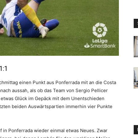
1:1
hmittag einen Punkt aus Ponferrada mit an die Costa
nach aussah, als ob das Team von Sergio Pellicer
 etwas Glück im Gepäck mit dem Unentschieden
etzten beiden Auswärtspartien immerhin vier Punkte
elf in Ponferrada wieder einmal etwas Neues. Zwar