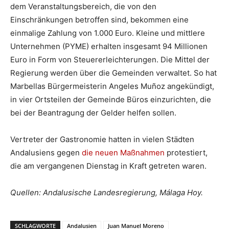
dem Veranstaltungsbereich, die von den
Einschränkungen betroffen sind, bekommen eine
einmalige Zahlung von 1.000 Euro. Kleine und mittlere
Unternehmen (PYME) erhalten insgesamt 94 Millionen
Euro in Form von Steuererleichterungen. Die Mittel der
Regierung werden über die Gemeinden verwaltet. So hat
Marbellas Bürgermeisterin Angeles Muñoz angekündigt,
in vier Ortsteilen der Gemeinde Büros einzurichten, die
bei der Beantragung der Gelder helfen sollen.
Vertreter der Gastronomie hatten in vielen Städten
Andalusiens gegen
die neuen Maßnahmen
protestiert,
die am vergangenen Dienstag in Kraft getreten waren.
Quellen: Andalusische Landesregierung, Málaga Hoy.
SCHLAGWORTE
Andalusien
Juan Manuel Moreno