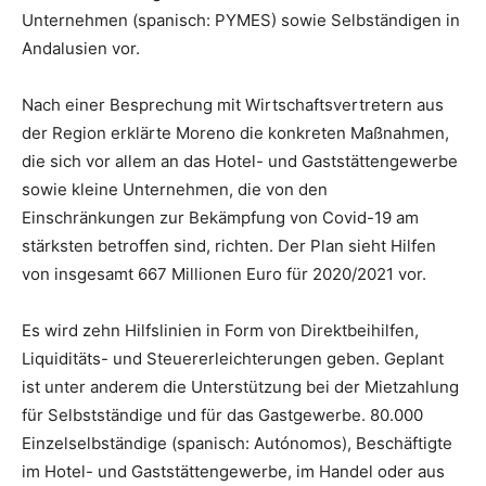
Unternehmen (spanisch: PYMES) sowie Selbständigen in
Andalusien vor.
Nach einer Besprechung mit Wirtschaftsvertretern aus
der Region erklärte Moreno die konkreten Maßnahmen,
die sich vor allem an das Hotel- und Gaststättengewerbe
sowie kleine Unternehmen, die von den
Einschränkungen zur Bekämpfung von Covid-19 am
stärksten betroffen sind, richten. Der Plan sieht Hilfen
von insgesamt 667 Millionen Euro für 2020/2021 vor.
Es wird zehn Hilfslinien in Form von Direktbeihilfen,
Liquiditäts- und Steuererleichterungen geben. Geplant
ist unter anderem die Unterstützung bei der Mietzahlung
für Selbstständige und für das Gastgewerbe. 80.000
Einzelselbständige (spanisch: Autónomos), Beschäftigte
im Hotel- und Gaststättengewerbe, im Handel oder aus