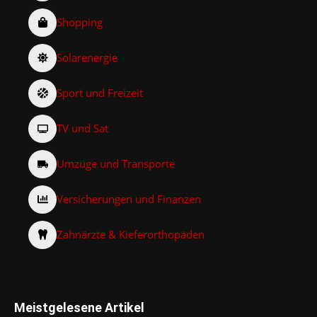
Shopping
Solarenergie
Sport und Freizeit
TV und Sat
Umzüge und Transporte
Versicherungen und Finanzen
Zahnärzte & Kieferorthopäden
Meistgelesene Artikel