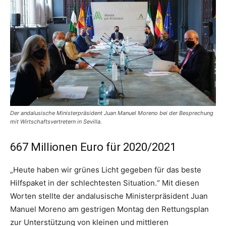
Der andalusische Ministerpräsident Juan Manuel Moreno bei der Besprechung
mit Wirtschaftsvertretern in Sevilla.
667 Millionen Euro für 2020/2021
„Heute haben wir grünes Licht gegeben für das beste
Hilfspaket in der schlechtesten Situation.“ Mit diesen
Worten stellte der andalusische Ministerpräsident Juan
Manuel Moreno am gestrigen Montag den Rettungsplan
zur Unterstützung von kleinen und mittleren