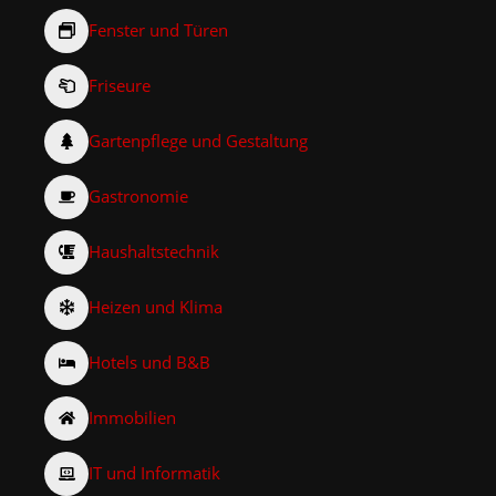
Fenster und Türen
Friseure
Gartenpflege und Gestaltung
Gastronomie
Haushaltstechnik
Heizen und Klima
Hotels und B&B
Immobilien
IT und Informatik