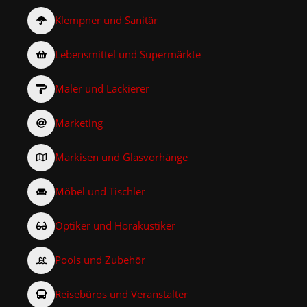
Klempner und Sanitär
Lebensmittel und Supermärkte
Maler und Lackierer
Marketing
Markisen und Glasvorhänge
Möbel und Tischler
Optiker und Hörakustiker
Pools und Zubehör
Reisebüros und Veranstalter