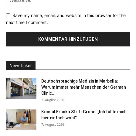
Save my name, email, and website in this browser for the
next time I comment.
Newsticker
Deutschsprachige Medizin in Marbella:
Warum immer mehr Menschen der German
Clinic...
7. August 2026
Konsul Franko Stritt Grohe: „Ich fühle mich
hier einfach wohl“
7. August 2026