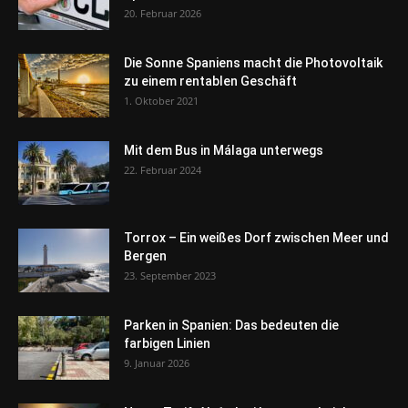
20. Februar 2026
Die Sonne Spaniens macht die Photovoltaik
zu einem rentablen Geschäft
1. Oktober 2021
Mit dem Bus in Málaga unterwegs
22. Februar 2024
Torrox – Ein weißes Dorf zwischen Meer und
Bergen
23. September 2023
Parken in Spanien: Das bedeuten die
farbigen Linien
9. Januar 2026