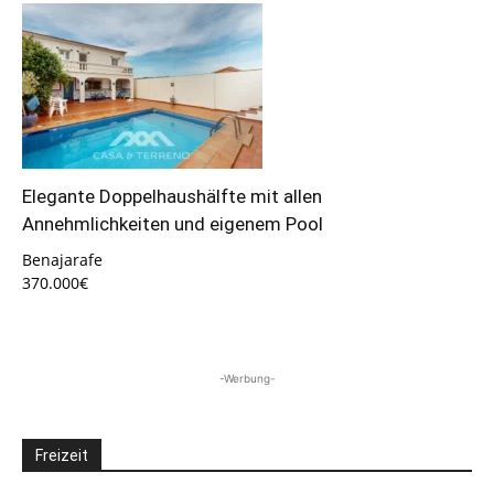
Elegante Doppelhaushälfte mit allen
Annehmlichkeiten und eigenem Pool
Benajarafe
370.000€
-Werbung-
Freizeit