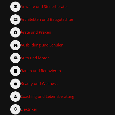
Anwälte und Steuerberater
Architekten und Baugutachter
Ärzte und Praxen
Ausbildung und Schulen
Auto und Motor
Bauen und Renovieren
Beauty und Wellness
Coaching und Lebensberatung
Elektriker