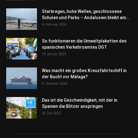
Starkregen, hohe Wellen, geschlossene
Schulen und Parks – Andalusien bleibt am...
4. Februar 2026
So funktionieren die Umweltplaketten des
spanischen Verkehrsamtes DGT
16. Januar 2023
Was macht ein großes Kreuzfahrtschiff in
der Bucht vor Málaga?
9. Oktober 2024
Das ist die Geschwindigkeit, mit der in
Spanien die Blitzer anspringen
26. Juli 2023