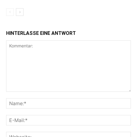
HINTERLASSE EINE ANTWORT