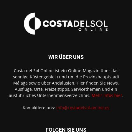
WIR ÜBER UNS
Costa del Sol Online ist ein Online-Magazin über das
sonnige Küstengebiet rund um die Provinzhauptstadt
Málaga sowie über Andalusien. Hier finden Sie News,
Ausflüge, Orte, Freizeittipps, Servicethemen und ein
ausführliches Unternehmensverzeichnis.
Mehr Infos hier
.
Kontaktiere uns:
info@costadelsol-online.es
FOLGEN SIE UNS