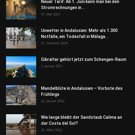
Neuer Tarif: Ab 1. Juni kann man bei den
Stromrechnungen in...
31. Mai 2021
Unwetter in Andalusien: Mehr als 1.300
Notfälle, ein Todesfall in Málaga...
31. Oktober 2024
Gibraltar gehört jetzt zum Schengen-Raum
2. Januar 2021
Mandelblüte in Andalusien – Vorbote des
Frühlings
22. Januar 2022
Wie lange bleibt der Sandstaub Calima an
der Costa del Sol?
25. März 2022