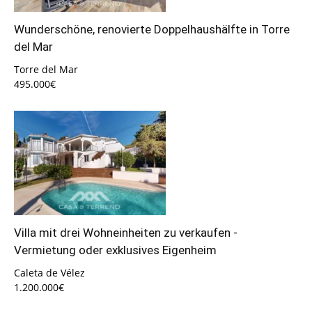
Wunderschöne, renovierte Doppelhaushälfte in Torre
del Mar
Torre del Mar
495.000€
Villa mit drei Wohneinheiten zu verkaufen -
Vermietung oder exklusives Eigenheim
Caleta de Vélez
1.200.000€