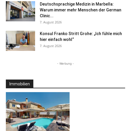
Deutschsprachige Medizin in Marbella:
Warum immer mehr Menschen der German
Clinic...
7. August 2026
Konsul Franko Stritt Grohe: „Ich fühle mich
hier einfach wohl“
7. August 2026
- Werbung -
Immobilien