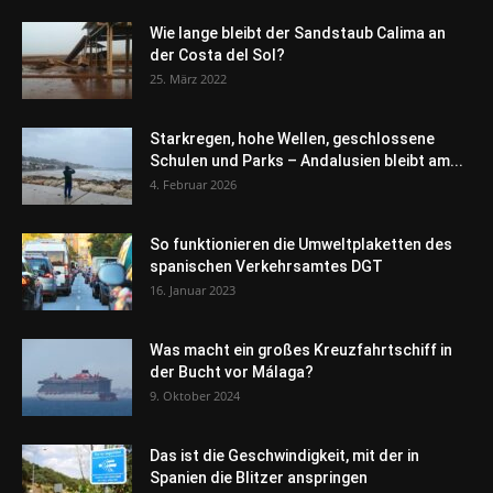
Wie lange bleibt der Sandstaub Calima an
der Costa del Sol?
25. März 2022
Starkregen, hohe Wellen, geschlossene
Schulen und Parks – Andalusien bleibt am...
4. Februar 2026
So funktionieren die Umweltplaketten des
spanischen Verkehrsamtes DGT
16. Januar 2023
Was macht ein großes Kreuzfahrtschiff in
der Bucht vor Málaga?
9. Oktober 2024
Das ist die Geschwindigkeit, mit der in
Spanien die Blitzer anspringen