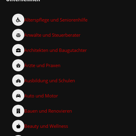
Alterspflege und Seniorenhilfe
Anwälte und Steuerberater
Architekten und Baugutachter
Ärzte und Praxen
Ausbildung und Schulen
Auto und Motor
Bauen und Renovieren
Beauty und Wellness