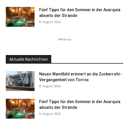
Fünf Tipps für den Sommer in der Axarquía
abseits der Strände
8. August 2026
-Werbung-
Aktuelle Nachrichten
Neues Wandbild erinnert an die Zuckerrohr-
Vergangenheit von Torrox
8. August 2026
Fünf Tipps für den Sommer in der Axarquía
abseits der Strände
8. August 2026