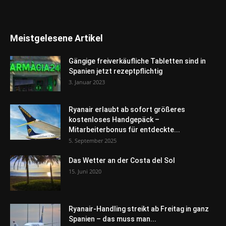
Meistgelesene Artikel
Gängige freiverkäufliche Tabletten sind in
Spanien jetzt rezeptpflichtig
3. Januar 2023
Ryanair erlaubt ab sofort größeres
kostenloses Handgepäck –
Mitarbeiterbonus für entdeckte...
5. September 2025
Das Wetter an der Costa del Sol
15. Juni 2020
Ryanair-Handling streikt ab Freitag in ganz
Spanien – das muss man...