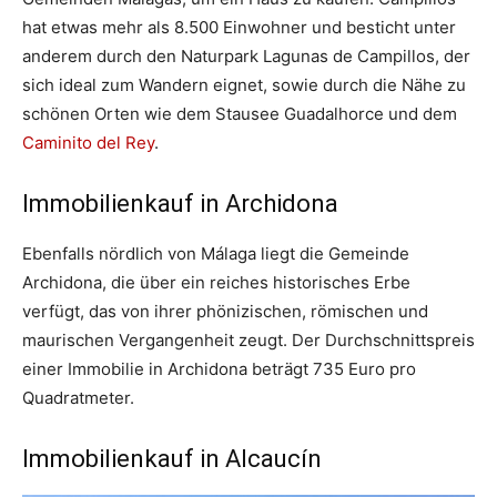
hat etwas mehr als 8.500 Einwohner und besticht unter
anderem durch den Naturpark Lagunas de Campillos, der
sich ideal zum Wandern eignet, sowie durch die Nähe zu
schönen Orten wie dem Stausee Guadalhorce und dem
Caminito del Rey
.
Immobilienkauf in Archidona
Ebenfalls nördlich von Málaga liegt die Gemeinde
Archidona, die über ein reiches historisches Erbe
verfügt, das von ihrer phönizischen, römischen und
maurischen Vergangenheit zeugt. Der Durchschnittspreis
einer Immobilie in Archidona beträgt 735 Euro pro
Quadratmeter.
Immobilienkauf in Alcaucín