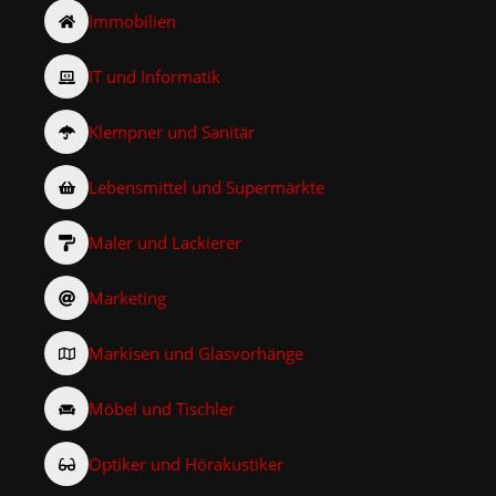
Immobilien
IT und Informatik
Klempner und Sanitär
Lebensmittel und Supermärkte
Maler und Lackierer
Marketing
Markisen und Glasvorhänge
Möbel und Tischler
Optiker und Hörakustiker