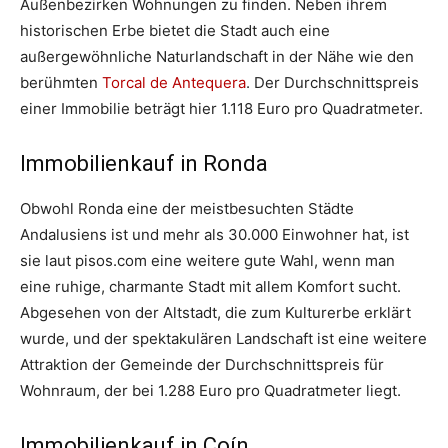
Außenbezirken Wohnungen zu finden. Neben ihrem
historischen Erbe bietet die Stadt auch eine
außergewöhnliche Naturlandschaft in der Nähe wie den
berühmten
Torcal de Antequera
. Der Durchschnittspreis
einer Immobilie beträgt hier 1.118 Euro pro Quadratmeter.
Immobilienkauf in Ronda
Obwohl Ronda eine der meistbesuchten Städte
Andalusiens ist und mehr als 30.000 Einwohner hat, ist
sie laut pisos.com eine weitere gute Wahl, wenn man
eine ruhige, charmante Stadt mit allem Komfort sucht.
Abgesehen von der Altstadt, die zum Kulturerbe erklärt
wurde, und der spektakulären Landschaft ist eine weitere
Attraktion der Gemeinde der Durchschnittspreis für
Wohnraum, der bei 1.288 Euro pro Quadratmeter liegt.
Immobilienkauf in Coín