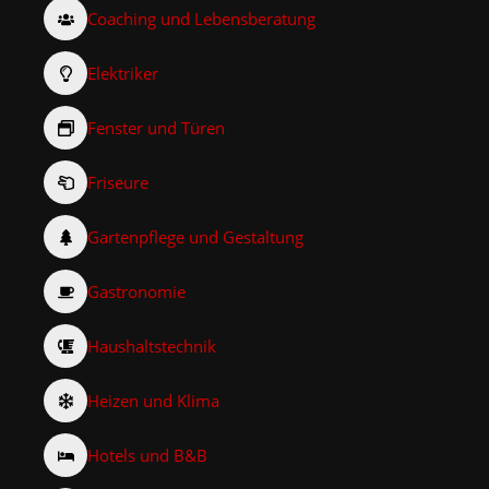
Coaching und Lebensberatung
Elektriker
Fenster und Türen
Friseure
Gartenpflege und Gestaltung
Gastronomie
Haushaltstechnik
Heizen und Klima
Hotels und B&B