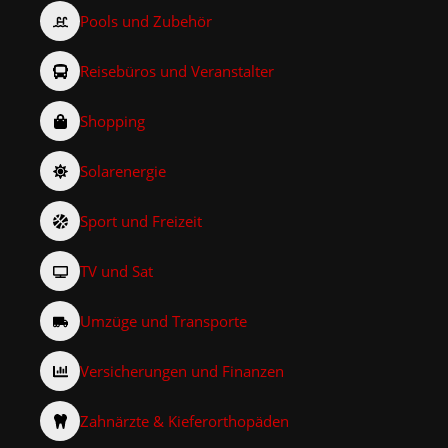
Pools und Zubehör
Reisebüros und Veranstalter
Shopping
Solarenergie
Sport und Freizeit
TV und Sat
Umzüge und Transporte
Versicherungen und Finanzen
Zahnärzte & Kieferorthopäden