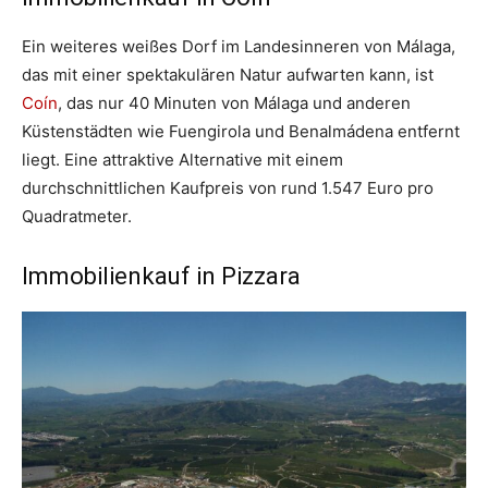
Ein weiteres weißes Dorf im Landesinneren von Málaga,
das mit einer spektakulären Natur aufwarten kann, ist
Coín
, das nur 40 Minuten von Málaga und anderen
Küstenstädten wie Fuengirola und Benalmádena entfernt
liegt. Eine attraktive Alternative mit einem
durchschnittlichen Kaufpreis von rund 1.547 Euro pro
Quadratmeter.
Immobilienkauf in Pizzara