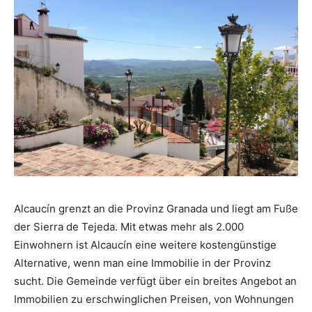
Alcaucín grenzt an die Provinz Granada und liegt am Fuße
der Sierra de Tejeda. Mit etwas mehr als 2.000
Einwohnern ist Alcaucín eine weitere kostengünstige
Alternative, wenn man eine Immobilie in der Provinz
sucht. Die Gemeinde verfügt über ein breites Angebot an
Immobilien zu erschwinglichen Preisen, von Wohnungen