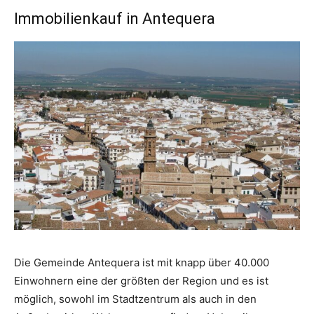
Immobilienkauf in Antequera
Die Gemeinde Antequera ist mit knapp über 40.000
Einwohnern eine der größten der Region und es ist
möglich, sowohl im Stadtzentrum als auch in den