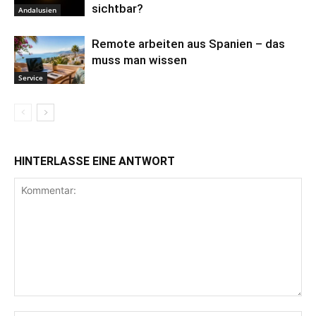
sichtbar?
Andalusien
Remote arbeiten aus Spanien – das
muss man wissen
Service
HINTERLASSE EINE ANTWORT