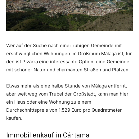
Wer auf der Suche nach einer ruhigen Gemeinde mit
erschwinglichen Wohnungen im Großraum Málaga ist, für
den ist Pizarra eine interessante Option, eine Gemeinde
mit schöner Natur und charmanten Straßen und Plätzen.
Etwas mehr als eine halbe Stunde von Málaga entfernt,
aber weit weg vom Trubel der Großstadt, kann man hier
ein Haus oder eine Wohnung zu einem
Durchschnittspreis von 1.529 Euro pro Quadratmeter
kaufen.
Immobilienkauf in Cártama