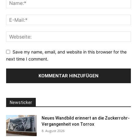
Save my name, email, and website in this browser for the
next time I comment.
Newsticker
Neues Wandbild erinnert an die Zuckerrohr-
Vergangenheit von Torrox
8. August 2026