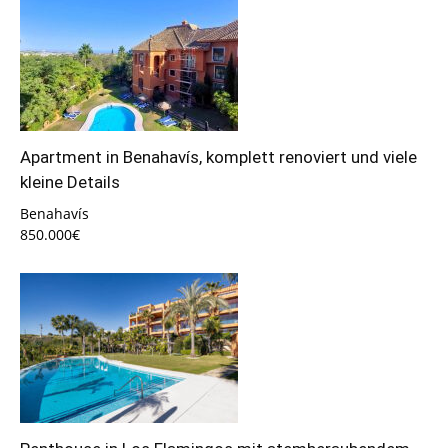
Apartment in Benahavís, komplett renoviert und viele
kleine Details
Benahavís
850.000€