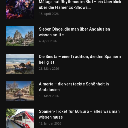
Málaga hat Rhythmus im Blut – ein Überblick
über die Flamenco-Shows...
13. April 2026
Sieben Dinge, die man über Andalusien
wissen sollte
4. April 2026
Die Siesta – eine Tradition, die den Spaniern
heilig ist
21. März 2026
Almería – die versteckte Schönheit in
Andalusien
15. März 2026
Spanien-Ticket für 60 Euro – alles was man
wissen muss
12. Januar 2026