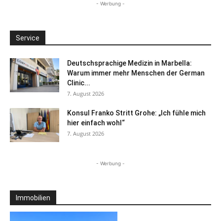
- Werbung -
Service
Deutschsprachige Medizin in Marbella:
Warum immer mehr Menschen der German
Clinic...
7. August 2026
Konsul Franko Stritt Grohe: „Ich fühle mich
hier einfach wohl“
7. August 2026
- Werbung -
Immobilien