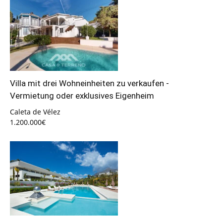
Villa mit drei Wohneinheiten zu verkaufen -
Vermietung oder exklusives Eigenheim
Caleta de Vélez
1.200.000€