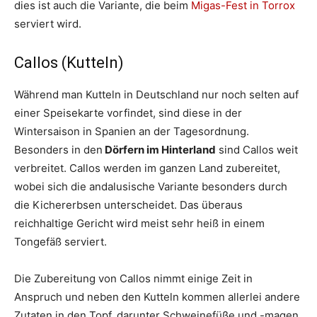
dies ist auch die Variante, die beim
Migas-Fest in Torrox
serviert wird.
Callos (Kutteln)
Während man Kutteln in Deutschland nur noch selten auf
einer Speisekarte vorfindet, sind diese in der
Wintersaison in Spanien an der Tagesordnung.
Besonders in den
Dörfern im Hinterland
sind Callos weit
verbreitet. Callos werden im ganzen Land zubereitet,
wobei sich die andalusische Variante besonders durch
die Kichererbsen unterscheidet. Das überaus
reichhaltige Gericht wird meist sehr heiß in einem
Tongefäß serviert.
Die Zubereitung von Callos nimmt einige Zeit in
Anspruch und neben den Kutteln kommen allerlei andere
Zutaten in den Topf, darunter Schweinefüße und -magen,