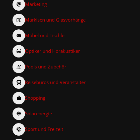
Marketing
Markisen und Glasvorhänge
Möbel und Tischler
Optiker und Hörakustiker
Pools und Zubehör
Reisebüros und Veranstalter
Shopping
Solarenergie
Sport und Freizeit