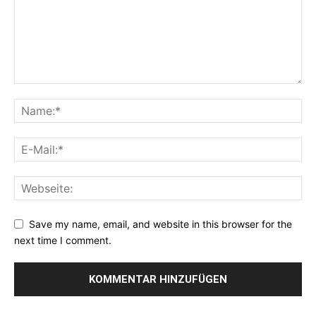
Save my name, email, and website in this browser for the
next time I comment.