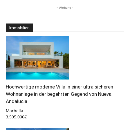
- Werbung -
Immobilien
Hochwertige moderne Villa in einer ultra sicheren
Wohnanlage in der begehrten Gegend von Nueva
Andalucia
Marbella
3.595.000€