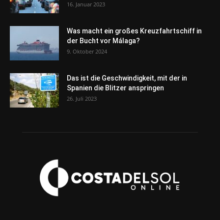
16. Januar 2023
Was macht ein großes Kreuzfahrtschiff in
der Bucht vor Málaga?
9. Oktober 2024
Das ist die Geschwindigkeit, mit der in
Spanien die Blitzer anspringen
26. Juli 2023