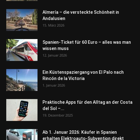
Almería – die versteckte Schönheit in
Andalusien
15. März 2026
Spanien-Ticket für 60 Euro – alles was man
wissen muss
12. Januar 2026
Ein Küstenspaziergang von El Palo nach
Rincón de la Victoria
1. Januar 2026
Praktische Apps für den Alltag an der Costa
del Sol –...
19. Dezember 2025
Ab 1. Januar 2026: Käufer in Spanien
erhalten Elektroauto-Subvention direkt