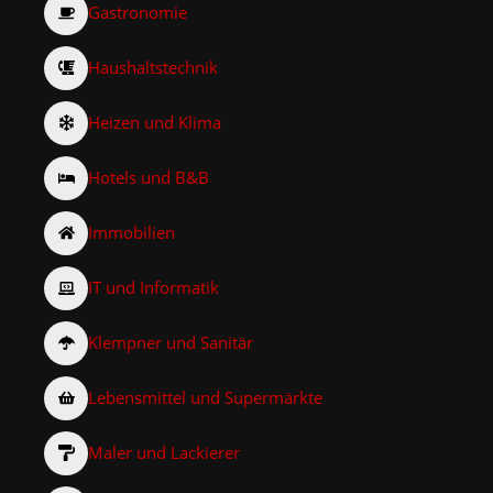
Gastronomie
Haushaltstechnik
Heizen und Klima
Hotels und B&B
Immobilien
IT und Informatik
Klempner und Sanitär
Lebensmittel und Supermärkte
Maler und Lackierer