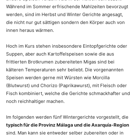
Während im Sommer erfrischende Mahlzeiten bevorzugt
werden, sind im Herbst und Winter Gerichte angesagt,
die nicht nur gut sättigen sondern den Körper auch von
innen heraus wärmen.
Hoch im Kurs stehen insbesondere Eintopfgerichte oder
Suppen, aber auch Kartoffelspeisen sowie die aus
frittierten Brotkrumen zubereiteten Migas sind bei
kälteren Temperaturen sehr beliebt. Die vorgenannten
Speisen werden gerne mit Würsten wie Morcilla
(Blutwurst) und Chorizo (Paprikawurst), mit Fleisch oder
Fisch kombiniert, welche die Gerichte schmackhafter und
noch reichhaltiger machen.
Im folgenden werden fünf Wintergerichte vorgestellt, die
typisch für die Provinz Málaga und die Axarquía-Region
sind. Man kann sie entweder selber zubereiten oder in