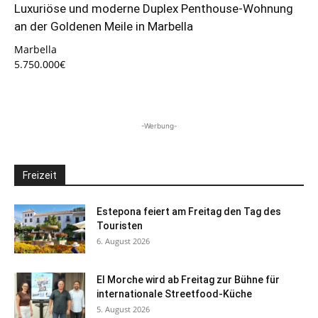
Luxuriöse und moderne Duplex Penthouse-Wohnung
an der Goldenen Meile in Marbella
Marbella
5.750.000€
-Werbung-
Freizeit
Estepona feiert am Freitag den Tag des
Touristen
6. August 2026
El Morche wird ab Freitag zur Bühne für
internationale Streetfood-Küche
5. August 2026