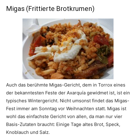
Migas (Frittierte Brotkrumen)
Auch das berühmte Migas-Gericht, dem in Torrox eines
der bekanntesten Feste der Axarquía gewidmet ist, ist ein
typisches Wintergericht. Nicht umsonst findet das Migas-
Fest immer am Sonntag vor Weihnachten statt. Migas ist
wohl das einfachste Gericht von allen, da man nur vier
Basis-Zutaten braucht: Einige Tage altes Brot, Speck,
Knoblauch und Salz.