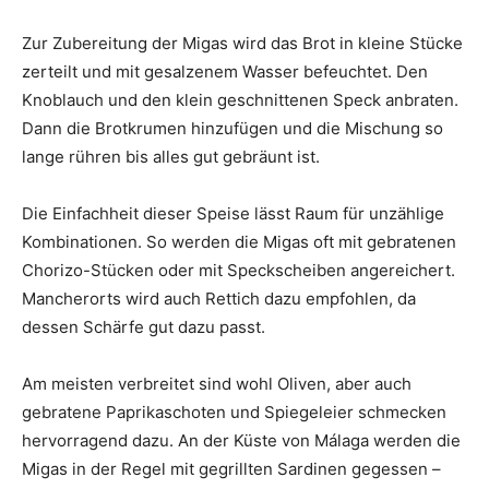
Zur Zubereitung der Migas wird das Brot in kleine Stücke
zerteilt und mit gesalzenem Wasser befeuchtet. Den
Knoblauch und den klein geschnittenen Speck anbraten.
Dann die Brotkrumen hinzufügen und die Mischung so
lange rühren bis alles gut gebräunt ist.
Die Einfachheit dieser Speise lässt Raum für unzählige
Kombinationen. So werden die Migas oft mit gebratenen
Chorizo-Stücken oder mit Speckscheiben angereichert.
Mancherorts wird auch Rettich dazu empfohlen, da
dessen Schärfe gut dazu passt.
Am meisten verbreitet sind wohl Oliven, aber auch
gebratene Paprikaschoten und Spiegeleier schmecken
hervorragend dazu. An der Küste von Málaga werden die
Migas in der Regel mit gegrillten Sardinen gegessen –