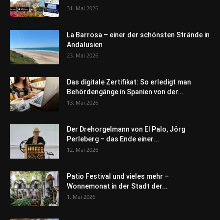
31. Mai 2026
La Barrosa – einer der schönsten Strände in
Andalusien
23. Mai 2026
Das digitale Zertifikat: So erledigt man
Behördengänge in Spanien von der...
13. Mai 2026
Der Drehorgelmann von El Palo, Jörg
Perleberg – das Ende einer...
12. Mai 2026
Patio Festival und vieles mehr –
Wonnemonat in der Stadt der...
1. Mai 2026