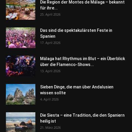
Die Region der Montes de Málaga – bekannt
für ihre...
25. April 2026
Das sind die spektakulärsten Feste in
Spanien
17. April 2026
Málaga hat Rhythmus im Blut – ein Überblick
über die Flamenco-Shows...
13. April 2026
Sieben Dinge, die man über Andalusien
wissen sollte
4. April 2026
Die Siesta – eine Tradition, die den Spaniern
heilig ist
21. März 2026