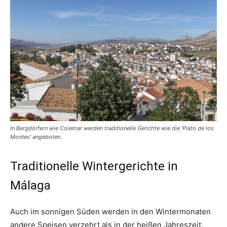
In Bergdörfern wie Colemar werden traditionelle Gerichte wie die 'Plato de los
Montes' angeboten.
Traditionelle Wintergerichte in
Málaga
Auch im sonnigen Süden werden in den Wintermonaten
andere Speisen verzehrt als in der heißen Jahreszeit.