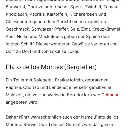
Blutwurst, Chorizo und frischer Speck. Zwiebel, Tomate,
Knoblauch, Paprika, Kartoffeln, Kichererbsen und
Chilischoten geben dem Gericht einen exquisiten
Geschmack. Schwarzer Pfeffer, Salz, Zimt, Kreuzkümmel,
Anis, Nelke und Muskatnuss geben der Speise den
letzten Schliff. Die verwendeten Gewürze variieren von
Dorf zu Dorf und von Lokal zu Lokal.
Plato de los Montes (Bergteller)
Ein Teller mit Spiegelei, Bratkartoffeln, gebratenen
Paprika, Chorizo und Lende ist eine sehr gehaltvolle
Mahlzeit, die vorzugsweise in Bergdörfern wie
Colmenar
angeboten wird.
Daher rührt wahrscheinlich auch der Name ‚Plato de los
Montes‘. Serviert wird dieses Gericht zwar das ganze