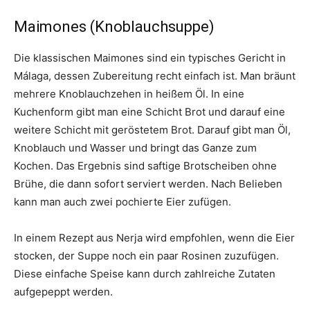
Maimones (Knoblauchsuppe)
Die klassischen Maimones sind ein typisches Gericht in
Málaga, dessen Zubereitung recht einfach ist. Man bräunt
mehrere Knoblauchzehen in heißem Öl. In eine
Kuchenform gibt man eine Schicht Brot und darauf eine
weitere Schicht mit geröstetem Brot. Darauf gibt man Öl,
Knoblauch und Wasser und bringt das Ganze zum
Kochen. Das Ergebnis sind saftige Brotscheiben ohne
Brühe, die dann sofort serviert werden. Nach Belieben
kann man auch zwei pochierte Eier zufügen.
In einem Rezept aus Nerja wird empfohlen, wenn die Eier
stocken, der Suppe noch ein paar Rosinen zuzufügen.
Diese einfache Speise kann durch zahlreiche Zutaten
aufgepeppt werden.