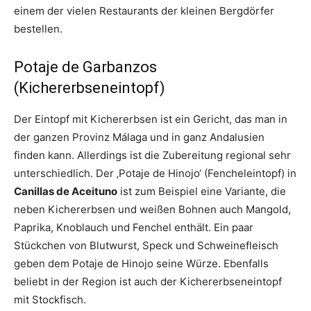
einem der vielen Restaurants der kleinen Bergdörfer
bestellen.
Potaje de Garbanzos
(Kichererbseneintopf)
Der Eintopf mit Kichererbsen ist ein Gericht, das man in
der ganzen Provinz Málaga und in ganz Andalusien
finden kann. Allerdings ist die Zubereitung regional sehr
unterschiedlich. Der ‚Potaje de Hinojo‘ (Fencheleintopf) in
Canillas de Aceituno
ist zum Beispiel eine Variante, die
neben Kichererbsen und weißen Bohnen auch Mangold,
Paprika, Knoblauch und Fenchel enthält. Ein paar
Stückchen von Blutwurst, Speck und Schweinefleisch
geben dem Potaje de Hinojo seine Würze. Ebenfalls
beliebt in der Region ist auch der Kichererbseneintopf
mit Stockfisch.