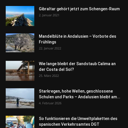
Gibraltar gehört jetzt zum Schengen-Raum
2. Januar 2021
Mandelblüte in Andalusien – Vorbote des
Frühlings
22. Januar 2022
Wie lange bleibt der Sandstaub Calima an
der Costa del Sol?
25. März 2022
Starkregen, hohe Wellen, geschlossene
Schulen und Parks – Andalusien bleibt am...
4. Februar 2026
So funktionieren die Umweltplaketten des
spanischen Verkehrsamtes DGT