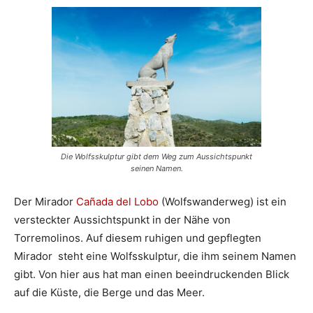
Die Wolfsskulptur gibt dem Weg zum Aussichtspunkt
seinen Namen.
Der Mirador
Ca
ñ
ada del Lobo
(Wolfswanderweg) ist ein
versteckter Aussichtspunkt in der Nähe von
Torremolinos. Auf diesem ruhigen und gepflegten
Mirador steht eine Wolfsskulptur, die ihm seinem Namen
gibt. Von hier aus hat man einen beeindruckenden Blick
auf die Küste, die Berge und das Meer.