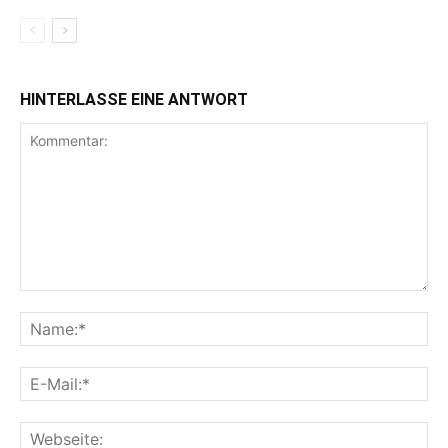
HINTERLASSE EINE ANTWORT