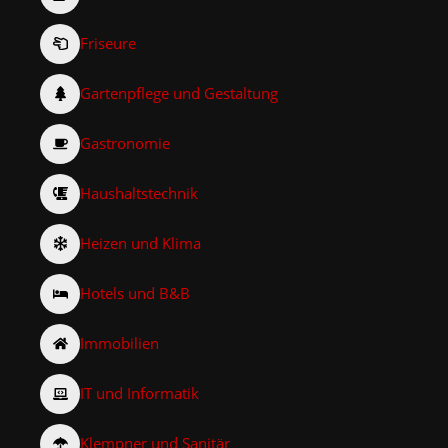
Friseure
Gartenpflege und Gestaltung
Gastronomie
Haushaltstechnik
Heizen und Klima
Hotels und B&B
Immobilien
IT und Informatik
Klempner und Sanitär