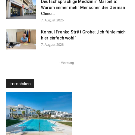
Deutschsprachige Medizin in Marbella:
Warum immer mehr Menschen der German
Clinic...
7. August 2026
Konsul Franko Stritt Grohe: „Ich fühle mich
hier einfach wohl“
7. August 2026
- Werbung -
Immobilien