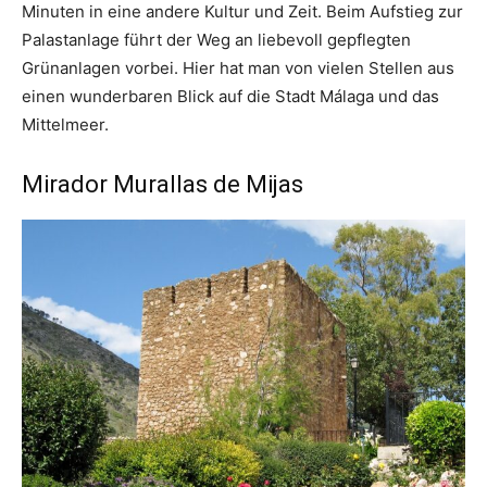
Minuten in eine andere Kultur und Zeit. Beim Aufstieg zur
Palastanlage führt der Weg an liebevoll gepflegten
Grünanlagen vorbei. Hier hat man von vielen Stellen aus
einen wunderbaren Blick auf die Stadt Málaga und das
Mittelmeer.
Mirador Murallas de Mijas