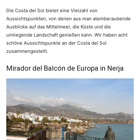
Die Costa del Sol bietet eine Vielzahl von
Aussichtspunkten, von denen aus man atemberaubende
Ausblicke auf das Mittelmeer, die Küste und die
umliegende Landschaft genießen kann. Wir haben acht
schöne Aussichtspunkte an der Costa del Sol
zusammengestellt.
Mirador del Balcón de Europa in Nerja