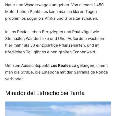
Natur und Wanderwegen umgeben. Von diesem 1.450
Meter hohen Punkt aus kann man an klaren Tagen
problemlos sogar bis Afrika und Gibraltar schauen.
In Los Reales leben Bergziegen und Raubvögel wie
Steinadler, Wanderfalke und Uhu. Außerdem wachsen
hier mehr als 50 einzigartige Pflanzenarten, und im
nördlichen Teil gibt es einen großen Tannenwald.
Um zum Aussichtspunkt
Los Reales
zu gelangen, nimmt
man die Straße, die Estepona mit der Serranía de Ronda
verbindet.
Mirador del Estrecho bei Tarifa