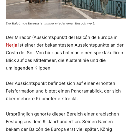
Der Balcón de Europa ist immer wieder einen Besuch wert.
Der Mirador (Aussichtspunkt) del Balcón de Europa in
Nerja
ist einer der bekanntesten Aussichtspunkte an der
Costa del Sol. Von hier aus hat man einen spektakulären
Blick auf das Mittelmeer, die Küstenlinie und die
umliegenden Klippen.
Der Aussichtspunkt befindet sich auf einer erhöhten
Felsformation und bietet einen Panoramablick, der sich
über mehrere Kilometer erstreckt.
Ursprünglich gehörte dieser Bereich einer arabischen
Festung aus dem 9. Jahrhundert an. Seinen Namen
bekam der Balcón de Europa erst viel später. König