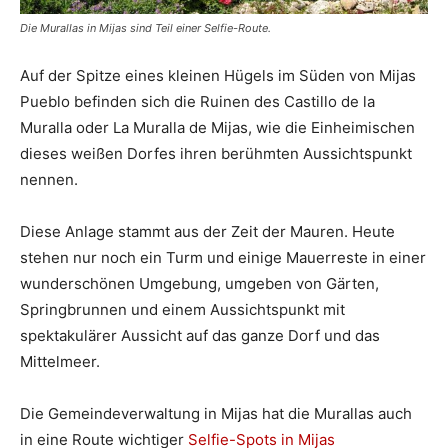
Die Murallas in Mijas sind Teil einer Selfie-Route.
Auf der Spitze eines kleinen Hügels im Süden von Mijas
Pueblo befinden sich die Ruinen des Castillo de la
Muralla oder La Muralla de Mijas, wie die Einheimischen
dieses weißen Dorfes ihren berühmten Aussichtspunkt
nennen.
Diese Anlage stammt aus der Zeit der Mauren. Heute
stehen nur noch ein Turm und einige Mauerreste in einer
wunderschönen Umgebung, umgeben von Gärten,
Springbrunnen und einem Aussichtspunkt mit
spektakulärer Aussicht auf das ganze Dorf und das
Mittelmeer.
Die Gemeindeverwaltung in Mijas hat die Murallas auch
in eine Route wichtiger
Selfie-Spots in Mijas