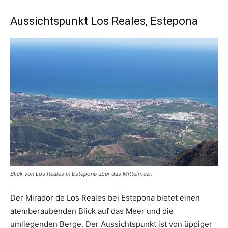
Aussichtspunkt Los Reales, Estepona
Blick von Los Reales in Estepona über das Mittelmeer.
Der Mirador de Los Reales bei Estepona bietet einen
atemberaubenden Blick auf das Meer und die
umliegenden Berge. Der Aussichtspunkt ist von üppiger