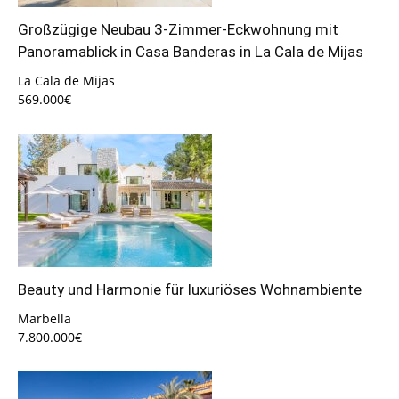
Großzügige Neubau 3-Zimmer-Eckwohnung mit
Panoramablick in Casa Banderas in La Cala de Mijas
La Cala de Mijas
569.000€
Beauty und Harmonie für luxuriöses Wohnambiente
Marbella
7.800.000€