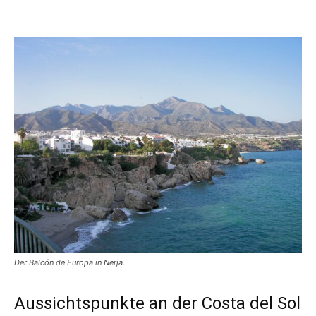
Der Balcón de Europa in Nerja.
Aussichtspunkte an der Costa del Sol