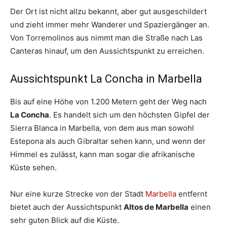
Der Ort ist nicht allzu bekannt, aber gut ausgeschildert
und zieht immer mehr Wanderer und Spaziergänger an.
Von Torremolinos aus nimmt man die Straße nach Las
Canteras hinauf, um den Aussichtspunkt zu erreichen.
Aussichtspunkt La Concha in Marbella
Bis auf eine Höhe von 1.200 Metern geht der Weg nach
La Concha
. Es handelt sich um den höchsten Gipfel der
Sierra Blanca in Marbella, von dem aus man sowohl
Estepona als auch Gibraltar sehen kann, und wenn der
Himmel es zulässt, kann man sogar die afrikanische
Küste sehen.
Nur eine kurze Strecke von der Stadt
Marbella
entfernt
bietet auch der Aussichtspunkt
Altos de Marbella
einen
sehr guten Blick auf die Küste.