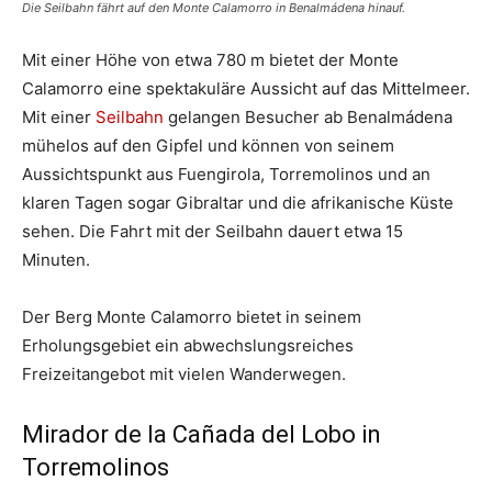
Die Seilbahn fährt auf den Monte Calamorro in Benalmádena hinauf.
Mit einer Höhe von etwa 780 m bietet der Monte
Calamorro eine spektakuläre Aussicht auf das Mittelmeer.
Mit einer
Seilbahn
gelangen Besucher ab Benalmádena
mühelos auf den Gipfel und können von seinem
Aussichtspunkt aus Fuengirola, Torremolinos und an
klaren Tagen sogar Gibraltar und die afrikanische Küste
sehen. Die Fahrt mit der Seilbahn dauert etwa 15
Minuten.
Der Berg Monte Calamorro bietet in seinem
Erholungsgebiet ein abwechslungsreiches
Freizeitangebot mit vielen Wanderwegen.
Mirador de la Cañada del Lobo in
Torremolinos