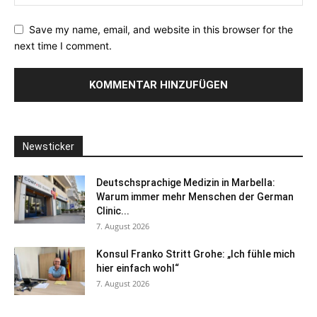
Save my name, email, and website in this browser for the
next time I comment.
Newsticker
Deutschsprachige Medizin in Marbella:
Warum immer mehr Menschen der German
Clinic...
7. August 2026
Konsul Franko Stritt Grohe: „Ich fühle mich
hier einfach wohl“
7. August 2026