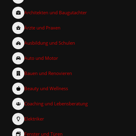
Architekten und Baugutachter
Ärzte und Praxen
Ausbildung und Schulen
Auto und Motor
Bauen und Renovieren
Beauty und Wellness
Coaching und Lebensberatung
Elektriker
Fenster und Türen