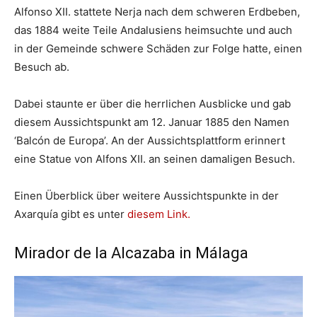
Alfonso XII. stattete Nerja nach dem schweren Erdbeben,
das 1884 weite Teile Andalusiens heimsuchte und auch
in der Gemeinde schwere Schäden zur Folge hatte, einen
Besuch ab.
Dabei staunte er über die herrlichen Ausblicke und gab
diesem Aussichtspunkt am 12. Januar 1885 den Namen
‘Balcón de Europa’. An der Aussichtsplattform erinnert
eine Statue von Alfons XII. an seinen damaligen Besuch.
Einen Überblick über weitere Aussichtspunkte in der
Axarquía gibt es unter
diesem Link.
Mirador de la Alcazaba in Málaga