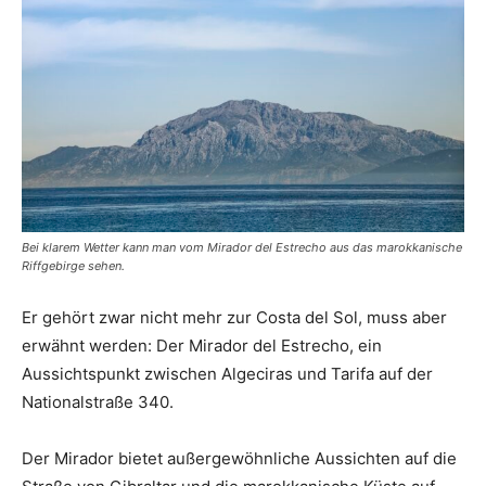
Bei klarem Wetter kann man vom Mirador del Estrecho aus das marokkanische
Riffgebirge sehen.
Er gehört zwar nicht mehr zur Costa del Sol, muss aber
erwähnt werden: Der Mirador del Estrecho, ein
Aussichtspunkt zwischen Algeciras und Tarifa auf der
Nationalstraße 340.
Der Mirador bietet außergewöhnliche Aussichten auf die