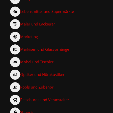
Lebensmittel und Supermärkte
Maler und Lackierer
Marketing
Markisen und Glasvorhänge
Möbel und Tischler
Optiker und Hörakustiker
Pools und Zubehör
Reisebüros und Veranstalter
Shopping