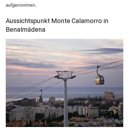
aufgenommen.
Aussichtspunkt Monte Calamorro in
Benalmádena