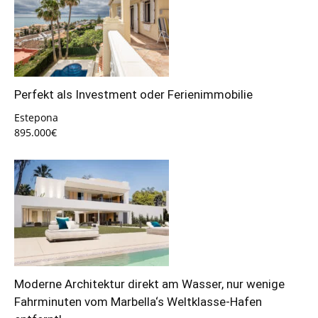
Perfekt als Investment oder Ferienimmobilie
Estepona
895.000€
Moderne Architektur direkt am Wasser, nur wenige
Fahrminuten vom Marbella‘s Weltklasse-Hafen