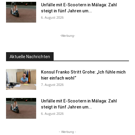
Unfälle mit E-Scootern in Málaga: Zahl
steigt in fünf Jahren um...
6. August 2026
-Werbung-
Aktuelle Nachrichten
Konsul Franko Stritt Grohe: „Ich fühle mich
hier einfach wohl“
7. August 2026
Unfälle mit E-Scootern in Málaga: Zahl
steigt in fünf Jahren um...
6. August 2026
- Werbung -