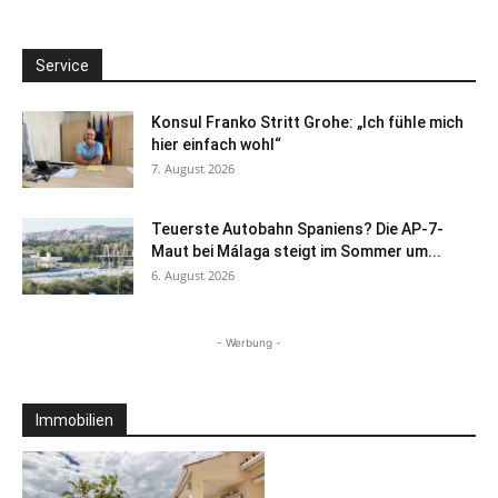
Service
Konsul Franko Stritt Grohe: „Ich fühle mich
hier einfach wohl“
7. August 2026
Teuerste Autobahn Spaniens? Die AP-7-
Maut bei Málaga steigt im Sommer um...
6. August 2026
- Werbung -
Immobilien