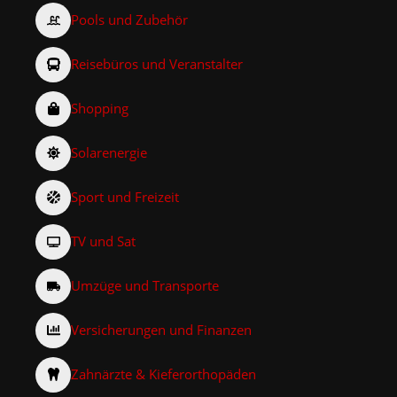
Pools und Zubehör
Reisebüros und Veranstalter
Shopping
Solarenergie
Sport und Freizeit
TV und Sat
Umzüge und Transporte
Versicherungen und Finanzen
Zahnärzte & Kieferorthopäden