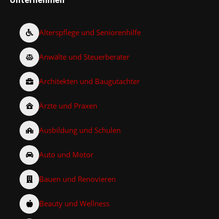
Alterspflege und Seniorenhilfe
Anwälte und Steuerberater
Architekten und Baugutachter
Ärzte und Praxen
Ausbildung und Schulen
Auto und Motor
Bauen und Renovieren
Beauty und Wellness