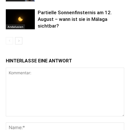
Partielle Sonnenfinsternis am 12.
August – wann ist sie in Málaga
sichtbar?
Andalusien
HINTERLASSE EINE ANTWORT