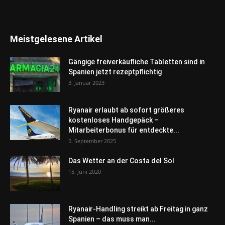
Meistgelesene Artikel
Gängige freiverkäufliche Tabletten sind in
Spanien jetzt rezeptpflichtig
3. Januar 2023
Ryanair erlaubt ab sofort größeres
kostenloses Handgepäck –
Mitarbeiterbonus für entdeckte...
5. September 2025
Das Wetter an der Costa del Sol
15. Juni 2020
Ryanair-Handling streikt ab Freitag in ganz
Spanien – das muss man...