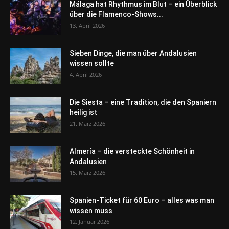
Málaga hat Rhythmus im Blut – ein Überblick
über die Flamenco-Shows...
13. April 2026
Sieben Dinge, die man über Andalusien
wissen sollte
4. April 2026
Die Siesta – eine Tradition, die den Spaniern
heilig ist
21. März 2026
Almería – die versteckte Schönheit in
Andalusien
15. März 2026
Spanien-Ticket für 60 Euro – alles was man
wissen muss
12. Januar 2026