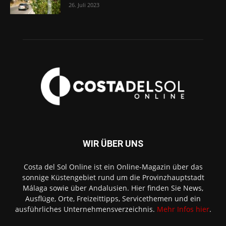
26. Juli 2023
WIR ÜBER UNS
Costa del Sol Online ist ein Online-Magazin über das
sonnige Küstengebiet rund um die Provinzhauptstadt
Málaga sowie über Andalusien. Hier finden Sie News,
Ausflüge, Orte, Freizeittipps, Servicethemen und ein
ausführliches Unternehmensverzeichnis.
Mehr Infos hier
.