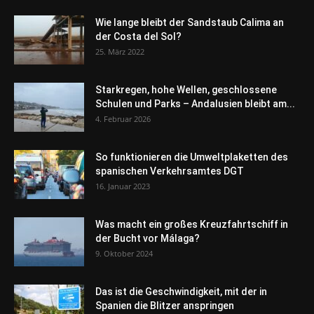
Wie lange bleibt der Sandstaub Calima an
der Costa del Sol?
25. März 2022
Starkregen, hohe Wellen, geschlossene
Schulen und Parks – Andalusien bleibt am...
4. Februar 2026
So funktionieren die Umweltplaketten des
spanischen Verkehrsamtes DGT
16. Januar 2023
Was macht ein großes Kreuzfahrtschiff in
der Bucht vor Málaga?
9. Oktober 2024
Das ist die Geschwindigkeit, mit der in
Spanien die Blitzer anspringen