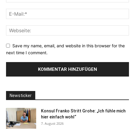
Save my name, email, and website in this browser for the
next time I comment.
Newsticker
Konsul Franko Stritt Grohe: „Ich fühle mich
hier einfach wohl“
7. August 2026