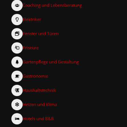
Coaching und Lebensberatung
Elektriker
Fenster und Türen
Friseure
Gartenpflege und Gestaltung
Gastronomie
Haushaltstechnik
Heizen und Klima
Hotels und B&B