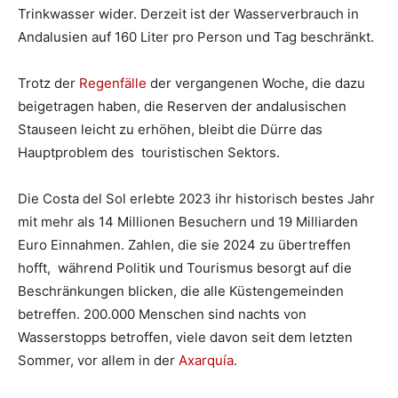
Trinkwasser wider. Derzeit ist der Wasserverbrauch in
Andalusien auf 160 Liter pro Person und Tag beschränkt.
Trotz der
Regenfälle
der vergangenen Woche, die dazu
beigetragen haben, die Reserven der andalusischen
Stauseen leicht zu erhöhen, bleibt die Dürre das
Hauptproblem des touristischen Sektors.
Die Costa del Sol erlebte 2023 ihr historisch bestes Jahr
mit mehr als 14 Millionen Besuchern und 19 Milliarden
Euro Einnahmen. Zahlen, die sie 2024 zu übertreffen
hofft, während Politik und Tourismus besorgt auf die
Beschränkungen blicken, die alle Küstengemeinden
betreffen. 200.000 Menschen sind nachts von
Wasserstopps betroffen, viele davon seit dem letzten
Sommer, vor allem in der
Axarquía
.