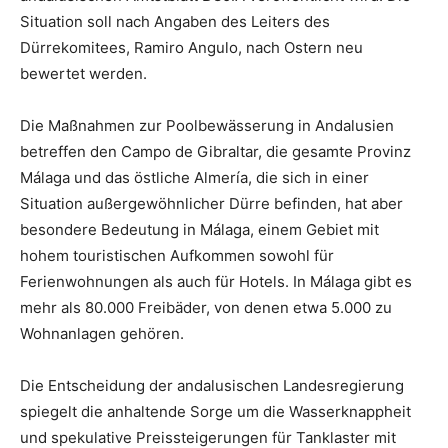
Situation soll nach Angaben des Leiters des
Dürrekomitees, Ramiro Angulo, nach Ostern neu
bewertet werden.
Die Maßnahmen zur Poolbewässerung in Andalusien
betreffen den Campo de Gibraltar, die gesamte Provinz
Málaga und das östliche Almería, die sich in einer
Situation außergewöhnlicher Dürre befinden, hat aber
besondere Bedeutung in Málaga, einem Gebiet mit
hohem touristischen Aufkommen sowohl für
Ferienwohnungen als auch für Hotels. In Málaga gibt es
mehr als 80.000 Freibäder, von denen etwa 5.000 zu
Wohnanlagen gehören.
Die Entscheidung der andalusischen Landesregierung
spiegelt die anhaltende Sorge um die Wasserknappheit
und spekulative Preissteigerungen für Tanklaster mit