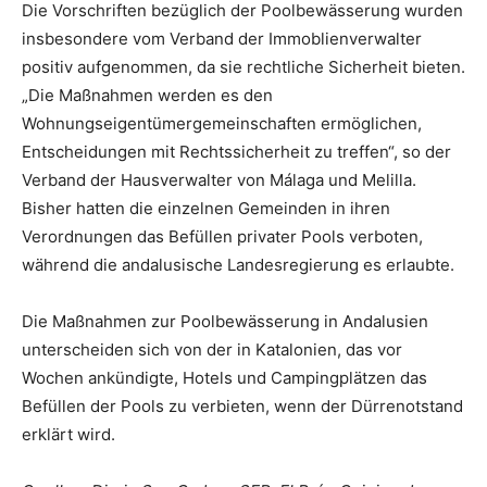
Die Vorschriften bezüglich der Poolbewässerung wurden
insbesondere vom Verband der Immoblienverwalter
positiv aufgenommen, da sie rechtliche Sicherheit bieten.
„Die Maßnahmen werden es den
Wohnungseigentümergemeinschaften ermöglichen,
Entscheidungen mit Rechtssicherheit zu treffen“, so der
Verband der Hausverwalter von Málaga und Melilla.
Bisher hatten die einzelnen Gemeinden in ihren
Verordnungen das Befüllen privater Pools verboten,
während die andalusische Landesregierung es erlaubte.
Die Maßnahmen zur Poolbewässerung in Andalusien
unterscheiden sich von der in Katalonien, das vor
Wochen ankündigte, Hotels und Campingplätzen das
Befüllen der Pools zu verbieten, wenn der Dürrenotstand
erklärt wird.