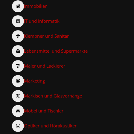
Immobilien
IT und Informatik
Klempner und Sanitär
Lebensmittel und Supermärkte
Maler und Lackierer
Marketing
Markisen und Glasvorhänge
Möbel und Tischler
Optiker und Hörakustiker