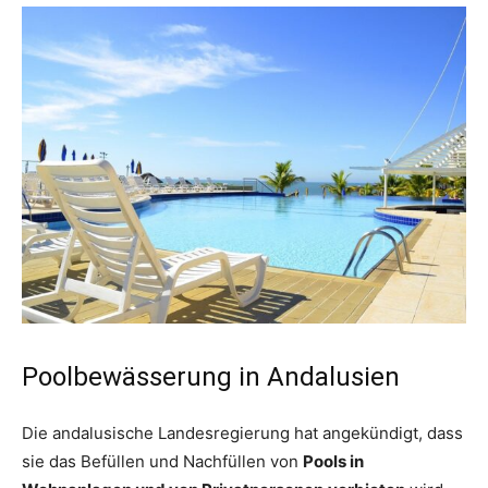
Poolbewässerung in Andalusien
Die andalusische Landesregierung hat angekündigt, dass
sie das Befüllen und Nachfüllen von
Pools in