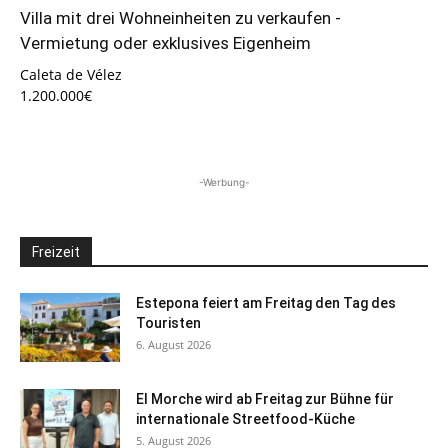
Villa mit drei Wohneinheiten zu verkaufen -
Vermietung oder exklusives Eigenheim
Caleta de Vélez
1.200.000€
-Werbung-
Freizeit
Estepona feiert am Freitag den Tag des
Touristen
6. August 2026
El Morche wird ab Freitag zur Bühne für
internationale Streetfood-Küche
5. August 2026