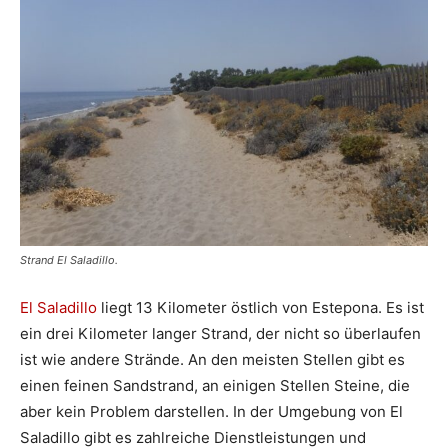
Strand El Saladillo.
El Saladillo
liegt 13 Kilometer östlich von Estepona. Es ist
ein drei Kilometer langer Strand, der nicht so überlaufen
ist wie andere Strände. An den meisten Stellen gibt es
einen feinen Sandstrand, an einigen Stellen Steine, die
aber kein Problem darstellen. In der Umgebung von El
Saladillo gibt es zahlreiche Dienstleistungen und