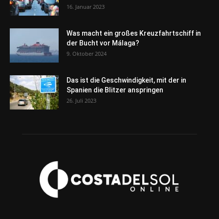
16. Januar 2023
Was macht ein großes Kreuzfahrtschiff in
der Bucht vor Málaga?
9. Oktober 2024
Das ist die Geschwindigkeit, mit der in
Spanien die Blitzer anspringen
26. Juli 2023