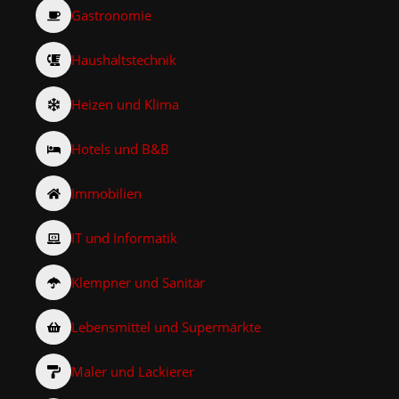
Gastronomie
Haushaltstechnik
Heizen und Klima
Hotels und B&B
Immobilien
IT und Informatik
Klempner und Sanitär
Lebensmittel und Supermärkte
Maler und Lackierer