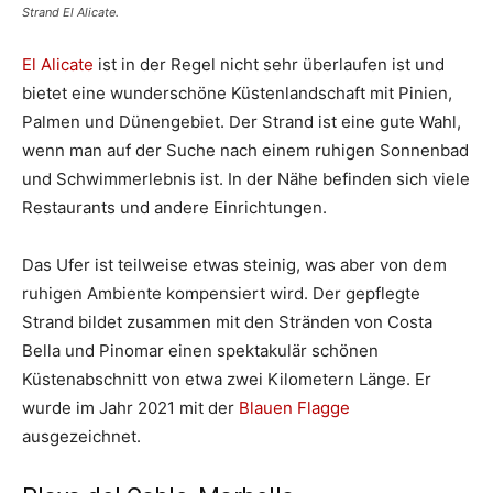
Strand El Alicate.
El Alicate
ist in der Regel nicht sehr überlaufen ist und
bietet eine wunderschöne Küstenlandschaft mit Pinien,
Palmen und Dünengebiet. Der Strand ist eine gute Wahl,
wenn man auf der Suche nach einem ruhigen Sonnenbad
und Schwimmerlebnis ist. In der Nähe befinden sich viele
Restaurants und andere Einrichtungen.
Das Ufer ist teilweise etwas steinig, was aber von dem
ruhigen Ambiente kompensiert wird. Der gepflegte
Strand bildet zusammen mit den Stränden von Costa
Bella und Pinomar einen spektakulär schönen
Küstenabschnitt von etwa zwei Kilometern Länge. Er
wurde im Jahr 2021 mit der
Blauen Flagge
ausgezeichnet.