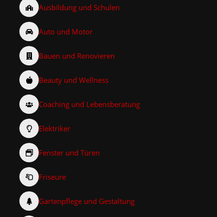
Ausbildung und Schulen
Auto und Motor
Bauen und Renovieren
Beauty und Wellness
Coaching und Lebensberatung
Elektriker
Fenster und Türen
Friseure
Gartenpflege und Gestaltung