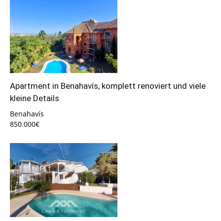
Apartment in Benahavís, komplett renoviert und viele
kleine Details
Benahavís
850.000€