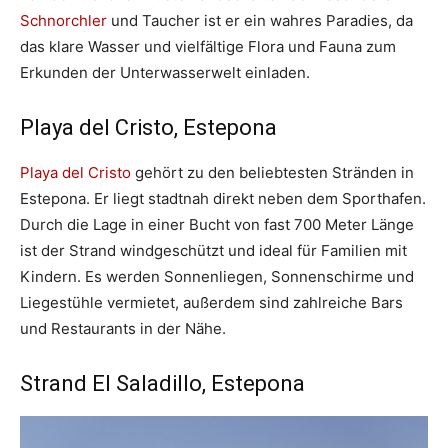
Schnorchler
und Taucher ist er ein wahres Paradies, da
das klare Wasser und vielfältige Flora und Fauna zum
Erkunden der Unterwasserwelt einladen.
Playa del Cristo, Estepona
Playa del Cristo
gehört zu den beliebtesten Stränden in
Estepona. Er liegt stadtnah direkt neben dem Sporthafen.
Durch die Lage in einer Bucht von fast 700 Meter Länge
ist der Strand windgeschützt und ideal für Familien mit
Kindern. Es werden Sonnenliegen, Sonnenschirme und
Liegestühle vermietet, außerdem sind zahlreiche Bars
und Restaurants in der Nähe.
Strand El Saladillo, Estepona