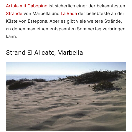
Artola mit Cabopino
ist sicherlich einer der bekanntesten
Strände
von Marbella und
La Rada
der beliebteste an der
Küste von Estepona. Aber es gibt viele weitere Strände,
an denen man einen entspannten Sommertag verbringen
kann.
Strand El Alicate, Marbella