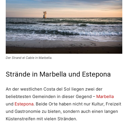
Der Strand el Cable in Marbella.
Strände in Marbella und Estepona
An der westlichen Costa del Sol liegen zwei der
beliebtesten Gemeinden in dieser Gegend –
Marbella
und
Estepona
. Beide Orte haben nicht nur Kultur, Freizeit
und Gastronomie zu bieten, sondern auch einen langen
Küstenstreifen mit vielen Stränden.