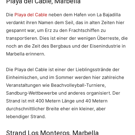
Playa del Cable, Marbella
Die
Playa del Cable
neben dem Hafen von La Bajadilla
verdankt ihren Namen dem Seil, das in alten Zeiten hier
gespannt war, um Erz zu den Frachtschiffen zu
transportieren. Dies ist einer der wenigen Überreste, die
noch an die Zeit des Bergbaus und der Eisenindustrie in
Marbella erinnern.
Die Playa del Cable ist einer der Lieblingsstrände der
Einheimischen, und im Sommer werden hier zahlreiche
Veranstaltungen wie Beachvolleyball-Turniere,
Sandburg-Wettbewerbe und anderes organisiert. Der
Strand ist mit 400 Metern Länge und 40 Metern
durchschnittlicher Breite eher ein kleiner, aber
lebendiger Strand.
Strand Los Monteros, Marbella