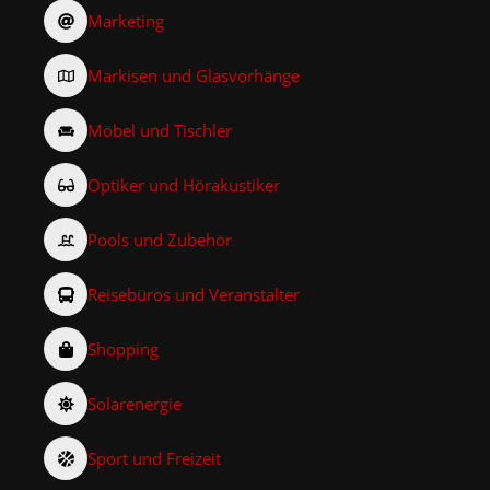
Marketing
Markisen und Glasvorhänge
Möbel und Tischler
Optiker und Hörakustiker
Pools und Zubehör
Reisebüros und Veranstalter
Shopping
Solarenergie
Sport und Freizeit