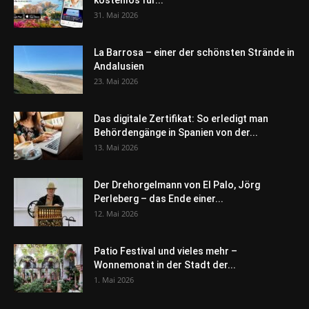
kostenlos für...
31. Mai 2026
La Barrosa – einer der schönsten Strände in
Andalusien
23. Mai 2026
Das digitale Zertifikat: So erledigt man
Behördengänge in Spanien von der...
13. Mai 2026
Der Drehorgelmann von El Palo, Jörg
Perleberg – das Ende einer...
12. Mai 2026
Patio Festival und vieles mehr –
Wonnemonat in der Stadt der...
1. Mai 2026