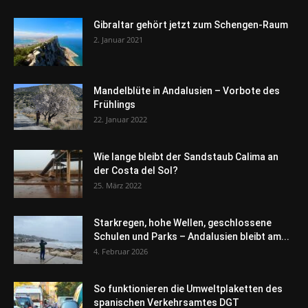
Gibraltar gehört jetzt zum Schengen-Raum
2. Januar 2021
Mandelblüte in Andalusien – Vorbote des
Frühlings
22. Januar 2022
Wie lange bleibt der Sandstaub Calima an
der Costa del Sol?
25. März 2022
Starkregen, hohe Wellen, geschlossene
Schulen und Parks – Andalusien bleibt am...
4. Februar 2026
So funktionieren die Umweltplaketten des
spanischen Verkehrsamtes DGT