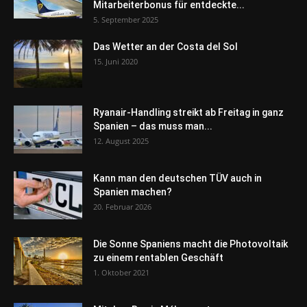
Mitarbeiterbonus für entdeckte...
5. September 2025
Das Wetter an der Costa del Sol
15. Juni 2020
Ryanair-Handling streikt ab Freitag in ganz
Spanien – das muss man...
12. August 2025
Kann man den deutschen TÜV auch in
Spanien machen?
20. Februar 2026
Die Sonne Spaniens macht die Photovoltaik
zu einem rentablen Geschäft
1. Oktober 2021