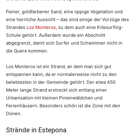
Feiner, goldfarbener Sand, eine üppige Vegetation und
eine herrliche Aussicht – das sind einige der Vorzüge des
Strandes
Los Monteros
, zu dem auch eine Kitesurfing-
Schule gehört. Außerdem wurde ein Abschnitt
abgegrenzt, damit sich Surfer und Schwimmer nicht in
die Quere kommen.
Los Monteros ist ein Strand, an dem man sich gut
entspannen kann, da er normalerweise nicht zu den
belebtesten in der Gemeinde gehört. Der etwa 450
Meter lange Strand erstreckt sich entlang einer
Urbanisation mit kleinen Pinienwäldchen und
Ferienhäusern. Besonders schön ist die Zone mit den
Dünen.
Strände in Estepona