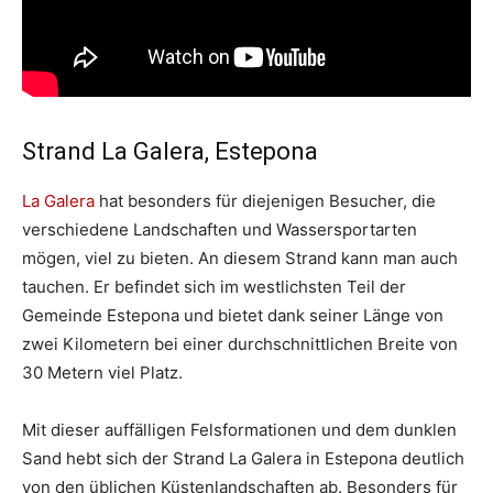
Strand La Galera, Estepona
La Galera
hat besonders für diejenigen Besucher, die
verschiedene Landschaften und Wassersportarten
mögen, viel zu bieten. An diesem Strand kann man auch
tauchen. Er befindet sich im westlichsten Teil der
Gemeinde Estepona und bietet dank seiner Länge von
zwei Kilometern bei einer durchschnittlichen Breite von
30 Metern viel Platz.
Mit dieser auffälligen Felsformationen und dem dunklen
Sand hebt sich der Strand La Galera in Estepona deutlich
von den üblichen Küstenlandschaften ab. Besonders für