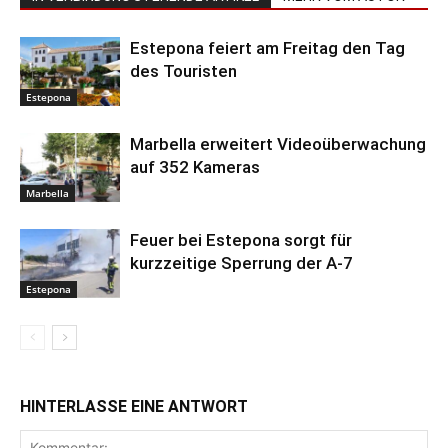
Estepona feiert am Freitag den Tag
des Touristen
Estepona
Marbella erweitert Videoüberwachung
auf 352 Kameras
Marbella
Feuer bei Estepona sorgt für
kurzzeitige Sperrung der A-7
Estepona
HINTERLASSE EINE ANTWORT