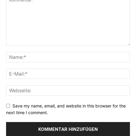
Save my name, email, and website in this browser for the
next time I comment.