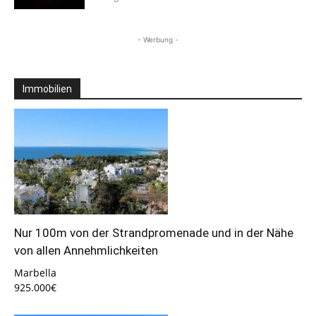
- Werbung -
Immobilien
Nur 100m von der Strandpromenade und in der Nähe
von allen Annehmlichkeiten
Marbella
925.000€