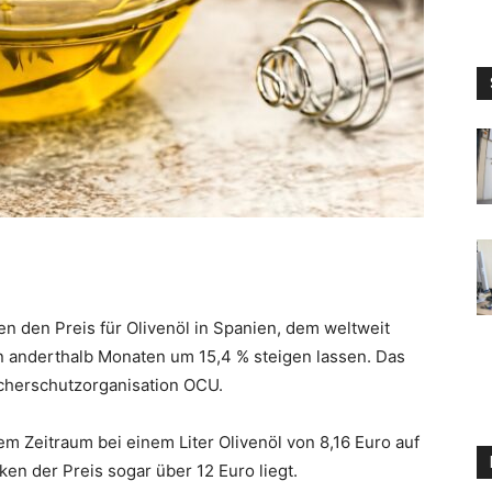
en den Preis für Olivenöl in Spanien, dem weltweit
en anderthalb Monaten um 15,4 % steigen lassen. Das
cherschutzorganisation OCU.
m Zeitraum bei einem Liter Olivenöl von 8,16 Euro auf
en der Preis sogar über 12 Euro liegt.