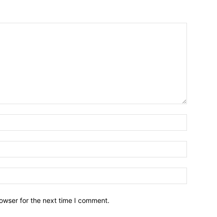
owser for the next time I comment.