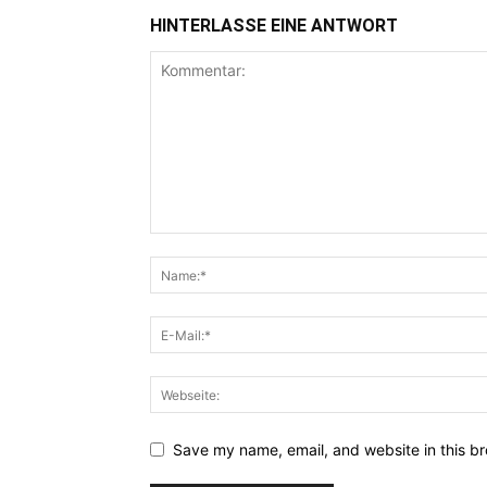
HINTERLASSE EINE ANTWORT
Save my name, email, and website in this br