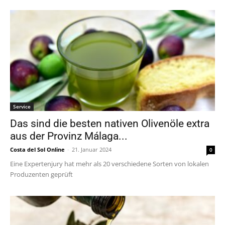
Service
Das sind die besten nativen Olivenöle extra
aus der Provinz Málaga...
Costa del Sol Online
-
21. Januar 2024
0
Eine Expertenjury hat mehr als 20 verschiedene Sorten von lokalen
Produzenten geprüft