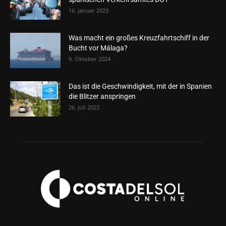
16. Januar 2023
Was macht ein großes Kreuzfahrtschiff in der
Bucht vor Málaga?
9. Oktober 2024
Das ist die Geschwindigkeit, mit der in Spanien
die Blitzer anspringen
26. Juli 2023