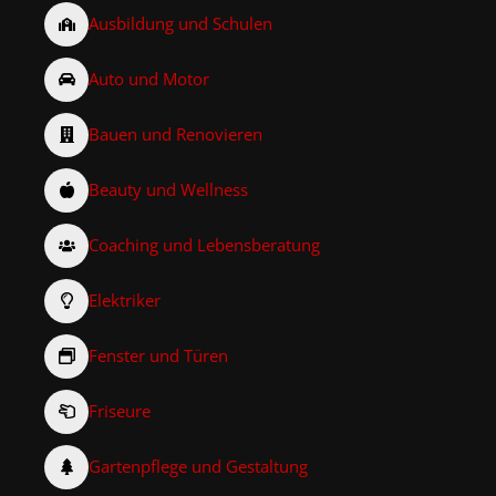
Ausbildung und Schulen
Auto und Motor
Bauen und Renovieren
Beauty und Wellness
Coaching und Lebensberatung
Elektriker
Fenster und Türen
Friseure
Gartenpflege und Gestaltung