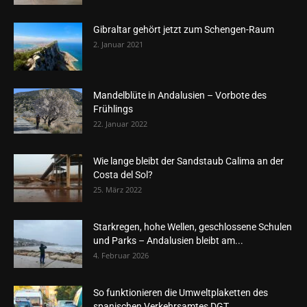
Gibraltar gehört jetzt zum Schengen-Raum
2. Januar 2021
Mandelblüte in Andalusien – Vorbote des
Frühlings
22. Januar 2022
Wie lange bleibt der Sandstaub Calima an der
Costa del Sol?
25. März 2022
Starkregen, hohe Wellen, geschlossene Schulen
und Parks – Andalusien bleibt am...
4. Februar 2026
So funktionieren die Umweltplaketten des
spanischen Verkehrsamtes DGT