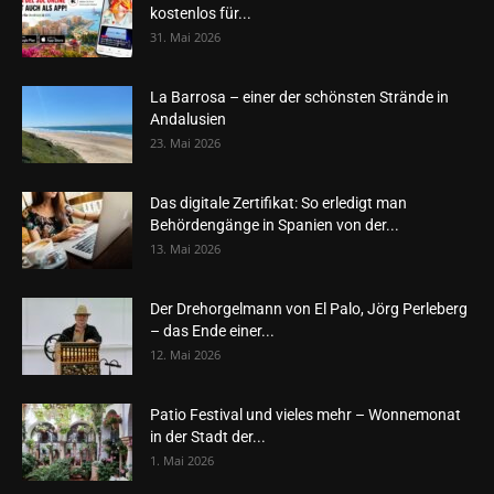
kostenlos für...
31. Mai 2026
La Barrosa – einer der schönsten Strände in
Andalusien
23. Mai 2026
Das digitale Zertifikat: So erledigt man
Behördengänge in Spanien von der...
13. Mai 2026
Der Drehorgelmann von El Palo, Jörg Perleberg
– das Ende einer...
12. Mai 2026
Patio Festival und vieles mehr – Wonnemonat
in der Stadt der...
1. Mai 2026