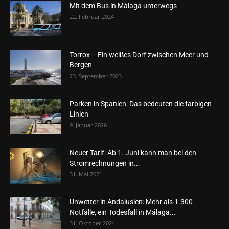
Mit dem Bus in Málaga unterwegs
22. Februar 2024
Torrox – Ein weißes Dorf zwischen Meer und
Bergen
23. September 2023
Parken in Spanien: Das bedeuten die farbigen
Linien
9. Januar 2026
Neuer Tarif: Ab 1. Juni kann man bei den
Stromrechnungen in...
31. Mai 2021
Unwetter in Andalusien: Mehr als 1.300
Notfälle, ein Todesfall in Málaga...
31. Oktober 2024