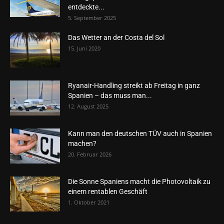
entdeckte...
5. September 2025
Das Wetter an der Costa del Sol
15. Juni 2020
Ryanair-Handling streikt ab Freitag in ganz
Spanien – das muss man...
12. August 2025
Kann man den deutschen TÜV auch in Spanien
machen?
20. Februar 2026
Die Sonne Spaniens macht die Photovoltaik zu
einem rentablen Geschäft
1. Oktober 2021