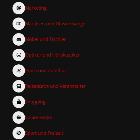
Marketing
Markisen und Glasvorhänge
Möbel und Tischler
Optiker und Hörakustiker
Pools und Zubehör
Reisebüros und Veranstalter
Shopping
Solarenergie
Sport und Freizeit