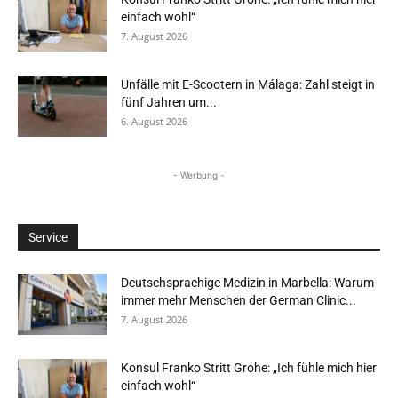
einfach wohl“
7. August 2026
Unfälle mit E-Scootern in Málaga: Zahl steigt in
fünf Jahren um...
6. August 2026
- Werbung -
Service
Deutschsprachige Medizin in Marbella: Warum
immer mehr Menschen der German Clinic...
7. August 2026
Konsul Franko Stritt Grohe: „Ich fühle mich hier
einfach wohl“