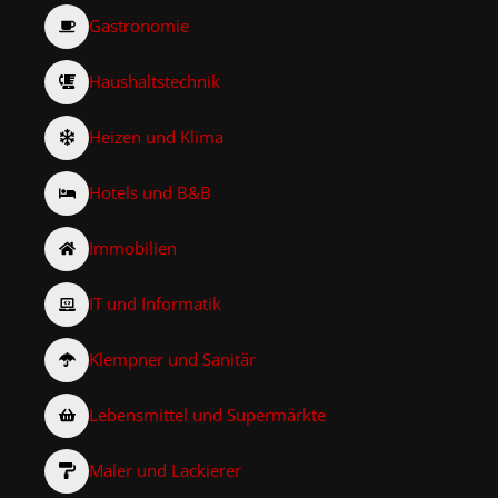
Gastronomie
Haushaltstechnik
Heizen und Klima
Hotels und B&B
Immobilien
IT und Informatik
Klempner und Sanitär
Lebensmittel und Supermärkte
Maler und Lackierer