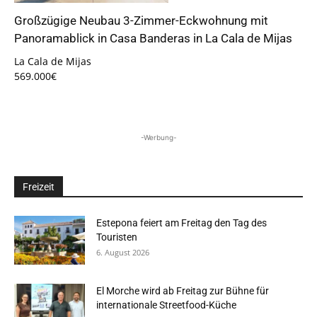
Großzügige Neubau 3-Zimmer-Eckwohnung mit
Panoramablick in Casa Banderas in La Cala de Mijas
La Cala de Mijas
569.000€
-Werbung-
Freizeit
Estepona feiert am Freitag den Tag des
Touristen
6. August 2026
El Morche wird ab Freitag zur Bühne für
internationale Streetfood-Küche