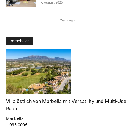
7. August 2026
- Werbung -
Immobilien
Villa östlich von Marbella mit Versatility und Multi-Use
Raum
Marbella
1.995.000€