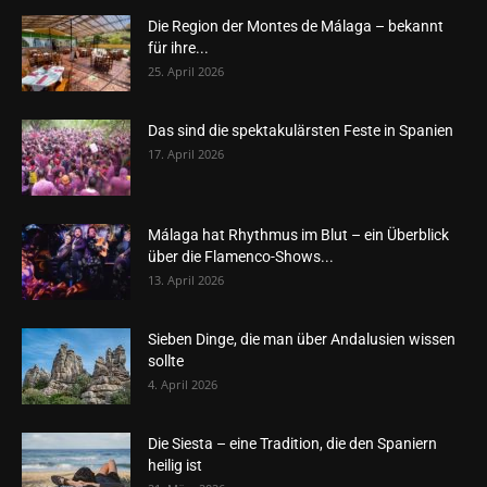
Die Region der Montes de Málaga – bekannt
für ihre...
25. April 2026
Das sind die spektakulärsten Feste in Spanien
17. April 2026
Málaga hat Rhythmus im Blut – ein Überblick
über die Flamenco-Shows...
13. April 2026
Sieben Dinge, die man über Andalusien wissen
sollte
4. April 2026
Die Siesta – eine Tradition, die den Spaniern
heilig ist