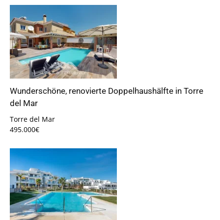
Wunderschöne, renovierte Doppelhaushälfte in Torre
del Mar
Torre del Mar
495.000€