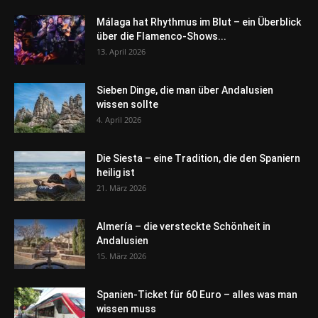
Málaga hat Rhythmus im Blut – ein Überblick
über die Flamenco-Shows...
13. April 2026
Sieben Dinge, die man über Andalusien
wissen sollte
4. April 2026
Die Siesta – eine Tradition, die den Spaniern
heilig ist
21. März 2026
Almería – die versteckte Schönheit in
Andalusien
15. März 2026
Spanien-Ticket für 60 Euro – alles was man
wissen muss