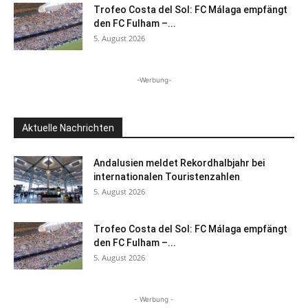
Trofeo Costa del Sol: FC Málaga empfängt
den FC Fulham –...
5. August 2026
-Werbung-
Aktuelle Nachrichten
Andalusien meldet Rekordhalbjahr bei
internationalen Touristenzahlen
5. August 2026
Trofeo Costa del Sol: FC Málaga empfängt
den FC Fulham –...
5. August 2026
- Werbung -