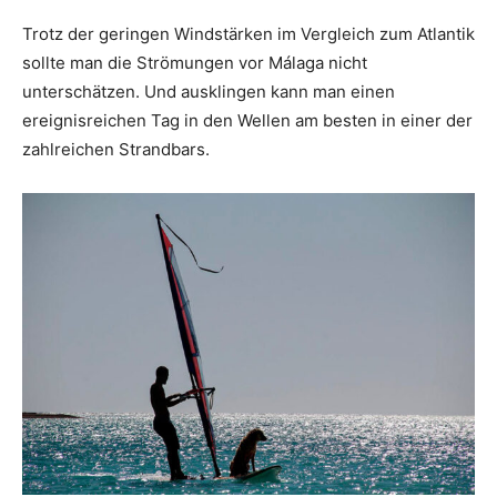
Trotz der geringen Windstärken im Vergleich zum Atlantik
sollte man die Strömungen vor Málaga nicht
unterschätzen. Und ausklingen kann man einen
ereignisreichen Tag in den Wellen am besten in einer der
zahlreichen Strandbars.