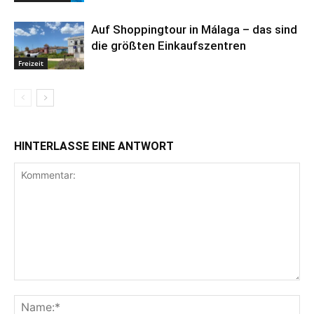
Auf Shoppingtour in Málaga – das sind
die größten Einkaufszentren
Freizeit
HINTERLASSE EINE ANTWORT