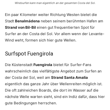
Windsurfen kann man eigentlich an der gesamten Costa del Sol.
Ein paar Kilometer weiter Richtung Westen bietet die
Stadt
Benalmádena
neben seinem berühmten Hafen am
Strand von Bil-Bil
einen gut frequentierten Spot für
Surfer an der Costa del Sol. Vor allem wenn der Levante-
Wind weht, formen sich hier gute Wellen.
Surfspot Fuengirola
Die Küstenstadt
Fuengirola
bietet für Surfer-Fans
wahrscheinlich das vielfältigste Angebot zum Surfen an
der Costa del Sol, weil am
Strand Santa Amalia
eigentlich das ganze Jahr über Wellenreiten möglich ist.
Die oft zahlreichen Boards, die dort im Wasser auf die
nächste Welle warten sieht, sind ein Indiz dafür, dass hier
gute Bedingungen herrschen.