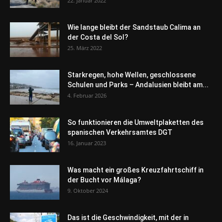
22. Januar 2022
Wie lange bleibt der Sandstaub Calima an
der Costa del Sol?
25. März 2022
Starkregen, hohe Wellen, geschlossene
Schulen und Parks – Andalusien bleibt am...
4. Februar 2026
So funktionieren die Umweltplaketten des
spanischen Verkehrsamtes DGT
16. Januar 2023
Was macht ein großes Kreuzfahrtschiff in
der Bucht vor Málaga?
9. Oktober 2024
Das ist die Geschwindigkeit, mit der in