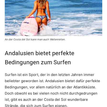
An der Costa del Sol kann man auch Wellenreiten.
Andalusien bietet perfekte
Bedingungen zum Surfen
Surfen ist ein Sport, der in den letzten Jahren immer
beliebter geworden ist. Andalusien bietet dafür perfekte
Bedingungen, vor allem natürlich an der Atlantikküste.
Doch obwohl es bei vielen noch nicht durchgedrungen
ist, gibt es auch an der Costa del Sol wunderbare
Strände, die sich zum Surfen eignen.