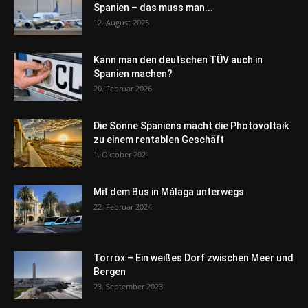
Spanien – das muss man...
12. August 2025
Kann man den deutschen TÜV auch in
Spanien machen?
20. Februar 2026
Die Sonne Spaniens macht die Photovoltaik
zu einem rentablen Geschäft
1. Oktober 2021
Mit dem Bus in Málaga unterwegs
22. Februar 2024
Torrox – Ein weißes Dorf zwischen Meer und
Bergen
23. September 2023