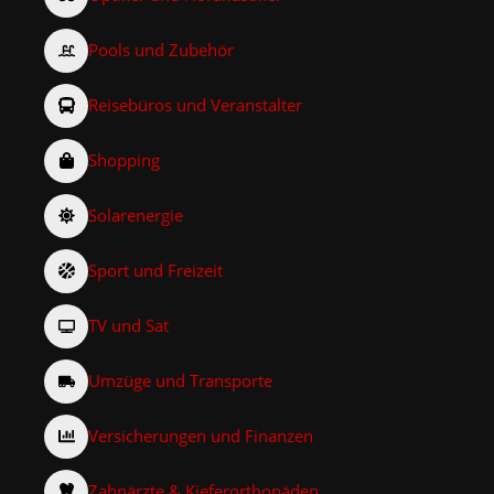
Pools und Zubehör
Reisebüros und Veranstalter
Shopping
Solarenergie
Sport und Freizeit
TV und Sat
Umzüge und Transporte
Versicherungen und Finanzen
Zahnärzte & Kieferorthopäden