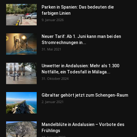
Parken in Spanien: Das bedeuten die
farbigen Linien
9. Januar 2026
Neuer Tarif: Ab 1. Juni kann man bei den
Stromrechnungen in...
31. Mai 2021
Unwetter in Andalusien: Mehr als 1.300
Notfälle, ein Todesfall in Málaga...
31. Oktober 2024
Gibraltar gehört jetzt zum Schengen-Raum
2. Januar 2021
Mandelblüte in Andalusien – Vorbote des
Frühlings