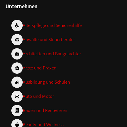
Unternehmen
Alterspflege und Seniorenhilfe
Anwälte und Steuerberater
Architekten und Baugutachter
Ärzte und Praxen
Ausbildung und Schulen
Auto und Motor
Bauen und Renovieren
Beauty und Wellness