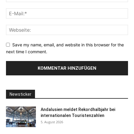
Save my name, email, and website in this browser for the
next time I comment.
Newsticker
Andalusien meldet Rekordhalbjahr bei
internationalen Touristenzahlen
5. August 2026