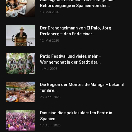
Behördengänge in Spanien von der...
13. Mai 2026
Der Drehorgelmann von El Palo, Jörg
Perleberg – das Ende einer...
12. Mai 2026
Patio Festival und vieles mehr –
Wonnemonat in der Stadt der...
1. Mai 2026
Die Region der Montes de Málaga – bekannt
für ihre...
25. April 2026
Das sind die spektakulärsten Feste in
Spanien
17. April 2026