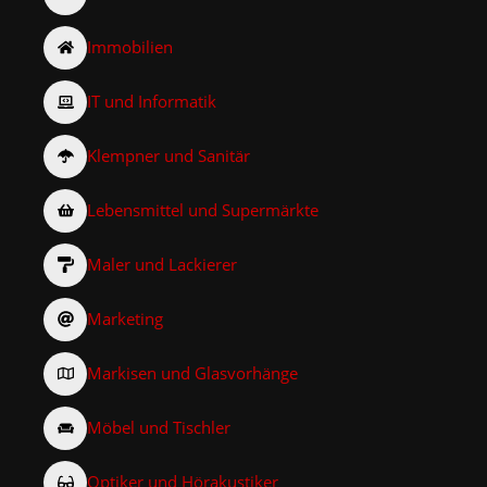
Immobilien
IT und Informatik
Klempner und Sanitär
Lebensmittel und Supermärkte
Maler und Lackierer
Marketing
Markisen und Glasvorhänge
Möbel und Tischler
Optiker und Hörakustiker