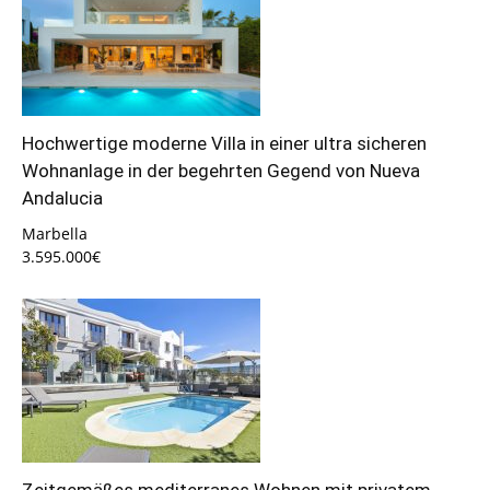
Hochwertige moderne Villa in einer ultra sicheren
Wohnanlage in der begehrten Gegend von Nueva
Andalucia
Marbella
3.595.000€