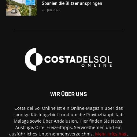
Spanien die Blitzer anspringen
26. Juli 2023
WIR ÜBER UNS
Costa del Sol Online ist ein Online-Magazin über das
sonnige Küstengebiet rund um die Provinzhauptstadt
Málaga sowie über Andalusien. Hier finden Sie News,
Ausflüge, Orte, Freizeittipps, Servicethemen und ein
ausführliches Unternehmensverzeichnis.
Mehr Infos hier
.