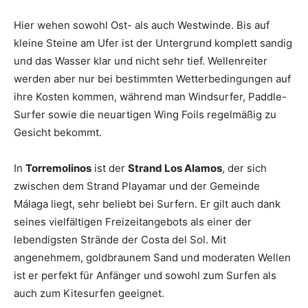
Hier wehen sowohl Ost- als auch Westwinde. Bis auf
kleine Steine am Ufer ist der Untergrund komplett sandig
und das Wasser klar und nicht sehr tief. Wellenreiter
werden aber nur bei bestimmten Wetterbedingungen auf
ihre Kosten kommen, während man Windsurfer, Paddle-
Surfer sowie die neuartigen Wing Foils regelmäßig zu
Gesicht bekommt.
In
Torremolinos
ist der
Strand Los Alamos
, der sich
zwischen dem Strand Playamar und der Gemeinde
Málaga liegt, sehr beliebt bei Surfern. Er gilt auch dank
seines vielfältigen Freizeitangebots als einer der
lebendigsten Strände der Costa del Sol. Mit
angenehmem, goldbraunem Sand und moderaten Wellen
ist er perfekt für Anfänger und sowohl zum Surfen als
auch zum Kitesurfen geeignet.