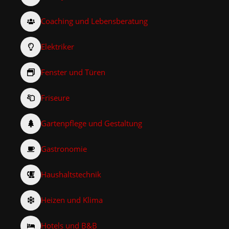
Coaching und Lebensberatung
Elektriker
Fenster und Türen
Friseure
Gartenpflege und Gestaltung
Gastronomie
Haushaltstechnik
Heizen und Klima
Hotels und B&B