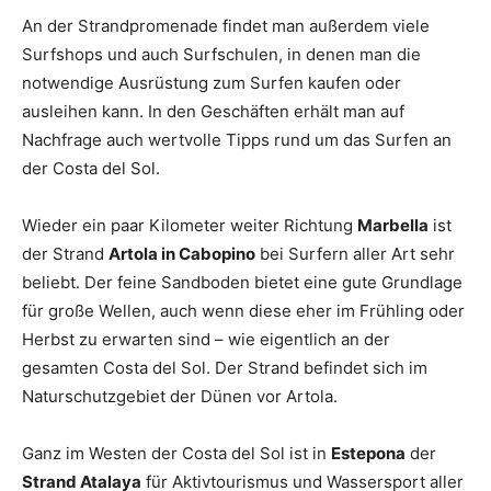
An der Strandpromenade findet man außerdem viele
Surfshops und auch Surfschulen, in denen man die
notwendige Ausrüstung zum Surfen kaufen oder
ausleihen kann. In den Geschäften erhält man auf
Nachfrage auch wertvolle Tipps rund um das Surfen an
der Costa del Sol.
Wieder ein paar Kilometer weiter Richtung
Marbella
ist
der Strand
Artola in Cabopino
bei Surfern aller Art sehr
beliebt. Der feine Sandboden bietet eine gute Grundlage
für große Wellen, auch wenn diese eher im Frühling oder
Herbst zu erwarten sind – wie eigentlich an der
gesamten Costa del Sol. Der Strand befindet sich im
Naturschutzgebiet der Dünen vor Artola.
Ganz im Westen der Costa del Sol ist in
Estepona
der
Strand Atalaya
für Aktivtourismus und Wassersport aller