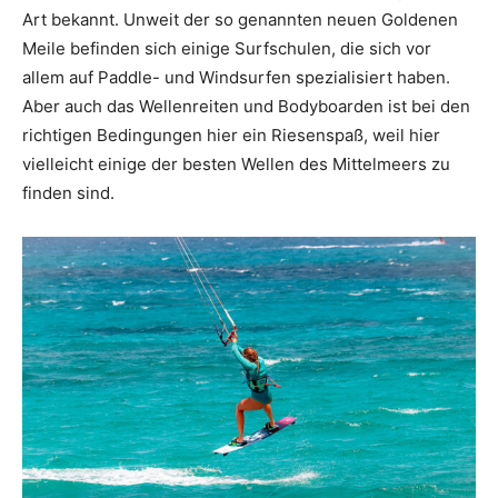
Art bekannt. Unweit der so genannten neuen Goldenen
Meile befinden sich einige Surfschulen, die sich vor
allem auf Paddle- und Windsurfen spezialisiert haben.
Aber auch das Wellenreiten und Bodyboarden ist bei den
richtigen Bedingungen hier ein Riesenspaß, weil hier
vielleicht einige der besten Wellen des Mittelmeers zu
finden sind.