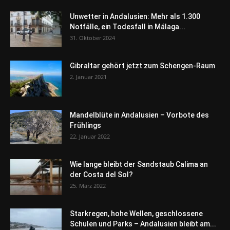
Unwetter in Andalusien: Mehr als 1.300
Notfälle, ein Todesfall in Málaga...
31. Oktober 2024
Gibraltar gehört jetzt zum Schengen-Raum
2. Januar 2021
Mandelblüte in Andalusien – Vorbote des
Frühlings
22. Januar 2022
Wie lange bleibt der Sandstaub Calima an
der Costa del Sol?
25. März 2022
Starkregen, hohe Wellen, geschlossene
Schulen und Parks – Andalusien bleibt am...