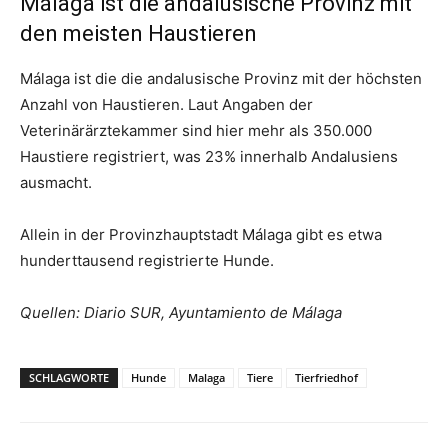
Málaga ist die andalusische Provinz mit
den meisten Haustieren
Málaga ist die die andalusische Provinz mit der höchsten
Anzahl von Haustieren. Laut Angaben der
Veterinärärztekammer sind hier mehr als 350.000
Haustiere registriert, was 23% innerhalb Andalusiens
ausmacht.
Allein in der Provinzhauptstadt Málaga gibt es etwa
hunderttausend registrierte Hunde.
Quellen: Diario SUR, Ayuntamiento de Málaga
SCHLAGWORTE
Hunde
Malaga
Tiere
Tierfriedhof