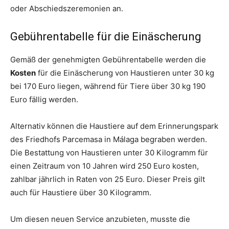
oder Abschiedszeremonien an.
Gebührentabelle für die Einäscherung
Gemäß der genehmigten Gebührentabelle werden die
Kosten
für die Einäscherung von Haustieren unter 30 kg
bei 170 Euro liegen, während für Tiere über 30 kg 190
Euro fällig werden.
Alternativ können die Haustiere auf dem Erinnerungspark
des Friedhofs Parcemasa in Málaga begraben werden.
Die Bestattung von Haustieren unter 30 Kilogramm für
einen Zeitraum von 10 Jahren wird 250 Euro kosten,
zahlbar jährlich in Raten von 25 Euro. Dieser Preis gilt
auch für Haustiere über 30 Kilogramm.
Um diesen neuen Service anzubieten, musste die