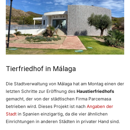
Tierfriedhof in Málaga
Die Stadtverwaltung von Málaga hat am Montag einen der
letzten Schritte zur Eröffnung des
Haustierfriedhofs
gemacht, der von der städtischen Firma Parcemasa
betrieben wird. Dieses Projekt ist nach
Angaben der
Stadt
in Spanien einzigartig, da die vier ähnlichen
Einrichtungen in anderen Städten in privater Hand sind.