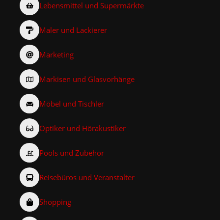
Lebensmittel und Supermärkte
Maler und Lackierer
Marketing
Markisen und Glasvorhänge
Möbel und Tischler
Optiker und Hörakustiker
Pools und Zubehör
Reisebüros und Veranstalter
Shopping