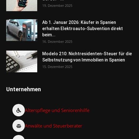
19. Dezember 2025
Ab 1. Januar 2026: Käufer in Spanien
erhalten Elektroauto-Subvention direkt
beim...
16. Dezember 2025
Modelo 210: Nichtresidenten-Steuer für die
Selbstnutzung von Immobilien in Spanien
15. Dezember 2025
Unternehmen
Alterspflege und Seniorenhilfe
Anwälte und Steuerberater