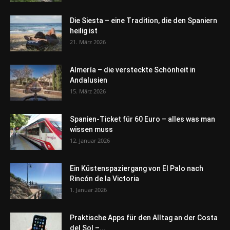
Die Siesta – eine Tradition, die den Spaniern
heilig ist
21. März 2026
Almería – die versteckte Schönheit in
Andalusien
15. März 2026
Spanien-Ticket für 60 Euro – alles was man
wissen muss
12. Januar 2026
Ein Küstenspaziergang von El Palo nach
Rincón de la Victoria
1. Januar 2026
Praktische Apps für den Alltag an der Costa
del Sol –...