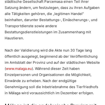
städtische Gesellschaft Parcemasa einen Teil ihrer
Satzung ändern, um festzulegen, dass zu ihren Aufgaben
alle Tätigkeiten gehören, die „legitimen Handel“
beinhalten, darunter Bestattungs-, Einäscherungs-, und
Transportdienste sowie andere
Bestattungsdienstleistungen im Zusammenhang mit
Haustieren.
Nach der Validierung wird die Akte nun 30 Tage lang
öffentlich ausgelegt, beginnend ab der Veröffentlichung
im Amtsblatt der Provinz und auf der städtischen Website
(
www.malaga.eu
). Während dieser Zeit haben
Einzelpersonen und Organisationen die Möglichkeit,
Einwände zu erheben. Nach der endgültige
Genehmigung soll die Inbetriebnahme des Tierfriedhofs
in Málaga wird voraussichtlich im Dezember erfolgen.