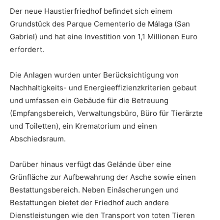
Der neue Haustierfriedhof befindet sich einem
Grundstück des Parque Cementerio de Málaga (San
Gabriel) und hat eine Investition von 1,1 Millionen Euro
erfordert.
Die Anlagen wurden unter Berücksichtigung von
Nachhaltigkeits- und Energieeffizienzkriterien gebaut
und umfassen ein Gebäude für die Betreuung
(Empfangsbereich, Verwaltungsbüro, Büro für Tierärzte
und Toiletten), ein Krematorium und einen
Abschiedsraum.
Darüber hinaus verfügt das Gelände über eine
Grünfläche zur Aufbewahrung der Asche sowie einen
Bestattungsbereich. Neben Einäscherungen und
Bestattungen bietet der Friedhof auch andere
Dienstleistungen wie den Transport von toten Tieren