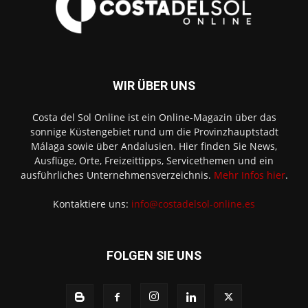
WIR ÜBER UNS
Costa del Sol Online ist ein Online-Magazin über das
sonnige Küstengebiet rund um die Provinzhauptstadt
Málaga sowie über Andalusien. Hier finden Sie News,
Ausflüge, Orte, Freizeittipps, Servicethemen und ein
ausführliches Unternehmensverzeichnis.
Mehr Infos hier
.
Kontaktiere uns:
info@costadelsol-online.es
FOLGEN SIE UNS