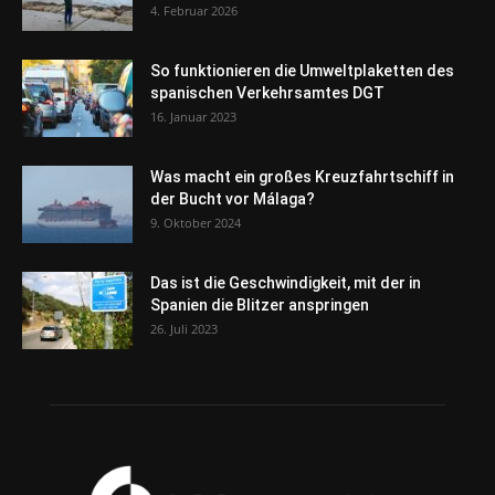
4. Februar 2026
So funktionieren die Umweltplaketten des
spanischen Verkehrsamtes DGT
16. Januar 2023
Was macht ein großes Kreuzfahrtschiff in
der Bucht vor Málaga?
9. Oktober 2024
Das ist die Geschwindigkeit, mit der in
Spanien die Blitzer anspringen
26. Juli 2023