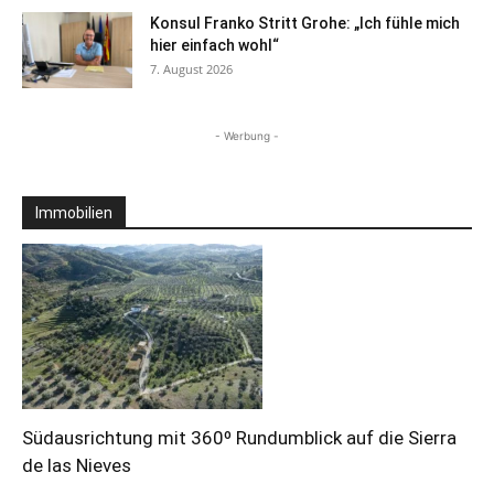
Konsul Franko Stritt Grohe: „Ich fühle mich
hier einfach wohl“
7. August 2026
- Werbung -
Immobilien
Südausrichtung mit 360º Rundumblick auf die Sierra
de las Nieves