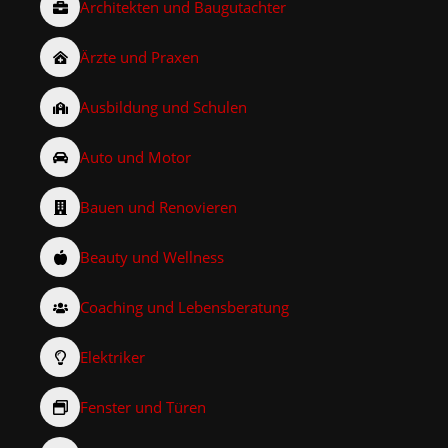
Architekten und Baugutachter
Ärzte und Praxen
Ausbildung und Schulen
Auto und Motor
Bauen und Renovieren
Beauty und Wellness
Coaching und Lebensberatung
Elektriker
Fenster und Türen