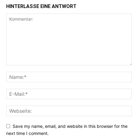
HINTERLASSE EINE ANTWORT
Save my name, email, and website in this browser for the
next time I comment.