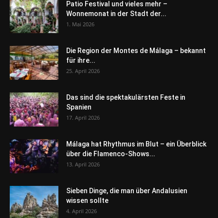
Patio Festival und vieles mehr –
Wonnemonat in der Stadt der...
1. Mai 2026
Die Region der Montes de Málaga – bekannt
für ihre...
25. April 2026
Das sind die spektakulärsten Feste in
Spanien
17. April 2026
Málaga hat Rhythmus im Blut – ein Überblick
über die Flamenco-Shows...
13. April 2026
Sieben Dinge, die man über Andalusien
wissen sollte
4. April 2026