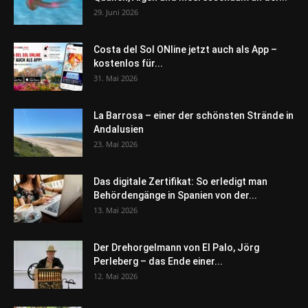
29. Juni 2026
Costa del Sol ONline jetzt auch als App –
kostenlos für...
31. Mai 2026
La Barrosa – einer der schönsten Strände in
Andalusien
23. Mai 2026
Das digitale Zertifikat: So erledigt man
Behördengänge in Spanien von der...
13. Mai 2026
Der Drehorgelmann von El Palo, Jörg
Perleberg – das Ende einer...
12. Mai 2026