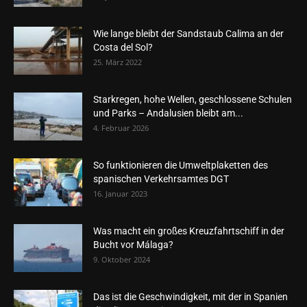
Wie lange bleibt der Sandstaub Calima an der
Costa del Sol?
25. März 2022
Starkregen, hohe Wellen, geschlossene Schulen
und Parks – Andalusien bleibt am...
4. Februar 2026
So funktionieren die Umweltplaketten des
spanischen Verkehrsamtes DGT
16. Januar 2023
Was macht ein großes Kreuzfahrtschiff in der
Bucht vor Málaga?
9. Oktober 2024
Das ist die Geschwindigkeit, mit der in Spanien