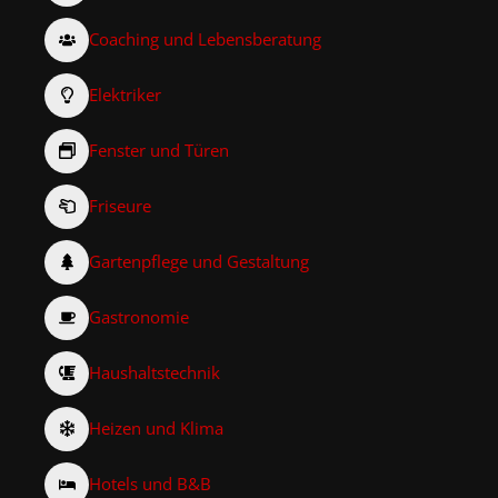
Coaching und Lebensberatung
Elektriker
Fenster und Türen
Friseure
Gartenpflege und Gestaltung
Gastronomie
Haushaltstechnik
Heizen und Klima
Hotels und B&B