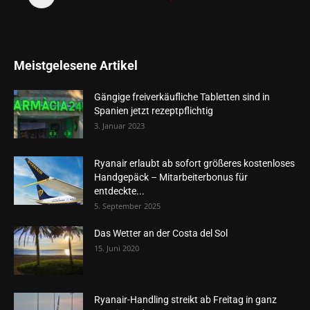
Meistgelesene Artikel
Gängige freiverkäufliche Tabletten sind in
Spanien jetzt rezeptpflichtig
3. Januar 2023
Ryanair erlaubt ab sofort größeres kostenloses
Handgepäck – Mitarbeiterbonus für
entdeckte...
5. September 2025
Das Wetter an der Costa del Sol
15. Juni 2020
Ryanair-Handling streikt ab Freitag in ganz