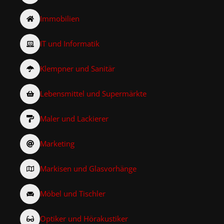
Immobilien
IT und Informatik
Klempner und Sanitär
Lebensmittel und Supermärkte
Maler und Lackierer
Marketing
Markisen und Glasvorhänge
Möbel und Tischler
Optiker und Hörakustiker