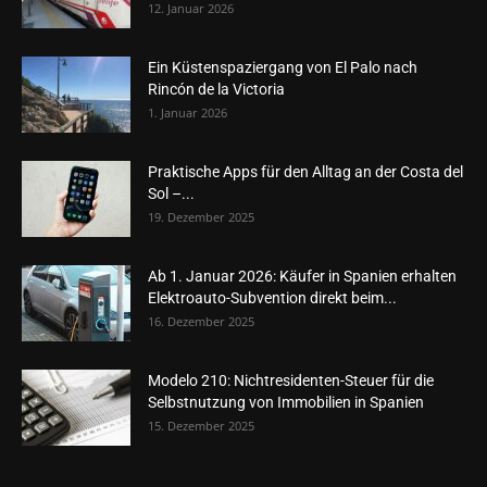
12. Januar 2026
Ein Küstenspaziergang von El Palo nach
Rincón de la Victoria
1. Januar 2026
Praktische Apps für den Alltag an der Costa del
Sol –...
19. Dezember 2025
Ab 1. Januar 2026: Käufer in Spanien erhalten
Elektroauto-Subvention direkt beim...
16. Dezember 2025
Modelo 210: Nichtresidenten-Steuer für die
Selbstnutzung von Immobilien in Spanien
15. Dezember 2025