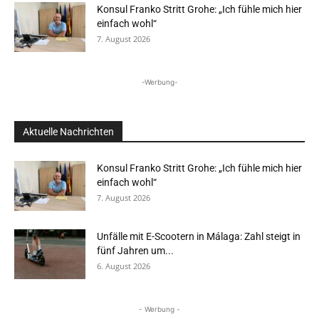
Konsul Franko Stritt Grohe: „Ich fühle mich hier
einfach wohl“
7. August 2026
-Werbung-
Aktuelle Nachrichten
Konsul Franko Stritt Grohe: „Ich fühle mich hier
einfach wohl“
7. August 2026
Unfälle mit E-Scootern in Málaga: Zahl steigt in
fünf Jahren um...
6. August 2026
- Werbung -