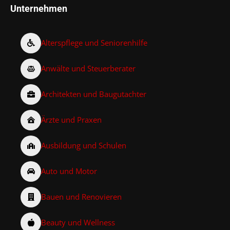
Unternehmen
Alterspflege und Seniorenhilfe
Anwälte und Steuerberater
Architekten und Baugutachter
Ärzte und Praxen
Ausbildung und Schulen
Auto und Motor
Bauen und Renovieren
Beauty und Wellness