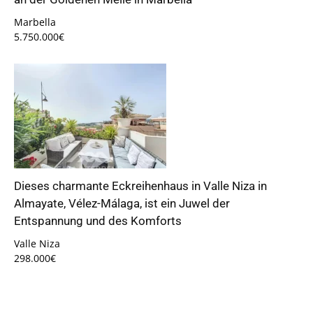
Marbella
5.750.000€
Dieses charmante Eckreihenhaus in Valle Niza in
Almayate, Vélez-Málaga, ist ein Juwel der
Entspannung und des Komforts
Valle Niza
298.000€