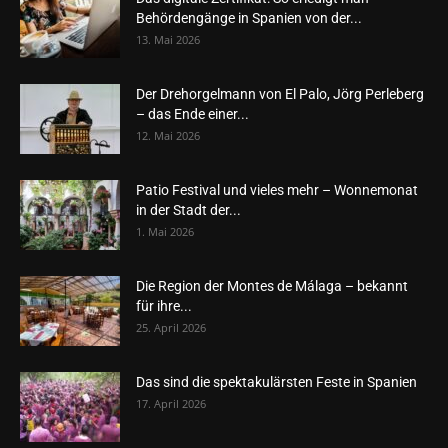
Behördengänge in Spanien von der...
13. Mai 2026
Der Drehorgelmann von El Palo, Jörg Perleberg
– das Ende einer...
12. Mai 2026
Patio Festival und vieles mehr – Wonnemonat
in der Stadt der...
1. Mai 2026
Die Region der Montes de Málaga – bekannt
für ihre...
25. April 2026
Das sind die spektakulärsten Feste in Spanien
17. April 2026