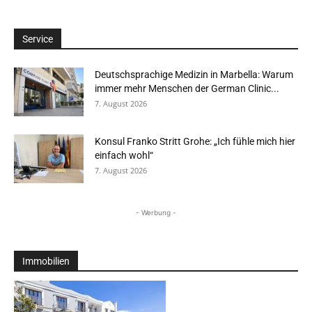
Service
Deutschsprachige Medizin in Marbella: Warum
immer mehr Menschen der German Clinic...
7. August 2026
Konsul Franko Stritt Grohe: „Ich fühle mich hier
einfach wohl“
7. August 2026
- Werbung -
Immobilien