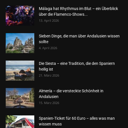
Málaga hat Rhythmus im Blut – ein Überblick
über die Flamenco-Shows...
13. April 2026
Sieben Dinge, die man über Andalusien wissen
sollte
4. April 2026
Die Siesta – eine Tradition, die den Spaniern
heilig ist
21. März 2026
Almería – die versteckte Schönheit in
Andalusien
15. März 2026
Spanien-Ticket für 60 Euro – alles was man
wissen muss