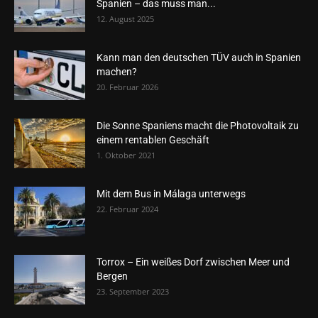
Spanien – das muss man...
12. August 2025
Kann man den deutschen TÜV auch in Spanien
machen?
20. Februar 2026
Die Sonne Spaniens macht die Photovoltaik zu
einem rentablen Geschäft
1. Oktober 2021
Mit dem Bus in Málaga unterwegs
22. Februar 2024
Torrox – Ein weißes Dorf zwischen Meer und
Bergen
23. September 2023