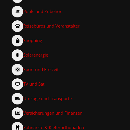
Pools und Zubehör
Reisebüros und Veranstalter
Shopping
Solarenergie
Sport und Freizeit
TV und Sat
Umzüge und Transporte
Versicherungen und Finanzen
Zahnärzte & Kieferorthopäden