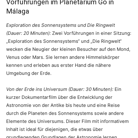
Vorführungen im Planetarium Go in
Málaga
Exploration des Sonnensystems und Die Ringwelt
(Dauer: 20 Minuten):
Zwei Vorführungen in einer Sitzung:
„Exploration des Sonnensystems“ und „Die Ringwelt“
wecken die Neugier der kleinen Besucher auf den Mond,
Venus oder Mars. Sie lernen andere Himmelskörper
kennen und erleben aus erster Hand die nähere
Umgebung der Erde.
Von der Erde ins Universum (Dauer: 30 Minuten):
Ein
kurzer Dokumentarfilm über die Entwicklung der
Astronomie von der Antike bis heute und eine Reise
durch die Planeten des Sonnensystems sowie andere
Elemente des Universums. Dieser Film mit informativem
Inhalt ist ideal für diejenigen, die etwas über
grundlegenden Grundlagen der Astronomie lernen