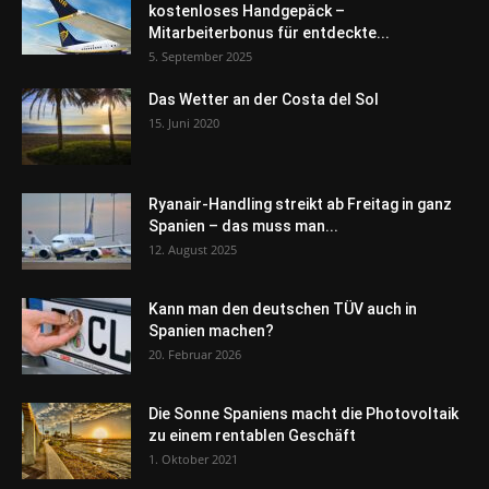
kostenloses Handgepäck –
Mitarbeiterbonus für entdeckte...
5. September 2025
Das Wetter an der Costa del Sol
15. Juni 2020
Ryanair-Handling streikt ab Freitag in ganz
Spanien – das muss man...
12. August 2025
Kann man den deutschen TÜV auch in
Spanien machen?
20. Februar 2026
Die Sonne Spaniens macht die Photovoltaik
zu einem rentablen Geschäft
1. Oktober 2021