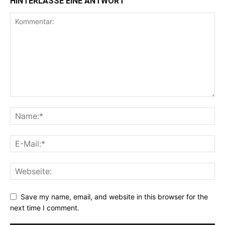
HINTERLASSE EINE ANTWORT
Save my name, email, and website in this browser for the
next time I comment.