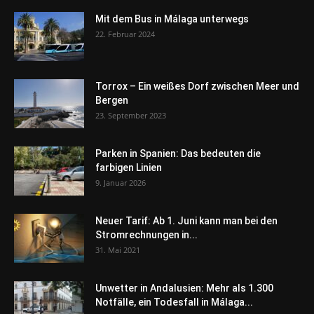
Mit dem Bus in Málaga unterwegs
22. Februar 2024
Torrox – Ein weißes Dorf zwischen Meer und
Bergen
23. September 2023
Parken in Spanien: Das bedeuten die
farbigen Linien
9. Januar 2026
Neuer Tarif: Ab 1. Juni kann man bei den
Stromrechnungen in...
31. Mai 2021
Unwetter in Andalusien: Mehr als 1.300
Notfälle, ein Todesfall in Málaga...