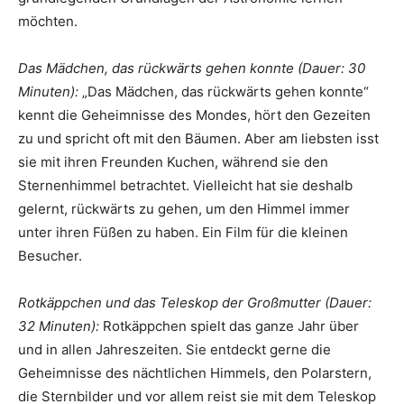
möchten.
Das Mädchen, das rückwärts gehen konnte (Dauer: 30
Minuten):
„Das Mädchen, das rückwärts gehen konnte“
kennt die Geheimnisse des Mondes, hört den Gezeiten
zu und spricht oft mit den Bäumen. Aber am liebsten isst
sie mit ihren Freunden Kuchen, während sie den
Sternenhimmel betrachtet. Vielleicht hat sie deshalb
gelernt, rückwärts zu gehen, um den Himmel immer
unter ihren Füßen zu haben. Ein Film für die kleinen
Besucher.
Rotkäppchen und das Teleskop der Großmutter (Dauer:
32 Minuten):
Rotkäppchen spielt das ganze Jahr über
und in allen Jahreszeiten. Sie entdeckt gerne die
Geheimnisse des nächtlichen Himmels, den Polarstern,
die Sternbilder und vor allem reist sie mit dem Teleskop