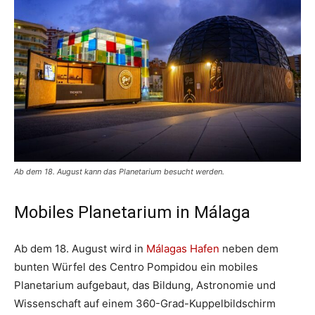
Ab dem 18. August kann das Planetarium besucht werden.
Mobiles Planetarium in Málaga
Ab dem 18. August wird in
Málagas Hafen
neben dem
bunten Würfel des Centro Pompidou ein mobiles
Planetarium aufgebaut, das Bildung, Astronomie und
Wissenschaft auf einem 360-Grad-Kuppelbildschirm