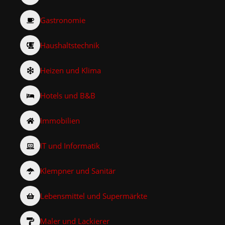
Gastronomie
Haushaltstechnik
Heizen und Klima
Hotels und B&B
Immobilien
IT und Informatik
Klempner und Sanitär
Lebensmittel und Supermärkte
Maler und Lackierer