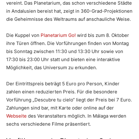
vereint. Das Planetarium, das schon verschiedene Städte
in Andalusien bereist hat, zeigt in 360-Grad-Projektionen
die Geheimnisse des Weltraums auf anschauliche Weise.
Die Kuppel von
Planetarium Go!
wird bis zum 8. Oktober
ihre Türen öffnen. Die Vorführungen finden von Montag
bis Sonntag zwischen 11:30 und 13:30 Uhr sowie von
17:30 bis 23:00 Uhr statt und bieten eine interaktive
Möglichkeit, das Universum zu erkunden.
Der Eintrittspreis beträgt 5 Euro pro Person, Kinder
zahlen einen reduzierten Preis. Für die besondere
Vorführung „Descubre tu cielo“ liegt der Preis bei 7 Euro.
Zahlungen sind bar, mit Karte oder online auf der
Webseite
des Veranstalters möglich. In Málaga werden
sechs verschiedene Filme präsentiert.