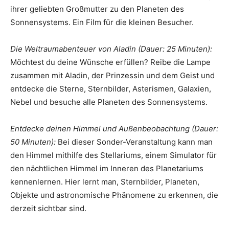
ihrer geliebten Großmutter zu den Planeten des
Sonnensystems. Ein Film für die kleinen Besucher.
Die Weltraumabenteuer von Aladin (Dauer: 25 Minuten):
Möchtest du deine Wünsche erfüllen? Reibe die Lampe
zusammen mit Aladin, der Prinzessin und dem Geist und
entdecke die Sterne, Sternbilder, Asterismen, Galaxien,
Nebel und besuche alle Planeten des Sonnensystems.
Entdecke deinen Himmel und Außenbeobachtung (Dauer:
50 Minuten):
Bei dieser Sonder-Veranstaltung kann man
den Himmel mithilfe des Stellariums, einem Simulator für
den nächtlichen Himmel im Inneren des Planetariums
kennenlernen. Hier lernt man, Sternbilder, Planeten,
Objekte und astronomische Phänomene zu erkennen, die
derzeit sichtbar sind.