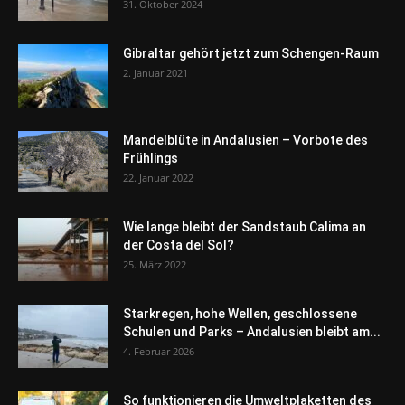
31. Oktober 2024
Gibraltar gehört jetzt zum Schengen-Raum
2. Januar 2021
Mandelblüte in Andalusien – Vorbote des
Frühlings
22. Januar 2022
Wie lange bleibt der Sandstaub Calima an
der Costa del Sol?
25. März 2022
Starkregen, hohe Wellen, geschlossene
Schulen und Parks – Andalusien bleibt am...
4. Februar 2026
So funktionieren die Umweltplaketten des