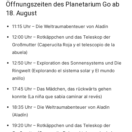
Öffnungszeiten des Planetarium Go ab
18. August
11:15 Uhr – Die Weltraumabenteuer von Aladin
12:00 Uhr – Rotkäppchen und das Teleskop der
Großmutter (Caperucita Roja y el telescopio de la
abuela)
12:50 Uhr – Exploration des Sonnensystems und Die
Ringwelt (Explorando el sistema solar y El mundo
anillo)
17:45 Uhr – Das Mädchen, das rückwärts gehen
konnte (La niña que sabia caminar al revés)
18:35 Uhr – Die Weltraumabenteuer von Aladin
(Aladín)
19:20 Uhr – Rotkäppchen und das Teleskop der