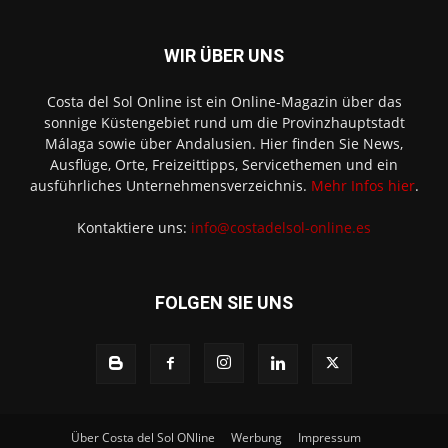
WIR ÜBER UNS
Costa del Sol Online ist ein Online-Magazin über das
sonnige Küstengebiet rund um die Provinzhauptstadt
Málaga sowie über Andalusien. Hier finden Sie News,
Ausflüge, Orte, Freizeittipps, Servicethemen und ein
ausführliches Unternehmensverzeichnis.
Mehr Infos hier
.
Kontaktiere uns:
info@costadelsol-online.es
FOLGEN SIE UNS
Über Costa del Sol ONline
Werbung
Impressum