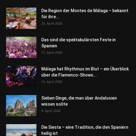
Die Region der Montes de Málaga – bekannt
für ihre...
25. April 2026
Das sind die spektakulärsten Feste in
Spanien
17. April 2026
Málaga hat Rhythmus im Blut – ein Überblick
über die Flamenco-Shows...
13. April 2026
Sieben Dinge, die man über Andalusien
wissen sollte
4. April 2026
Die Siesta – eine Tradition, die den Spaniern
heilig ist