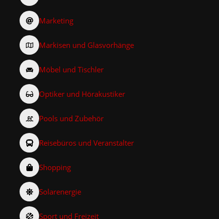
Marketing
Markisen und Glasvorhänge
Möbel und Tischler
Optiker und Hörakustiker
Pools und Zubehör
Reisebüros und Veranstalter
Shopping
Solarenergie
Sport und Freizeit