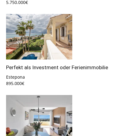
5.750.000€
Perfekt als Investment oder Ferienimmobilie
Estepona
895.000€