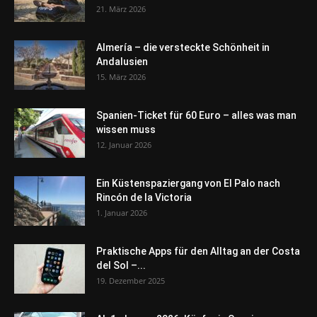
21. März 2026
Almería – die versteckte Schönheit in
Andalusien
15. März 2026
Spanien-Ticket für 60 Euro – alles was man
wissen muss
12. Januar 2026
Ein Küstenspaziergang von El Palo nach
Rincón de la Victoria
1. Januar 2026
Praktische Apps für den Alltag an der Costa
del Sol –...
19. Dezember 2025