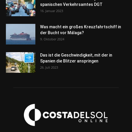
spanischen Verkehrsamtes DGT
16. Januar 2023
Was macht ein großes Kreuzfahrtschiff in
der Bucht vor Málaga?
9. Oktober 2024
Das ist die Geschwindigkeit, mit der in
Spanien die Blitzer anspringen
26. Juli 2023