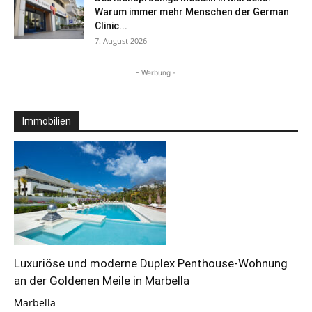
Warum immer mehr Menschen der German
Clinic...
7. August 2026
- Werbung -
Immobilien
Luxuriöse und moderne Duplex Penthouse-Wohnung
an der Goldenen Meile in Marbella
Marbella