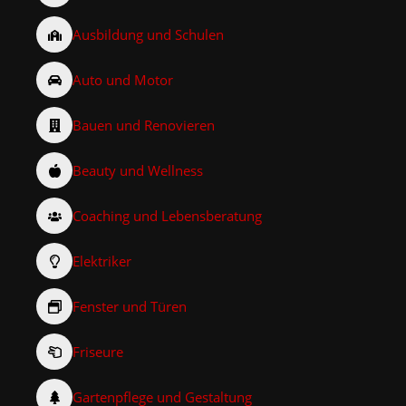
Ausbildung und Schulen
Auto und Motor
Bauen und Renovieren
Beauty und Wellness
Coaching und Lebensberatung
Elektriker
Fenster und Türen
Friseure
Gartenpflege und Gestaltung