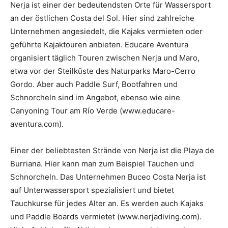
Nerja ist einer der bedeutendsten Orte für Wassersport
an der östlichen Costa del Sol. Hier sind zahlreiche
Unternehmen angesiedelt, die Kajaks vermieten oder
geführte Kajaktouren anbieten. Educare Aventura
organisiert täglich Touren zwischen Nerja und Maro,
etwa vor der Steilküste des Naturparks Maro-Cerro
Gordo. Aber auch Paddle Surf, Bootfahren und
Schnorcheln sind im Angebot, ebenso wie eine
Canyoning Tour am Río Verde (www.educare-
aventura.com).
Einer der beliebtesten Strände von Nerja ist die Playa de
Burriana. Hier kann man zum Beispiel Tauchen und
Schnorcheln. Das Unternehmen Buceo Costa Nerja ist
auf Unterwassersport spezialisiert und bietet
Tauchkurse für jedes Alter an. Es werden auch Kajaks
und Paddle Boards vermietet (www.nerjadiving.com).