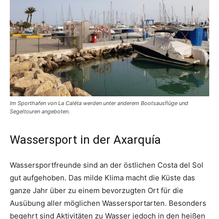
Im Sporthafen von La Caléta werden unter anderem Bootsausflüge und
Segeltouren angeboten.
Wassersport in der Axarquía
Wassersportfreunde sind an der östlichen Costa del Sol
gut aufgehoben. Das milde Klima macht die Küste das
ganze Jahr über zu einem bevorzugten Ort für die
Ausübung aller möglichen Wassersportarten. Besonders
begehrt sind Aktivitäten zu Wasser jedoch in den heißen