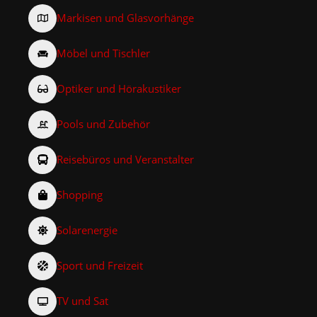
Markisen und Glasvorhänge
Möbel und Tischler
Optiker und Hörakustiker
Pools und Zubehör
Reisebüros und Veranstalter
Shopping
Solarenergie
Sport und Freizeit
TV und Sat