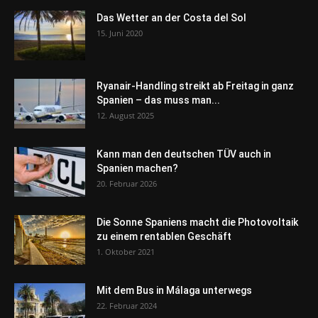
Das Wetter an der Costa del Sol
15. Juni 2020
Ryanair-Handling streikt ab Freitag in ganz
Spanien – das muss man...
12. August 2025
Kann man den deutschen TÜV auch in
Spanien machen?
20. Februar 2026
Die Sonne Spaniens macht die Photovoltaik
zu einem rentablen Geschäft
1. Oktober 2021
Mit dem Bus in Málaga unterwegs
22. Februar 2024