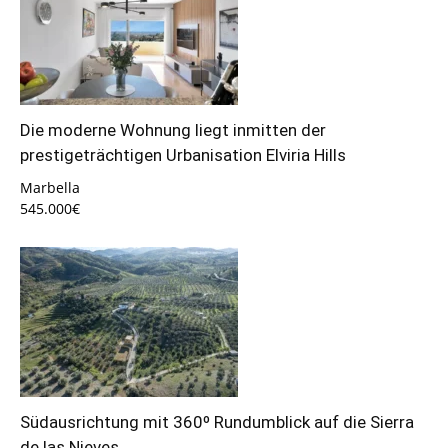
Die moderne Wohnung liegt inmitten der
prestigeträchtigen Urbanisation Elviria Hills
Marbella
545.000€
Südausrichtung mit 360º Rundumblick auf die Sierra
de las Nieves