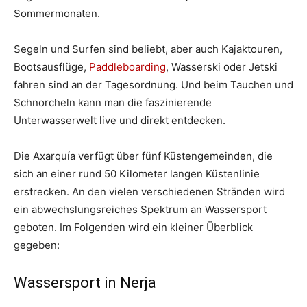
Sommermonaten.
Segeln und Surfen sind beliebt, aber auch Kajaktouren,
Bootsausflüge,
Paddleboarding
, Wasserski oder Jetski
fahren sind an der Tagesordnung. Und beim Tauchen und
Schnorcheln kann man die faszinierende
Unterwasserwelt live und direkt entdecken.
Die Axarquía verfügt über fünf Küstengemeinden, die
sich an einer rund 50 Kilometer langen Küstenlinie
erstrecken. An den vielen verschiedenen Stränden wird
ein abwechslungsreiches Spektrum an Wassersport
geboten. Im Folgenden wird ein kleiner Überblick
gegeben:
Wassersport in Nerja