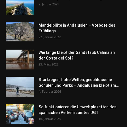
2. Januar 2021
Mandelblüte in Andalusien – Vorbote des
Frühlings
22. Januar 2022
Wie lange bleibt der Sandstaub Calima an
der Costa del Sol?
25. März 2022
Starkregen, hohe Wellen, geschlossene
Schulen und Parks – Andalusien bleibt am...
4. Februar 2026
So funktionieren die Umweltplaketten des
spanischen Verkehrsamtes DGT
16. Januar 2023