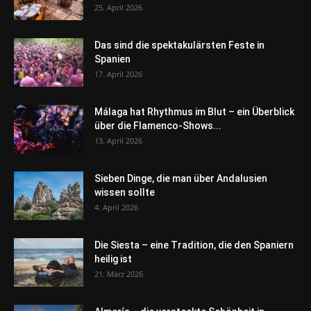
25. April 2026
Das sind die spektakulärsten Feste in
Spanien
17. April 2026
Málaga hat Rhythmus im Blut – ein Überblick
über die Flamenco-Shows...
13. April 2026
Sieben Dinge, die man über Andalusien
wissen sollte
4. April 2026
Die Siesta – eine Tradition, die den Spaniern
heilig ist
21. März 2026