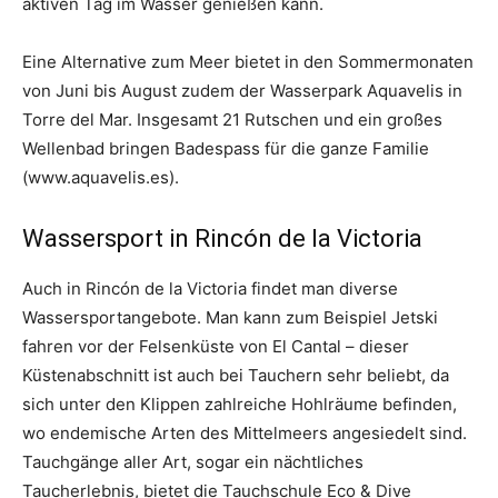
aktiven Tag im Wasser genießen kann.
Eine Alternative zum Meer bietet in den Sommermonaten
von Juni bis August zudem der Wasserpark Aquavelis in
Torre del Mar. Insgesamt 21 Rutschen und ein großes
Wellenbad bringen Badespass für die ganze Familie
(www.aquavelis.es).
Wassersport in Rincón de la Victoria
Auch in Rincón de la Victoria findet man diverse
Wassersportangebote. Man kann zum Beispiel Jetski
fahren vor der Felsenküste von El Cantal – dieser
Küstenabschnitt ist auch bei Tauchern sehr beliebt, da
sich unter den Klippen zahlreiche Hohlräume befinden,
wo endemische Arten des Mittelmeers angesiedelt sind.
Tauchgänge aller Art, sogar ein nächtliches
Taucherlebnis, bietet die Tauchschule Eco & Dive