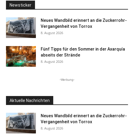
Newsticker
Neues Wandbild erinnert an die Zuckerrohr-
Vergangenheit von Torrox
8. August 2026
Fünf Tipps für den Sommer in der Axarquía
abseits der Strände
8. August 2026
-Werbung-
Aktuelle Nachrichten
Neues Wandbild erinnert an die Zuckerrohr-
Vergangenheit von Torrox
8. August 2026