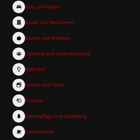
Auto und Motor
Bauen und Renovieren
Beauty und Wellness
Coaching und Lebensberatung
Elektriker
Fenster und Türen
Friseure
Gartenpflege und Gestaltung
Gastronomie