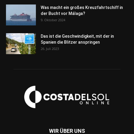
Was macht ein großes Kreuzfahrtschiff in
der Bucht vor Málaga?
9. Oktober 2024
Das ist die Geschwindigkeit, mit der in
Spanien die Blitzer anspringen
26. Juli 2023
WIR ÜBER UNS