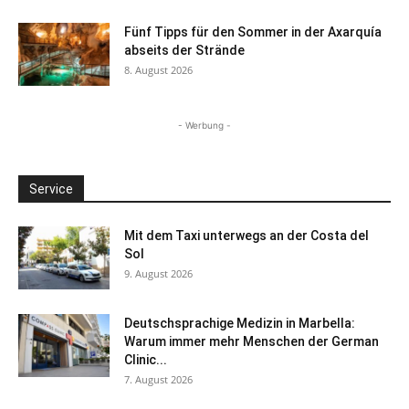
Fünf Tipps für den Sommer in der Axarquía
abseits der Strände
8. August 2026
- Werbung -
Service
Mit dem Taxi unterwegs an der Costa del
Sol
9. August 2026
Deutschsprachige Medizin in Marbella:
Warum immer mehr Menschen der German
Clinic...
7. August 2026