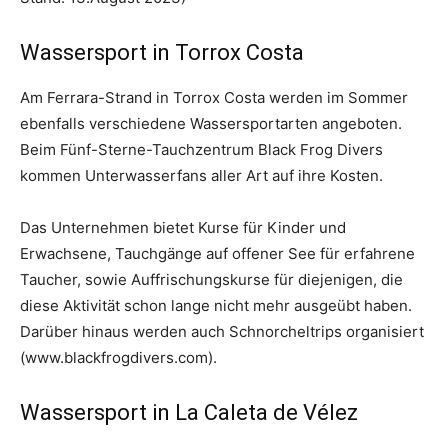
Wassersport in Torrox Costa
Am Ferrara-Strand in Torrox Costa werden im Sommer
ebenfalls verschiedene Wassersportarten angeboten.
Beim Fünf-Sterne-Tauchzentrum Black Frog Divers
kommen Unterwasserfans aller Art auf ihre Kosten.
Das Unternehmen bietet Kurse für Kinder und
Erwachsene, Tauchgänge auf offener See für erfahrene
Taucher, sowie Auffrischungskurse für diejenigen, die
diese Aktivität schon lange nicht mehr ausgeübt haben.
Darüber hinaus werden auch Schnorcheltrips organisiert
(www.blackfrogdivers.com).
Wassersport in La Caleta de Vélez