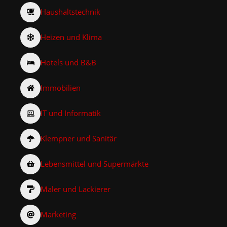
Haushaltstechnik
Heizen und Klima
Hotels und B&B
Immobilien
IT und Informatik
Klempner und Sanitär
Lebensmittel und Supermärkte
Maler und Lackierer
Marketing