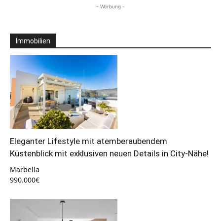
- Werbung -
Immobilien
Eleganter Lifestyle mit atemberaubendem
Küstenblick mit exklusiven neuen Details in City-Nähe!
Marbella
990.000€