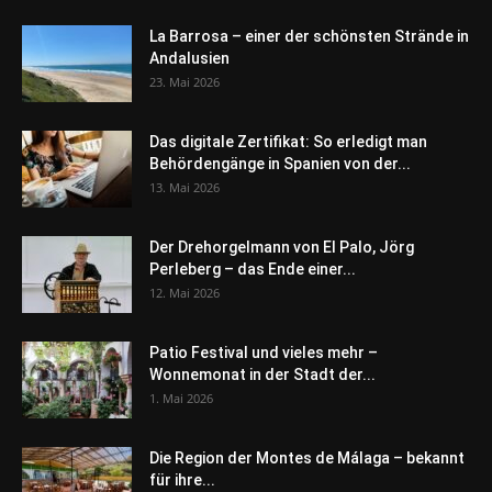
La Barrosa – einer der schönsten Strände in
Andalusien
23. Mai 2026
Das digitale Zertifikat: So erledigt man
Behördengänge in Spanien von der...
13. Mai 2026
Der Drehorgelmann von El Palo, Jörg
Perleberg – das Ende einer...
12. Mai 2026
Patio Festival und vieles mehr –
Wonnemonat in der Stadt der...
1. Mai 2026
Die Region der Montes de Málaga – bekannt
für ihre...