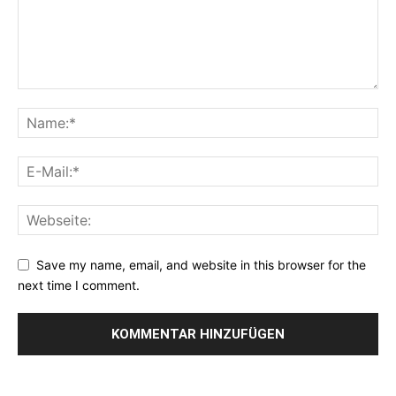
Save my name, email, and website in this browser for the
next time I comment.