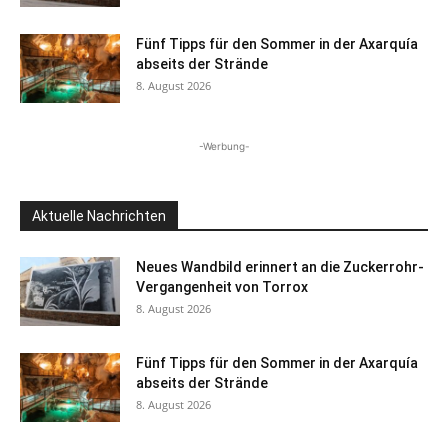
Fünf Tipps für den Sommer in der Axarquía
abseits der Strände
8. August 2026
-Werbung-
Aktuelle Nachrichten
Neues Wandbild erinnert an die Zuckerrohr-
Vergangenheit von Torrox
8. August 2026
Fünf Tipps für den Sommer in der Axarquía
abseits der Strände
8. August 2026