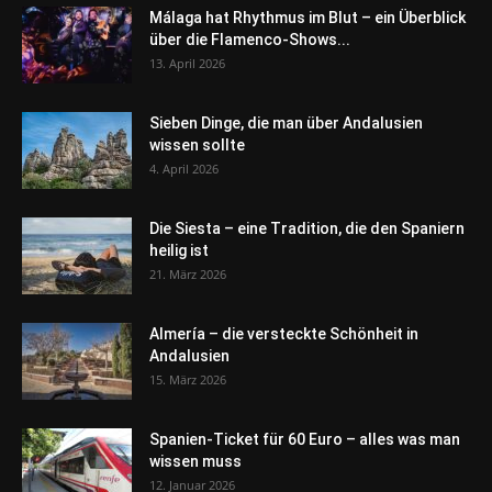
Málaga hat Rhythmus im Blut – ein Überblick
über die Flamenco-Shows...
13. April 2026
Sieben Dinge, die man über Andalusien
wissen sollte
4. April 2026
Die Siesta – eine Tradition, die den Spaniern
heilig ist
21. März 2026
Almería – die versteckte Schönheit in
Andalusien
15. März 2026
Spanien-Ticket für 60 Euro – alles was man
wissen muss
12. Januar 2026