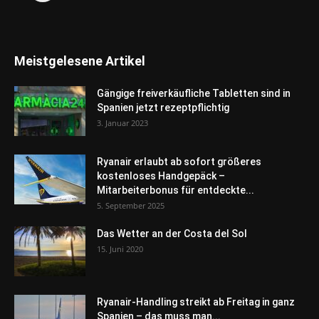
Meistgelesene Artikel
Gängige freiverkäufliche Tabletten sind in
Spanien jetzt rezeptpflichtig
3. Januar 2023
Ryanair erlaubt ab sofort größeres
kostenloses Handgepäck –
Mitarbeiterbonus für entdeckte...
5. September 2025
Das Wetter an der Costa del Sol
15. Juni 2020
Ryanair-Handling streikt ab Freitag in ganz
Spanien – das muss man...