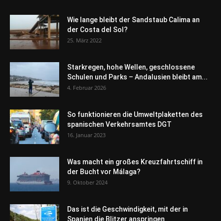
Wie lange bleibt der Sandstaub Calima an
der Costa del Sol?
25. März 2022
Starkregen, hohe Wellen, geschlossene
Schulen und Parks – Andalusien bleibt am...
4. Februar 2026
So funktionieren die Umweltplaketten des
spanischen Verkehrsamtes DGT
16. Januar 2023
Was macht ein großes Kreuzfahrtschiff in
der Bucht vor Málaga?
9. Oktober 2024
Das ist die Geschwindigkeit, mit der in
Spanien die Blitzer anspringen