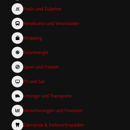
Pools und Zubehör
Reisebüros und Veranstalter
Shopping
Solarenergie
Sport und Freizeit
TV und Sat
Umzüge und Transporte
Versicherungen und Finanzen
Zahnärzte & Kieferorthopäden