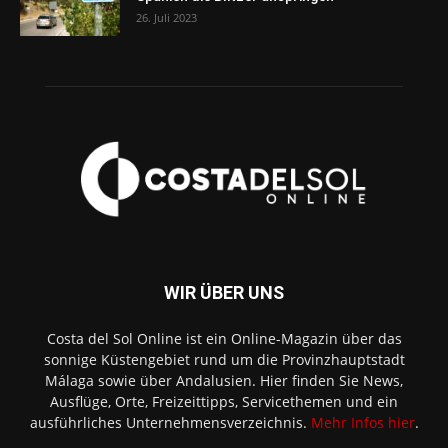
26. Juli 2023
WIR ÜBER UNS
Costa del Sol Online ist ein Online-Magazin über das
sonnige Küstengebiet rund um die Provinzhauptstadt
Málaga sowie über Andalusien. Hier finden Sie News,
Ausflüge, Orte, Freizeittipps, Servicethemen und ein
ausführliches Unternehmensverzeichnis.
Mehr Infos hier
.