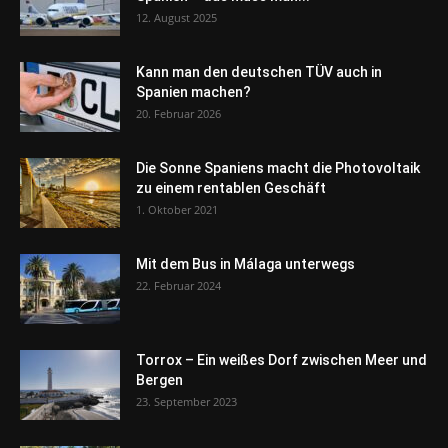
12. August 2025
Kann man den deutschen TÜV auch in
Spanien machen?
20. Februar 2026
Die Sonne Spaniens macht die Photovoltaik
zu einem rentablen Geschäft
1. Oktober 2021
Mit dem Bus in Málaga unterwegs
22. Februar 2024
Torrox – Ein weißes Dorf zwischen Meer und
Bergen
23. September 2023