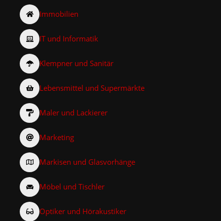
Immobilien
IT und Informatik
Klempner und Sanitär
Lebensmittel und Supermärkte
Maler und Lackierer
Marketing
Markisen und Glasvorhänge
Möbel und Tischler
Optiker und Hörakustiker