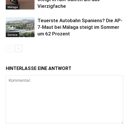
Vierzigfache
Málaga
Teuerste Autobahn Spaniens? Die AP-
7-Maut bei Málaga steigt im Sommer
um 62 Prozent
Service
HINTERLASSE EINE ANTWORT