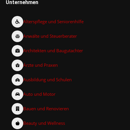
Unternehmen
Alterspflege und Seniorenhilfe
Anwälte und Steuerberater
Architekten und Baugutachter
Ärzte und Praxen
Ausbildung und Schulen
Auto und Motor
Bauen und Renovieren
Beauty und Wellness