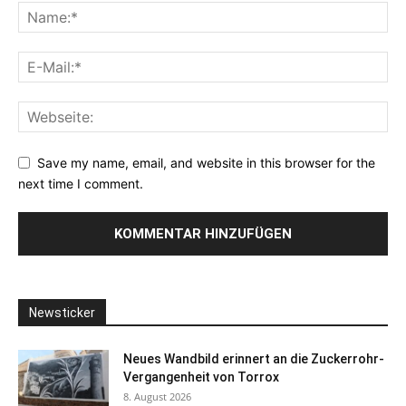
Save my name, email, and website in this browser for the
next time I comment.
Newsticker
Neues Wandbild erinnert an die Zuckerrohr-
Vergangenheit von Torrox
8. August 2026