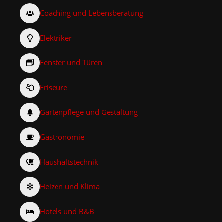
Coaching und Lebensberatung
Elektriker
Fenster und Türen
Friseure
Gartenpflege und Gestaltung
Gastronomie
Haushaltstechnik
Heizen und Klima
Hotels und B&B