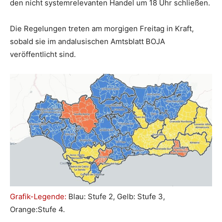
den nicht systemrelevanten Handel um 18 Uhr schließen.
Die Regelungen treten am morgigen Freitag in Kraft,
sobald sie im andalusischen Amtsblatt BOJA
veröffentlicht sind.
Grafik-Legende:
Blau: Stufe 2, Gelb: Stufe 3,
Orange:Stufe 4.