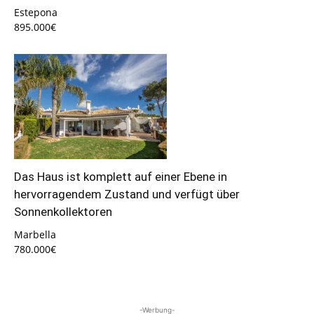
Estepona
895.000€
Das Haus ist komplett auf einer Ebene in
hervorragendem Zustand und verfügt über
Sonnenkollektoren
Marbella
780.000€
-Werbung-