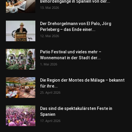
Behördengänge in Spanien von der...
13. Mai 2026
Der Drehorgelmann von El Palo, Jörg
Perleberg – das Ende einer...
12. Mai 2026
Patio Festival und vieles mehr –
Wonnemonat in der Stadt der...
1. Mai 2026
Die Region der Montes de Málaga – bekannt
für ihre...
25. April 2026
Das sind die spektakulärsten Feste in
Spanien
17. April 2026