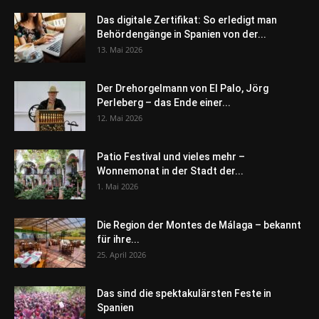
Das digitale Zertifikat: So erledigt man
Behördengänge in Spanien von der...
13. Mai 2026
Der Drehorgelmann von El Palo, Jörg
Perleberg – das Ende einer...
12. Mai 2026
Patio Festival und vieles mehr –
Wonnemonat in der Stadt der...
1. Mai 2026
Die Region der Montes de Málaga – bekannt
für ihre...
25. April 2026
Das sind die spektakulärsten Feste in
Spanien