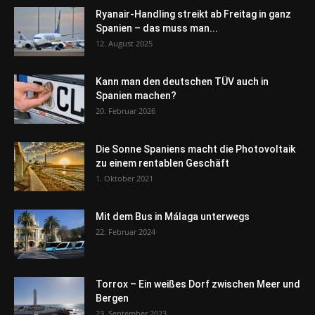
Ryanair-Handling streikt ab Freitag in ganz
Spanien – das muss man...
12. August 2025
Kann man den deutschen TÜV auch in
Spanien machen?
20. Februar 2026
Die Sonne Spaniens macht die Photovoltaik
zu einem rentablen Geschäft
1. Oktober 2021
Mit dem Bus in Málaga unterwegs
22. Februar 2024
Torrox – Ein weißes Dorf zwischen Meer und
Bergen
23. September 2023