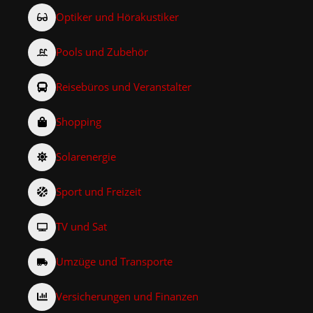
Optiker und Hörakustiker
Pools und Zubehör
Reisebüros und Veranstalter
Shopping
Solarenergie
Sport und Freizeit
TV und Sat
Umzüge und Transporte
Versicherungen und Finanzen