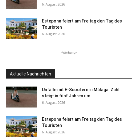
6. August 2026
Estepona feiert am Freitag den Tag des
Touristen
6. August 2026
-Werbung-
Aktuelle Nachrichten
Unfälle mit E-Scootern in Málaga: Zahl
steigt in fünf Jahren um...
6. August 2026
Estepona feiert am Freitag den Tag des
Touristen
6. August 2026