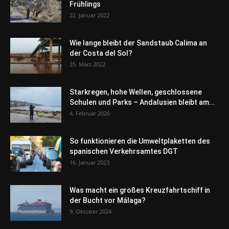
Frühlings
22. Januar 2022
Wie lange bleibt der Sandstaub Calima an
der Costa del Sol?
25. März 2022
Starkregen, hohe Wellen, geschlossene
Schulen und Parks – Andalusien bleibt am...
4. Februar 2026
So funktionieren die Umweltplaketten des
spanischen Verkehrsamtes DGT
16. Januar 2023
Was macht ein großes Kreuzfahrtschiff in
der Bucht vor Málaga?
9. Oktober 2024