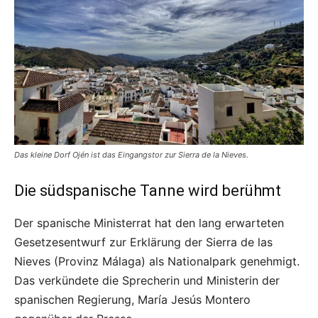
Das kleine Dorf Ojén ist das Eingangstor zur Sierra de la Nieves.
Die südspanische Tanne wird berühmt
Der spanische Ministerrat hat den lang erwarteten
Gesetzesentwurf zur Erklärung der Sierra de las
Nieves (Provinz Málaga) als Nationalpark genehmigt.
Das verkündete die Sprecherin und Ministerin der
spanischen Regierung, María Jesús Montero