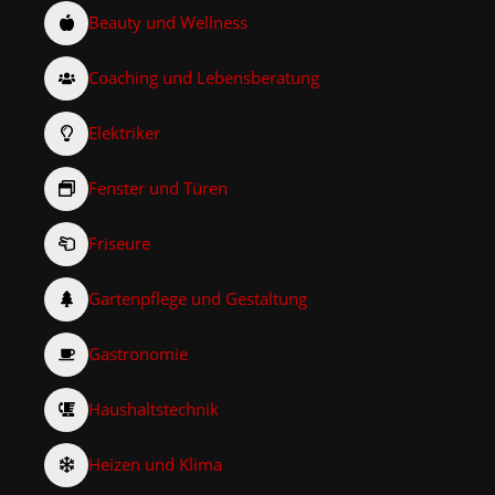
Beauty und Wellness
Coaching und Lebensberatung
Elektriker
Fenster und Türen
Friseure
Gartenpflege und Gestaltung
Gastronomie
Haushaltstechnik
Heizen und Klima