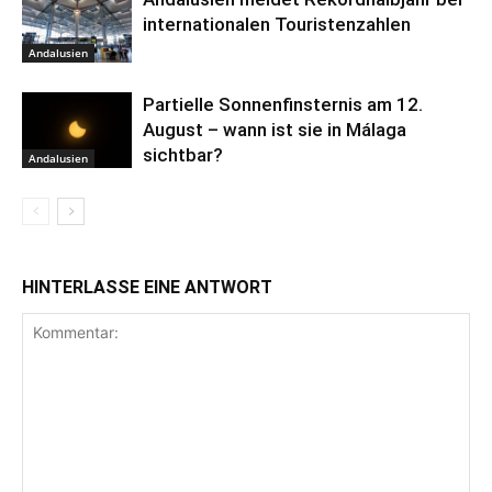
internationalen Touristenzahlen
Andalusien
Partielle Sonnenfinsternis am 12.
August – wann ist sie in Málaga
sichtbar?
Andalusien
HINTERLASSE EINE ANTWORT