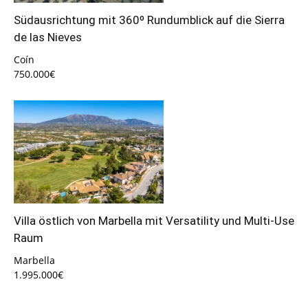
Südausrichtung mit 360º Rundumblick auf die Sierra
de las Nieves
Coín
750.000€
Villa östlich von Marbella mit Versatility und Multi-Use
Raum
Marbella
1.995.000€