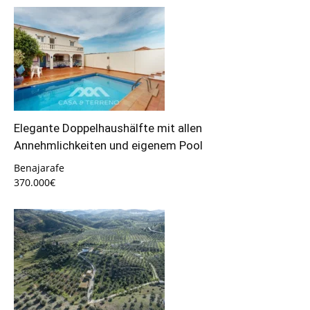
Elegante Doppelhaushälfte mit allen
Annehmlichkeiten und eigenem Pool
Benajarafe
370.000€