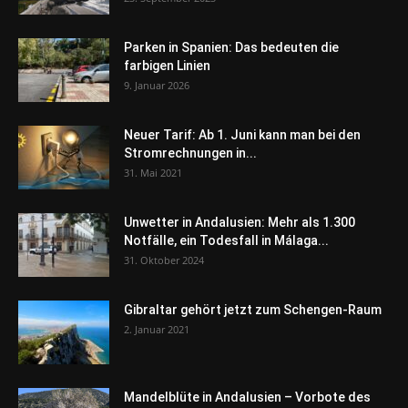
Parken in Spanien: Das bedeuten die
farbigen Linien
9. Januar 2026
Neuer Tarif: Ab 1. Juni kann man bei den
Stromrechnungen in...
31. Mai 2021
Unwetter in Andalusien: Mehr als 1.300
Notfälle, ein Todesfall in Málaga...
31. Oktober 2024
Gibraltar gehört jetzt zum Schengen-Raum
2. Januar 2021
Mandelblüte in Andalusien – Vorbote des