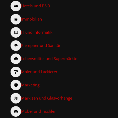
Hotels und B&B
Immobilien
IT und Informatik
Klempner und Sanitär
Lebensmittel und Supermärkte
Maler und Lackierer
Marketing
Markisen und Glasvorhänge
Möbel und Tischler