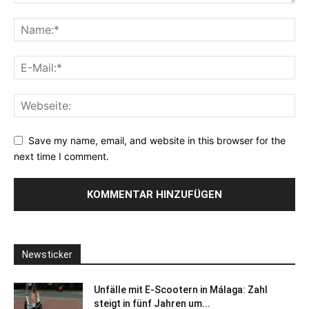
Save my name, email, and website in this browser for the
next time I comment.
Newsticker
Unfälle mit E-Scootern in Málaga: Zahl
steigt in fünf Jahren um...