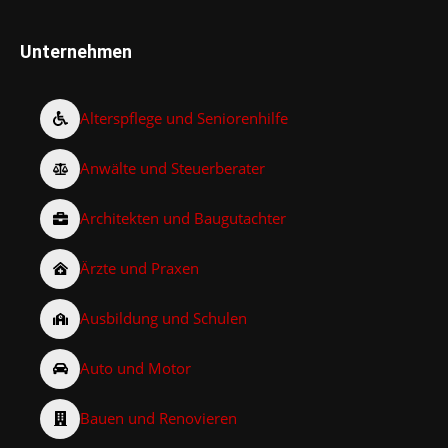
Unternehmen
Alterspflege und Seniorenhilfe
Anwälte und Steuerberater
Architekten und Baugutachter
Ärzte und Praxen
Ausbildung und Schulen
Auto und Motor
Bauen und Renovieren