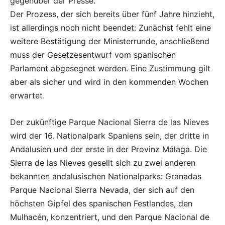
gegenüber der Presse.
Der Prozess, der sich bereits über fünf Jahre hinzieht,
ist allerdings noch nicht beendet: Zunächst fehlt eine
weitere Bestätigung der Ministerrunde, anschließend
muss der Gesetzesentwurf vom spanischen
Parlament abgesegnet werden. Eine Zustimmung gilt
aber als sicher und wird in den kommenden Wochen
erwartet.
Der zukünftige Parque Nacional Sierra de las Nieves
wird der 16. Nationalpark Spaniens sein, der dritte in
Andalusien und der erste in der Provinz Málaga.
Die
Sierra de las Nieves gesellt sich zu zwei anderen
bekannten andalusischen Nationalparks: Granadas
Parque Nacional Sierra Nevada, der sich auf den
höchsten Gipfel des spanischen Festlandes, den
Mulhacén, konzentriert, und den Parque Nacional de