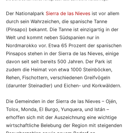
Der Nationalpark
Sierra de las Nieves
ist vor allem
durch sein Wahrzeichen, die spanische Tanne
(Pinsapo) bekannt. Die Tanne ist einzigartig in der
Welt und kommt neben Südspanien nur in
Nordmarokko vor. Etwa 65 Prozent der spanischen
Pinsapos stehen in der Sierra de las Nieves, einige
davon seit seit bereits 500 Jahren. Der Park ist
zudem die Heimat von etwa 1000 Steinböcken,
Rehen, Fischottern, verschiedenen Greifvögeln
(darunter Steinadler) und Eichen- und Korkwäldern.
Die Gemeinden in der Sierra de las Nieves – Ojén,
Tolox, Monda, El Burgo, Yunquera, und Istán –
erhoffen sich mit der Auszeichnung eine wichtige
wirtschaftliche Belebung der Region mit steigenden