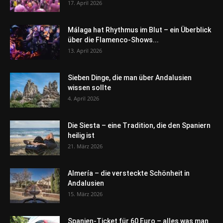
17. April 2026
Málaga hat Rhythmus im Blut – ein Überblick
über die Flamenco-Shows...
13. April 2026
Sieben Dinge, die man über Andalusien
wissen sollte
4. April 2026
Die Siesta – eine Tradition, die den Spaniern
heilig ist
21. März 2026
Almería – die versteckte Schönheit in
Andalusien
15. März 2026
Spanien-Ticket für 60 Euro – alles was man