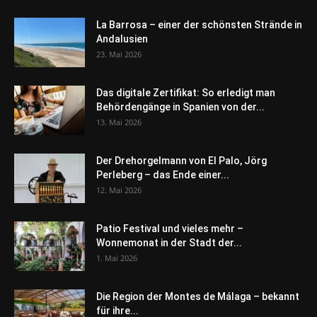
La Barrosa – einer der schönsten Strände in
Andalusien
23. Mai 2026
Das digitale Zertifikat: So erledigt man
Behördengänge in Spanien von der...
13. Mai 2026
Der Drehorgelmann von El Palo, Jörg
Perleberg – das Ende einer...
12. Mai 2026
Patio Festival und vieles mehr –
Wonnemonat in der Stadt der...
1. Mai 2026
Die Region der Montes de Málaga – bekannt
für ihre...