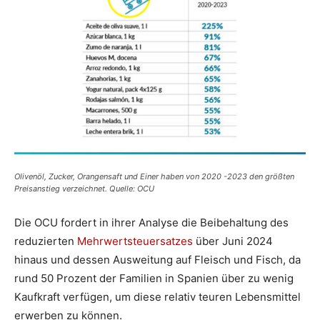
Olivenöl, Zucker, Orangensaft und Einer haben von 2020 -2023 den größten
Preisanstieg verzeichnet. Quelle: OCU
Die OCU fordert in ihrer Analyse die Beibehaltung des
reduzierten
Mehrwertsteuersatzes
über Juni 2024
hinaus und dessen Ausweitung auf Fleisch und Fisch, da
rund 50 Prozent der Familien in Spanien über zu wenig
Kaufkraft verfügen, um diese relativ teuren Lebensmittel
erwerben zu können.