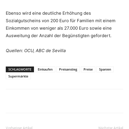
Ebenso wird eine deutliche Erhöhung des
Sozialgutscheins von 200 Euro für Familien mit einem
Einkommen von weniger als 27.000 Euro sowie eine
Ausweitung der Anzahl der Begünstigten gefordert.
Quellen: OCU, ABC de Sevilla
SCHLAGWORTE
Einkaufen
Preisanstieg
Preise
Spanien
Supermärkte
Vorheriger Artikel
Nächster Artikel