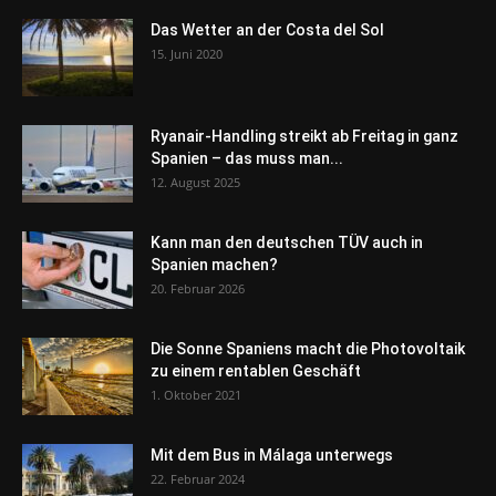
Das Wetter an der Costa del Sol
15. Juni 2020
Ryanair-Handling streikt ab Freitag in ganz
Spanien – das muss man...
12. August 2025
Kann man den deutschen TÜV auch in
Spanien machen?
20. Februar 2026
Die Sonne Spaniens macht die Photovoltaik
zu einem rentablen Geschäft
1. Oktober 2021
Mit dem Bus in Málaga unterwegs
22. Februar 2024