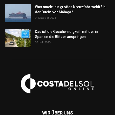
Was macht ein großes Kreuzfahrtschiff in
der Bucht vor Málaga?
9. Oktober 2024
Das ist die Geschwindigkeit, mit der in
Spanien die Blitzer anspringen
26. Juli 2023
WIR ÜBER UNS