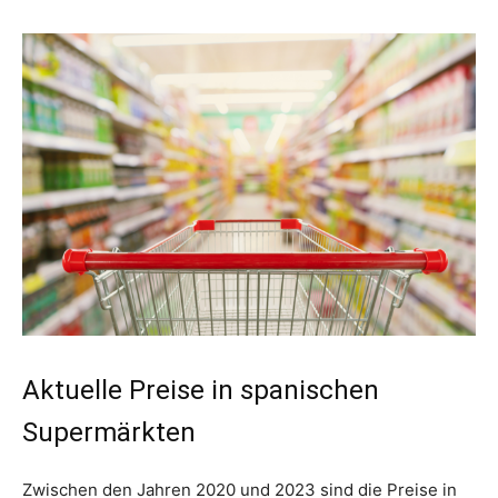
Aktuelle Preise in spanischen
Supermärkten
Zwischen den Jahren 2020 und 2023 sind die Preise in