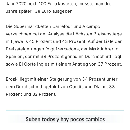
Jahr 2020 noch 100 Euro kosteten, musste man drei
Jahre später 138 Euro ausgeben.
Die Supermarktketten Carrefour und Alcampo
verzeichnen bei der Analyse die höchsten Preisanstiege
mit jeweils 45 Prozent und 43 Prozent. Auf der Liste der
Preissteigerungen folgt Mercadona, der Marktführer in
Spanien, der mit 38 Prozent genau im Durchschnitt liegt,
sowie El Corte Inglés mit einem Anstieg von 37 Prozent.
Eroski liegt mit einer Steigerung von 34 Prozent unter
dem Durchschnitt, gefolgt von Condis und Día mit 33
Prozent und 32 Prozent.