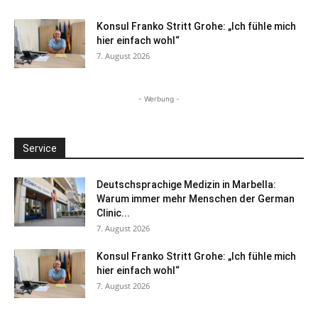
Konsul Franko Stritt Grohe: „Ich fühle mich
hier einfach wohl“
7. August 2026
- Werbung -
Service
Deutschsprachige Medizin in Marbella:
Warum immer mehr Menschen der German
Clinic...
7. August 2026
Konsul Franko Stritt Grohe: „Ich fühle mich
hier einfach wohl“
7. August 2026