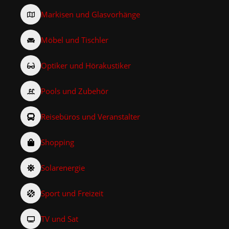
Markisen und Glasvorhänge
Möbel und Tischler
Optiker und Hörakustiker
Pools und Zubehör
Reisebüros und Veranstalter
Shopping
Solarenergie
Sport und Freizeit
TV und Sat