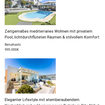
Zeitgemäßes mediterranes Wohnen mit privatem
Pool, lichtdurchfluteten Räumen & stilvollem Komfort
Benahavís
995.000€
Eleganter Lifestyle mit atemberaubendem