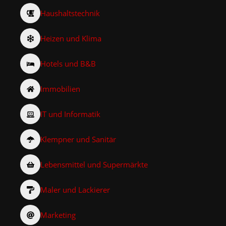
Haushaltstechnik
Heizen und Klima
Hotels und B&B
Immobilien
IT und Informatik
Klempner und Sanitär
Lebensmittel und Supermärkte
Maler und Lackierer
Marketing