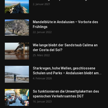
2. Januar 2021
Mandelblüte in Andalusien – Vorbote des
Frühlings
22. Januar 2022
Wie lange bleibt der Sandstaub Calima an
der Costa del Sol?
25. März 2022
Starkregen, hohe Wellen, geschlossene
Schulen und Parks – Andalusien bleibt am...
4. Februar 2026
So funktionieren die Umweltplaketten des
spanischen Verkehrsamtes DGT
16. Januar 2023