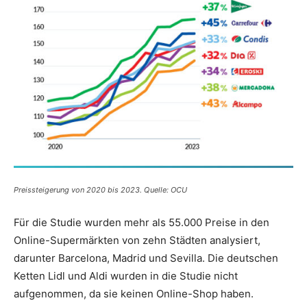
Preissteigerung von 2020 bis 2023. Quelle: OCU
Für die Studie wurden mehr als 55.000 Preise in den
Online-Supermärkten von zehn Städten analysiert,
darunter Barcelona, Madrid und Sevilla. Die deutschen
Ketten Lidl und Aldi wurden in die Studie nicht
aufgenommen, da sie keinen Online-Shop haben.