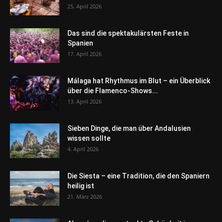
25. April 2026
Das sind die spektakulärsten Feste in
Spanien
17. April 2026
Málaga hat Rhythmus im Blut – ein Überblick
über die Flamenco-Shows...
13. April 2026
Sieben Dinge, die man über Andalusien
wissen sollte
4. April 2026
Die Siesta – eine Tradition, die den Spaniern
heilig ist
21. März 2026