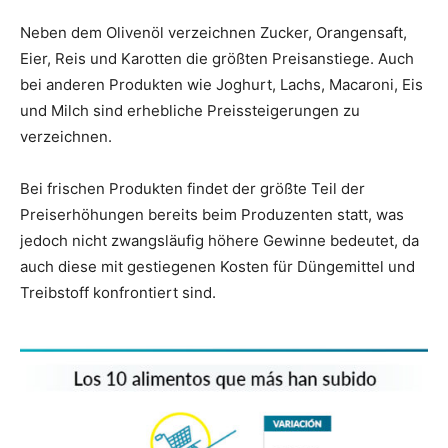
Neben dem Olivenöl verzeichnen Zucker, Orangensaft,
Eier, Reis und Karotten die größten Preisanstiege. Auch
bei anderen Produkten wie Joghurt, Lachs, Macaroni, Eis
und Milch sind erhebliche Preissteigerungen zu
verzeichnen.
Bei frischen Produkten findet der größte Teil der
Preiserhöhungen bereits beim Produzenten statt, was
jedoch nicht zwangsläufig höhere Gewinne bedeutet, da
auch diese mit gestiegenen Kosten für Düngemittel und
Treibstoff konfrontiert sind.