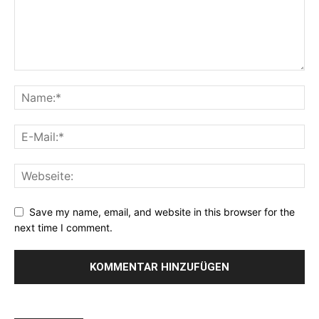
Save my name, email, and website in this browser for the
next time I comment.