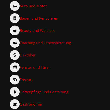
Auto und Motor
Bauen und Renovieren
Beauty und Wellness
Coaching und Lebensberatung
Elektriker
Fenster und Türen
Friseure
Gartenpflege und Gestaltung
Gastronomie