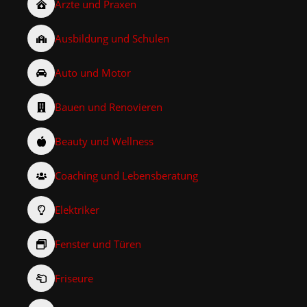
Ärzte und Praxen
Ausbildung und Schulen
Auto und Motor
Bauen und Renovieren
Beauty und Wellness
Coaching und Lebensberatung
Elektriker
Fenster und Türen
Friseure