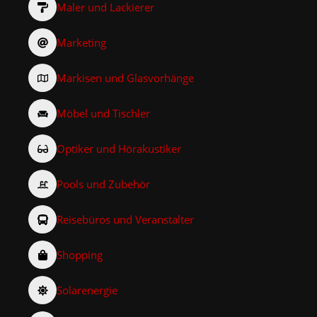
Maler und Lackierer
Marketing
Markisen und Glasvorhänge
Möbel und Tischler
Optiker und Hörakustiker
Pools und Zubehör
Reisebüros und Veranstalter
Shopping
Solarenergie