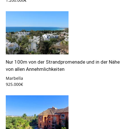
1.200.000€
Nur 100m von der Strandpromenade und in der Nähe
von allen Annehmlichkeiten
Marbella
925.000€