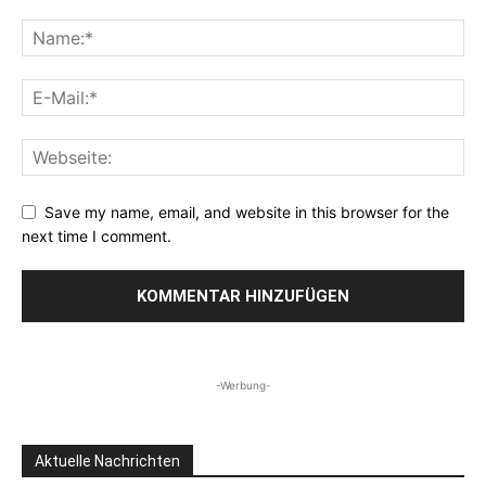
Save my name, email, and website in this browser for the
next time I comment.
-Werbung-
Aktuelle Nachrichten