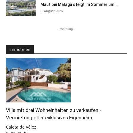
Maut bei Málaga steigt im Sommer um...
6. August 2026
- Werbung -
Immobilien
Villa mit drei Wohneinheiten zu verkaufen -
Vermietung oder exklusives Eigenheim
Caleta de Vélez