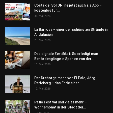
Costa del Sol ONline jetzt auch als App –
kostenlos für...
31. Mai 2026
La Barrosa – einer der schönsten Strände in
Andalusien
23. Mai 2026
Das digitale Zertifikat: So erledigt man
Behördengänge in Spanien von der...
13. Mai 2026
Der Drehorgelmann von El Palo, Jörg
Perleberg – das Ende einer...
12. Mai 2026
Patio Festival und vieles mehr –
Wonnemonat in der Stadt der...
1. Mai 2026