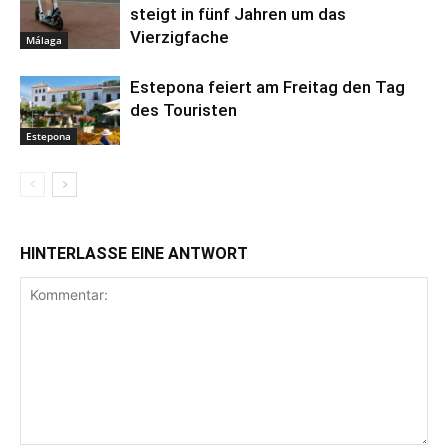
steigt in fünf Jahren um das
Vierzigfache
Málaga
Estepona feiert am Freitag den Tag
des Touristen
Estepona
HINTERLASSE EINE ANTWORT