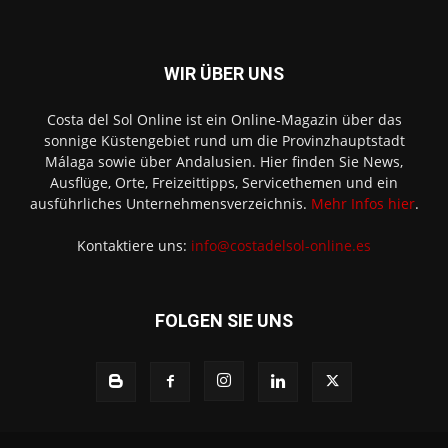
WIR ÜBER UNS
Costa del Sol Online ist ein Online-Magazin über das
sonnige Küstengebiet rund um die Provinzhauptstadt
Málaga sowie über Andalusien. Hier finden Sie News,
Ausflüge, Orte, Freizeittipps, Servicethemen und ein
ausführliches Unternehmensverzeichnis.
Mehr Infos hier
.
Kontaktiere uns:
info@costadelsol-online.es
FOLGEN SIE UNS