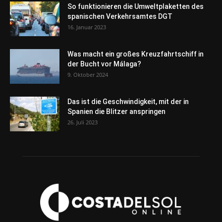
So funktionieren die Umweltplaketten des
spanischen Verkehrsamtes DGT
16. Januar 2023
Was macht ein großes Kreuzfahrtschiff in
der Bucht vor Málaga?
9. Oktober 2024
Das ist die Geschwindigkeit, mit der in
Spanien die Blitzer anspringen
26. Juli 2023