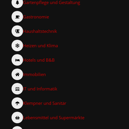
Gartenpflege und Gestaltung
Gastronomie
Haushaltstechnik
Heizen und Klima
Hotels und B&B
Immobilien
IT und Informatik
Klempner und Sanitär
Lebensmittel und Supermärkte