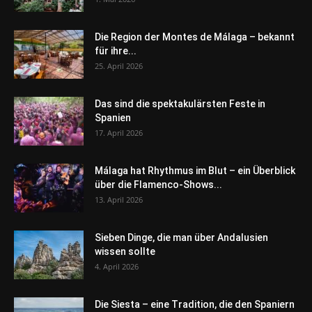
Die Region der Montes de Málaga – bekannt
für ihre...
25. April 2026
Das sind die spektakulärsten Feste in
Spanien
17. April 2026
Málaga hat Rhythmus im Blut – ein Überblick
über die Flamenco-Shows...
13. April 2026
Sieben Dinge, die man über Andalusien
wissen sollte
4. April 2026
Die Siesta – eine Tradition, die den Spaniern