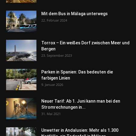
Mit dem Bus in Málaga unterwegs
22. Februar 2024
Torrox – Ein weißes Dorf zwischen Meer und
Bergen
23. September 2023
Parken in Spanien: Das bedeuten die
farbigen Linien
9. Januar 2026
Neuer Tarif: Ab 1. Juni kann man bei den
Stromrechnungen in...
31. Mai 2021
Unwetter in Andalusien: Mehr als 1.300