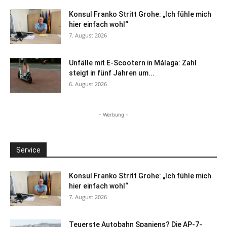
Konsul Franko Stritt Grohe: „Ich fühle mich
hier einfach wohl“
7. August 2026
Unfälle mit E-Scootern in Málaga: Zahl
steigt in fünf Jahren um...
6. August 2026
- Werbung -
Service
Konsul Franko Stritt Grohe: „Ich fühle mich
hier einfach wohl“
7. August 2026
Teuerste Autobahn Spaniens? Die AP-7-