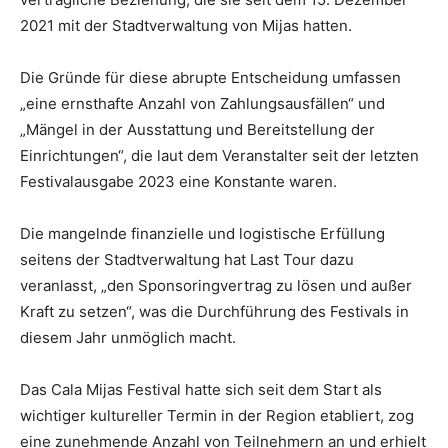
2021 mit der Stadtverwaltung von Mijas hatten.
Die Gründe für diese abrupte Entscheidung umfassen
„eine ernsthafte Anzahl von Zahlungsausfällen“ und
„Mängel in der Ausstattung und Bereitstellung der
Einrichtungen“, die laut dem Veranstalter seit der letzten
Festivalausgabe 2023 eine Konstante waren.
Die mangelnde finanzielle und logistische Erfüllung
seitens der Stadtverwaltung hat Last Tour dazu
veranlasst, „den Sponsoringvertrag zu lösen und außer
Kraft zu setzen“, was die Durchführung des Festivals in
diesem Jahr unmöglich macht.
Das Cala Mijas Festival hatte sich seit dem Start als
wichtiger kultureller Termin in der Region etabliert, zog
eine zunehmende Anzahl von Teilnehmern an und erhielt