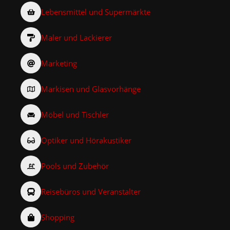
Lebensmittel und Supermärkte
Maler und Lackierer
Marketing
Markisen und Glasvorhänge
Möbel und Tischler
Optiker und Hörakustiker
Pools und Zubehör
Reisebüros und Veranstalter
Shopping