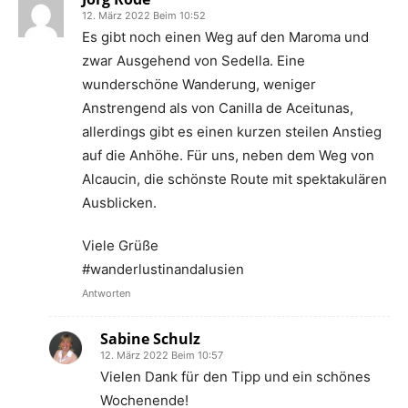
12. März 2022 Beim 10:52
Es gibt noch einen Weg auf den Maroma und
zwar Ausgehend von Sedella. Eine
wunderschöne Wanderung, weniger
Anstrengend als von Canilla de Aceitunas,
allerdings gibt es einen kurzen steilen Anstieg
auf die Anhöhe. Für uns, neben dem Weg von
Alcaucin, die schönste Route mit spektakulären
Ausblicken.
Viele Grüße
#wanderlustinandalusien
Antworten
Sabine Schulz
12. März 2022 Beim 10:57
Vielen Dank für den Tipp und ein schönes
Wochenende!