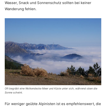
Wasser, Snack und Sonnenschutz sollten bei keiner
Wanderung fehlen.
Oft begräbt eine Wolkendecke Meer und Küste unter sich, während oben die
Sonne scheint.
Für weniger geübte Alpinisten ist es empfehlenswert, die