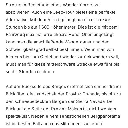
Strecke in Begleitung eines Wanderführers zu
absolvieren. Auch eine Jeep-Tour bietet eine perfekte
Alternative. Mit dem Allrad gelangt man in circa zwei
Stunden bis auf 1.600 Höhenmeter. Dies ist die mit dem
Fahrzeug maximal erreichbare Höhe. Oben angelangt
kann man die anschließende Wanderdauer und den
Schwierigkeitsgrad selbst bestimmen. Wenn man von
hier aus bis zum Gipfel und wieder zurück wandern will,
muss man für diese mittelschwere Strecke etwa fünf bis
sechs Stunden rechnen.
Auf der Rückseite des Berges eröffnet sich ein herrlicher
Blick über die Landschaft der Provinz Granada, bis hin zu
den schneebedeckten Bergen der Sierra Nevada. Der
Blick auf die Seite der Provinz Málaga ist nicht weniger
spektakulär. Neben einem sensationellen Bergpanorama
ist im besten Fall auch das Mittelmeer zu sehen.