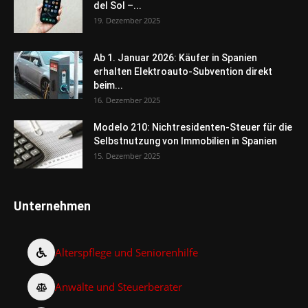
del Sol –...
19. Dezember 2025
Ab 1. Januar 2026: Käufer in Spanien
erhalten Elektroauto-Subvention direkt
beim...
16. Dezember 2025
Modelo 210: Nichtresidenten-Steuer für die
Selbstnutzung von Immobilien in Spanien
15. Dezember 2025
Unternehmen
Alterspflege und Seniorenhilfe
Anwälte und Steuerberater