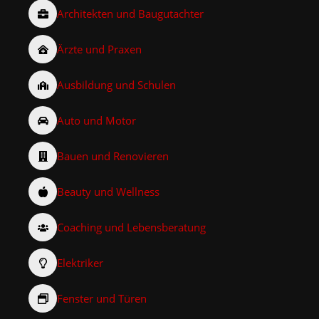
Architekten und Baugutachter
Ärzte und Praxen
Ausbildung und Schulen
Auto und Motor
Bauen und Renovieren
Beauty und Wellness
Coaching und Lebensberatung
Elektriker
Fenster und Türen