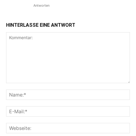
Antworten
HINTERLASSE EINE ANTWORT