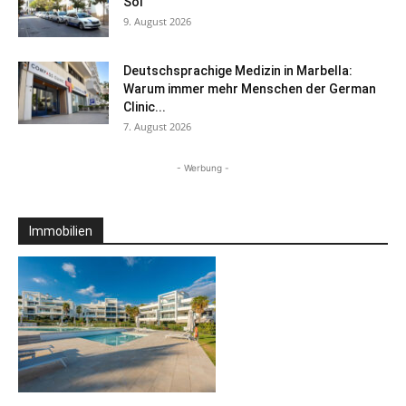
Sol
9. August 2026
Deutschsprachige Medizin in Marbella:
Warum immer mehr Menschen der German
Clinic...
7. August 2026
- Werbung -
Immobilien