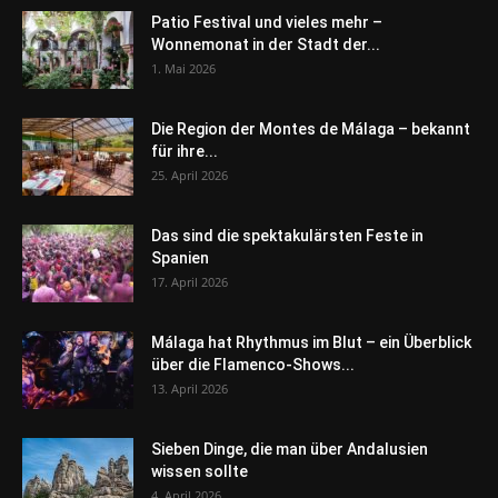
Patio Festival und vieles mehr –
Wonnemonat in der Stadt der...
1. Mai 2026
Die Region der Montes de Málaga – bekannt
für ihre...
25. April 2026
Das sind die spektakulärsten Feste in
Spanien
17. April 2026
Málaga hat Rhythmus im Blut – ein Überblick
über die Flamenco-Shows...
13. April 2026
Sieben Dinge, die man über Andalusien
wissen sollte
4. April 2026