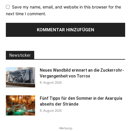
Save my name, email, and website in this browser for the
next time I comment.
Newsticker
Neues Wandbild erinnert an die Zuckerrohr-
Vergangenheit von Torrox
8. August 2026
Fünf Tipps für den Sommer in der Axarquía
abseits der Strände
8. August 2026
-Werbung-