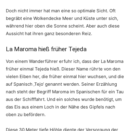
Doch nicht immer hat man eine so optimale Sicht. Oft
begräbt eine Wolkendecke Meer und Küste unter sich,
während hier oben die Sonne scheint. Aber auch diese
Aussicht hat ihren ganz besonderen Reiz.
La Maroma hieß früher Tejeda
Von einem Wanderführer erfuhr ich, dass der La Maroma
früher einmal Tejeda hieß. Dieser Name rührte von den
vielen Eiben her, die früher einmal hier wuchsen, und die
auf Spanisch ‚Tejo‘ genannt werden. Seiner Erzählung
nach steht der Begriff Maroma im Spanischen für ein Tau
aus der Schifffahrt. Und ein solches wurde benötigt, um
das Eis aus einem Loch in der Nähe des Gipfels nach
oben zu befördern.
Diese 30 Meter tiefe Höhle diente der Versorgung der