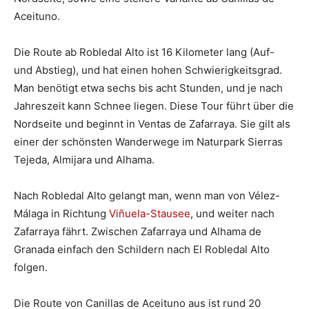
Aceituno.
Die Route ab Robledal Alto ist 16 Kilometer lang (Auf-
und Abstieg), und hat einen hohen Schwierigkeitsgrad.
Man benötigt etwa sechs bis acht Stunden, und je nach
Jahreszeit kann Schnee liegen. Diese Tour führt über die
Nordseite und beginnt in Ventas de Zafarraya. Sie gilt als
einer der schönsten Wanderwege im Naturpark Sierras
Tejeda, Almijara und Alhama.
Nach Robledal Alto gelangt man, wenn man von Vélez-
Málaga in Richtung
Viñuela-Stausee
, und weiter nach
Zafarraya fährt. Zwischen Zafarraya und Alhama de
Granada einfach den Schildern nach El Robledal Alto
folgen.
Die Route von Canillas de Aceituno aus ist rund 20