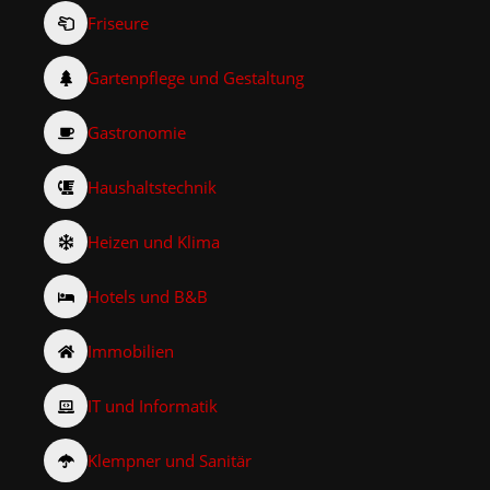
Friseure
Gartenpflege und Gestaltung
Gastronomie
Haushaltstechnik
Heizen und Klima
Hotels und B&B
Immobilien
IT und Informatik
Klempner und Sanitär