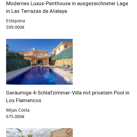
Modernes Luxus-Penthouse in ausgezeichneter Lage
in Las Terrazas de Atalaya
Estepona
599.000€
Geräumige 4-Schlafzimmer-Villa mit privatem Pool in
Los Flamencos
Mijas Costa
675.000€