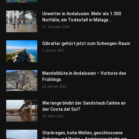
Unwetter in Andalusien: Mehr als 1.300
Notfälle, ein Todesfall in Málaga...
31. Oktober 2024
Gibraltar gehört jetzt zum Schengen-Raum
2. Januar 2021
Mandelblüte in Andalusien – Vorbote des
Frühlings
22. Januar 2022
Wie lange bleibt der Sandstaub Calima an
der Costa del Sol?
25. März 2022
Starkregen, hohe Wellen, geschlossene