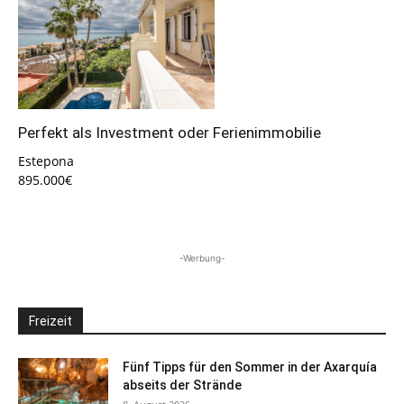
Perfekt als Investment oder Ferienimmobilie
Estepona
895.000€
-Werbung-
Freizeit
Fünf Tipps für den Sommer in der Axarquía
abseits der Strände