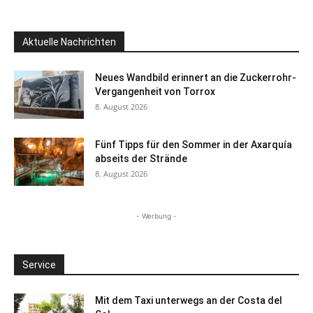
Aktuelle Nachrichten
Neues Wandbild erinnert an die Zuckerrohr-
Vergangenheit von Torrox
8. August 2026
Fünf Tipps für den Sommer in der Axarquía
abseits der Strände
8. August 2026
- Werbung -
Service
Mit dem Taxi unterwegs an der Costa del