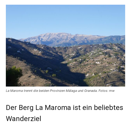
La Maroma trennt die beiden Provinzen Málaga und Granada. Fotos: mw
Der Berg La Maroma ist ein beliebtes
Wanderziel