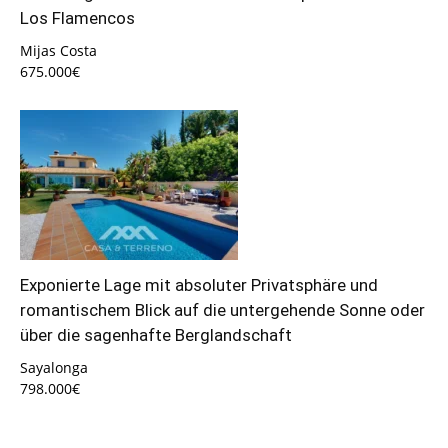
Los Flamencos
Mijas Costa
675.000€
Exponierte Lage mit absoluter Privatsphäre und
romantischem Blick auf die untergehende Sonne oder
über die sagenhafte Berglandschaft
Sayalonga
798.000€