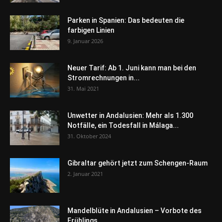
Parken in Spanien: Das bedeuten die
farbigen Linien
9. Januar 2026
Neuer Tarif: Ab 1. Juni kann man bei den
Stromrechnungen in...
31. Mai 2021
Unwetter in Andalusien: Mehr als 1.300
Notfälle, ein Todesfall in Málaga...
31. Oktober 2024
Gibraltar gehört jetzt zum Schengen-Raum
2. Januar 2021
Mandelblüte in Andalusien – Vorbote des
Frühlings