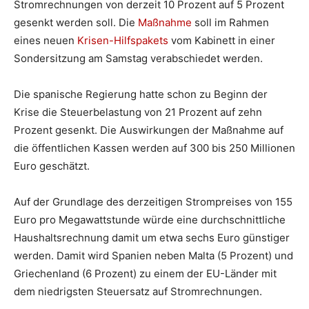
Stromrechnungen von derzeit 10 Prozent auf 5 Prozent
gesenkt werden soll. Die
Maßnahme
soll im Rahmen
eines neuen
Krisen-Hilfspakets
vom Kabinett in einer
Sondersitzung am Samstag verabschiedet werden.
Die spanische Regierung hatte schon zu Beginn der
Krise die Steuerbelastung von 21 Prozent auf zehn
Prozent gesenkt. Die Auswirkungen der Maßnahme auf
die öffentlichen Kassen werden auf 300 bis 250 Millionen
Euro geschätzt.
Auf der Grundlage des derzeitigen Strompreises von 155
Euro pro Megawattstunde würde eine durchschnittliche
Haushaltsrechnung damit um etwa sechs Euro günstiger
werden. Damit wird Spanien neben Malta (5 Prozent) und
Griechenland (6 Prozent) zu einem der EU-Länder mit
dem niedrigsten Steuersatz auf Stromrechnungen.