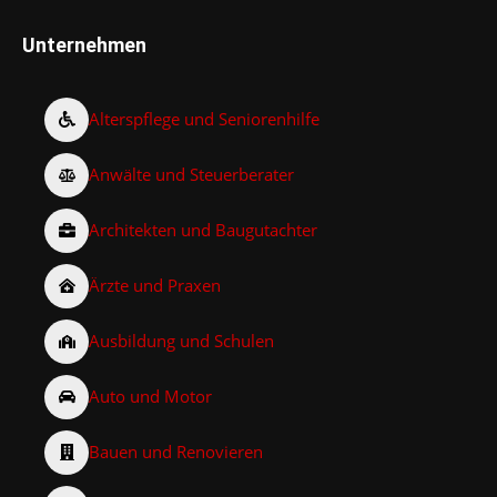
Unternehmen
Alterspflege und Seniorenhilfe
Anwälte und Steuerberater
Architekten und Baugutachter
Ärzte und Praxen
Ausbildung und Schulen
Auto und Motor
Bauen und Renovieren