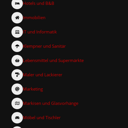
Hotels und B&B
Immobilien
IT und Informatik
Klempner und Sanitär
Lebensmittel und Supermärkte
Maler und Lackierer
Marketing
Markisen und Glasvorhänge
Möbel und Tischler