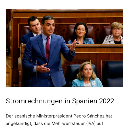
Stromrechnungen in Spanien 2022
Der spanische Ministerpräsident Pedro Sánchez hat
angekündigt, dass die Mehrwertsteuer (IVA) auf