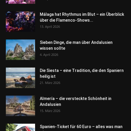
Málaga hat Rhythmus im Blut – ein Überblick
über die Flamenco-Shows...
13. April 2026
Sieben Dinge, die man über Andalusien
wissen sollte
4. April 2026
Die Siesta – eine Tradition, die den Spaniern
heilig ist
21. März 2026
Almería – die versteckte Schönheit in
Andalusien
15. März 2026
Spanien-Ticket für 60 Euro – alles was man