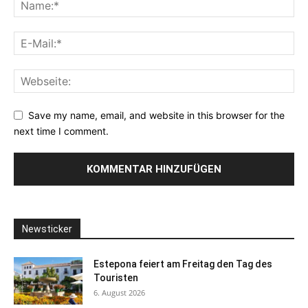
Save my name, email, and website in this browser for the
next time I comment.
Newsticker
Estepona feiert am Freitag den Tag des
Touristen
6. August 2026