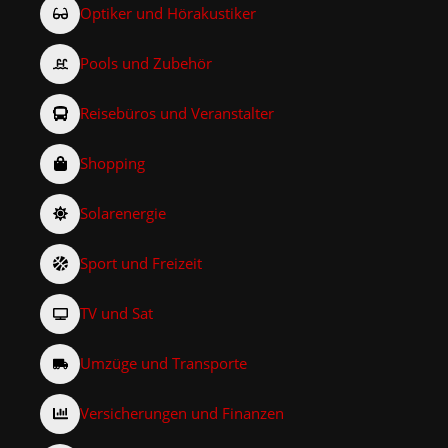
Optiker und Hörakustiker
Pools und Zubehör
Reisebüros und Veranstalter
Shopping
Solarenergie
Sport und Freizeit
TV und Sat
Umzüge und Transporte
Versicherungen und Finanzen