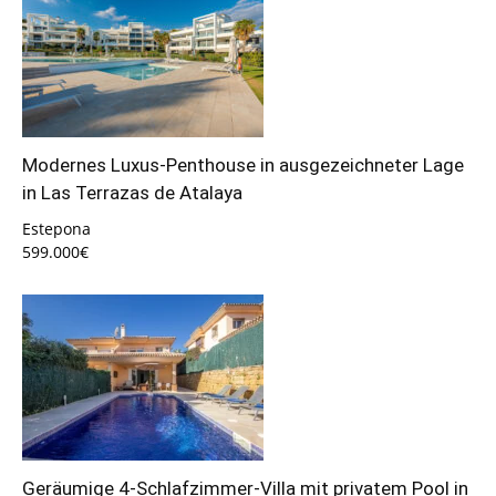
Modernes Luxus-Penthouse in ausgezeichneter Lage
in Las Terrazas de Atalaya
Estepona
599.000€
Geräumige 4-Schlafzimmer-Villa mit privatem Pool in