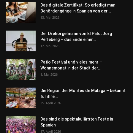
Das digitale Zertifikat: So erledigt man
Behördengänge in Spanien von der...
13. Mai 2026
Der Drehorgelmann von El Palo, Jörg
Perleberg – das Ende einer...
12. Mai 2026
Patio Festival und vieles mehr –
Wonnemonat in der Stadt der...
1. Mai 2026
Die Region der Montes de Málaga – bekannt
für ihre...
25. April 2026
Das sind die spektakulärsten Feste in
Spanien
17. April 2026