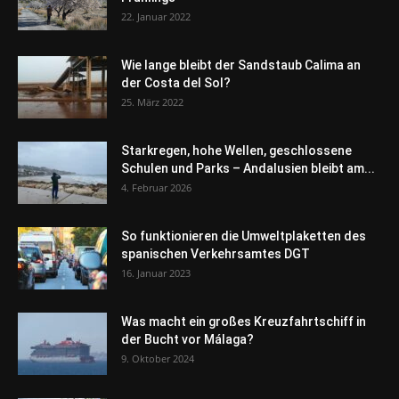
22. Januar 2022
Wie lange bleibt der Sandstaub Calima an
der Costa del Sol?
25. März 2022
Starkregen, hohe Wellen, geschlossene
Schulen und Parks – Andalusien bleibt am...
4. Februar 2026
So funktionieren die Umweltplaketten des
spanischen Verkehrsamtes DGT
16. Januar 2023
Was macht ein großes Kreuzfahrtschiff in
der Bucht vor Málaga?
9. Oktober 2024