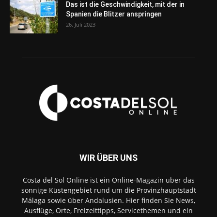
Das ist die Geschwindigkeit, mit der in
Spanien die Blitzer anspringen
26. Juli 2023
WIR ÜBER UNS
Costa del Sol Online ist ein Online-Magazin über das
sonnige Küstengebiet rund um die Provinzhauptstadt
Málaga sowie über Andalusien. Hier finden Sie News,
Ausflüge, Orte, Freizeittipps, Servicethemen und ein