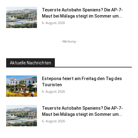
Teuerste Autobahn Spaniens? Die AP-7-
Maut bei Málaga steigt im Sommer um...
6. August 2026
-Werbung-
Aktuelle Nachrichten
Estepona feiert am Freitag den Tag des
Touristen
6. August 2026
Teuerste Autobahn Spaniens? Die AP-7-
Maut bei Málaga steigt im Sommer um...
6. August 2026