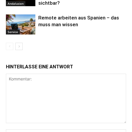
sichtbar?
Andalusien
Remote arbeiten aus Spanien – das
muss man wissen
Service
HINTERLASSE EINE ANTWORT