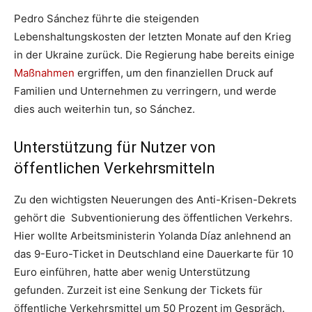
Pedro Sánchez führte die steigenden
Lebenshaltungskosten der letzten Monate auf den Krieg
in der Ukraine zurück. Die Regierung habe bereits einige
Maßnahmen
ergriffen, um den finanziellen Druck auf
Familien und Unternehmen zu verringern, und werde
dies auch weiterhin tun, so Sánchez.
Unterstützung für Nutzer von
öffentlichen Verkehrsmitteln
Zu den wichtigsten Neuerungen des Anti-Krisen-Dekrets
gehört die Subventionierung des öffentlichen Verkehrs.
Hier wollte Arbeitsministerin Yolanda Díaz anlehnend an
das 9-Euro-Ticket in Deutschland eine Dauerkarte für 10
Euro einführen, hatte aber wenig Unterstützung
gefunden. Zurzeit ist eine Senkung der Tickets für
öffentliche Verkehrsmittel um 50 Prozent im Gespräch.