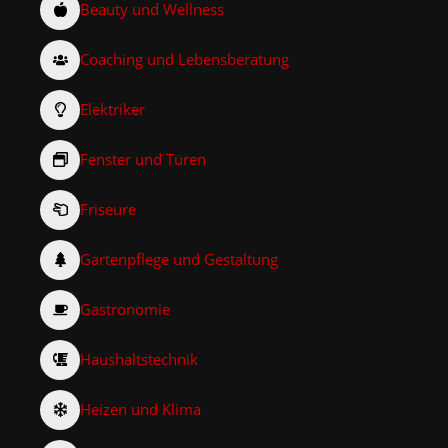
Beauty und Wellness
Coaching und Lebensberatung
Elektriker
Fenster und Türen
Friseure
Gartenpflege und Gestaltung
Gastronomie
Haushaltstechnik
Heizen und Klima