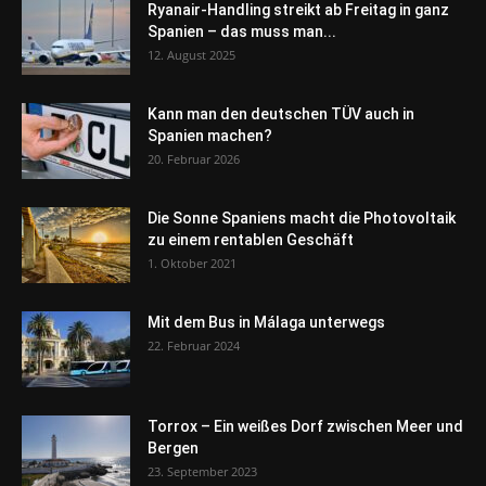
Ryanair-Handling streikt ab Freitag in ganz
Spanien – das muss man...
12. August 2025
Kann man den deutschen TÜV auch in
Spanien machen?
20. Februar 2026
Die Sonne Spaniens macht die Photovoltaik
zu einem rentablen Geschäft
1. Oktober 2021
Mit dem Bus in Málaga unterwegs
22. Februar 2024
Torrox – Ein weißes Dorf zwischen Meer und
Bergen
23. September 2023