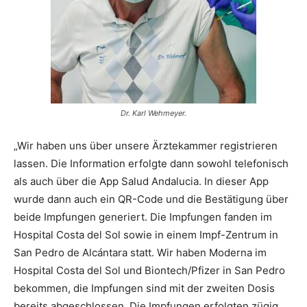
Dr. Karl Wehmeyer.
„Wir haben uns über unsere Ärztekammer registrieren
lassen. Die Information erfolgte dann sowohl telefonisch
als auch über die App Salud Andalucia. In dieser App
wurde dann auch ein QR-Code und die Bestätigung über
beide Impfungen generiert. Die Impfungen fanden im
Hospital Costa del Sol sowie in einem Impf-Zentrum in
San Pedro de Alcántara statt. Wir haben Moderna im
Hospital Costa del Sol und Biontech/Pfizer in San Pedro
bekommen, die Impfungen sind mit der zweiten Dosis
bereits abgeschlossen. Die Impfungen erfolgten zügig