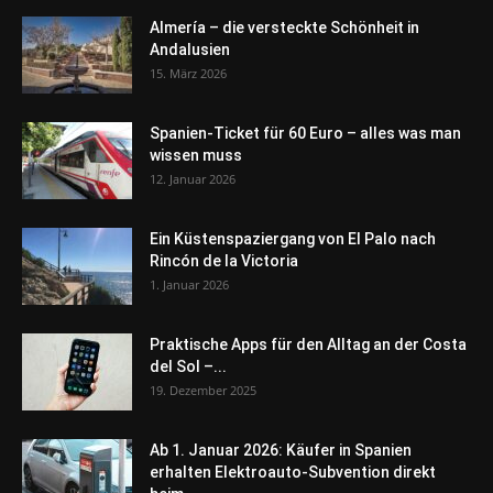
Almería – die versteckte Schönheit in
Andalusien
15. März 2026
Spanien-Ticket für 60 Euro – alles was man
wissen muss
12. Januar 2026
Ein Küstenspaziergang von El Palo nach
Rincón de la Victoria
1. Januar 2026
Praktische Apps für den Alltag an der Costa
del Sol –...
19. Dezember 2025
Ab 1. Januar 2026: Käufer in Spanien
erhalten Elektroauto-Subvention direkt