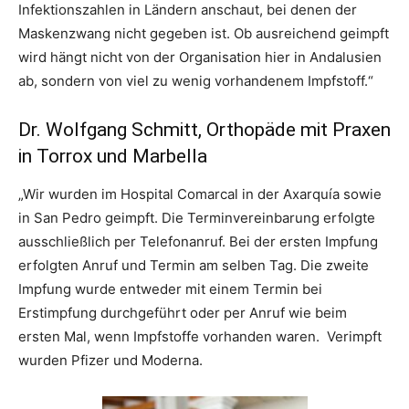
Infektionszahlen in Ländern anschaut, bei denen der
Maskenzwang nicht gegeben ist. Ob ausreichend geimpft
wird hängt nicht von der Organisation hier in Andalusien
ab, sondern von viel zu wenig vorhandenem Impfstoff.“
Dr. Wolfgang Schmitt, Orthopäde mit Praxen
in Torrox und Marbella
„Wir wurden im Hospital Comarcal in der Axarquía sowie
in San Pedro geimpft. Die Terminvereinbarung erfolgte
ausschließlich per Telefonanruf. Bei der ersten Impfung
erfolgten Anruf und Termin am selben Tag. Die zweite
Impfung wurde entweder mit einem Termin bei
Erstimpfung durchgeführt oder per Anruf wie beim
ersten Mal, wenn Impfstoffe vorhanden waren. Verimpft
wurden Pfizer und Moderna.