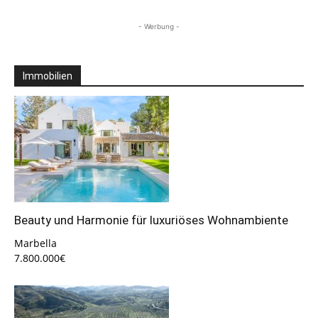
- Werbung -
Immobilien
Beauty und Harmonie für luxuriöses Wohnambiente
Marbella
7.800.000€