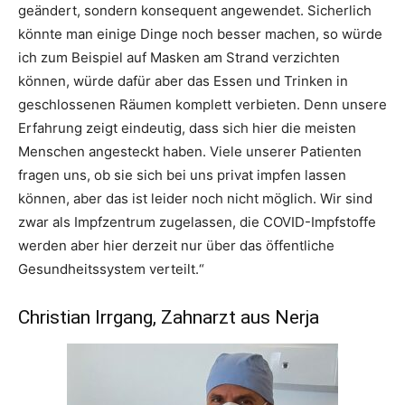
geändert, sondern konsequent angewendet. Sicherlich
könnte man einige Dinge noch besser machen, so würde
ich zum Beispiel auf Masken am Strand verzichten
können, würde dafür aber das Essen und Trinken in
geschlossenen Räumen komplett verbieten. Denn unsere
Erfahrung zeigt eindeutig, dass sich hier die meisten
Menschen angesteckt haben. Viele unserer Patienten
fragen uns, ob sie sich bei uns privat impfen lassen
können, aber das ist leider noch nicht möglich. Wir sind
zwar als Impfzentrum zugelassen, die COVID-Impfstoffe
werden aber hier derzeit nur über das öffentliche
Gesundheitssystem verteilt.“
Christian Irrgang, Zahnarzt aus Nerja