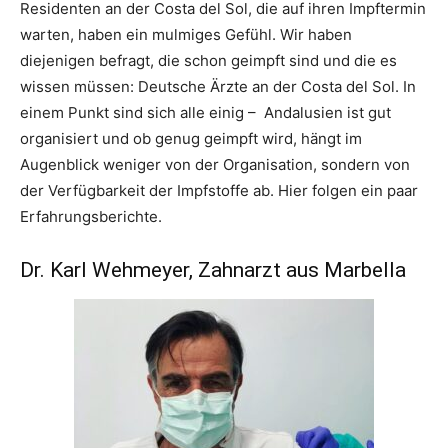
Residenten an der Costa del Sol, die auf ihren Impftermin
warten, haben ein mulmiges Gefühl. Wir haben
diejenigen befragt, die schon geimpft sind und die es
wissen müssen: Deutsche Ärzte an der Costa del Sol. In
einem Punkt sind sich alle einig – Andalusien ist gut
organisiert und ob genug geimpft wird, hängt im
Augenblick weniger von der Organisation, sondern von
der Verfügbarkeit der Impfstoffe ab. Hier folgen ein paar
Erfahrungsberichte.
Dr. Karl Wehmeyer, Zahnarzt aus Marbella