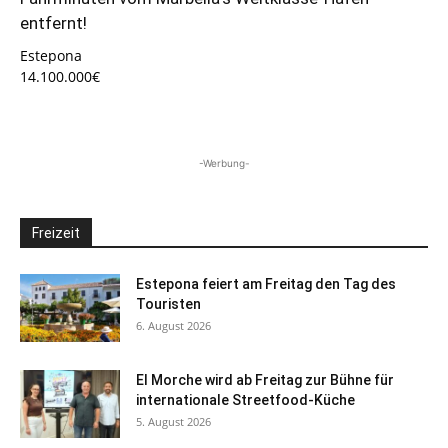
entfernt!
Estepona
14.100.000€
-Werbung-
Freizeit
Estepona feiert am Freitag den Tag des
Touristen
6. August 2026
El Morche wird ab Freitag zur Bühne für
internationale Streetfood-Küche
5. August 2026