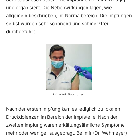
und organisiert. Die Nebenwirkungen lagen, wie
allgemein beschrieben, im Normalbereich. Die Impfungen
selbst wurden sehr schonend und schmerzfrei
durchgeführt.
Dr. Frank Bäumchen.
Nach der ersten Impfung kam es lediglich zu lokalen
Druckdolenzen im Bereich der Impfstelle. Nach der
zweiten Impfung waren erkältungsähnliche Symptome
mehr oder weniger ausgeprägt. Bei mir (Dr. Wehmeyer)