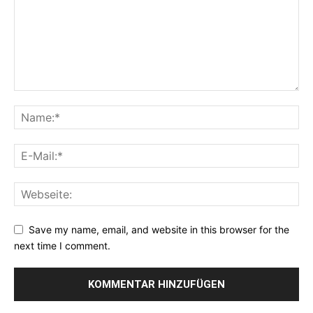
Save my name, email, and website in this browser for the
next time I comment.