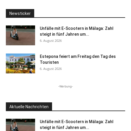
Newsticker
Unfälle mit E-Scootern in Málaga: Zahl
steigt in fünf Jahren um...
6. August 2026
Estepona feiert am Freitag den Tag des
Touristen
6. August 2026
-Werbung-
Aktuelle Nachrichten
Unfälle mit E-Scootern in Málaga: Zahl
steigt in fünf Jahren um...