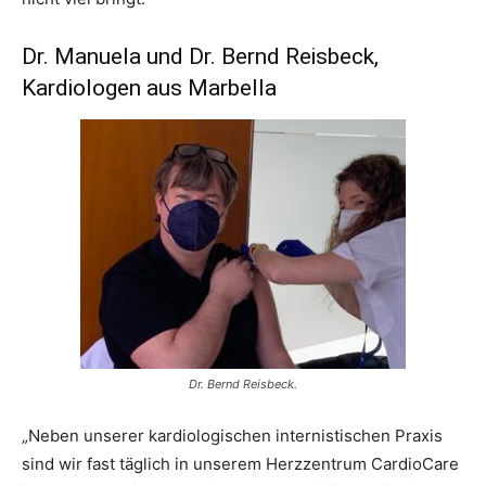
Dr. Manuela und Dr. Bernd Reisbeck,
Kardiologen aus Marbella
Dr. Bernd Reisbeck.
„Neben unserer kardiologischen internistischen Praxis
sind wir fast täglich in unserem Herzzentrum CardioCare