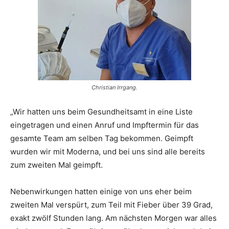
Christian Irrgang.
„Wir hatten uns beim Gesundheitsamt in eine Liste
eingetragen und einen Anruf und Impftermin für das
gesamte Team am selben Tag bekommen. Geimpft
wurden wir mit Moderna, und bei uns sind alle bereits
zum zweiten Mal geimpft.
Nebenwirkungen hatten einige von uns eher beim
zweiten Mal verspürt, zum Teil mit Fieber über 39 Grad,
exakt zwölf Stunden lang. Am nächsten Morgen war alles