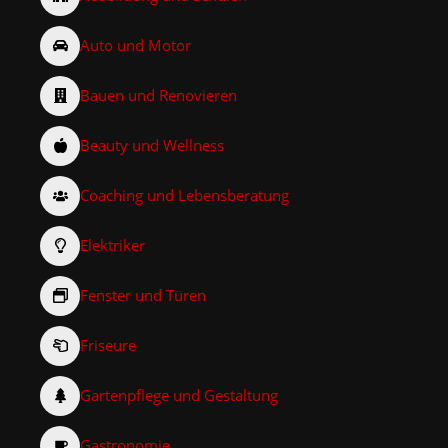
Auto und Motor
Bauen und Renovieren
Beauty und Wellness
Coaching und Lebensberatung
Elektriker
Fenster und Türen
Friseure
Gartenpflege und Gestaltung
Gastronomie