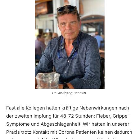
Dr. Wolfgang Schmitt.
Fast alle Kollegen hatten kräftige Nebenwirkungen nach
der zweiten Impfung für 48-72 Stunden: Fieber, Grippe-
Symptome und Abgeschlagenheit. Wir hatten in unserer
Praxis trotz Kontakt mit Corona Patienten keinen dadurch