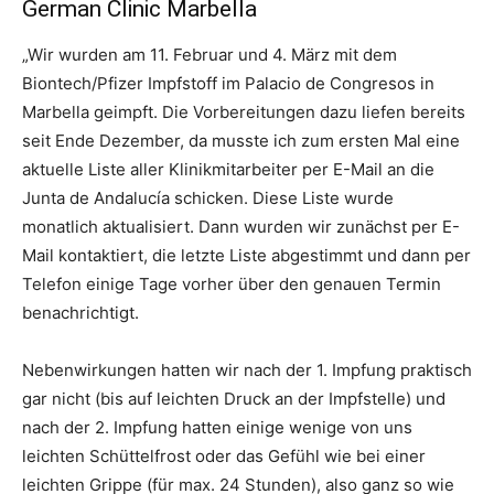
German Clinic Marbella
„Wir wurden am 11. Februar und 4. März mit dem
Biontech/Pfizer Impfstoff im Palacio de Congresos in
Marbella geimpft. Die Vorbereitungen dazu liefen bereits
seit Ende Dezember, da musste ich zum ersten Mal eine
aktuelle Liste aller Klinikmitarbeiter per E-Mail an die
Junta de Andalucía schicken. Diese Liste wurde
monatlich aktualisiert. Dann wurden wir zunächst per E-
Mail kontaktiert, die letzte Liste abgestimmt und dann per
Telefon einige Tage vorher über den genauen Termin
benachrichtigt.
Nebenwirkungen hatten wir nach der 1. Impfung praktisch
gar nicht (bis auf leichten Druck an der Impfstelle) und
nach der 2. Impfung hatten einige wenige von uns
leichten Schüttelfrost oder das Gefühl wie bei einer
leichten Grippe (für max. 24 Stunden), also ganz so wie