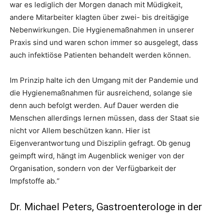
war es lediglich der Morgen danach mit Müdigkeit,
andere Mitarbeiter klagten über zwei- bis dreitägige
Nebenwirkungen. Die Hygienemaßnahmen in unserer
Praxis sind und waren schon immer so ausgelegt, dass
auch infektiöse Patienten behandelt werden können.
Im Prinzip halte ich den Umgang mit der Pandemie und
die Hygienemaßnahmen für ausreichend, solange sie
denn auch befolgt werden. Auf Dauer werden die
Menschen allerdings lernen müssen, dass der Staat sie
nicht vor Allem beschützen kann. Hier ist
Eigenverantwortung und Disziplin gefragt. Ob genug
geimpft wird, hängt im Augenblick weniger von der
Organisation, sondern von der Verfügbarkeit der
Impfstoffe ab.“
Dr. Michael Peters, Gastroenterologe in der