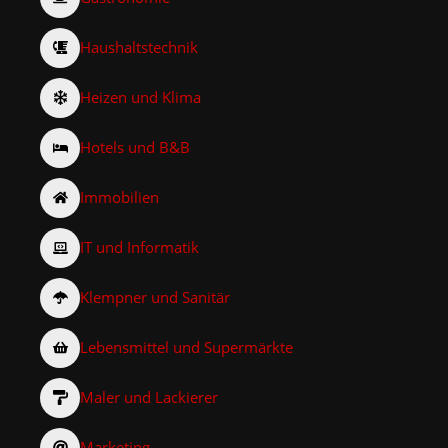
Haushaltstechnik
Heizen und Klima
Hotels und B&B
Immobilien
IT und Informatik
Klempner und Sanitär
Lebensmittel und Supermärkte
Maler und Lackierer
Marketing