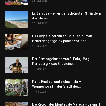
31. Mai 2026
La Barrosa – einer der schönsten Strände in
Andalusien
23. Mai 2026
Das digitale Zertifikat: So erledigt man
Behördengänge in Spanien von der...
13. Mai 2026
Der Drehorgelmann von El Palo, Jörg
Perleberg – das Ende einer...
12. Mai 2026
Patio Festival und vieles mehr –
Wonnemonat in der Stadt der...
1. Mai 2026
Die Region der Montes de Málaga – bekannt