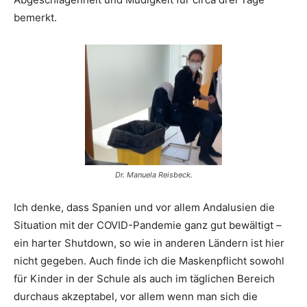
bemerkt.
Dr. Manuela Reisbeck.
Ich denke, dass Spanien und vor allem Andalusien die
Situation mit der COVID-Pandemie ganz gut bewältigt –
ein harter Shutdown, so wie in anderen Ländern ist hier
nicht gegeben. Auch finde ich die Maskenpflicht sowohl
für Kinder in der Schule als auch im täglichen Bereich
durchaus akzeptabel, vor allem wenn man sich die