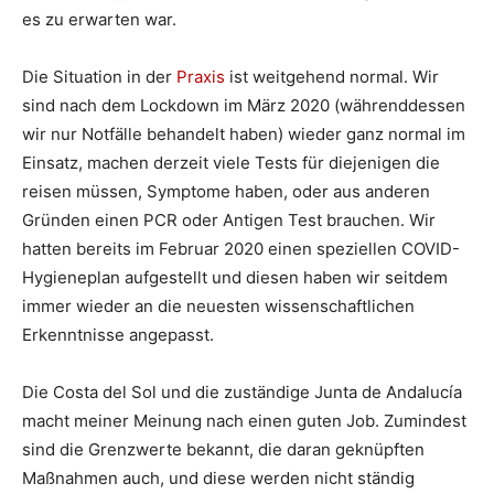
es zu erwarten war.
Die Situation in der
Praxis
ist weitgehend normal. Wir
sind nach dem Lockdown im März 2020 (währenddessen
wir nur Notfälle behandelt haben) wieder ganz normal im
Einsatz, machen derzeit viele Tests für diejenigen die
reisen müssen, Symptome haben, oder aus anderen
Gründen einen PCR oder Antigen Test brauchen. Wir
hatten bereits im Februar 2020 einen speziellen COVID-
Hygieneplan aufgestellt und diesen haben wir seitdem
immer wieder an die neuesten wissenschaftlichen
Erkenntnisse angepasst.
Die Costa del Sol und die zuständige Junta de Andalucía
macht meiner Meinung nach einen guten Job. Zumindest
sind die Grenzwerte bekannt, die daran geknüpften
Maßnahmen auch, und diese werden nicht ständig