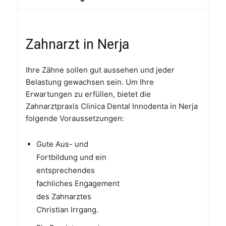
Zahnarzt in Nerja
Ihre Zähne sollen gut aussehen und jeder
Belastung gewachsen sein. Um Ihre
Erwartungen zu erfüllen, bietet die
Zahnarztpraxis Clinica Dental Innodenta in Nerja
folgende Voraussetzungen:
Gute Aus- und
Fortbildung und ein
entsprechendes
fachliches Engagement
des Zahnarztes
Christian Irrgang.