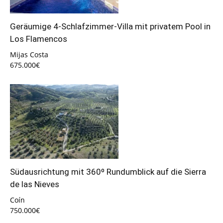
Geräumige 4-Schlafzimmer-Villa mit privatem Pool in
Los Flamencos
Mijas Costa
675.000€
Südausrichtung mit 360º Rundumblick auf die Sierra
de las Nieves
Coín
750.000€