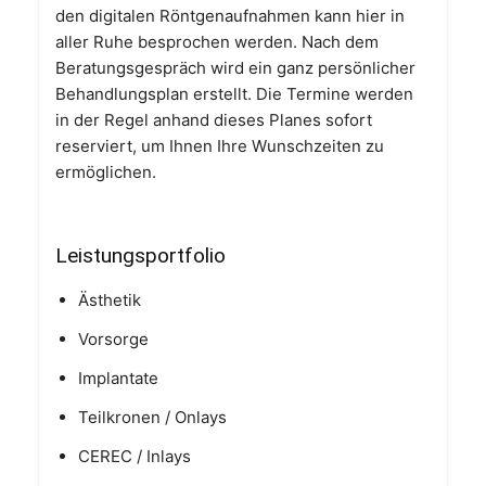
den digitalen Röntgenaufnahmen kann hier in
aller Ruhe besprochen werden. Nach dem
Beratungsgespräch wird ein ganz persönlicher
Behandlungsplan erstellt. Die Termine werden
in der Regel anhand dieses Planes sofort
reserviert, um Ihnen Ihre Wunschzeiten zu
ermöglichen.
Leistungsportfolio
Ästhetik
Vorsorge
Implantate
Teilkronen / Onlays
CEREC / Inlays