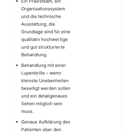
Ein Praxisteam, ein
Organisationssystem
und die technische
Ausstattung, die
Grundlage sind für eine
qualitativ hochwertige
und gut strukturierte
Behandlung.
Behandlung mit einer
Lupenbrille – wenn
kleinste Unebenheiten
beseitigt werden sollen
und ein detailgenaues
Sehen möglich sein
muss.
Genaue Aufklärung des
Patienten über den