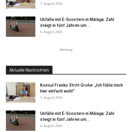
7. August 2026
Unfälle mit E-Scootern in Málaga: Zahl
steigt in fünf Jahren um...
6. August 2026
-Werbung-
Aktuelle Nachrichten
Konsul Franko Stritt Grohe: „Ich fühle mich
hier einfach wohl“
7. August 2026
Unfälle mit E-Scootern in Málaga: Zahl
steigt in fünf Jahren um...
6. August 2026