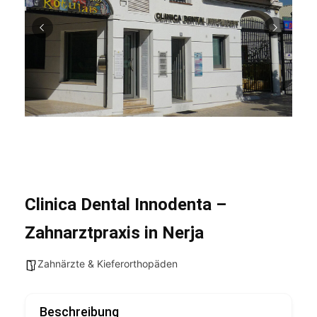
Clinica Dental Innodenta –
Zahnarztpraxis in Nerja
Zahnärzte & Kieferorthopäden
Beschreibung