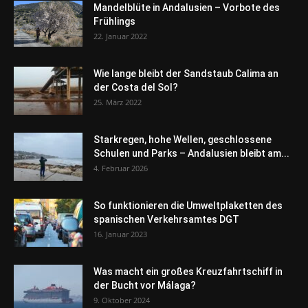
Mandelblüte in Andalusien – Vorbote des
Frühlings
22. Januar 2022
Wie lange bleibt der Sandstaub Calima an
der Costa del Sol?
25. März 2022
Starkregen, hohe Wellen, geschlossene
Schulen und Parks – Andalusien bleibt am...
4. Februar 2026
So funktionieren die Umweltplaketten des
spanischen Verkehrsamtes DGT
16. Januar 2023
Was macht ein großes Kreuzfahrtschiff in
der Bucht vor Málaga?
9. Oktober 2024