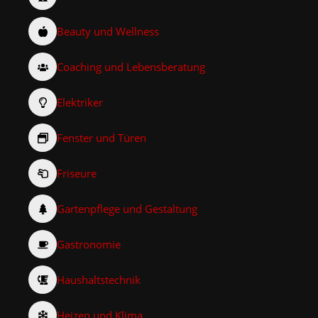
Beauty und Wellness
Coaching und Lebensberatung
Elektriker
Fenster und Türen
Friseure
Gartenpflege und Gestaltung
Gastronomie
Haushaltstechnik
Heizen und Klima