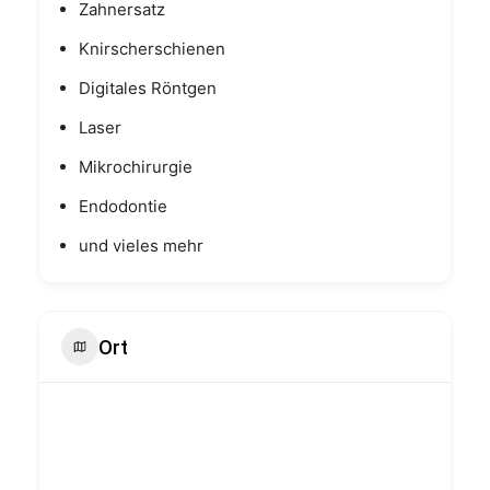
Zahnersatz
Knirscherschienen
Digitales Röntgen
Laser
Mikrochirurgie
Endodontie
und vieles mehr
Ort