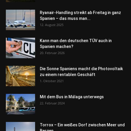
Ryanair-Handling streikt ab Freitag in ganz
Spanien – das muss man...
12. August 2025
Kann man den deutschen TÜV auch in
Spanien machen?
20. Februar 2026
Die Sonne Spaniens macht die Photovoltaik
zu einem rentablen Geschäft
1. Oktober 2021
Mit dem Bus in Málaga unterwegs
22. Februar 2024
Torrox – Ein weißes Dorf zwischen Meer und
Bergen