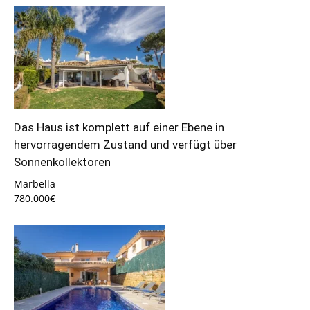
Das Haus ist komplett auf einer Ebene in
hervorragendem Zustand und verfügt über
Sonnenkollektoren
Marbella
780.000€