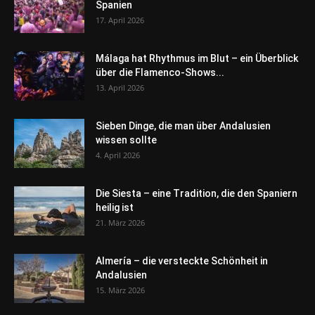
Spanien
17. April 2026
Málaga hat Rhythmus im Blut – ein Überblick
über die Flamenco-Shows...
13. April 2026
Sieben Dinge, die man über Andalusien
wissen sollte
4. April 2026
Die Siesta – eine Tradition, die den Spaniern
heilig ist
21. März 2026
Almería – die versteckte Schönheit in
Andalusien
15. März 2026