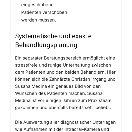
eingeschobene
Patienten verschoben
werden müssen.
Systematische und exakte
Behandlungsplanung
Ein separater Beratungsbereich ermöglicht eine
stressfreie und ruhige Unterhaltung zwischen
dem Patienten und den beiden Behandlern. Hier
können sich die Zahnärzte Christian Irrgang und
Susana Medina ein genaues Bild von den
Wünschen des Patienten machen. Susana
Medina ist vor einigen Jahren zum Praxisteam
gekommen und ebenfalls bereits sehr beliebt.
Die Auswertung aller diagnostischer Unterlagen
wie Aufnahmen mit der Intraoral-Kamera und