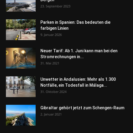
23. September 2023
Parken in Spanien: Das bedeuten die
farbigen Linien
9. Januar 2026
Neuer Tarif: Ab 1. Juni kann man bei den
Stromrechnungen in...
31. Mai 2021
Unwetter in Andalusien: Mehr als 1.300
Notfälle, ein Todesfall in Málaga...
31. Oktober 2024
Gibraltar gehört jetzt zum Schengen-Raum
2. Januar 2021