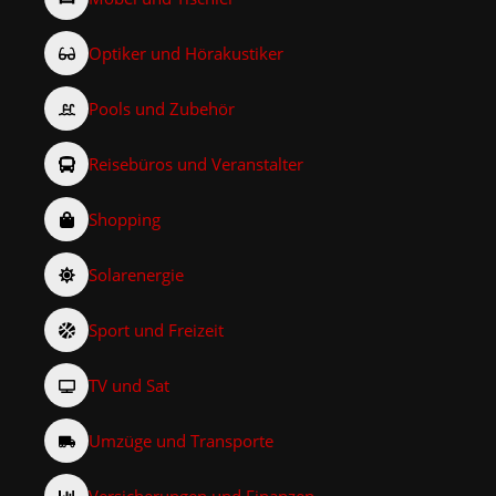
Optiker und Hörakustiker
Pools und Zubehör
Reisebüros und Veranstalter
Shopping
Solarenergie
Sport und Freizeit
TV und Sat
Umzüge und Transporte
Versicherungen und Finanzen