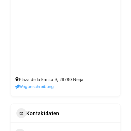
Plaza de la Ermita 9, 29780 Nerja
Wegbeschreibung
Kontaktdaten