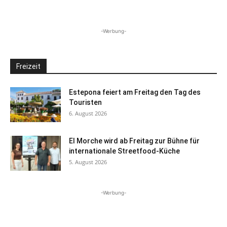
-Werbung-
Freizeit
Estepona feiert am Freitag den Tag des
Touristen
6. August 2026
El Morche wird ab Freitag zur Bühne für
internationale Streetfood-Küche
5. August 2026
-Werbung-