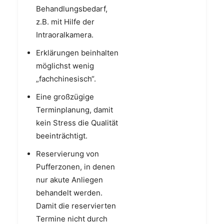
Behandlungsbedarf,
z.B. mit Hilfe der
Intraoralkamera.
Erklärungen beinhalten
möglichst wenig
„fachchinesisch“.
Eine großzügige
Terminplanung, damit
kein Stress die Qualität
beeinträchtigt.
Reservierung von
Pufferzonen, in denen
nur akute Anliegen
behandelt werden.
Damit die reservierten
Termine nicht durch