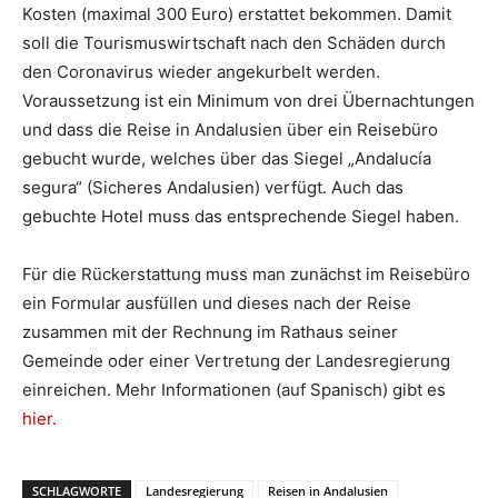
Kosten (maximal 300 Euro) erstattet bekommen. Damit
soll die Tourismuswirtschaft nach den Schäden durch
den Coronavirus wieder angekurbelt werden.
Voraussetzung ist ein Minimum von drei Übernachtungen
und dass die Reise in Andalusien über ein Reisebüro
gebucht wurde, welches über das Siegel „Andalucía
segura“ (Sicheres Andalusien) verfügt. Auch das
gebuchte Hotel muss das entsprechende Siegel haben.
Für die Rückerstattung muss man zunächst im Reisebüro
ein Formular ausfüllen und dieses nach der Reise
zusammen mit der Rechnung im Rathaus seiner
Gemeinde oder einer Vertretung der Landesregierung
einreichen. Mehr Informationen (auf Spanisch) gibt es
hier.
SCHLAGWORTE
Landesregierung
Reisen in Andalusien