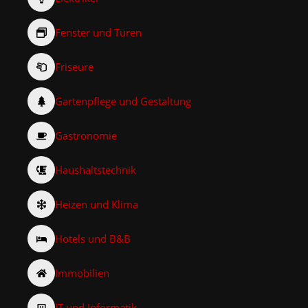
Fenster und Türen
Friseure
Gartenpflege und Gestaltung
Gastronomie
Haushaltstechnik
Heizen und Klima
Hotels und B&B
Immobilien
IT und Informatik