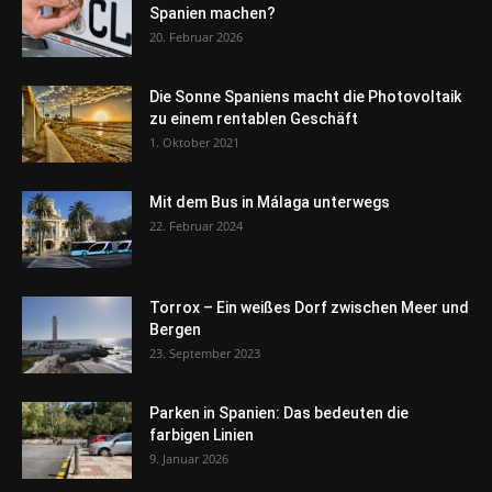
Spanien machen?
20. Februar 2026
Die Sonne Spaniens macht die Photovoltaik
zu einem rentablen Geschäft
1. Oktober 2021
Mit dem Bus in Málaga unterwegs
22. Februar 2024
Torrox – Ein weißes Dorf zwischen Meer und
Bergen
23. September 2023
Parken in Spanien: Das bedeuten die
farbigen Linien
9. Januar 2026