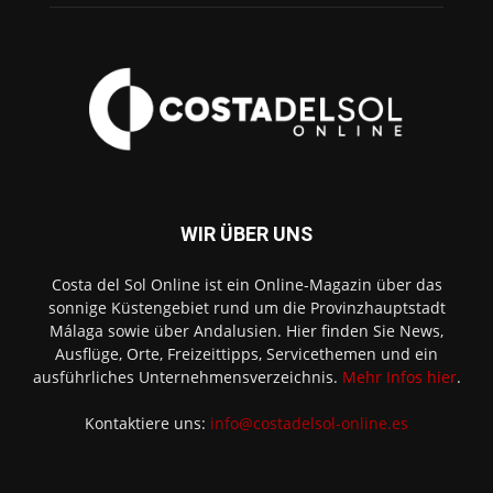
WIR ÜBER UNS
Costa del Sol Online ist ein Online-Magazin über das
sonnige Küstengebiet rund um die Provinzhauptstadt
Málaga sowie über Andalusien. Hier finden Sie News,
Ausflüge, Orte, Freizeittipps, Servicethemen und ein
ausführliches Unternehmensverzeichnis.
Mehr Infos hier
.
Kontaktiere uns:
info@costadelsol-online.es