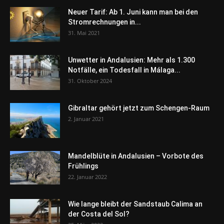
Neuer Tarif: Ab 1. Juni kann man bei den
Stromrechnungen in...
31. Mai 2021
Unwetter in Andalusien: Mehr als 1.300
Notfälle, ein Todesfall in Málaga...
31. Oktober 2024
Gibraltar gehört jetzt zum Schengen-Raum
2. Januar 2021
Mandelblüte in Andalusien – Vorbote des
Frühlings
22. Januar 2022
Wie lange bleibt der Sandstaub Calima an
der Costa del Sol?