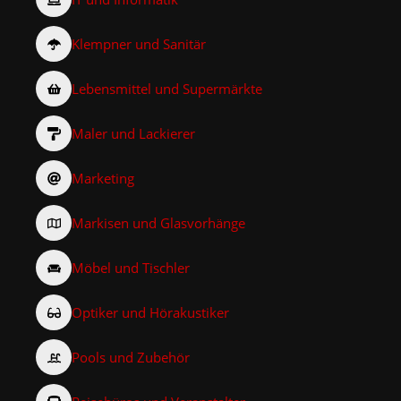
Klempner und Sanitär
Lebensmittel und Supermärkte
Maler und Lackierer
Marketing
Markisen und Glasvorhänge
Möbel und Tischler
Optiker und Hörakustiker
Pools und Zubehör