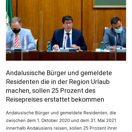
Andalusische Bürger und gemeldete
Residenten die in der Region Urlaub
machen, sollen 25 Prozent des
Reisepreises erstattet bekommen
Andalusische Bürger und gemeldete Residenten, die
zwischen dem 1. Oktober 2020 und dem 31. Mai 2021
innerhalb Andalusiens reisen, sollen 25 Prozent ihrer