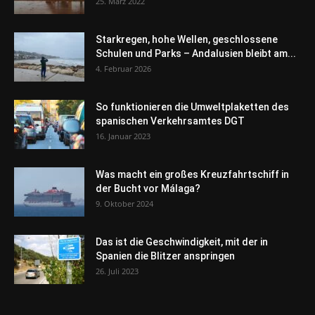
25. März 2022
Starkregen, hohe Wellen, geschlossene
Schulen und Parks – Andalusien bleibt am...
4. Februar 2026
So funktionieren die Umweltplaketten des
spanischen Verkehrsamtes DGT
16. Januar 2023
Was macht ein großes Kreuzfahrtschiff in
der Bucht vor Málaga?
9. Oktober 2024
Das ist die Geschwindigkeit, mit der in
Spanien die Blitzer anspringen
26. Juli 2023