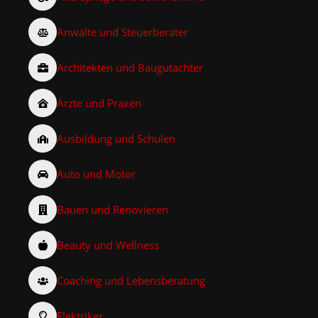
Anwälte und Steuerberater
Architekten und Baugutachter
Ärzte und Praxen
Ausbildung und Schulen
Auto und Motor
Bauen und Renovieren
Beauty und Wellness
Coaching und Lebensberatung
Elektriker