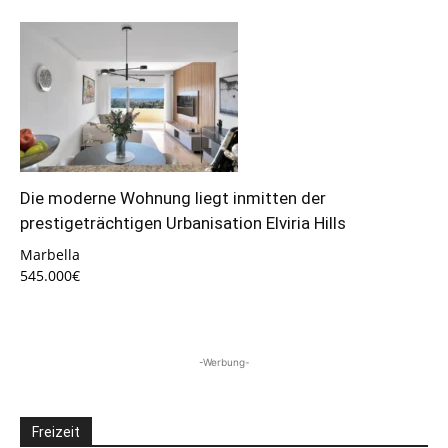
Die moderne Wohnung liegt inmitten der
prestigeträchtigen Urbanisation Elviria Hills
Marbella
545.000€
-Werbung-
Freizeit