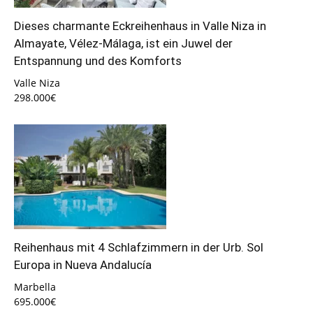
Dieses charmante Eckreihenhaus in Valle Niza in
Almayate, Vélez-Málaga, ist ein Juwel der
Entspannung und des Komforts
Valle Niza
298.000€
Reihenhaus mit 4 Schlafzimmern in der Urb. Sol
Europa in Nueva Andalucía
Marbella
695.000€