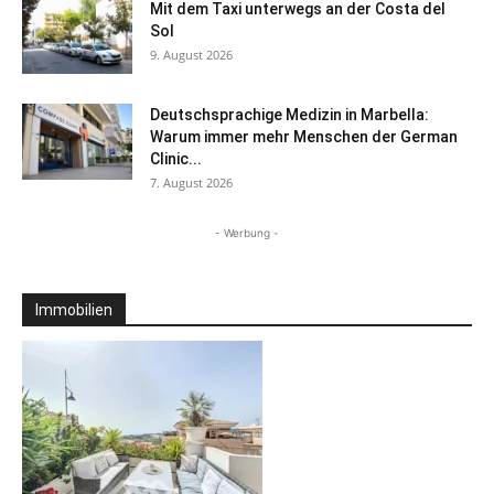
Mit dem Taxi unterwegs an der Costa del
Sol
9. August 2026
Deutschsprachige Medizin in Marbella:
Warum immer mehr Menschen der German
Clinic...
7. August 2026
- Werbung -
Immobilien