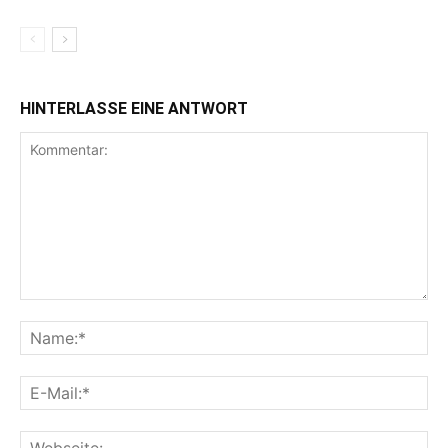
HINTERLASSE EINE ANTWORT