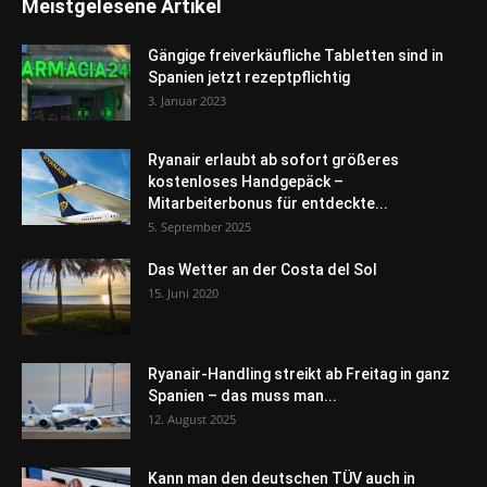
Meistgelesene Artikel
Gängige freiverkäufliche Tabletten sind in
Spanien jetzt rezeptpflichtig
3. Januar 2023
Ryanair erlaubt ab sofort größeres
kostenloses Handgepäck –
Mitarbeiterbonus für entdeckte...
5. September 2025
Das Wetter an der Costa del Sol
15. Juni 2020
Ryanair-Handling streikt ab Freitag in ganz
Spanien – das muss man...
12. August 2025
Kann man den deutschen TÜV auch in