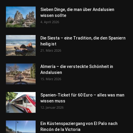
Sieben Dinge, die man über Andalusien
wissen sollte
4. April 2026
Die Siesta – eine Tradition, die den Spaniern
heilig ist
21. März 2026
Almería – die versteckte Schönheit in
Andalusien
15. März 2026
Spanien-Ticket für 60 Euro – alles was man
wissen muss
12. Januar 2026
Ein Küstenspaziergang von El Palo nach
Rincón de la Victoria