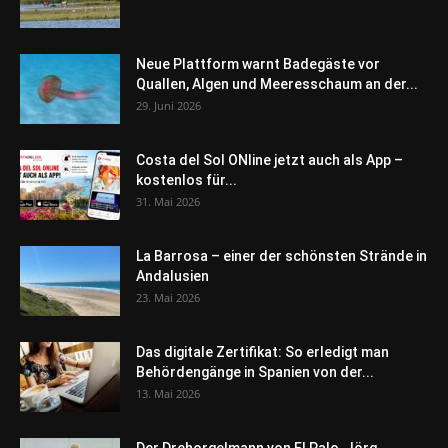
Neue Plattform warnt Badegäste vor
Quallen, Algen und Meeresschaum an der...
29. Juni 2026
Costa del Sol ONline jetzt auch als App –
kostenlos für...
31. Mai 2026
La Barrosa – einer der schönsten Strände in
Andalusien
23. Mai 2026
Das digitale Zertifikat: So erledigt man
Behördengänge in Spanien von der...
13. Mai 2026