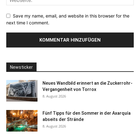
Save my name, email, and website in this browser for the
next time I comment.
Newsticker
Neues Wandbild erinnert an die Zuckerrohr-
Vergangenheit von Torrox
8. August 2026
Fünf Tipps für den Sommer in der Axarquía
abseits der Strände
8. August 2026