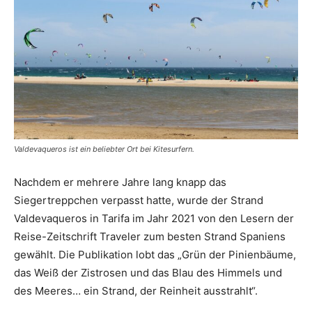
Valdevaqueros ist ein beliebter Ort bei Kitesurfern.
Nachdem er mehrere Jahre lang knapp das
Siegertreppchen verpasst hatte, wurde der Strand
Valdevaqueros in Tarifa im Jahr 2021 von den Lesern der
Reise-Zeitschrift Traveler zum besten Strand Spaniens
gewählt. Die Publikation lobt das „Grün der Pinienbäume,
das Weiß der Zistrosen und das Blau des Himmels und
des Meeres… ein Strand, der Reinheit ausstrahlt“.