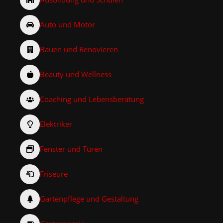
Auto und Motor
Bauen und Renovieren
Beauty und Wellness
Coaching und Lebensberatung
Elektriker
Fenster und Türen
Friseure
Gartenpflege und Gestaltung