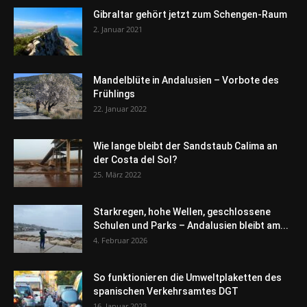
Gibraltar gehört jetzt zum Schengen-Raum
2. Januar 2021
Mandelblüte in Andalusien – Vorbote des
Frühlings
22. Januar 2022
Wie lange bleibt der Sandstaub Calima an
der Costa del Sol?
25. März 2022
Starkregen, hohe Wellen, geschlossene
Schulen und Parks – Andalusien bleibt am...
4. Februar 2026
So funktionieren die Umweltplaketten des
spanischen Verkehrsamtes DGT
16. Januar 2023