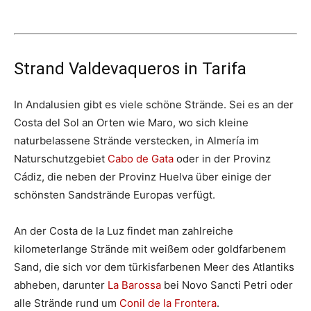
Strand Valdevaqueros in Tarifa
In Andalusien gibt es viele schöne Strände. Sei es an der
Costa del Sol an Orten wie Maro, wo sich kleine
naturbelassene Strände verstecken, in Almería im
Naturschutzgebiet
Cabo de Gata
oder in der Provinz
Cádiz, die neben der Provinz Huelva über einige der
schönsten Sandstrände Europas verfügt.
An der Costa de la Luz findet man zahlreiche
kilometerlange Strände mit weißem oder goldfarbenem
Sand, die sich vor dem türkisfarbenen Meer des Atlantiks
abheben, darunter
La Barossa
bei Novo Sancti Petri oder
alle Strände rund um
Conil de la Frontera
.