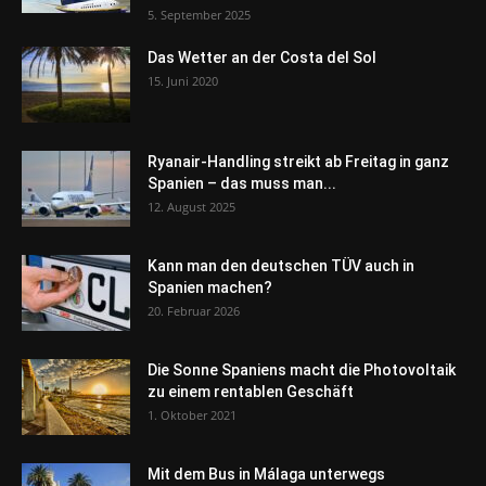
5. September 2025
Das Wetter an der Costa del Sol
15. Juni 2020
Ryanair-Handling streikt ab Freitag in ganz
Spanien – das muss man...
12. August 2025
Kann man den deutschen TÜV auch in
Spanien machen?
20. Februar 2026
Die Sonne Spaniens macht die Photovoltaik
zu einem rentablen Geschäft
1. Oktober 2021
Mit dem Bus in Málaga unterwegs