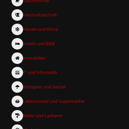
Gastronomie
Haushaltstechnik
Heizen und Klima
Hotels und B&B
Immobilien
IT und Informatik
Klempner und Sanitär
Lebensmittel und Supermärkte
Maler und Lackierer