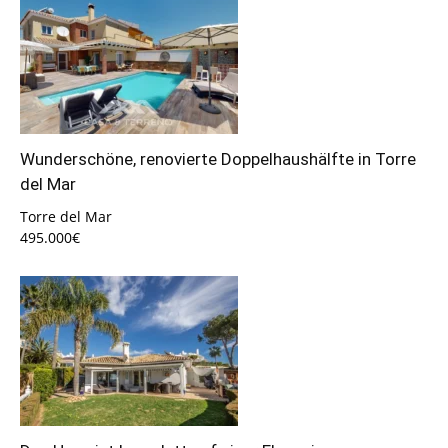
Wunderschöne, renovierte Doppelhaushälfte in Torre
del Mar
Torre del Mar
495.000€