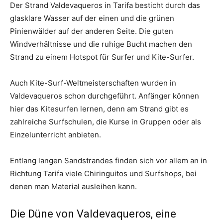
Der Strand Valdevaqueros in Tarifa besticht durch das
glasklare Wasser auf der einen und die grünen
Pinienwälder auf der anderen Seite. Die guten
Windverhältnisse und die ruhige Bucht machen den
Strand zu einem Hotspot für Surfer und Kite-Surfer.
Auch Kite-Surf-Weltmeisterschaften wurden in
Valdevaqueros schon durchgeführt. Anfänger können
hier das Kitesurfen lernen, denn am Strand gibt es
zahlreiche Surfschulen, die Kurse in Gruppen oder als
Einzelunterricht anbieten.
Entlang langen Sandstrandes finden sich vor allem an in
Richtung Tarifa viele Chiringuitos und Surfshops, bei
denen man Material ausleihen kann.
Die Düne von Valdevaqueros, eine