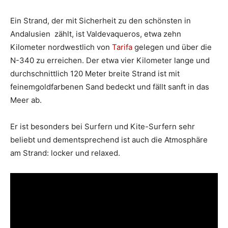
Ein Strand, der mit Sicherheit zu den schönsten in
Andalusien zählt, ist Valdevaqueros, etwa zehn
Kilometer nordwestlich von
Tarifa
gelegen und über die
N-340 zu erreichen. Der etwa vier Kilometer lange und
durchschnittlich 120 Meter breite Strand ist mit
feinemgoldfarbenen Sand bedeckt und fällt sanft in das
Meer ab.
Er ist besonders bei Surfern und Kite-Surfern sehr
beliebt und dementsprechend ist auch die Atmosphäre
am Strand: locker und relaxed.