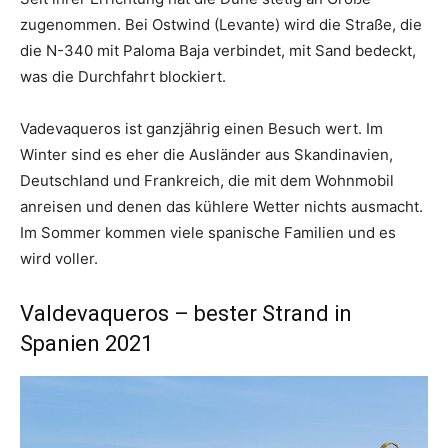
zugenommen. Bei Ostwind (Levante) wird die Straße, die
die N-340 mit Paloma Baja verbindet, mit Sand bedeckt,
was die Durchfahrt blockiert.
Vadevaqueros ist ganzjährig einen Besuch wert. Im
Winter sind es eher die Ausländer aus Skandinavien,
Deutschland und Frankreich, die mit dem Wohnmobil
anreisen und denen das kühlere Wetter nichts ausmacht.
Im Sommer kommen viele spanische Familien und es
wird voller.
Valdevaqueros – bester Strand in
Spanien 2021