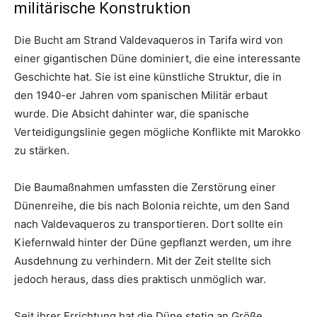
militärische Konstruktion
Die Bucht am Strand Valdevaqueros in Tarifa wird von
einer gigantischen Düne dominiert, die eine interessante
Geschichte hat. Sie ist eine künstliche Struktur, die in
den 1940-er Jahren vom spanischen Militär erbaut
wurde. Die Absicht dahinter war, die spanische
Verteidigungslinie gegen mögliche Konflikte mit Marokko
zu stärken.
Die Baumaßnahmen umfassten die Zerstörung einer
Dünenreihe, die bis nach Bolonia reichte, um den Sand
nach Valdevaqueros zu transportieren. Dort sollte ein
Kiefernwald hinter der Düne gepflanzt werden, um ihre
Ausdehnung zu verhindern. Mit der Zeit stellte sich
jedoch heraus, dass dies praktisch unmöglich war.
Seit ihrer Errichtung hat die Düne stetig an Größe