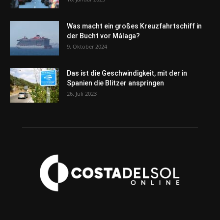
Was macht ein großes Kreuzfahrtschiff in
der Bucht vor Málaga?
9. Oktober 2024
Das ist die Geschwindigkeit, mit der in
Spanien die Blitzer anspringen
26. Juli 2023