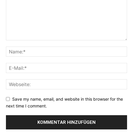
Save my name, email, and website in this browser for the
next time I comment.