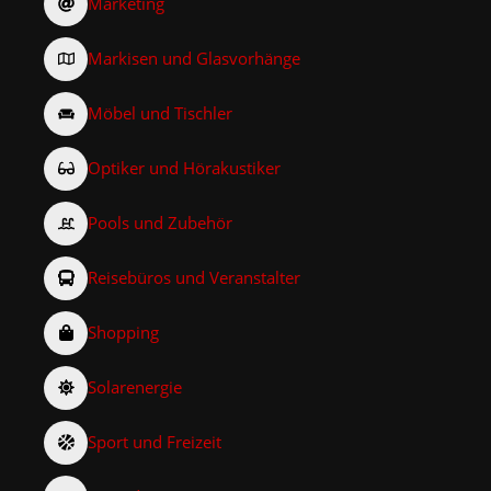
Marketing
Markisen und Glasvorhänge
Möbel und Tischler
Optiker und Hörakustiker
Pools und Zubehör
Reisebüros und Veranstalter
Shopping
Solarenergie
Sport und Freizeit