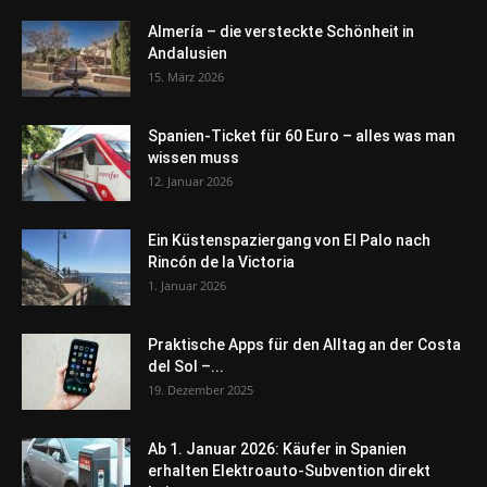
Almería – die versteckte Schönheit in
Andalusien
15. März 2026
Spanien-Ticket für 60 Euro – alles was man
wissen muss
12. Januar 2026
Ein Küstenspaziergang von El Palo nach
Rincón de la Victoria
1. Januar 2026
Praktische Apps für den Alltag an der Costa
del Sol –...
19. Dezember 2025
Ab 1. Januar 2026: Käufer in Spanien
erhalten Elektroauto-Subvention direkt