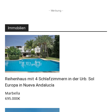
- Werbung -
Immobilien
Reihenhaus mit 4 Schlafzimmern in der Urb. Sol
Europa in Nueva Andalucía
Marbella
695.000€