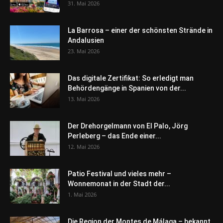
31. Mai 2026
La Barrosa – einer der schönsten Strände in
Andalusien
23. Mai 2026
Das digitale Zertifikat: So erledigt man
Behördengänge in Spanien von der...
13. Mai 2026
Der Drehorgelmann von El Palo, Jörg
Perleberg – das Ende einer...
12. Mai 2026
Patio Festival und vieles mehr –
Wonnemonat in der Stadt der...
1. Mai 2026
Die Region der Montes de Málaga – bekannt