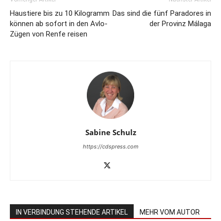
Haustiere bis zu 10 Kilogramm
Das sind die fünf Paradores in
können ab sofort in den Avlo-
der Provinz Málaga
Zügen von Renfe reisen
Sabine Schulz
https://cdspress.com
IN VERBINDUNG STEHENDE ARTIKEL
MEHR VOM AUTOR