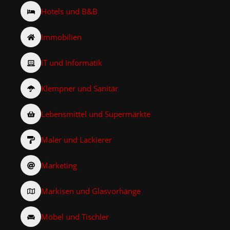
Hotels und B&B
Immobilien
IT und Informatik
Klempner und Sanitär
Lebensmittel und Supermärkte
Maler und Lackierer
Marketing
Markisen und Glasvorhänge
Möbel und Tischler