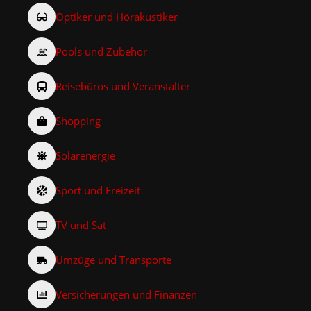
Optiker und Hörakustiker
Pools und Zubehör
Reisebüros und Veranstalter
Shopping
Solarenergie
Sport und Freizeit
TV und Sat
Umzüge und Transporte
Versicherungen und Finanzen