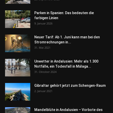
Parken in Spanien: Das bedeuten die
farbigen Linien
9. Januar 2026
Neuer Tarif: Ab 1. Juni kann man bei den
Stromrechnungen in...
31. Mai 2021
Unwetter in Andalusien: Mehr als 1.300
Notfälle, ein Todesfall in Málaga...
31. Oktober 2024
Gibraltar gehört jetzt zum Schengen-Raum
2. Januar 2021
Mandelblüte in Andalusien – Vorbote des