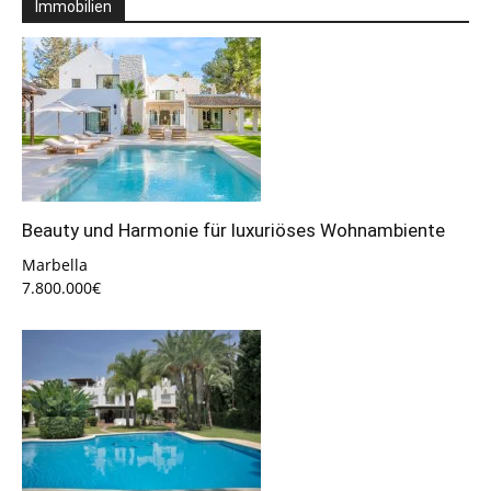
Immobilien
Beauty und Harmonie für luxuriöses Wohnambiente
Marbella
7.800.000€