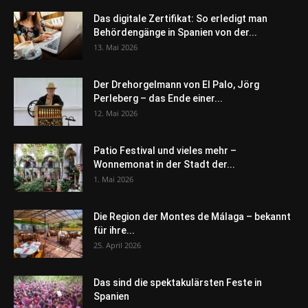
Das digitale Zertifikat: So erledigt man
Behördengänge in Spanien von der...
13. Mai 2026
Der Drehorgelmann von El Palo, Jörg
Perleberg – das Ende einer...
12. Mai 2026
Patio Festival und vieles mehr –
Wonnemonat in der Stadt der...
1. Mai 2026
Die Region der Montes de Málaga – bekannt
für ihre...
25. April 2026
Das sind die spektakulärsten Feste in
Spanien