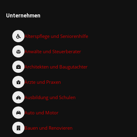
Unternehmen
Alterspflege und Seniorenhilfe
Anwälte und Steuerberater
Architekten und Baugutachter
Ärzte und Praxen
Ausbildung und Schulen
Auto und Motor
Bauen und Renovieren