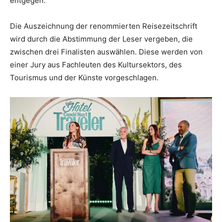
entgegen.
Die Auszeichnung der renommierten Reisezeitschrift
wird durch die Abstimmung der Leser vergeben, die
zwischen drei Finalisten auswählen. Diese werden von
einer Jury aus Fachleuten des Kultursektors, des
Tourismus und der Künste vorgeschlagen.