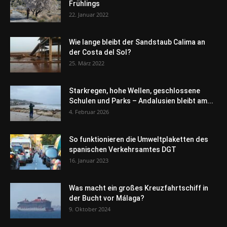
Frühlings
22. Januar 2022
Wie lange bleibt der Sandstaub Calima an
der Costa del Sol?
25. März 2022
Starkregen, hohe Wellen, geschlossene
Schulen und Parks – Andalusien bleibt am...
4. Februar 2026
So funktionieren die Umweltplaketten des
spanischen Verkehrsamtes DGT
16. Januar 2023
Was macht ein großes Kreuzfahrtschiff in
der Bucht vor Málaga?
9. Oktober 2024