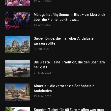
17. April 2026
Málaga hat Rhythmus im Blut – ein Überblick
über die Flamenco-Shows...
13. April 2026
Sieben Dinge, die man über Andalusien
wissen sollte
4. April 2026
Die Siesta – eine Tradition, die den Spaniern
heilig ist
21. März 2026
Almería – die versteckte Schönheit in
Andalusien
15. März 2026
Spanien-Ticket für 60 Euro – alles was man