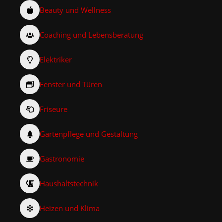
Beauty und Wellness
Coaching und Lebensberatung
Elektriker
Fenster und Türen
Friseure
Gartenpflege und Gestaltung
Gastronomie
Haushaltstechnik
Heizen und Klima