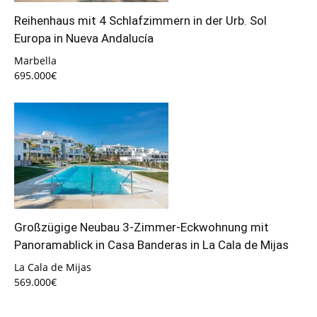
Reihenhaus mit 4 Schlafzimmern in der Urb. Sol
Europa in Nueva Andalucía
Marbella
695.000€
Großzügige Neubau 3-Zimmer-Eckwohnung mit
Panoramablick in Casa Banderas in La Cala de Mijas
La Cala de Mijas
569.000€