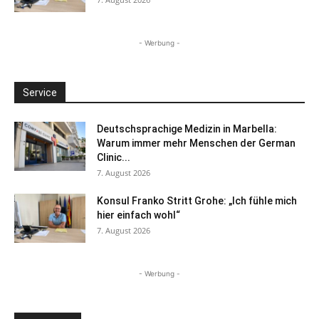
- Werbung -
Service
Deutschsprachige Medizin in Marbella:
Warum immer mehr Menschen der German
Clinic...
7. August 2026
Konsul Franko Stritt Grohe: „Ich fühle mich
hier einfach wohl“
7. August 2026
- Werbung -