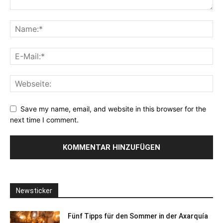
Save my name, email, and website in this browser for the
next time I comment.
Newsticker
Fünf Tipps für den Sommer in der Axarquía