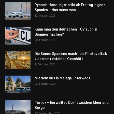
Ryanair-Handling streikt ab Freitag in ganz
Spanien – das muss man...
12. August 2025
Kann man den deutschen TÜV auch in
Spanien machen?
20. Februar 2026
Die Sonne Spaniens macht die Photovoltaik
zu einem rentablen Geschäft
1. Oktober 2021
Mit dem Bus in Málaga unterwegs
22. Februar 2024
Torrox – Ein weißes Dorf zwischen Meer und
Bergen
23. September 2023