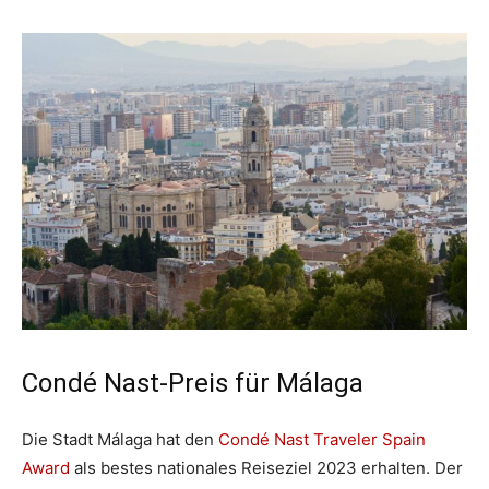
Condé Nast-Preis für Málaga
Die Stadt Málaga hat den
Condé Nast Traveler Spain
Award
als bestes nationales Reiseziel 2023 erhalten. Der