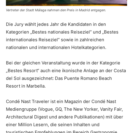
Vertreter der Stadt Málaga nahmen den Preis in Madrid entgegen.
Die Jury wählt jedes Jahr die Kandidaten in den
Kategorien „Bestes nationales Reiseziel“ und „Bestes
internationales Reiseziel“ sowie in zahlreichen
nationalen und internationalen Hotelkategorien.
Bei der gleichen Veranstaltung wurde in der Kategorie
„Bestes Resort“ auch eine ikonische Anlage an der Costa
del Sol ausgezeichnet: Das Puente Romano Beach
Resort in Marbella.
Condé Nast Traveler ist ein Magazin der Condé Nast
Mediengruppe (Vogue, GQ, The New Yorker, Vanity Fair,
Architectural Digest und andere Publikationen) mit über
einer Million Lesern, die seinen Inhalten und
touristischen Empfehlungen im Bereich Gastronomie,