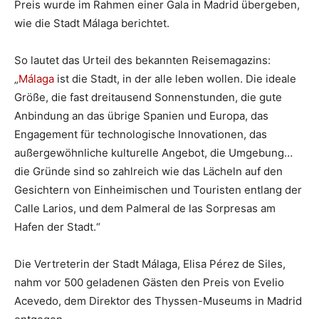
Preis wurde im Rahmen einer Gala in Madrid übergeben,
wie die Stadt Málaga berichtet.
So lautet das Urteil des bekannten Reisemagazins:
„
Málaga
ist die Stadt, in der alle leben wollen. Die ideale
Größe, die fast dreitausend Sonnenstunden, die gute
Anbindung an das übrige Spanien und Europa, das
Engagement für technologische Innovationen, das
außergewöhnliche kulturelle Angebot, die Umgebung…
die Gründe sind so zahlreich wie das Lächeln auf den
Gesichtern von Einheimischen und Touristen entlang der
Calle Larios, und dem Palmeral de las Sorpresas am
Hafen der Stadt.“
Die Vertreterin der Stadt Málaga, Elisa Pérez de Siles,
nahm vor 500 geladenen Gästen den Preis von Evelio
Acevedo, dem Direktor des Thyssen-Museums in Madrid