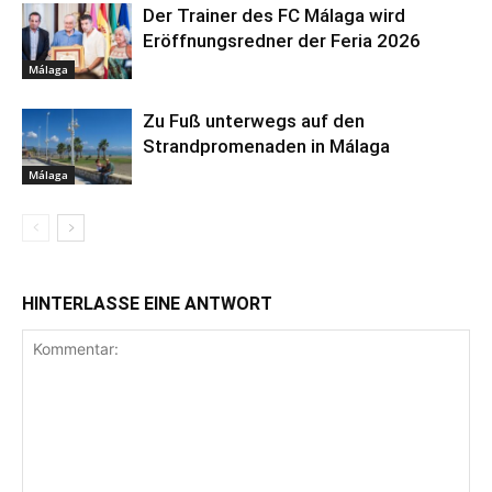
Der Trainer des FC Málaga wird
Eröffnungsredner der Feria 2026
Málaga
Zu Fuß unterwegs auf den
Strandpromenaden in Málaga
Málaga
HINTERLASSE EINE ANTWORT