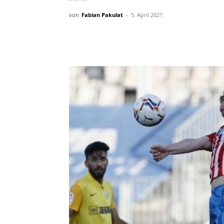
von
Fabian Pakulat
-
5. April 2021
Teilen