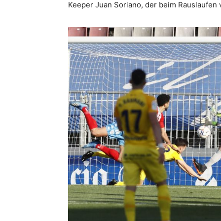
Keeper Juan Soriano, der beim Rauslaufen