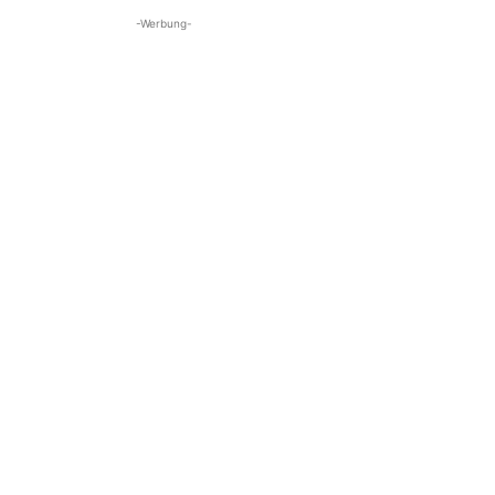
-Werbung-