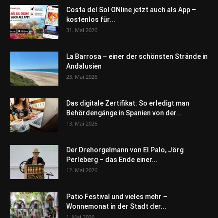
Costa del Sol ONline jetzt auch als App –
kostenlos für...
31. Mai 2026
La Barrosa – einer der schönsten Strände in
Andalusien
23. Mai 2026
Das digitale Zertifikat: So erledigt man
Behördengänge in Spanien von der...
13. Mai 2026
Der Drehorgelmann von El Palo, Jörg
Perleberg – das Ende einer...
12. Mai 2026
Patio Festival und vieles mehr –
Wonnemonat in der Stadt der...
1. Mai 2026