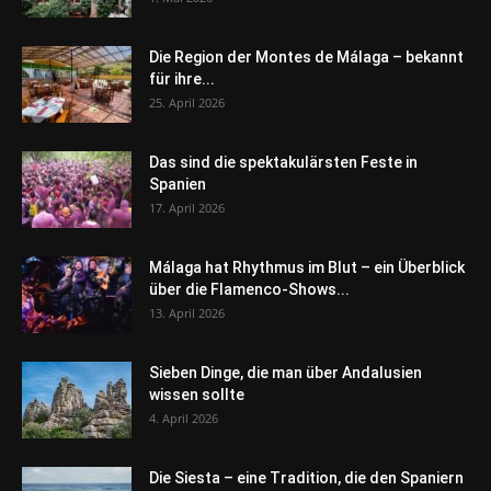
Die Region der Montes de Málaga – bekannt
für ihre...
25. April 2026
Das sind die spektakulärsten Feste in
Spanien
17. April 2026
Málaga hat Rhythmus im Blut – ein Überblick
über die Flamenco-Shows...
13. April 2026
Sieben Dinge, die man über Andalusien
wissen sollte
4. April 2026
Die Siesta – eine Tradition, die den Spaniern