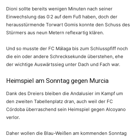
Dioni sollte bereits wenigen Minuten nach seiner
Einwechslung das 0:2 auf dem Fuß haben, doch der
herausstürmende Torwart Gomis konnte den Schuss des
Stürmers aus neun Metern reflexartig klären.
Und so musste der FC Málaga bis zum Schlusspfiff noch
die ein oder andere Schrecksekunde überstehen, ehe
der wichtige Auswärtssieg unter Dach und Fach war.
Heimspiel am Sonntag gegen Murcia
Dank des Dreiers bleiben die Andalusier im Kampf um
den zweiten Tabellenplatz dran, auch weil der FC
Córdoba überraschend sein Heimspiel gegen Alcoyano
verlor.
Daher wollen die Blau-Weißen am kommenden Sonntag