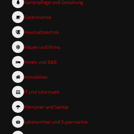
Gartenpflege und Gestaltung
Gastronomie
Haushaltstechnik
Heizen und Klima
Hotels und B&B
Immobilien
IT und Informatik
Klempner und Sanitär
Lebensmittel und Supermärkte