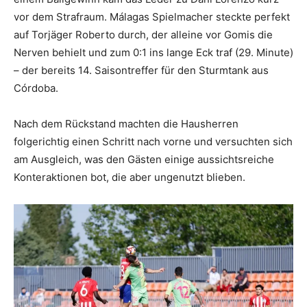
vor dem Strafraum. Málagas Spielmacher steckte perfekt
auf Torjäger Roberto durch, der alleine vor Gomis die
Nerven behielt und zum 0:1 ins lange Eck traf (29. Minute)
– der bereits 14. Saisontreffer für den Sturmtank aus
Córdoba.
Nach dem Rückstand machten die Hausherren
folgerichtig einen Schritt nach vorne und versuchten sich
am Ausgleich, was den Gästen einige aussichtsreiche
Konteraktionen bot, die aber ungenutzt blieben.