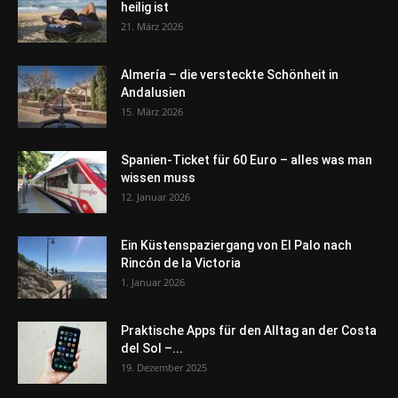
heilig ist
21. März 2026
Almería – die versteckte Schönheit in
Andalusien
15. März 2026
Spanien-Ticket für 60 Euro – alles was man
wissen muss
12. Januar 2026
Ein Küstenspaziergang von El Palo nach
Rincón de la Victoria
1. Januar 2026
Praktische Apps für den Alltag an der Costa
del Sol –...
19. Dezember 2025