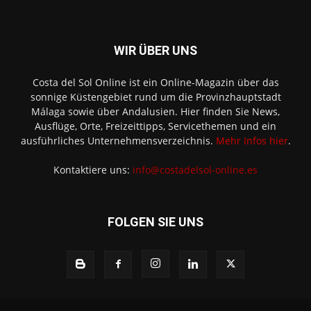
WIR ÜBER UNS
Costa del Sol Online ist ein Online-Magazin über das
sonnige Küstengebiet rund um die Provinzhauptstadt
Málaga sowie über Andalusien. Hier finden Sie News,
Ausflüge, Orte, Freizeittipps, Servicethemen und ein
ausführliches Unternehmensverzeichnis.
Mehr Infos hier
.
Kontaktiere uns:
info@costadelsol-online.es
FOLGEN SIE UNS