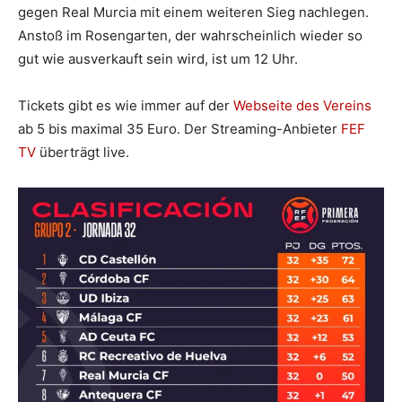
gegen Real Murcia mit einem weiteren Sieg nachlegen.
Anstoß im Rosengarten, der wahrscheinlich wieder so
gut wie ausverkauft sein wird, ist um 12 Uhr.
Tickets gibt es wie immer auf der
Webseite des Vereins
ab 5 bis maximal 35 Euro. Der Streaming-Anbieter
FEF
TV
überträgt live.