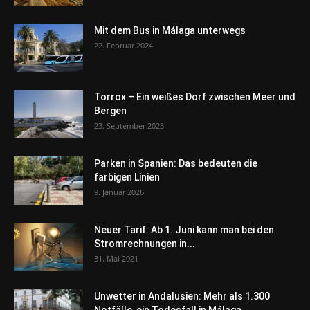
Mit dem Bus in Málaga unterwegs
22. Februar 2024
Torrox – Ein weißes Dorf zwischen Meer und
Bergen
23. September 2023
Parken in Spanien: Das bedeuten die
farbigen Linien
9. Januar 2026
Neuer Tarif: Ab 1. Juni kann man bei den
Stromrechnungen in...
31. Mai 2021
Unwetter in Andalusien: Mehr als 1.300