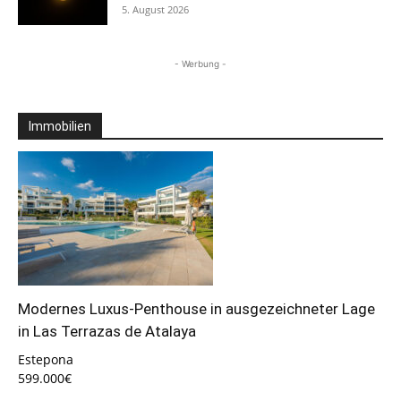
5. August 2026
- Werbung -
Immobilien
Modernes Luxus-Penthouse in ausgezeichneter Lage
in Las Terrazas de Atalaya
Estepona
599.000€