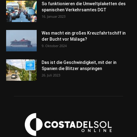
So funktionieren die Umweltplaketten des
spanischen Verkehrsamtes DGT
16. Januar 2023
Was macht ein großes Kreuzfahrtschiff in
der Bucht vor Málaga?
9. Oktober 2024
Das ist die Geschwindigkeit, mit der in
Spanien die Blitzer anspringen
26. Juli 2023