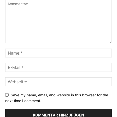
Save my name, email, and website in this browser for the
next time I comment.