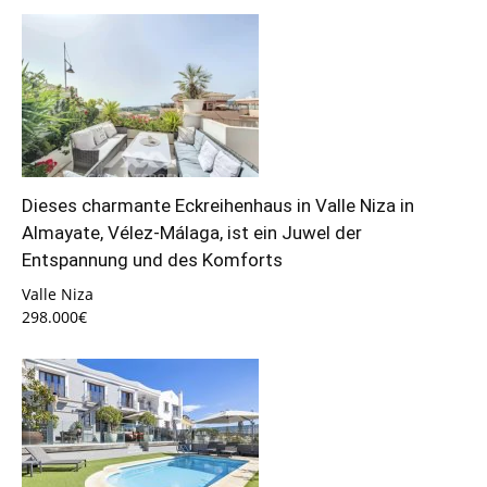
Dieses charmante Eckreihenhaus in Valle Niza in
Almayate, Vélez-Málaga, ist ein Juwel der
Entspannung und des Komforts
Valle Niza
298.000€