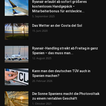
Ryanair erlaubt ab sofort größeres
kostenloses Handgepäck –
Mitarbeiterbonus für entdeckte...
5. September 2025
Das Wetter an der Costa del Sol
15. Juni 2020
Ryanair-Handling streikt ab Freitag in ganz
Spanien – das muss man...
12. August 2025
Kann man den deutschen TÜV auch in
Spanien machen?
20. Februar 2026
Die Sonne Spaniens macht die Photovoltaik
zu einem rentablen Geschäft
1. Oktober 2021