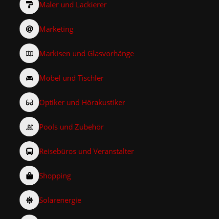
Maler und Lackierer
Marketing
Markisen und Glasvorhänge
Möbel und Tischler
Optiker und Hörakustiker
Pools und Zubehör
Reisebüros und Veranstalter
Shopping
Solarenergie