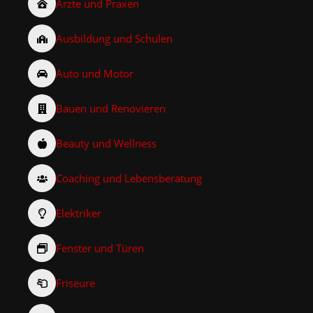
Ärzte und Praxen
Ausbildung und Schulen
Auto und Motor
Bauen und Renovieren
Beauty und Wellness
Coaching und Lebensberatung
Elektriker
Fenster und Türen
Friseure