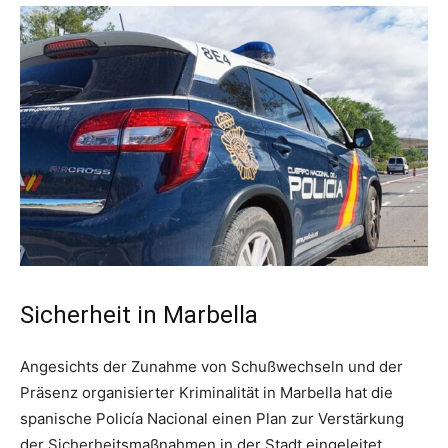
Sicherheit in Marbella
Angesichts der Zunahme von Schußwechseln und der
Präsenz organisierter Kriminalität in Marbella hat die
spanische Policía Nacional einen Plan zur Verstärkung
der Sicherheitsmaßnahmen in der Stadt eingeleitet.