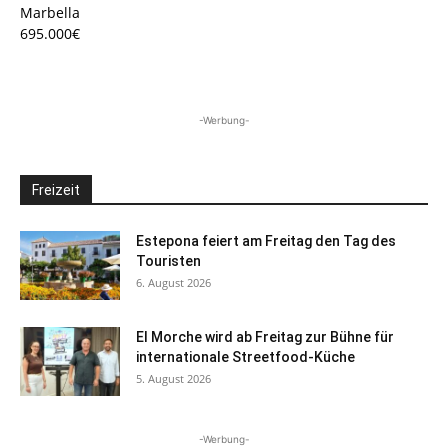
Marbella
695.000€
-Werbung-
Freizeit
Estepona feiert am Freitag den Tag des
Touristen
6. August 2026
El Morche wird ab Freitag zur Bühne für
internationale Streetfood-Küche
5. August 2026
-Werbung-