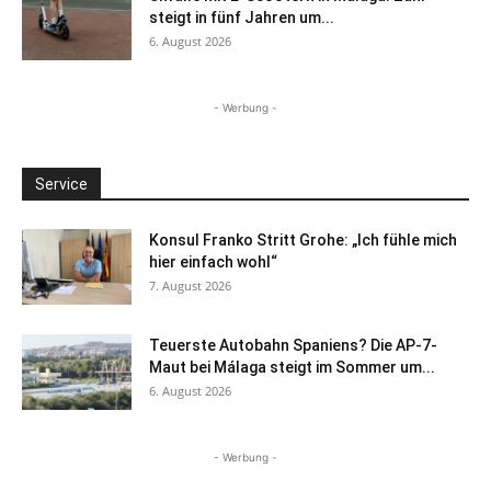
steigt in fünf Jahren um...
6. August 2026
- Werbung -
Service
Konsul Franko Stritt Grohe: „Ich fühle mich
hier einfach wohl“
7. August 2026
Teuerste Autobahn Spaniens? Die AP-7-
Maut bei Málaga steigt im Sommer um...
6. August 2026
- Werbung -