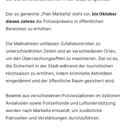
Der so genannte „Plan Marbella“ sieht vor,
bis Oktober
dieses Jahres
die Polizeipräsenz in öffentlichen
Bereichen zu erhöhen.
Die Maßnahmen umfassen Zufallskontrollen zu
unterschiedlichen Zeiten und an verschiedenen Orten,
um den Überraschungseffekt zu maximieren. Ziel ist es,
die Sicherheit in der Stadt während der touristischen
Hochsaison zu erhöhen, indem kriminelle Aktivitäten
eingedämmt und der öffentliche Raum gesichert wird.
Beamte aus verschiedenen Polizeistationen im östlichen
Andalusien sowie Polizeihunde und Luftunterstützung
werden nach Marbella entsandt, um zusätzliche
Patrouillen und Verstärkungen durchzuführen.