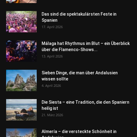
Das sind die spektakulärsten Feste in
Spanien
17. April 2026
Málaga hat Rhythmus im Blut – ein Überblick
über die Flamenco-Shows...
13. April 2026
Sieben Dinge, die man über Andalusien
wissen sollte
4. April 2026
Die Siesta – eine Tradition, die den Spaniern
heilig ist
21. März 2026
Almería – die versteckte Schönheit in