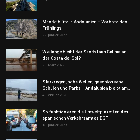
Mandelblüte in Andalusien – Vorbote des
Frühlings
22. Januar 2022
Wie lange bleibt der Sandstaub Calima an
der Costa del Sol?
25. März 2022
Starkregen, hohe Wellen, geschlossene
Schulen und Parks – Andalusien bleibt am...
4. Februar 2026
So funktionieren die Umweltplaketten des
spanischen Verkehrsamtes DGT
16. Januar 2023