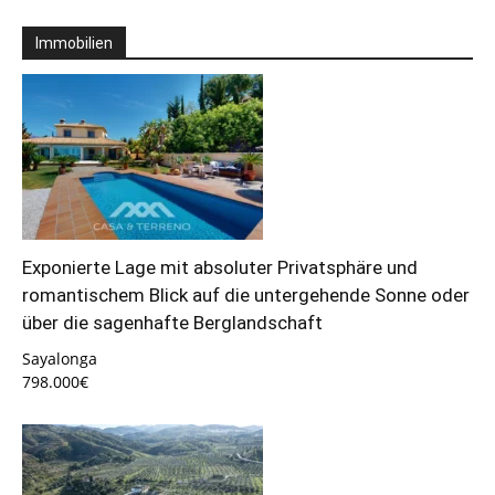
Immobilien
Exponierte Lage mit absoluter Privatsphäre und
romantischem Blick auf die untergehende Sonne oder
über die sagenhafte Berglandschaft
Sayalonga
798.000€