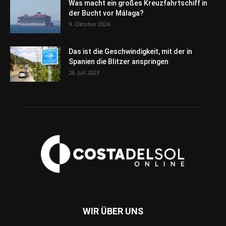
Was macht ein großes Kreuzfahrtschiff in
der Bucht vor Málaga?
9. Oktober 2024
Das ist die Geschwindigkeit, mit der in
Spanien die Blitzer anspringen
26. Juli 2023
WIR ÜBER UNS