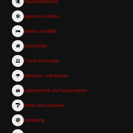
Haushaltstechnik
Heizen und Klima
Hotels und B&B
Immobilien
IT und Informatik
Klempner und Sanitär
Lebensmittel und Supermärkte
Maler und Lackierer
Marketing