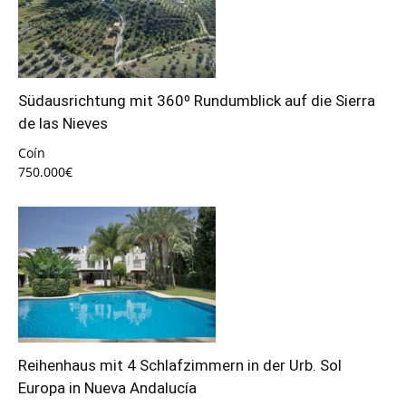
Südausrichtung mit 360º Rundumblick auf die Sierra
de las Nieves
Coín
750.000€
Reihenhaus mit 4 Schlafzimmern in der Urb. Sol
Europa in Nueva Andalucía