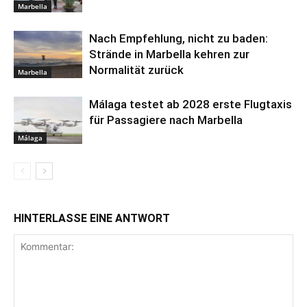
Marbella
Nach Empfehlung, nicht zu baden:
Strände in Marbella kehren zur
Normalität zurück
Marbella
Málaga testet ab 2028 erste Flugtaxis
für Passagiere nach Marbella
Málaga
HINTERLASSE EINE ANTWORT