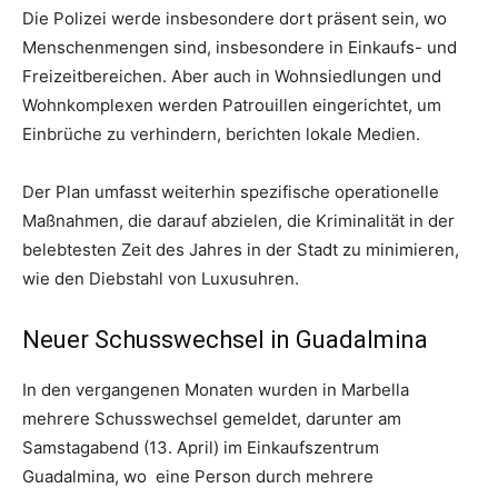
Die Polizei werde insbesondere dort präsent sein, wo
Menschenmengen sind, insbesondere in Einkaufs- und
Freizeitbereichen. Aber auch in Wohnsiedlungen und
Wohnkomplexen werden Patrouillen eingerichtet, um
Einbrüche zu verhindern, berichten lokale Medien.
Der Plan umfasst weiterhin spezifische operationelle
Maßnahmen, die darauf abzielen, die Kriminalität in der
belebtesten Zeit des Jahres in der Stadt zu minimieren,
wie den Diebstahl von Luxusuhren.
Neuer Schusswechsel in Guadalmina
In den vergangenen Monaten wurden in Marbella
mehrere Schusswechsel gemeldet, darunter am
Samstagabend (13. April) im Einkaufszentrum
Guadalmina, wo eine Person durch mehrere