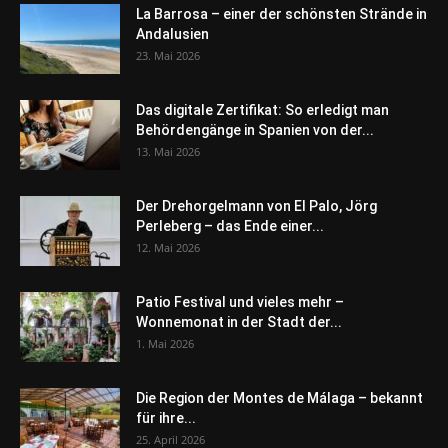
La Barrosa – einer der schönsten Strände in
Andalusien
23. Mai 2026
Das digitale Zertifikat: So erledigt man
Behördengänge in Spanien von der...
13. Mai 2026
Der Drehorgelmann von El Palo, Jörg
Perleberg – das Ende einer...
12. Mai 2026
Patio Festival und vieles mehr –
Wonnemonat in der Stadt der...
1. Mai 2026
Die Region der Montes de Málaga – bekannt
für ihre...
25. April 2026