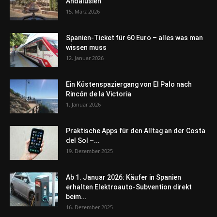
Andalusien
15. März 2026
Spanien-Ticket für 60 Euro – alles was man
wissen muss
12. Januar 2026
Ein Küstenspaziergang von El Palo nach
Rincón de la Victoria
1. Januar 2026
Praktische Apps für den Alltag an der Costa
del Sol –...
19. Dezember 2025
Ab 1. Januar 2026: Käufer in Spanien
erhalten Elektroauto-Subvention direkt
beim...
16. Dezember 2025