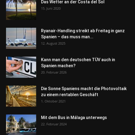
Das Wetter an der Costa del Sol
15. Juni 2020
Ryanair-Handling streikt ab Freitag in ganz
Spanien – das muss man...
12. August 2025
Kann man den deutschen TÜV auch in
Spanien machen?
20. Februar 2026
Die Sonne Spaniens macht die Photovoltaik
zu einem rentablen Geschäft
1. Oktober 2021
Mit dem Bus in Málaga unterwegs
22. Februar 2024