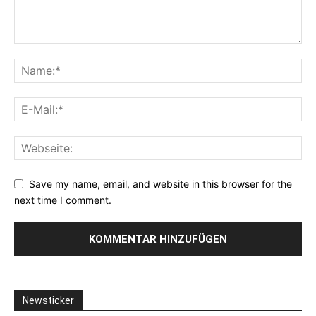
Save my name, email, and website in this browser for the
next time I comment.
Newsticker