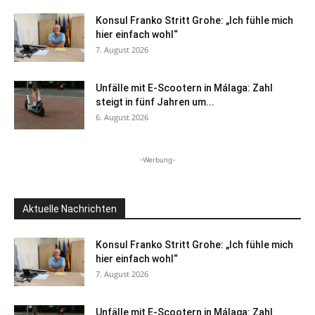
Konsul Franko Stritt Grohe: „Ich fühle mich
hier einfach wohl“
7. August 2026
Unfälle mit E-Scootern in Málaga: Zahl
steigt in fünf Jahren um...
6. August 2026
-Werbung-
Aktuelle Nachrichten
Konsul Franko Stritt Grohe: „Ich fühle mich
hier einfach wohl“
7. August 2026
Unfälle mit E-Scootern in Málaga: Zahl