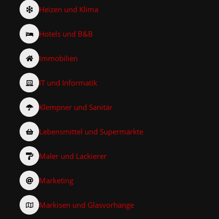
Heizen und Klima
Hotels und B&B
Immobilien
IT und Informatik
Klempner und Sanitär
Lebensmittel und Supermärkte
Maler und Lackierer
Marketing
Markisen und Glasvorhänge