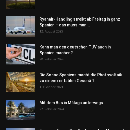
Ryanair-Handling streikt ab Freitag in ganz
Spanien – das muss man...
12. August 2025
Kann man den deutschen TÜV auch in
Spanien machen?
20. Februar 2026
Die Sonne Spaniens macht die Photovoltaik
zu einem rentablen Geschäft
1. Oktober 2021
Mit dem Bus in Málaga unterwegs
22. Februar 2024