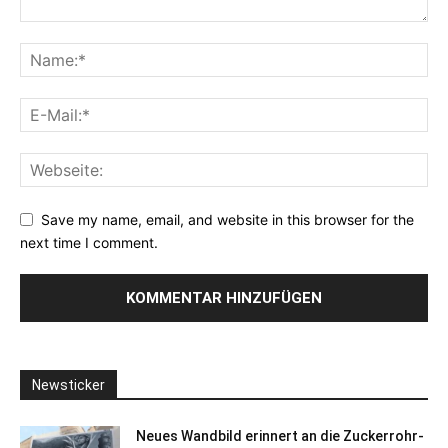
Save my name, email, and website in this browser for the
next time I comment.
Newsticker
Neues Wandbild erinnert an die Zuckerrohr-