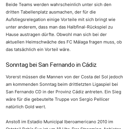
Beide Teams werden wahrscheinlich unter sich den
dritten Tabellenplatz ausmachen, der für die
Aufstiegsrelegation einige Vorteile mit sich bringt wie
unter anderem, dass man das Halbfinal-Rückspiel zu
Hause austragen dürfte. Obwohl man sich bei der
aktuellen Heimschwäche des FC Málaga fragen muss, ob
das tatsächlich ein Vorteil wäre.
Sonntag bei San Fernando in Cádiz
Vorerst müssen die Mannen von der Costa del Sol jedoch
am kommenden Sonntag beim drittletzten Ligaspiel bei
San Fernando CD in der Provinz Cádiz antreten. Ein Sieg
wäre für die gebeutelte Truppe von Sergio Pellicer
natürlich Gold wert.
Anstoß im Estadio Municipal Iberoamericano 2010 im