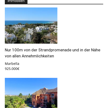
Immobilien
Nur 100m von der Strandpromenade und in der Nähe
von allen Annehmlichkeiten
Marbella
925.000€