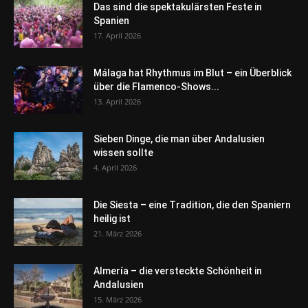
Das sind die spektakulärsten Feste in
Spanien
17. April 2026
Málaga hat Rhythmus im Blut – ein Überblick
über die Flamenco-Shows...
13. April 2026
Sieben Dinge, die man über Andalusien
wissen sollte
4. April 2026
Die Siesta – eine Tradition, die den Spaniern
heilig ist
21. März 2026
Almería – die versteckte Schönheit in
Andalusien
15. März 2026