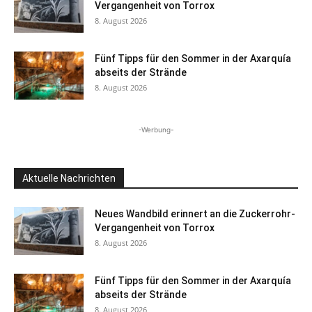
Vergangenheit von Torrox
8. August 2026
Fünf Tipps für den Sommer in der Axarquía
abseits der Strände
8. August 2026
-Werbung-
Aktuelle Nachrichten
Neues Wandbild erinnert an die Zuckerrohr-
Vergangenheit von Torrox
8. August 2026
Fünf Tipps für den Sommer in der Axarquía
abseits der Strände
8. August 2026