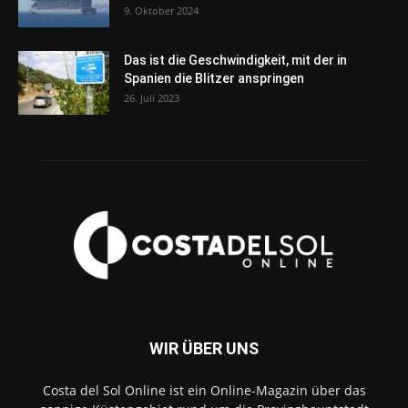
9. Oktober 2024
Das ist die Geschwindigkeit, mit der in
Spanien die Blitzer anspringen
26. Juli 2023
WIR ÜBER UNS
Costa del Sol Online ist ein Online-Magazin über das