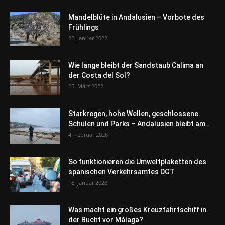
Mandelblüte in Andalusien – Vorbote des
Frühlings
22. Januar 2022
Wie lange bleibt der Sandstaub Calima an
der Costa del Sol?
25. März 2022
Starkregen, hohe Wellen, geschlossene
Schulen und Parks – Andalusien bleibt am...
4. Februar 2026
So funktionieren die Umweltplaketten des
spanischen Verkehrsamtes DGT
16. Januar 2023
Was macht ein großes Kreuzfahrtschiff in
der Bucht vor Málaga?