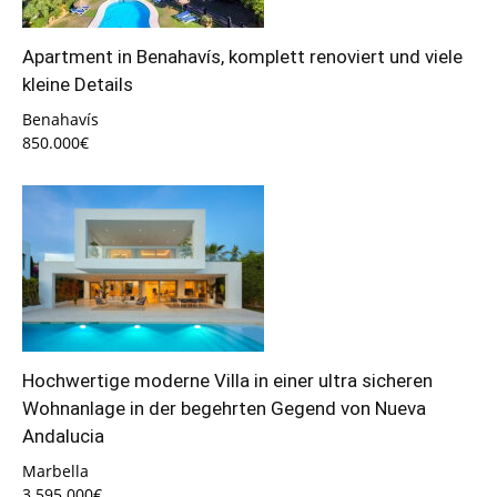
Apartment in Benahavís, komplett renoviert und viele
kleine Details
Benahavís
850.000€
Hochwertige moderne Villa in einer ultra sicheren
Wohnanlage in der begehrten Gegend von Nueva
Andalucia
Marbella
3.595.000€