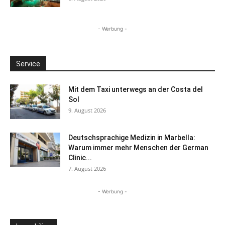
- Werbung -
Service
Mit dem Taxi unterwegs an der Costa del
Sol
9. August 2026
Deutschsprachige Medizin in Marbella:
Warum immer mehr Menschen der German
Clinic...
7. August 2026
- Werbung -