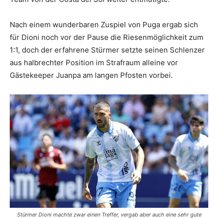
Nach einem wunderbaren Zuspiel von Puga ergab sich
für Dioni noch vor der Pause die Riesenmöglichkeit zum
1:1, doch der erfahrene Stürmer setzte seinen Schlenzer
aus halbrechter Position im Strafraum alleine vor
Gästekeeper Juanpa am langen Pfosten vorbei.
Stürmer Dioni machte zwar einen Treffer, vergab aber auch eine sehr gute