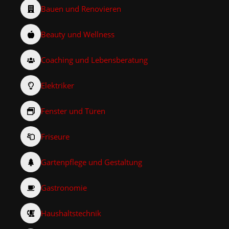
Bauen und Renovieren
Beauty und Wellness
Coaching und Lebensberatung
Elektriker
Fenster und Türen
Friseure
Gartenpflege und Gestaltung
Gastronomie
Haushaltstechnik