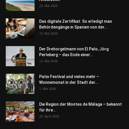
23. Mai 2026
Das digitale Zertifikat: So erledigt man
Behördengänge in Spanien von der...
13. Mai 2026
Der Drehorgelmann von El Palo, Jörg
Perleberg – das Ende einer...
12. Mai 2026
Patio Festival und vieles mehr –
Wonnemonat in der Stadt der...
1. Mai 2026
Die Region der Montes de Málaga – bekannt
für ihre...
25. April 2026