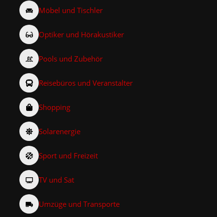
Möbel und Tischler
Optiker und Hörakustiker
Pools und Zubehör
Reisebüros und Veranstalter
Shopping
Solarenergie
Sport und Freizeit
TV und Sat
Umzüge und Transporte