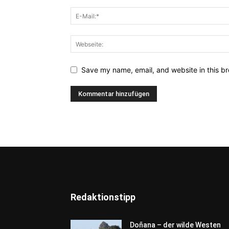
Save my name, email, and website in this br
Redaktionstipp
Doñana – der wilde Westen