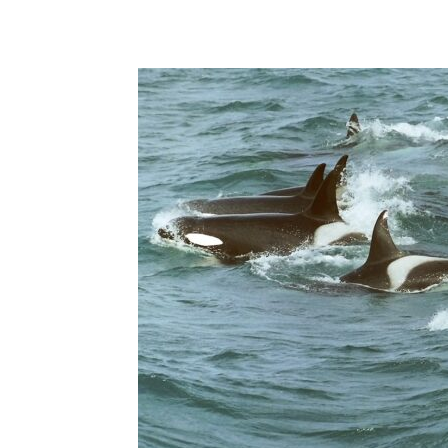
Teilen