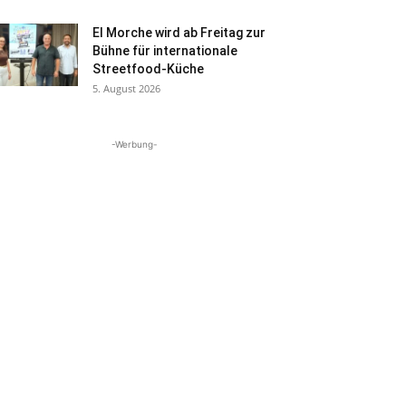
El Morche wird ab Freitag zur
Bühne für internationale
Streetfood-Küche
5. August 2026
-Werbung-