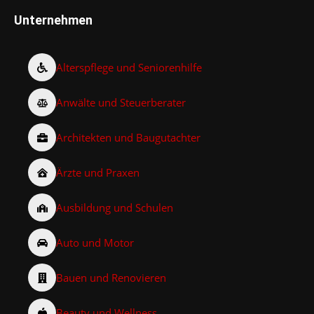
Unternehmen
Alterspflege und Seniorenhilfe
Anwälte und Steuerberater
Architekten und Baugutachter
Ärzte und Praxen
Ausbildung und Schulen
Auto und Motor
Bauen und Renovieren
Beauty und Wellness