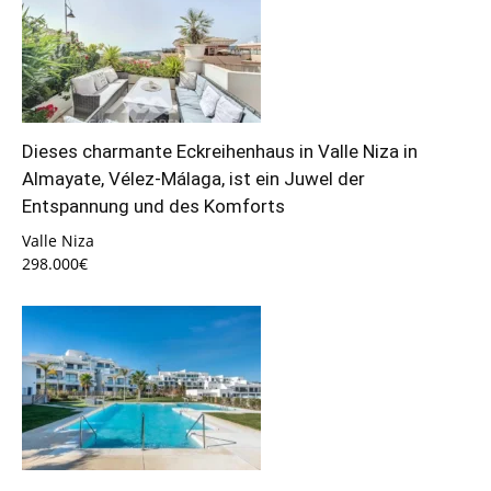
Dieses charmante Eckreihenhaus in Valle Niza in
Almayate, Vélez-Málaga, ist ein Juwel der
Entspannung und des Komforts
Valle Niza
298.000€