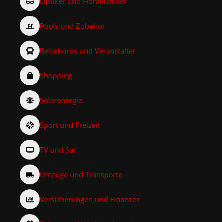
Optiker und Hörakustiker
Pools und Zubehör
Reisebüros und Veranstalter
Shopping
Solarenergie
Sport und Freizeit
TV und Sat
Umzüge und Transporte
Versicherungen und Finanzen