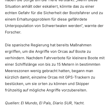
Situation anhält oder eskaliert, könnte das zu einer
echten Gefahr für die Sicherheit der Bootsfahrer und zu
einem Erhaltungsproblem für diese gefährdete
Unterpopulation von Schwertwalen werden“, warnte der
Forscher.
Die spanische Regierung hat bereits Maßnahmen
ergriffen, um die Angriffe von Orcas auf Boote zu
verhindern. Nachdem Fahrverbote für kleinere Boote mit
einer Schiffslänge von bis zu 15 Metern in bestimmten
Meereszonen wenig gebracht hatten, begann man
kürzlich damit, einzelne Orcas mit GPS-Trackern zu
bestücken, um sie orten zu können und Skipper
frühzeitig auf mögliche Angriffe vorzubereiten.
Quellen: El Mundo, El País, Diario SUR, Yacht.