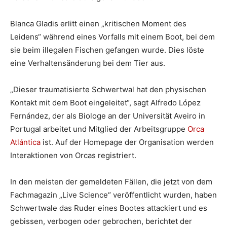
Blanca Gladis erlitt einen „kritischen Moment des
Leidens“ während eines Vorfalls mit einem Boot, bei dem
sie beim illegalen Fischen gefangen wurde. Dies löste
eine Verhaltensänderung bei dem Tier aus.
„Dieser traumatisierte Schwertwal hat den physischen
Kontakt mit dem Boot eingeleitet“, sagt Alfredo López
Fernández, der als Biologe an der Universität Aveiro in
Portugal arbeitet und Mitglied der Arbeitsgruppe
Orca
Atlántica
ist. Auf der Homepage der Organisation werden
Interaktionen von Orcas registriert.
In den meisten der gemeldeten Fällen, die jetzt von dem
Fachmagazin „Live Science“ veröffentlicht wurden, haben
Schwertwale das Ruder eines Bootes attackiert und es
gebissen, verbogen oder gebrochen, berichtet der