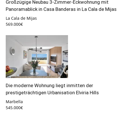
Großzügige Neubau 3-Zimmer-Eckwohnung mit
Panoramablick in Casa Banderas in La Cala de Mijas
La Cala de Mijas
569.000€
Die moderne Wohnung liegt inmitten der
prestigeträchtigen Urbanisation Elviria Hills
Marbella
545.000€