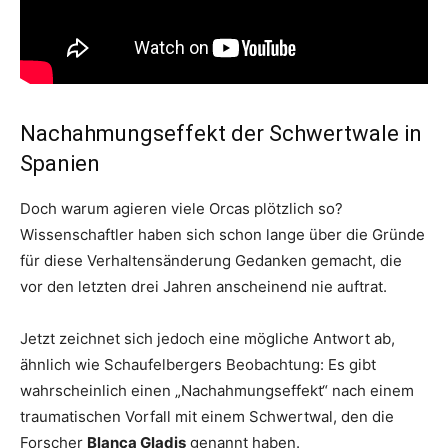
Nachahmungseffekt der Schwertwale in
Spanien
Doch warum agieren viele Orcas plötzlich so?
Wissenschaftler haben sich schon lange über die Gründe
für diese Verhaltensänderung Gedanken gemacht, die
vor den letzten drei Jahren anscheinend nie auftrat.
Jetzt zeichnet sich jedoch eine mögliche Antwort ab,
ähnlich wie Schaufelbergers Beobachtung: Es gibt
wahrscheinlich einen „Nachahmungseffekt“ nach einem
traumatischen Vorfall mit einem Schwertwal, den die
Forscher
Blanca Gladis
genannt haben.