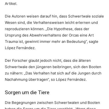
Artikel.
Die Autoren weisen darauf hin, dass Schwertwale soziale
Wesen sind, die Verhaltensweisen leicht erlernen und
reproduzieren können. „Die Hypothese, dass der
Ursprung des Abwehrverhaltens der Orcas eine Art
Trauma ist, gewinnt immer mehr an Bedeutung“, sagte
López Fernández.
Der Forscher glaubt jedoch nicht, dass die älteren
Schwertwale den jüngeren beibringen, sich den Booten
zu nähern: „Das Verhalten hat sich auf die Jungen durch
Nachahmung übertragen“, so López Fernández.
Sorgen um die Tiere
Die Begegnungen zwischen Schwertwalen und Booten
haben die Sorge um die Tiere verstärkt. „Wenn diese