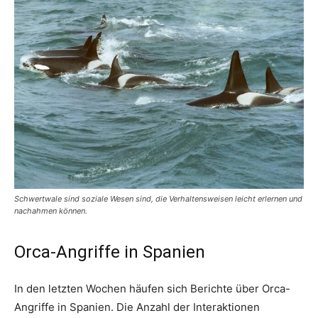
Schwertwale sind soziale Wesen sind, die Verhaltensweisen leicht erlernen und
nachahmen können.
Orca-Angriffe in Spanien
In den letzten Wochen häufen sich Berichte über Orca-
Angriffe in Spanien. Die Anzahl der Interaktionen