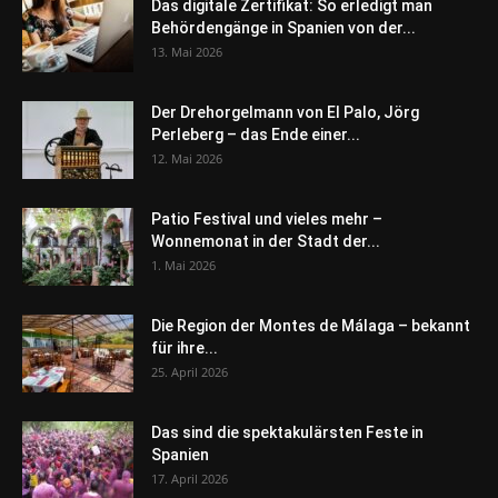
Das digitale Zertifikat: So erledigt man
Behördengänge in Spanien von der...
13. Mai 2026
Der Drehorgelmann von El Palo, Jörg
Perleberg – das Ende einer...
12. Mai 2026
Patio Festival und vieles mehr –
Wonnemonat in der Stadt der...
1. Mai 2026
Die Region der Montes de Málaga – bekannt
für ihre...
25. April 2026
Das sind die spektakulärsten Feste in
Spanien
17. April 2026