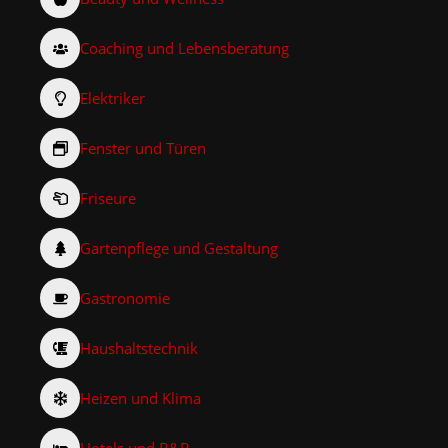
Coaching und Lebensberatung
Elektriker
Fenster und Türen
Friseure
Gartenpflege und Gestaltung
Gastronomie
Haushaltstechnik
Heizen und Klima
Hotels und B&B