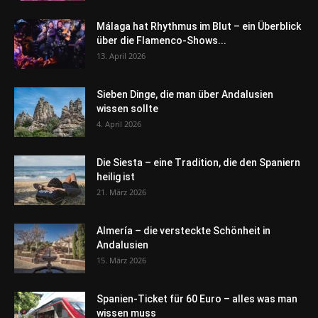
Málaga hat Rhythmus im Blut – ein Überblick
über die Flamenco-Shows...
13. April 2026
Sieben Dinge, die man über Andalusien
wissen sollte
4. April 2026
Die Siesta – eine Tradition, die den Spaniern
heilig ist
21. März 2026
Almería – die versteckte Schönheit in
Andalusien
15. März 2026
Spanien-Ticket für 60 Euro – alles was man
wissen muss