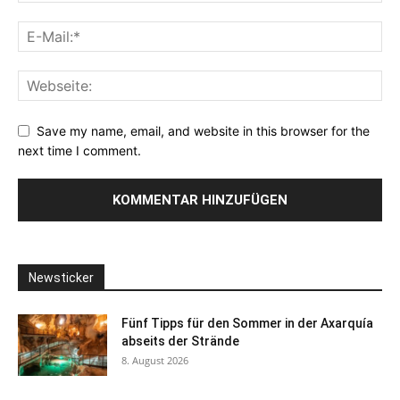
Save my name, email, and website in this browser for the
next time I comment.
Newsticker
Fünf Tipps für den Sommer in der Axarquía
abseits der Strände
8. August 2026