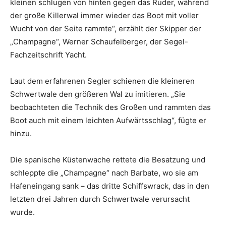
kleinen schlugen von hinten gegen das Ruder, während
der große Killerwal immer wieder das Boot mit voller
Wucht von der Seite rammte“, erzählt der Skipper der
„Champagne“, Werner Schaufelberger, der Segel-
Fachzeitschrift Yacht.
Laut dem erfahrenen Segler schienen die kleineren
Schwertwale den größeren Wal zu imitieren. „Sie
beobachteten die Technik des Großen und rammten das
Boot auch mit einem leichten Aufwärtsschlag“, fügte er
hinzu.
Die spanische Küstenwache rettete die Besatzung und
schleppte die „Champagne“ nach Barbate, wo sie am
Hafeneingang sank – das dritte Schiffswrack, das in den
letzten drei Jahren durch Schwertwale verursacht
wurde.