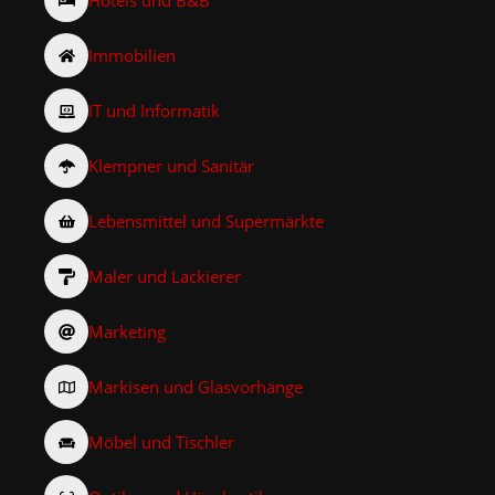
Immobilien
IT und Informatik
Klempner und Sanitär
Lebensmittel und Supermärkte
Maler und Lackierer
Marketing
Markisen und Glasvorhänge
Möbel und Tischler