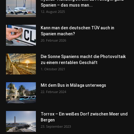
Spanien – das muss man...
12. August 2025
Kann man den deutschen TÜV auch in
Spanien machen?
20. Februar 2026
Die Sonne Spaniens macht die Photovoltaik
zu einem rentablen Geschäft
1. Oktober 2021
Mit dem Bus in Málaga unterwegs
22. Februar 2024
Torrox – Ein weißes Dorf zwischen Meer und
Bergen
23. September 2023