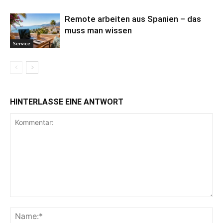
Remote arbeiten aus Spanien – das
muss man wissen
Service
HINTERLASSE EINE ANTWORT