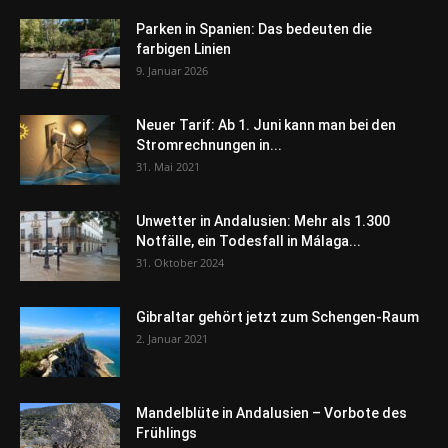
Parken in Spanien: Das bedeuten die
farbigen Linien
9. Januar 2026
Neuer Tarif: Ab 1. Juni kann man bei den
Stromrechnungen in...
31. Mai 2021
Unwetter in Andalusien: Mehr als 1.300
Notfälle, ein Todesfall in Málaga...
31. Oktober 2024
Gibraltar gehört jetzt zum Schengen-Raum
2. Januar 2021
Mandelblüte in Andalusien – Vorbote des
Frühlings