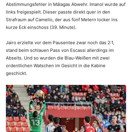
Abstimmungsfehler in Málagas Abwehr. Imanol wurde auf
links freigespielt. Dieser passte direkt quer in den
Strafraum auf Camello, der aus fünf Metern locker ins
kurze Eck einschoss (39. Minute).
Jairo erzielte vor dem Pausentee zwar noch das 2:1,
stand beim schlauen Pass von Escassi allerdings im
Abseits. Und so wurden die Blau-Weißen mit zwei
ordentlichen Watschen im Gesicht in die Kabine
geschickt.