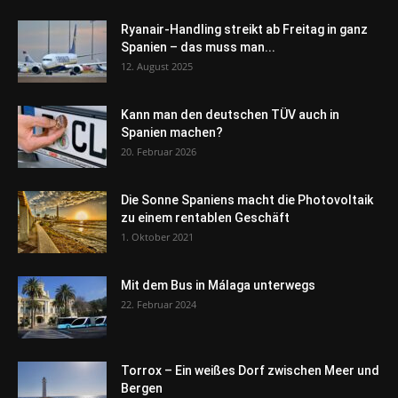
Ryanair-Handling streikt ab Freitag in ganz
Spanien – das muss man...
12. August 2025
Kann man den deutschen TÜV auch in
Spanien machen?
20. Februar 2026
Die Sonne Spaniens macht die Photovoltaik
zu einem rentablen Geschäft
1. Oktober 2021
Mit dem Bus in Málaga unterwegs
22. Februar 2024
Torrox – Ein weißes Dorf zwischen Meer und
Bergen