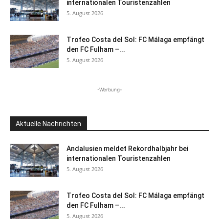
internationalen Touristenzahlen
5. August 2026
Trofeo Costa del Sol: FC Málaga empfängt
den FC Fulham –...
5. August 2026
-Werbung-
Aktuelle Nachrichten
Andalusien meldet Rekordhalbjahr bei
internationalen Touristenzahlen
5. August 2026
Trofeo Costa del Sol: FC Málaga empfängt
den FC Fulham –...
5. August 2026