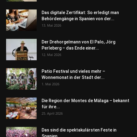
Das digitale Zertifikat: So erledigt man
Behördengänge in Spanien von der...
13. Mai 2026
Der Drehorgelmann von El Palo, Jörg
Perleberg – das Ende einer...
12. Mai 2026
Patio Festival und vieles mehr –
Wonnemonat in der Stadt der...
1. Mai 2026
Die Region der Montes de Málaga – bekannt
für ihre...
25. April 2026
Das sind die spektakulärsten Feste in
Spanien