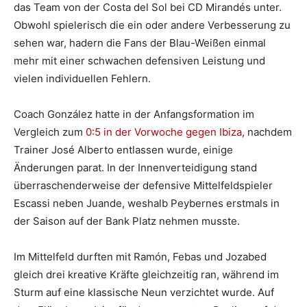
das Team von der Costa del Sol bei CD Mirandés unter.
Obwohl spielerisch die ein oder andere Verbesserung zu
sehen war, hadern die Fans der Blau-Weißen einmal
mehr mit einer schwachen defensiven Leistung und
vielen individuellen Fehlern.
Coach González hatte in der Anfangsformation im
Vergleich zum
0:5 in der Vorwoche gegen Ibiza
, nachdem
Trainer José Alberto entlassen wurde, einige
Änderungen parat. In der Innenverteidigung stand
überraschenderweise der defensive Mittelfeldspieler
Escassi neben Juande, weshalb Peybernes erstmals in
der Saison auf der Bank Platz nehmen musste.
Im Mittelfeld durften mit Ramón, Febas und Jozabed
gleich drei kreative Kräfte gleichzeitig ran, während im
Sturm auf eine klassische Neun verzichtet wurde. Auf