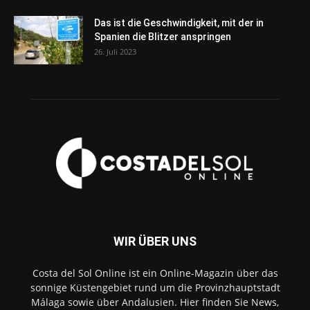
Das ist die Geschwindigkeit, mit der in
Spanien die Blitzer anspringen
26. Juli 2023
WIR ÜBER UNS
Costa del Sol Online ist ein Online-Magazin über das
sonnige Küstengebiet rund um die Provinzhauptstadt
Málaga sowie über Andalusien. Hier finden Sie News,