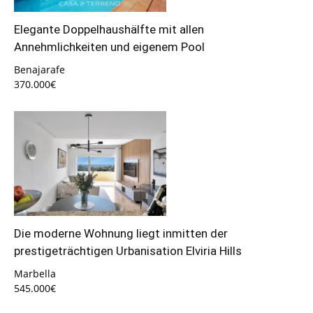
Elegante Doppelhaushälfte mit allen
Annehmlichkeiten und eigenem Pool
Benajarafe
370.000€
Die moderne Wohnung liegt inmitten der
prestigeträchtigen Urbanisation Elviria Hills
Marbella
545.000€