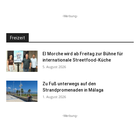
-Werbung-
Freizeit
El Morche wird ab Freitag zur Bühne für
internationale Streetfood-Küche
5. August 2026
Zu Fuß unterwegs auf den
Strandpromenaden in Málaga
1. August 2026
-Werbung-