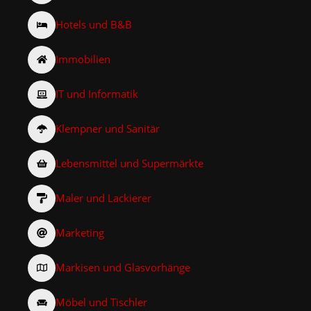
Hotels und B&B
Immobilien
IT und Informatik
Klempner und Sanitär
Lebensmittel und Supermärkte
Maler und Lackierer
Marketing
Markisen und Glasvorhänge
Möbel und Tischler