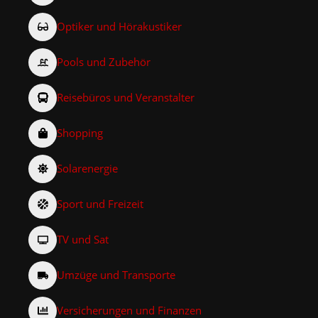
Optiker und Hörakustiker
Pools und Zubehör
Reisebüros und Veranstalter
Shopping
Solarenergie
Sport und Freizeit
TV und Sat
Umzüge und Transporte
Versicherungen und Finanzen