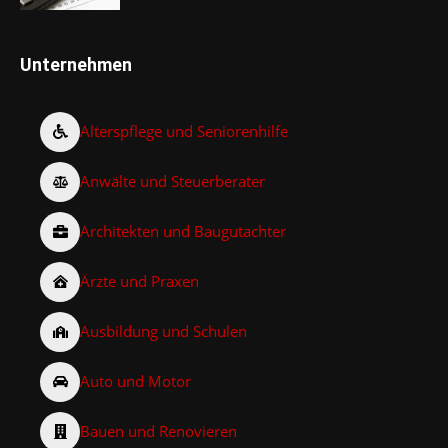
Unternehmen
Alterspflege und Seniorenhilfe
Anwälte und Steuerberater
Architekten und Baugutachter
Ärzte und Praxen
Ausbildung und Schulen
Auto und Motor
Bauen und Renovieren