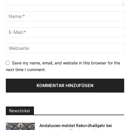
Save my name, email, and website in this browser for the
next time I comment.
Newsticker
Andalusien meldet Rekordhalbjahr bei