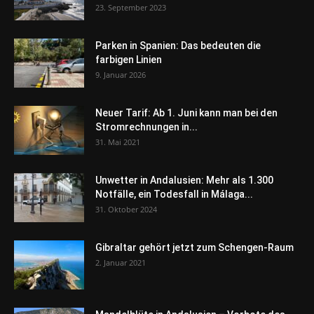
23. September 2023
Parken in Spanien: Das bedeuten die
farbigen Linien
9. Januar 2026
Neuer Tarif: Ab 1. Juni kann man bei den
Stromrechnungen in...
31. Mai 2021
Unwetter in Andalusien: Mehr als 1.300
Notfälle, ein Todesfall in Málaga...
31. Oktober 2024
Gibraltar gehört jetzt zum Schengen-Raum
2. Januar 2021