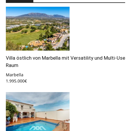
Villa östlich von Marbella mit Versatility und Multi-Use
Raum
Marbella
1.995.000€