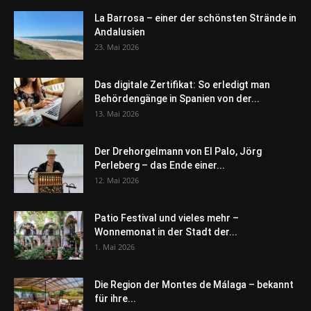
La Barrosa – einer der schönsten Strände in
Andalusien
23. Mai 2026
Das digitale Zertifikat: So erledigt man
Behördengänge in Spanien von der...
13. Mai 2026
Der Drehorgelmann von El Palo, Jörg
Perleberg – das Ende einer...
12. Mai 2026
Patio Festival und vieles mehr –
Wonnemonat in der Stadt der...
1. Mai 2026
Die Region der Montes de Málaga – bekannt
für ihre...