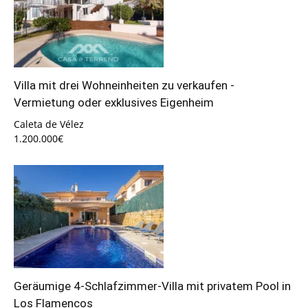
Villa mit drei Wohneinheiten zu verkaufen -
Vermietung oder exklusives Eigenheim
Caleta de Vélez
1.200.000€
Geräumige 4-Schlafzimmer-Villa mit privatem Pool in
Los Flamencos