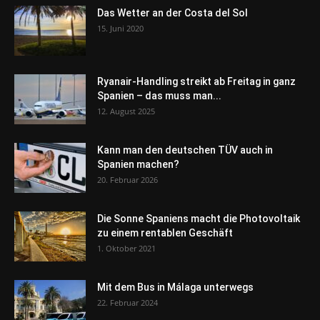
Das Wetter an der Costa del Sol
15. Juni 2020
Ryanair-Handling streikt ab Freitag in ganz
Spanien – das muss man...
12. August 2025
Kann man den deutschen TÜV auch in
Spanien machen?
20. Februar 2026
Die Sonne Spaniens macht die Photovoltaik
zu einem rentablen Geschäft
1. Oktober 2021
Mit dem Bus in Málaga unterwegs
22. Februar 2024