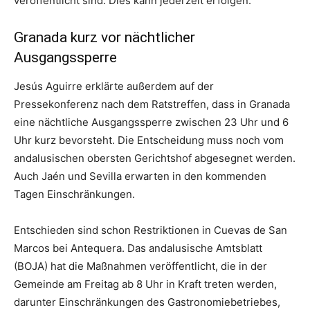
veröffentlicht sind. Dies kann jederzeit erfolgen.
Granada kurz vor nächtlicher
Ausgangssperre
Jesús Aguirre erklärte außerdem auf der
Pressekonferenz nach dem Ratstreffen, dass in Granada
eine nächtliche Ausgangssperre zwischen 23 Uhr und 6
Uhr kurz bevorsteht. Die Entscheidung muss noch vom
andalusischen obersten Gerichtshof abgesegnet werden.
Auch Jaén und Sevilla erwarten in den kommenden
Tagen Einschränkungen.
Entschieden sind schon Restriktionen in Cuevas de San
Marcos bei Antequera. Das andalusische Amtsblatt
(BOJA) hat die Maßnahmen veröffentlicht, die in der
Gemeinde am Freitag ab 8 Uhr in Kraft treten werden,
darunter Einschränkungen des Gastronomiebetriebes,