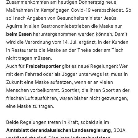
Zusammenkommen am heutigen Donnerstag neue
Maßnahmen im Kampf gegen Covid-19 verabschiedet. So
soll nach Angaben von Gesundheitsminister Jesús
Aguirre in allen Gastronomiebetrieben die Maske nur
beim Essen
heruntergenommen werden können. Damit
wird die Verordnung vom 14. Juli ergänzt, in der Kunden
in Restaurants die Maske an der Theke oder am Tisch
nicht tragen müssen.
Auch für
Freizeitsportler
gibt es neue Regelungen: Wer
mit dem Fahrrad oder als Jogger unterwegs ist, muss in
Zukunft eine Maske aufsetzen, wenn er an vielen
Menschen vorbeikommt. Sportler, die ihren Sport an der
frischen Luft ausführen, waren bisher nicht gezwungen,
eine Maske zu tragen.
Beide Regelungen treten in Kraft, sobald sie im
Amtsblatt der andalusischen Landesregierung
, BOJA,