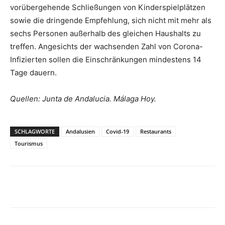
vorübergehende Schließungen von Kinderspielplätzen
sowie die dringende Empfehlung, sich nicht mit mehr als
sechs Personen außerhalb des gleichen Haushalts zu
treffen. Angesichts der wachsenden Zahl von Corona-
Infizierten sollen die Einschränkungen mindestens 14
Tage dauern.
Quellen: Junta de Andalucia. Málaga Hoy.
SCHLAGWORTE
Andalusien
Covid-19
Restaurants
Tourismus