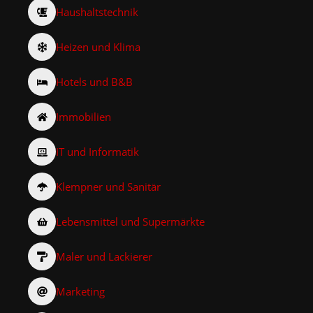
Haushaltstechnik
Heizen und Klima
Hotels und B&B
Immobilien
IT und Informatik
Klempner und Sanitär
Lebensmittel und Supermärkte
Maler und Lackierer
Marketing