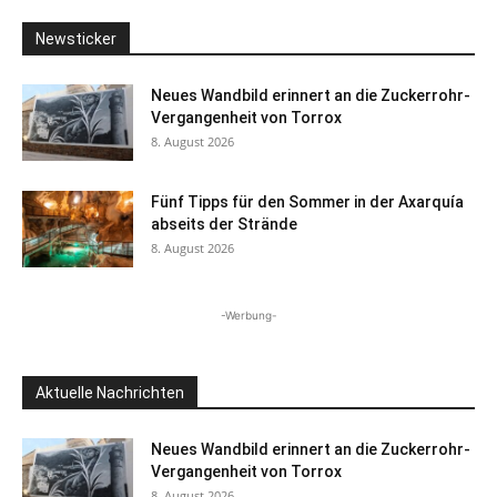
Newsticker
Neues Wandbild erinnert an die Zuckerrohr-
Vergangenheit von Torrox
8. August 2026
Fünf Tipps für den Sommer in der Axarquía
abseits der Strände
8. August 2026
-Werbung-
Aktuelle Nachrichten
Neues Wandbild erinnert an die Zuckerrohr-
Vergangenheit von Torrox
8. August 2026