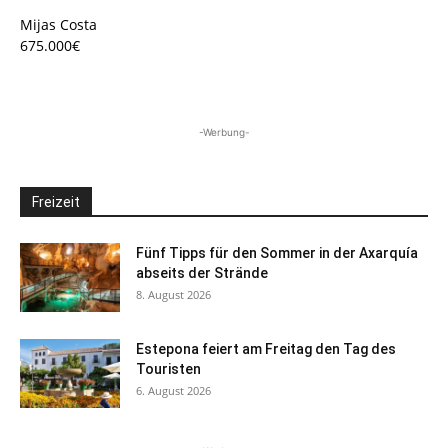
Mijas Costa
675.000€
-Werbung-
Freizeit
Fünf Tipps für den Sommer in der Axarquía
abseits der Strände
8. August 2026
Estepona feiert am Freitag den Tag des
Touristen
6. August 2026