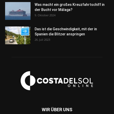
Was macht ein großes Kreuzfahrtschiff in
der Bucht vor Málaga?
9. Oktober 2024
Das ist die Geschwindigkeit, mit der in
Spanien die Blitzer anspringen
26. Juli 2023
WIR ÜBER UNS