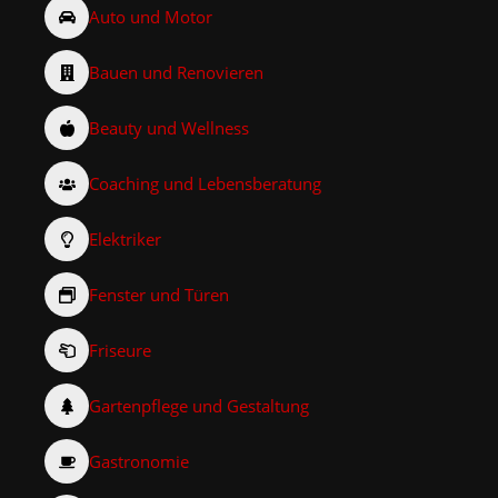
Auto und Motor
Bauen und Renovieren
Beauty und Wellness
Coaching und Lebensberatung
Elektriker
Fenster und Türen
Friseure
Gartenpflege und Gestaltung
Gastronomie