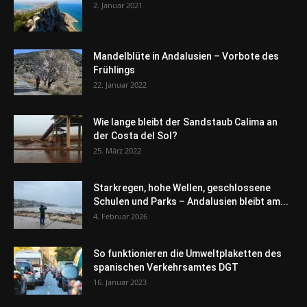
2. Januar 2021
Mandelblüte in Andalusien – Vorbote des
Frühlings
22. Januar 2022
Wie lange bleibt der Sandstaub Calima an
der Costa del Sol?
25. März 2022
Starkregen, hohe Wellen, geschlossene
Schulen und Parks – Andalusien bleibt am...
4. Februar 2026
So funktionieren die Umweltplaketten des
spanischen Verkehrsamtes DGT
16. Januar 2023