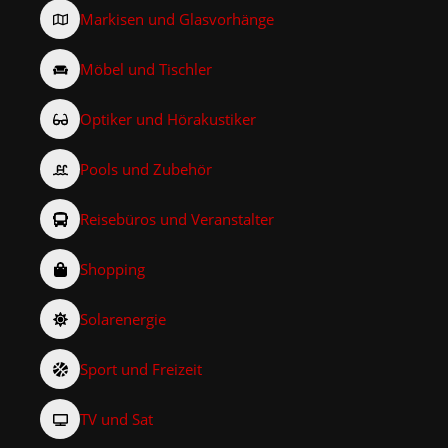
Markisen und Glasvorhänge
Möbel und Tischler
Optiker und Hörakustiker
Pools und Zubehör
Reisebüros und Veranstalter
Shopping
Solarenergie
Sport und Freizeit
TV und Sat