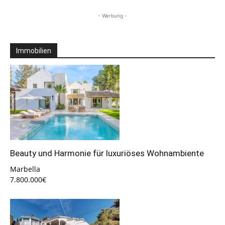
- Werbung -
Immobilien
Beauty und Harmonie für luxuriöses Wohnambiente
Marbella
7.800.000€