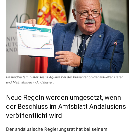
Gesundheitsminister Jesús Aguirre bei der Präsentation der aktuellen Daten
und Maßnahmen in Andalusien.
Neue Regeln werden umgesetzt, wenn
der Beschluss im Amtsblatt Andalusiens
veröffentlicht wird
Der andalusische Regierungsrat hat bei seinem