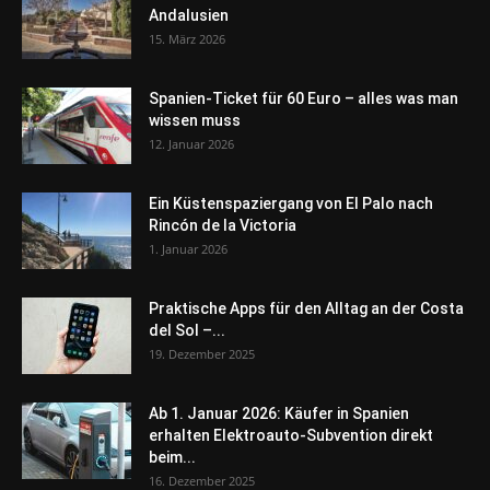
Andalusien
15. März 2026
Spanien-Ticket für 60 Euro – alles was man
wissen muss
12. Januar 2026
Ein Küstenspaziergang von El Palo nach
Rincón de la Victoria
1. Januar 2026
Praktische Apps für den Alltag an der Costa
del Sol –...
19. Dezember 2025
Ab 1. Januar 2026: Käufer in Spanien
erhalten Elektroauto-Subvention direkt
beim...
16. Dezember 2025