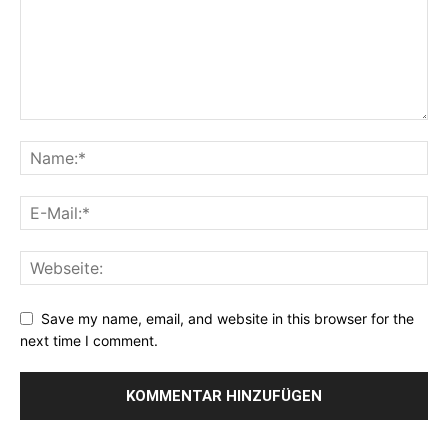
Save my name, email, and website in this browser for the
next time I comment.