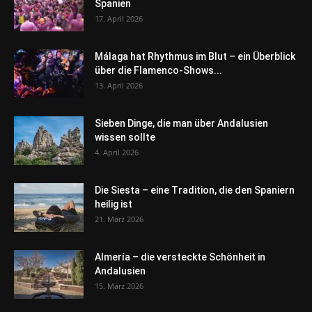
Spanien
17. April 2026
Málaga hat Rhythmus im Blut – ein Überblick
über die Flamenco-Shows...
13. April 2026
Sieben Dinge, die man über Andalusien
wissen sollte
4. April 2026
Die Siesta – eine Tradition, die den Spaniern
heilig ist
21. März 2026
Almería – die versteckte Schönheit in
Andalusien
15. März 2026