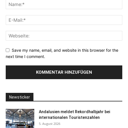
Save my name, email, and website in this browser for the
next time I comment.
Newsticker
Andalusien meldet Rekordhalbjahr bei
internationalen Touristenzahlen
5. August 2026