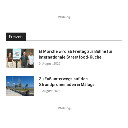
-Werbung-
Freizeit
El Morche wird ab Freitag zur Bühne für
internationale Streetfood-Küche
5. August 2026
Zu Fuß unterwegs auf den
Strandpromenaden in Málaga
1. August 2026
-Werbung-