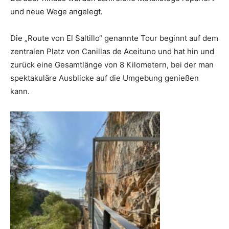
und neue Wege angelegt.
Die „Route von El Saltillo“ genannte Tour beginnt auf dem
zentralen Platz von Canillas de Aceituno und hat hin und
zurück eine Gesamtlänge von 8 Kilometern, bei der man
spektakuläre Ausblicke auf die Umgebung genießen
kann.