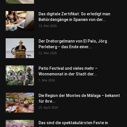
Das digitale Zertifikat: So erledigt man
Behördengänge in Spanien von der...
13. Mai 2026
Der Drehorgelmann von El Palo, Jörg
Perleberg – das Ende einer...
12. Mai 2026
Patio Festival und vieles mehr –
Wonnemonat in der Stadt der...
1. Mai 2026
Die Region der Montes de Málaga – bekannt
für ihre...
25. April 2026
Das sind die spektakulärsten Feste in