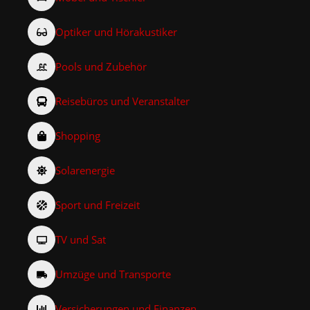
Optiker und Hörakustiker
Pools und Zubehör
Reisebüros und Veranstalter
Shopping
Solarenergie
Sport und Freizeit
TV und Sat
Umzüge und Transporte
Versicherungen und Finanzen