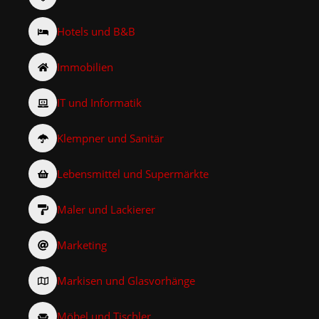
Hotels und B&B
Immobilien
IT und Informatik
Klempner und Sanitär
Lebensmittel und Supermärkte
Maler und Lackierer
Marketing
Markisen und Glasvorhänge
Möbel und Tischler