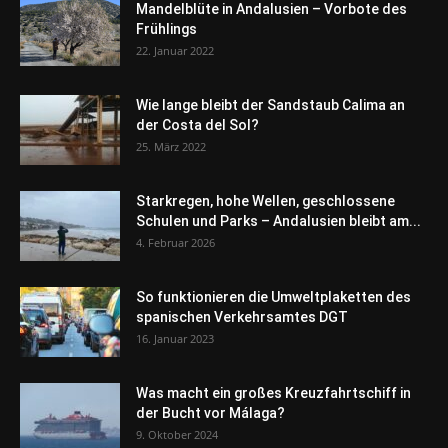
Mandelblüte in Andalusien – Vorbote des
Frühlings
22. Januar 2022
Wie lange bleibt der Sandstaub Calima an
der Costa del Sol?
25. März 2022
Starkregen, hohe Wellen, geschlossene
Schulen und Parks – Andalusien bleibt am...
4. Februar 2026
So funktionieren die Umweltplaketten des
spanischen Verkehrsamtes DGT
16. Januar 2023
Was macht ein großes Kreuzfahrtschiff in
der Bucht vor Málaga?
9. Oktober 2024