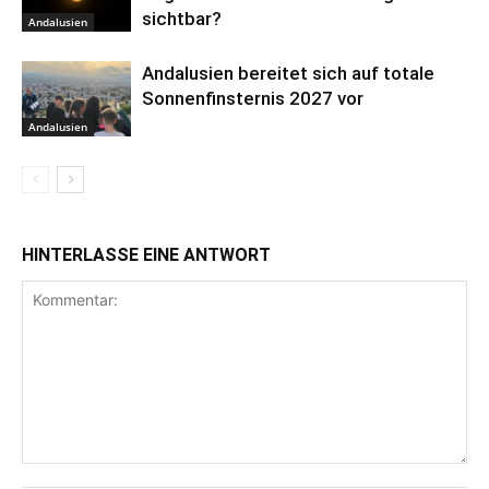
sichtbar?
Andalusien
Andalusien bereitet sich auf totale
Sonnenfinsternis 2027 vor
Andalusien
HINTERLASSE EINE ANTWORT