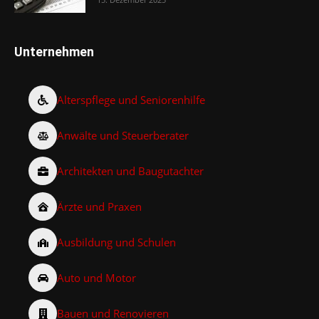
Unternehmen
Alterspflege und Seniorenhilfe
Anwälte und Steuerberater
Architekten und Baugutachter
Ärzte und Praxen
Ausbildung und Schulen
Auto und Motor
Bauen und Renovieren