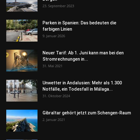
23. September 2023
Parken in Spanien: Das bedeuten die
farbigen Linien
9. Januar 2026
Neuer Tarif: Ab 1. Juni kann man bei den
Stromrechnungen in...
31. Mai 2021
Unwetter in Andalusien: Mehr als 1.300
Notfälle, ein Todesfall in Málaga...
31. Oktober 2024
Gibraltar gehört jetzt zum Schengen-Raum
2. Januar 2021