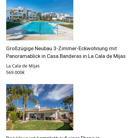
Großzügige Neubau 3-Zimmer-Eckwohnung mit
Panoramablick in Casa Banderas in La Cala de Mijas
La Cala de Mijas
569.000€