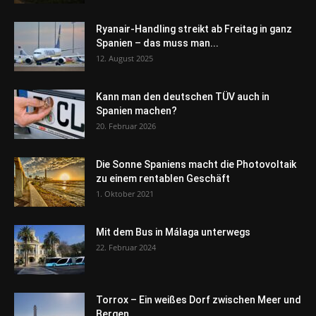
Ryanair-Handling streikt ab Freitag in ganz
Spanien – das muss man...
12. August 2025
Kann man den deutschen TÜV auch in
Spanien machen?
20. Februar 2026
Die Sonne Spaniens macht die Photovoltaik
zu einem rentablen Geschäft
1. Oktober 2021
Mit dem Bus in Málaga unterwegs
22. Februar 2024
Torrox – Ein weißes Dorf zwischen Meer und
Bergen