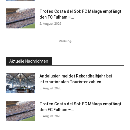
Trofeo Costa del Sol: FC Málaga empfängt
den FC Fulham –...
5. August 2026
-Werbung-
Aktuelle Nachrichten
Andalusien meldet Rekordhalbjahr bei
internationalen Touristenzahlen
5. August 2026
Trofeo Costa del Sol: FC Málaga empfängt
den FC Fulham –...
5. August 2026