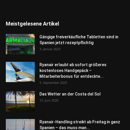
Meistgelesene Artikel
Gängige freiverkäufliche Tabletten sind in
Spanien jetzt rezeptpflichtig
3. Januar 2023
Ryanair erlaubt ab sofort größeres
kostenloses Handgepäck –
Mitarbeiterbonus für entdeckte...
5. September 2025
Das Wetter an der Costa del Sol
15. Juni 2020
Ryanair-Handling streikt ab Freitag in ganz
Spanien – das muss man...