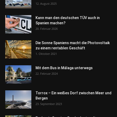
12. August 2025
Kann man den deutschen TÜV auch in
Spanien machen?
20. Februar 2026
Die Sonne Spaniens macht die Photovoltaik
zu einem rentablen Geschäft
1. Oktober 2021
Mit dem Bus in Málaga unterwegs
22. Februar 2024
Torrox – Ein weißes Dorf zwischen Meer und
Bergen
23. September 2023