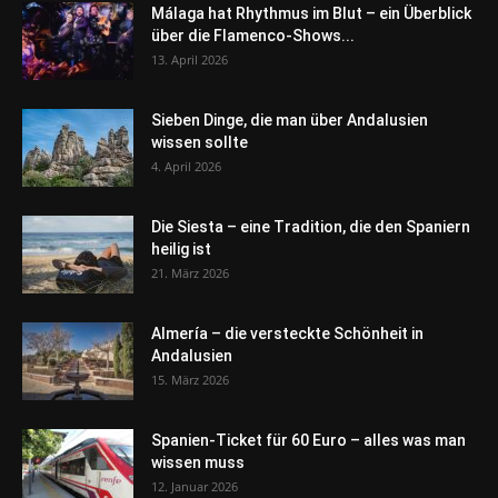
Málaga hat Rhythmus im Blut – ein Überblick
über die Flamenco-Shows...
13. April 2026
Sieben Dinge, die man über Andalusien
wissen sollte
4. April 2026
Die Siesta – eine Tradition, die den Spaniern
heilig ist
21. März 2026
Almería – die versteckte Schönheit in
Andalusien
15. März 2026
Spanien-Ticket für 60 Euro – alles was man
wissen muss
12. Januar 2026