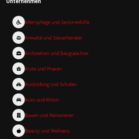
Unternehmen
Alterspflege und Seniorenhilfe
Anwälte und Steuerberater
Architekten und Baugutachter
Ärzte und Praxen
Ausbildung und Schulen
Auto und Motor
Bauen und Renovieren
Beauty und Wellness