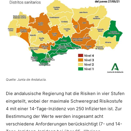
Quelle: Junta de Andalucía.
Die andalusische Regierung hat die Risiken in vier Stufen
eingeteilt, wobei der maximale Schweregrad Risikostufe
4 mit einer 14-Tage-Inzidenz von 250 Infizierten ist. Zur
Bestimmung der Werte werden insgesamt acht
verschiedene Anforderungen berücksichtigt (7- und 14-