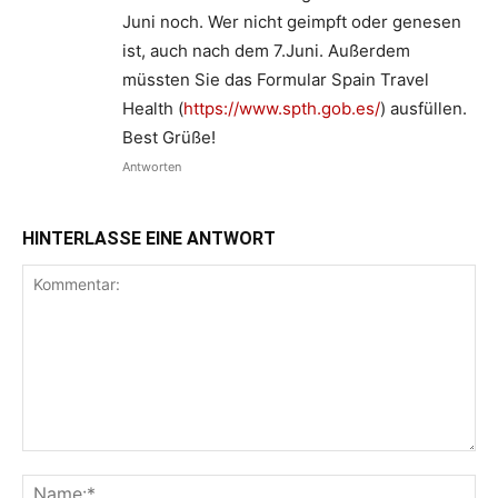
Juni noch. Wer nicht geimpft oder genesen
ist, auch nach dem 7.Juni. Außerdem
müssten Sie das Formular Spain Travel
Health (
https://www.spth.gob.es/
) ausfüllen.
Best Grüße!
Antworten
HINTERLASSE EINE ANTWORT