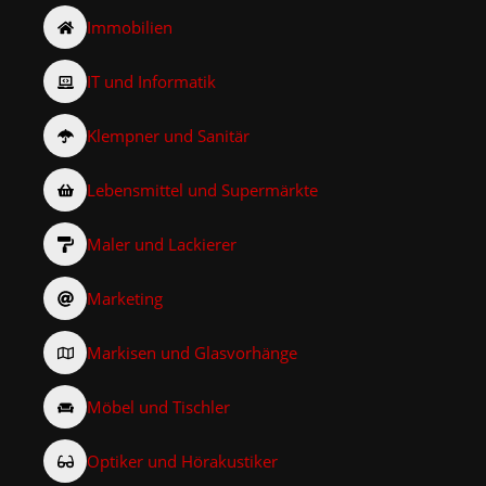
Immobilien
IT und Informatik
Klempner und Sanitär
Lebensmittel und Supermärkte
Maler und Lackierer
Marketing
Markisen und Glasvorhänge
Möbel und Tischler
Optiker und Hörakustiker