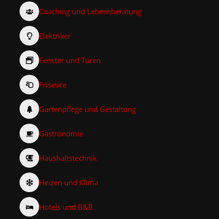
Coaching und Lebensberatung
Elektriker
Fenster und Türen
Friseure
Gartenpflege und Gestaltung
Gastronomie
Haushaltstechnik
Heizen und Klima
Hotels und B&B