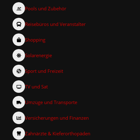
Pools und Zubehör
Reisebüros und Veranstalter
Shopping
Solarenergie
Sport und Freizeit
TV und Sat
Umzüge und Transporte
Versicherungen und Finanzen
Zahnärzte & Kieferorthopäden