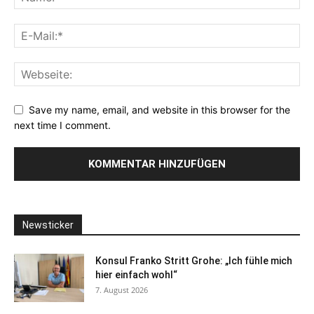
Save my name, email, and website in this browser for the
next time I comment.
Newsticker
Konsul Franko Stritt Grohe: „Ich fühle mich
hier einfach wohl“
7. August 2026