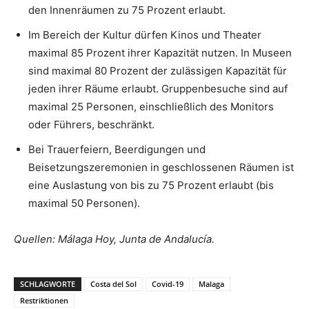
den Innenräumen zu 75 Prozent erlaubt.
Im Bereich der Kultur dürfen Kinos und Theater
maximal 85 Prozent ihrer Kapazität nutzen. In Museen
sind maximal 80 Prozent der zulässigen Kapazität für
jeden ihrer Räume erlaubt. Gruppenbesuche sind auf
maximal 25 Personen, einschließlich des Monitors
oder Führers, beschränkt.
Bei Trauerfeiern, Beerdigungen und
Beisetzungszeremonien in geschlossenen Räumen ist
eine Auslastung von bis zu 75 Prozent erlaubt (bis
maximal 50 Personen).
Quellen: Málaga Hoy, Junta de Andalucía.
SCHLAGWORTE
Costa del Sol
Covid-19
Malaga
Restriktionen