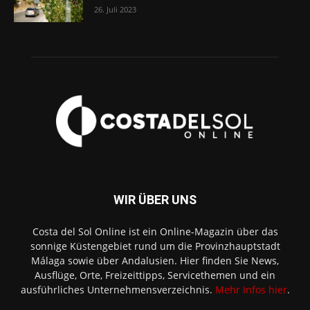
26. Juli 2023
WIR ÜBER UNS
Costa del Sol Online ist ein Online-Magazin über das
sonnige Küstengebiet rund um die Provinzhauptstadt
Málaga sowie über Andalusien. Hier finden Sie News,
Ausflüge, Orte, Freizeittipps, Servicethemen und ein
ausführliches Unternehmensverzeichnis.
Mehr Infos hier
.