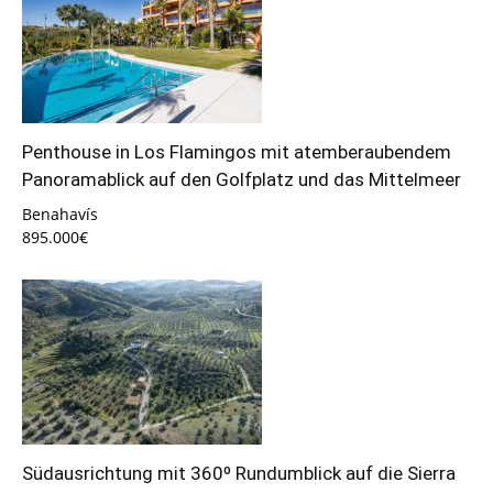
Penthouse in Los Flamingos mit atemberaubendem
Panoramablick auf den Golfplatz und das Mittelmeer
Benahavís
895.000€
Südausrichtung mit 360º Rundumblick auf die Sierra