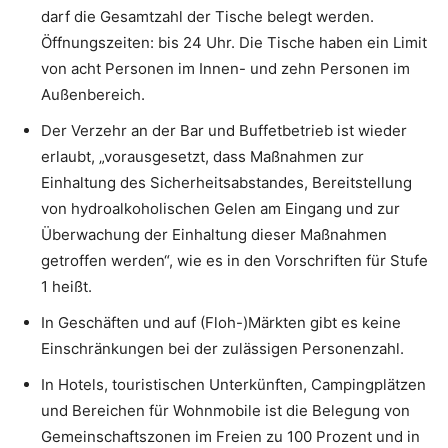
darf die Gesamtzahl der Tische belegt werden.
Öffnungszeiten: bis 24 Uhr. Die Tische haben ein Limit
von acht Personen im Innen- und zehn Personen im
Außenbereich.
Der Verzehr an der Bar und Buffetbetrieb ist wieder
erlaubt, „vorausgesetzt, dass Maßnahmen zur
Einhaltung des Sicherheitsabstandes, Bereitstellung
von hydroalkoholischen Gelen am Eingang und zur
Überwachung der Einhaltung dieser Maßnahmen
getroffen werden“, wie es in den Vorschriften für Stufe
1 heißt.
In Geschäften und auf (Floh-)Märkten gibt es keine
Einschränkungen bei der zulässigen Personenzahl.
In Hotels, touristischen Unterkünften, Campingplätzen
und Bereichen für Wohnmobile ist die Belegung von
Gemeinschaftszonen im Freien zu 100 Prozent und in