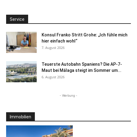
Service
Konsul Franko Stritt Grohe: „Ich fühle mich
hier einfach wohl“
7. August 2026
Teuerste Autobahn Spaniens? Die AP-7-
Maut bei Málaga steigt im Sommer um...
6. August 2026
- Werbung -
Immobilien