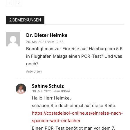
2 BEMERKUNGEN
Dr. Dieter Helmke
29. Mai 2021 Beim 12:53
Benötigt man zur Einreise aus Hamburg am 5.6.
in Flughafen Malaga einen PCR-Test? Und was
noch?
Antworten
Sabine Schulz
30. Mai 2021 Beim 09:44
Hallo Herr Helmke,
schauen Sie doch einmal auf diese Seite:
https://costadelsol-online.es/einreise-nach-
spanien-wird-einfacher
.
Einen PCR-Test benötigt man vor dem 7.