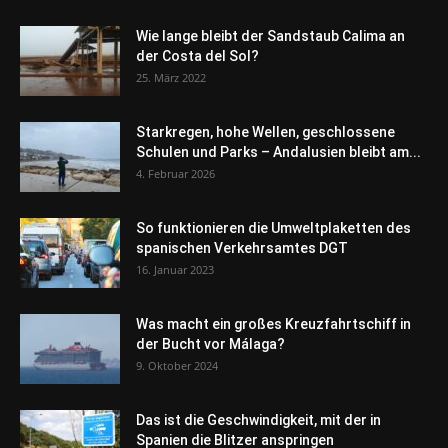
Wie lange bleibt der Sandstaub Calima an
der Costa del Sol?
25. März 2022
Starkregen, hohe Wellen, geschlossene
Schulen und Parks – Andalusien bleibt am...
4. Februar 2026
So funktionieren die Umweltplaketten des
spanischen Verkehrsamtes DGT
16. Januar 2023
Was macht ein großes Kreuzfahrtschiff in
der Bucht vor Málaga?
9. Oktober 2024
Das ist die Geschwindigkeit, mit der in
Spanien die Blitzer anspringen