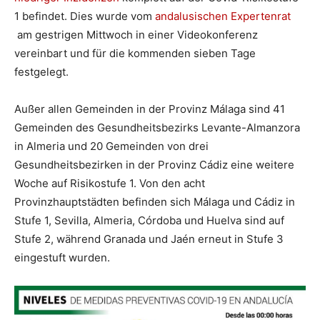
1 befindet. Dies wurde vom
andalusischen Expertenrat
am gestrigen Mittwoch in einer Videokonferenz
vereinbart und für die kommenden sieben Tage
festgelegt.
Außer allen Gemeinden in der Provinz Málaga sind 41
Gemeinden des Gesundheitsbezirks Levante-Almanzora
in Almeria und 20 Gemeinden von drei
Gesundheitsbezirken in der Provinz Cádiz eine weitere
Woche auf Risikostufe 1. Von den acht
Provinzhauptstädten befinden sich Málaga und Cádiz in
Stufe 1, Sevilla, Almeria, Córdoba und Huelva sind auf
Stufe 2, während Granada und Jaén erneut in Stufe 3
eingestuft wurden.