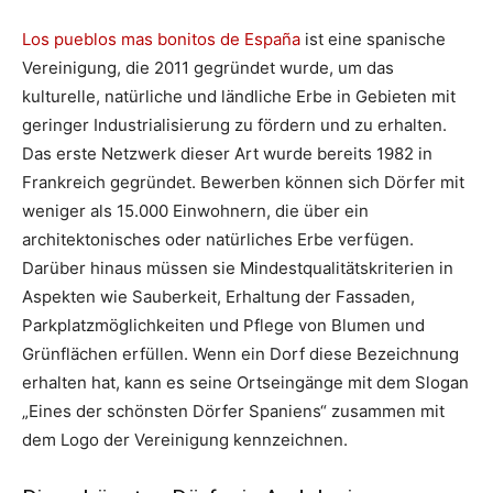
Los pueblos mas bonitos de España
ist eine spanische
Vereinigung, die 2011 gegründet wurde, um das
kulturelle, natürliche und ländliche Erbe in Gebieten mit
geringer Industrialisierung zu fördern und zu erhalten.
Das erste Netzwerk dieser Art wurde bereits 1982 in
Frankreich gegründet. Bewerben können sich Dörfer mit
weniger als 15.000 Einwohnern, die über ein
architektonisches oder natürliches Erbe verfügen.
Darüber hinaus müssen sie Mindestqualitätskriterien in
Aspekten wie Sauberkeit, Erhaltung der Fassaden,
Parkplatzmöglichkeiten und Pflege von Blumen und
Grünflächen erfüllen. Wenn ein Dorf diese Bezeichnung
erhalten hat, kann es seine Ortseingänge mit dem Slogan
„Eines der schönsten Dörfer Spaniens“ zusammen mit
dem Logo der Vereinigung kennzeichnen.