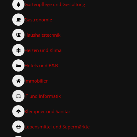
Gartenpflege und Gestaltung
Gastronomie
Haushaltstechnik
Heizen und Klima
Hotels und B&B
Immobilien
IT und Informatik
Klempner und Sanitär
Lebensmittel und Supermärkte