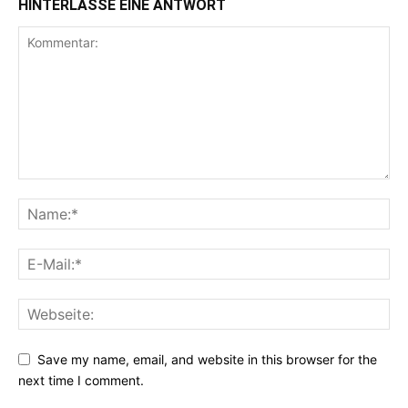
HINTERLASSE EINE ANTWORT
Save my name, email, and website in this browser for the
next time I comment.