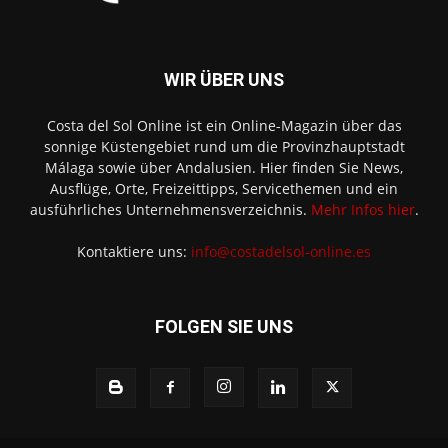
WIR ÜBER UNS
Costa del Sol Online ist ein Online-Magazin über das
sonnige Küstengebiet rund um die Provinzhauptstadt
Málaga sowie über Andalusien. Hier finden Sie News,
Ausflüge, Orte, Freizeittipps, Servicethemen und ein
ausführliches Unternehmensverzeichnis.
Mehr Infos hier
.
Kontaktiere uns:
info@costadelsol-online.es
FOLGEN SIE UNS