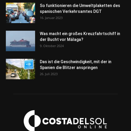
So funktionieren die Umweltplaketten des
spanischen Verkehrsamtes DGT
16. Januar 2023
Was macht ein großes Kreuzfahrtschiff in
der Bucht vor Málaga?
9. Oktober 2024
Das ist die Geschwindigkeit, mit der in
Spanien die Blitzer anspringen
26. Juli 2023