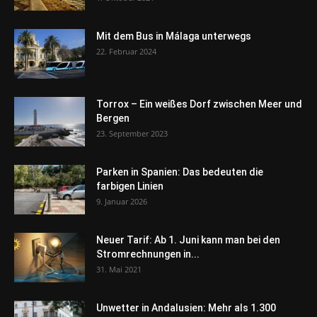
Mit dem Bus in Málaga unterwegs
22. Februar 2024
Torrox – Ein weißes Dorf zwischen Meer und
Bergen
23. September 2023
Parken in Spanien: Das bedeuten die
farbigen Linien
9. Januar 2026
Neuer Tarif: Ab 1. Juni kann man bei den
Stromrechnungen in...
31. Mai 2021
Unwetter in Andalusien: Mehr als 1.300