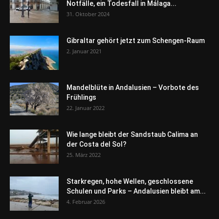
Notfälle, ein Todesfall in Málaga...
31. Oktober 2024
Gibraltar gehört jetzt zum Schengen-Raum
2. Januar 2021
Mandelblüte in Andalusien – Vorbote des
Frühlings
22. Januar 2022
Wie lange bleibt der Sandstaub Calima an
der Costa del Sol?
25. März 2022
Starkregen, hohe Wellen, geschlossene
Schulen und Parks – Andalusien bleibt am...
4. Februar 2026