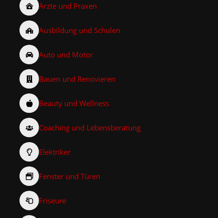
Ärzte und Praxen
Ausbildung und Schulen
Auto und Motor
Bauen und Renovieren
Beauty und Wellness
Coaching und Lebensberatung
Elektriker
Fenster und Türen
Friseure