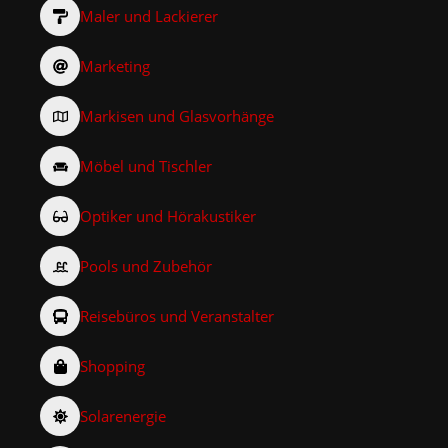
Maler und Lackierer
Marketing
Markisen und Glasvorhänge
Möbel und Tischler
Optiker und Hörakustiker
Pools und Zubehör
Reisebüros und Veranstalter
Shopping
Solarenergie