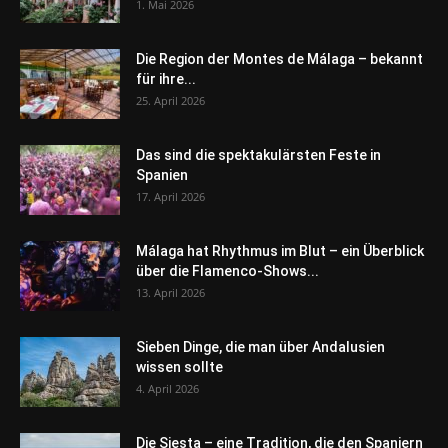
1. Mai 2026
Die Region der Montes de Málaga – bekannt
für ihre...
25. April 2026
Das sind die spektakulärsten Feste in
Spanien
17. April 2026
Málaga hat Rhythmus im Blut – ein Überblick
über die Flamenco-Shows...
13. April 2026
Sieben Dinge, die man über Andalusien
wissen sollte
4. April 2026
Die Siesta – eine Tradition, die den Spaniern