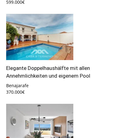
599.000€
Elegante Doppelhaushälfte mit allen
Annehmlichkeiten und eigenem Pool
Benajarafe
370.000€