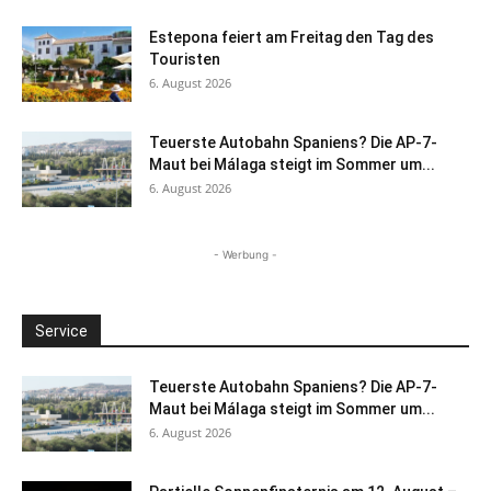
Estepona feiert am Freitag den Tag des
Touristen
6. August 2026
Teuerste Autobahn Spaniens? Die AP-7-
Maut bei Málaga steigt im Sommer um...
6. August 2026
- Werbung -
Service
Teuerste Autobahn Spaniens? Die AP-7-
Maut bei Málaga steigt im Sommer um...
6. August 2026