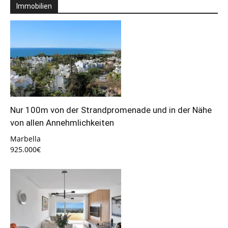
Immobilien
Nur 100m von der Strandpromenade und in der Nähe
von allen Annehmlichkeiten
Marbella
925.000€