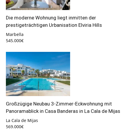
Die moderne Wohnung liegt inmitten der
prestigeträchtigen Urbanisation Elviria Hills
Marbella
545.000€
Großzügige Neubau 3-Zimmer-Eckwohnung mit
Panoramablick in Casa Banderas in La Cala de Mijas
La Cala de Mijas
569.000€