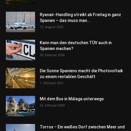
Ryanair-Handling streikt ab Freitag in ganz
Spanien – das muss man...
12. August 2025
Kann man den deutschen TÜV auch in
Spanien machen?
20. Februar 2026
Die Sonne Spaniens macht die Photovoltaik
zu einem rentablen Geschäft
1. Oktober 2021
Mit dem Bus in Málaga unterwegs
22. Februar 2024
Torrox – Ein weißes Dorf zwischen Meer und