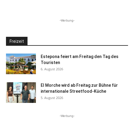
-Werbung-
Freizeit
Estepona feiert am Freitag den Tag des
Touristen
6. August 2026
El Morche wird ab Freitag zur Bühne für
internationale Streetfood-Küche
5. August 2026
-Werbung-