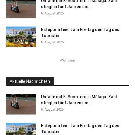
Unfälle mit E-Scootern in Málaga: Zahl
steigt in fünf Jahren um...
6. August 2026
Estepona feiert am Freitag den Tag des
Touristen
6. August 2026
-Werbung-
Aktuelle Nachrichten
Unfälle mit E-Scootern in Málaga: Zahl
steigt in fünf Jahren um...
6. August 2026
Estepona feiert am Freitag den Tag des
Touristen