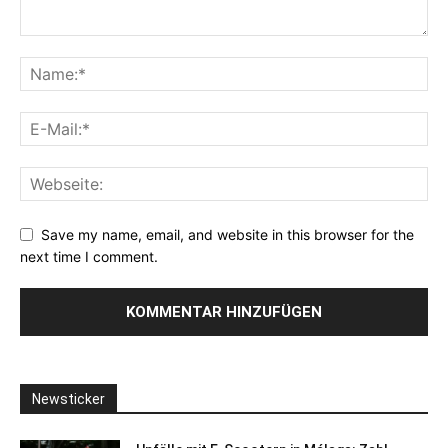
Save my name, email, and website in this browser for the
next time I comment.
Newsticker