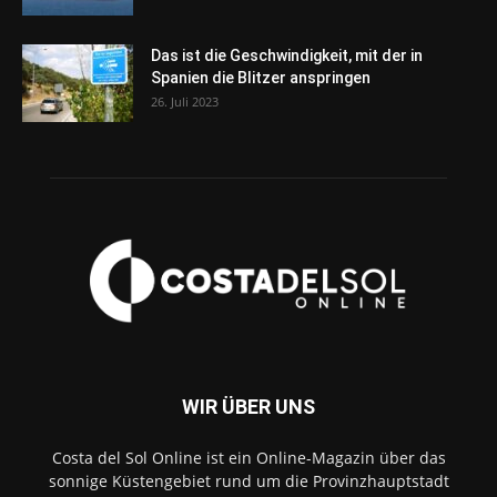
Das ist die Geschwindigkeit, mit der in
Spanien die Blitzer anspringen
26. Juli 2023
WIR ÜBER UNS
Costa del Sol Online ist ein Online-Magazin über das
sonnige Küstengebiet rund um die Provinzhauptstadt