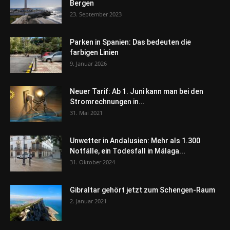
Bergen
23. September 2023
Parken in Spanien: Das bedeuten die
farbigen Linien
9. Januar 2026
Neuer Tarif: Ab 1. Juni kann man bei den
Stromrechnungen in...
31. Mai 2021
Unwetter in Andalusien: Mehr als 1.300
Notfälle, ein Todesfall in Málaga...
31. Oktober 2024
Gibraltar gehört jetzt zum Schengen-Raum
2. Januar 2021