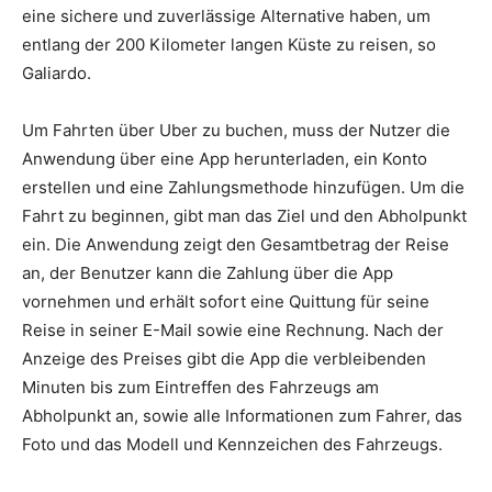
eine sichere und zuverlässige Alternative haben, um
entlang der 200 Kilometer langen Küste zu reisen, so
Galiardo.
Um Fahrten über Uber zu buchen, muss der Nutzer die
Anwendung über eine App herunterladen, ein Konto
erstellen und eine Zahlungsmethode hinzufügen. Um die
Fahrt zu beginnen, gibt man das Ziel und den Abholpunkt
ein. Die Anwendung zeigt den Gesamtbetrag der Reise
an, der Benutzer kann die Zahlung über die App
vornehmen und erhält sofort eine Quittung für seine
Reise in seiner E-Mail sowie eine Rechnung. Nach der
Anzeige des Preises gibt die App die verbleibenden
Minuten bis zum Eintreffen des Fahrzeugs am
Abholpunkt an, sowie alle Informationen zum Fahrer, das
Foto und das Modell und Kennzeichen des Fahrzeugs.