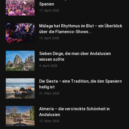
Spanien
17. April 2026
Málaga hat Rhythmus im Blut – ein Überblick
über die Flamenco-Shows...
13. April 2026
Sieben Dinge, die man über Andalusien
wissen sollte
4. April 2026
Die Siesta – eine Tradition, die den Spaniern
heilig ist
21. März 2026
Almería – die versteckte Schönheit in
Andalusien
15. März 2026