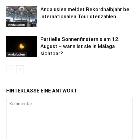
Andalusien meldet Rekordhalbjahr bei
internationalen Touristenzahlen
Andalusien
Partielle Sonnenfinsternis am 12.
August – wann ist sie in Málaga
sichtbar?
Andalusien
HINTERLASSE EINE ANTWORT