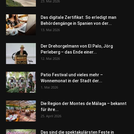
23. Mai 2026
Das digitale Zertifikat: So erledigt man
Behördengänge in Spanien von der...
13. Mai 2026
Der Drehorgelmann von El Palo, Jörg
Perleberg – das Ende einer...
12. Mai 2026
Patio Festival und vieles mehr –
Wonnemonat in der Stadt der...
1. Mai 2026
Die Region der Montes de Málaga – bekannt
für ihre...
25. April 2026
Das sind die spektakulärsten Feste in