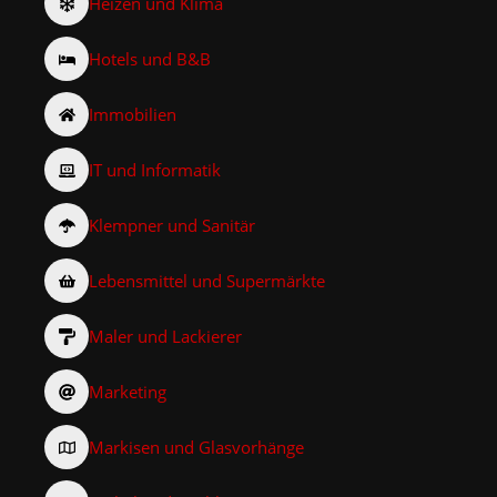
Heizen und Klima
Hotels und B&B
Immobilien
IT und Informatik
Klempner und Sanitär
Lebensmittel und Supermärkte
Maler und Lackierer
Marketing
Markisen und Glasvorhänge