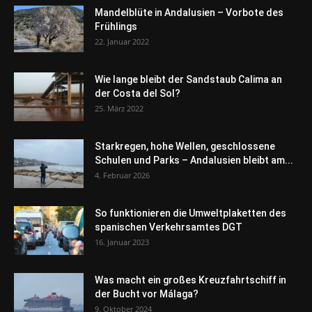
Mandelblüte in Andalusien – Vorbote des
Frühlings
22. Januar 2022
Wie lange bleibt der Sandstaub Calima an
der Costa del Sol?
25. März 2022
Starkregen, hohe Wellen, geschlossene
Schulen und Parks – Andalusien bleibt am...
4. Februar 2026
So funktionieren die Umweltplaketten des
spanischen Verkehrsamtes DGT
16. Januar 2023
Was macht ein großes Kreuzfahrtschiff in
der Bucht vor Málaga?
9. Oktober 2024