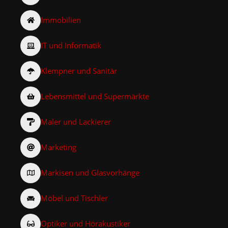
Immobilien
IT und Informatik
Klempner und Sanitär
Lebensmittel und Supermärkte
Maler und Lackierer
Marketing
Markisen und Glasvorhänge
Möbel und Tischler
Optiker und Hörakustiker