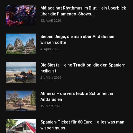
Málaga hat Rhythmus im Blut – ein Überblick
über die Flamenco-Shows...
13. April 2026
Sieben Dinge, die man über Andalusien
wissen sollte
4. April 2026
Die Siesta – eine Tradition, die den Spaniern
heilig ist
21. März 2026
Almería – die versteckte Schönheit in
Andalusien
15. März 2026
Spanien-Ticket für 60 Euro – alles was man
wissen muss