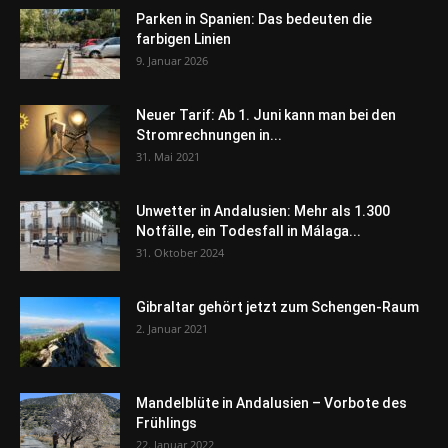
Parken in Spanien: Das bedeuten die
farbigen Linien
9. Januar 2026
Neuer Tarif: Ab 1. Juni kann man bei den
Stromrechnungen in...
31. Mai 2021
Unwetter in Andalusien: Mehr als 1.300
Notfälle, ein Todesfall in Málaga...
31. Oktober 2024
Gibraltar gehört jetzt zum Schengen-Raum
2. Januar 2021
Mandelblüte in Andalusien – Vorbote des
Frühlings
22. Januar 2022