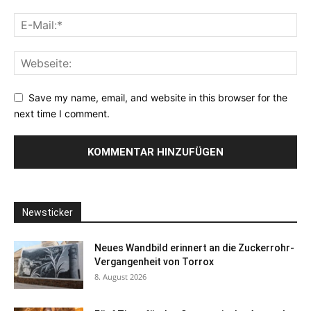
Save my name, email, and website in this browser for the
next time I comment.
Newsticker
Neues Wandbild erinnert an die Zuckerrohr-
Vergangenheit von Torrox
8. August 2026