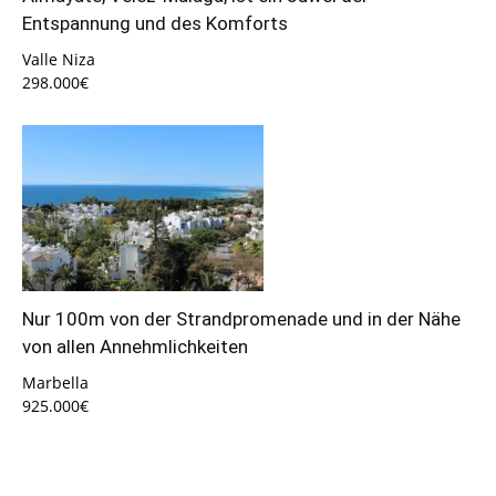
Entspannung und des Komforts
Valle Niza
298.000€
Nur 100m von der Strandpromenade und in der Nähe
von allen Annehmlichkeiten
Marbella
925.000€