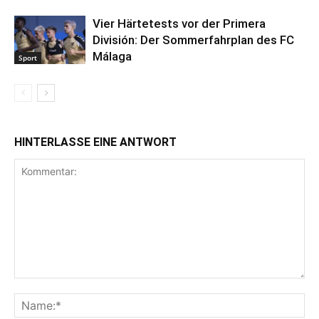
Vier Härtetests vor der Primera
División: Der Sommerfahrplan des FC
Málaga
Sport
HINTERLASSE EINE ANTWORT