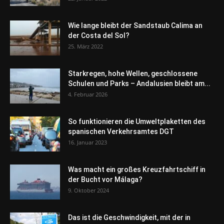
Wie lange bleibt der Sandstaub Calima an
der Costa del Sol?
25. März 2022
Starkregen, hohe Wellen, geschlossene
Schulen und Parks – Andalusien bleibt am...
4. Februar 2026
So funktionieren die Umweltplaketten des
spanischen Verkehrsamtes DGT
16. Januar 2023
Was macht ein großes Kreuzfahrtschiff in
der Bucht vor Málaga?
9. Oktober 2024
Das ist die Geschwindigkeit, mit der in