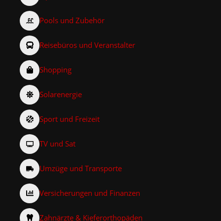
Pools und Zubehör
Reisebüros und Veranstalter
Shopping
Solarenergie
Sport und Freizeit
TV und Sat
Umzüge und Transporte
Versicherungen und Finanzen
Zahnärzte & Kieferorthopäden