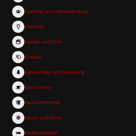
Coaching und Lebensberatung
Elektriker
Fenster und Türen
Friseure
Gartenpflege und Gestaltung
Gastronomie
Haushaltstechnik
Heizen und Klima
Hotels und B&B