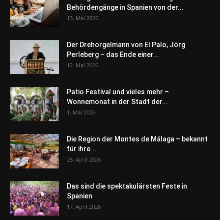
Behördengänge in Spanien von der...
13. Mai 2026
Der Drehorgelmann von El Palo, Jörg
Perleberg – das Ende einer...
12. Mai 2026
Patio Festival und vieles mehr –
Wonnemonat in der Stadt der...
1. Mai 2026
Die Region der Montes de Málaga – bekannt
für ihre...
25. April 2026
Das sind die spektakulärsten Feste in
Spanien
17. April 2026