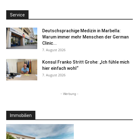
Service
Deutschsprachige Medizin in Marbella:
Warum immer mehr Menschen der German
Clinic...
7. August 2026
Konsul Franko Stritt Grohe: „Ich fühle mich
hier einfach wohl“
7. August 2026
- Werbung -
Immobilien