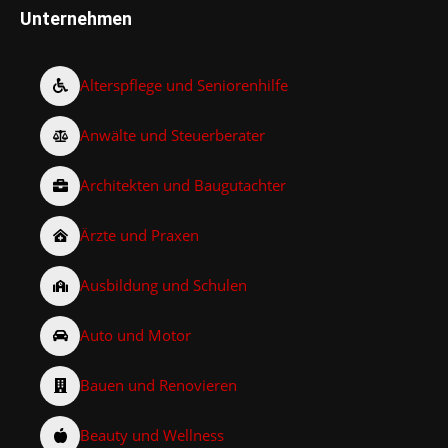
Unternehmen
Alterspflege und Seniorenhilfe
Anwälte und Steuerberater
Architekten und Baugutachter
Ärzte und Praxen
Ausbildung und Schulen
Auto und Motor
Bauen und Renovieren
Beauty und Wellness