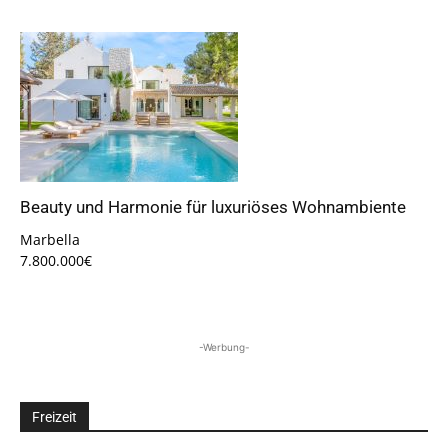
Beauty und Harmonie für luxuriöses Wohnambiente
Marbella
7.800.000€
-Werbung-
Freizeit