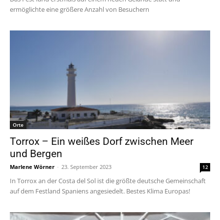
ermöglichte eine größere Anzahl von Besuchern
Orte
Torrox – Ein weißes Dorf zwischen Meer
und Bergen
Marlene Wörner
-
23. September 2023
12
In Torrox an der Costa del Sol ist die größte deutsche Gemeinschaft
auf dem Festland Spaniens angesiedelt. Bestes Klima Europas!