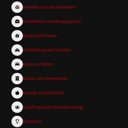
Anwälte und Steuerberater
Architekten und Baugutachter
Ärzte und Praxen
Ausbildung und Schulen
Auto und Motor
Bauen und Renovieren
Beauty und Wellness
Coaching und Lebensberatung
Elektriker