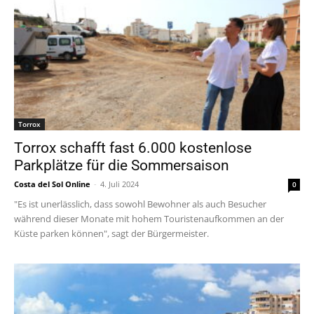
Torrox
Torrox schafft fast 6.000 kostenlose
Parkplätze für die Sommersaison
Costa del Sol Online
-
4. Juli 2024
0
"Es ist unerlässlich, dass sowohl Bewohner als auch Besucher
während dieser Monate mit hohem Touristenaufkommen an der
Küste parken können", sagt der Bürgermeister.