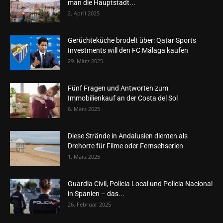
man die Hauptstadt...
2. April 2025
Gerüchteküche brodelt über: Qatar Sports
Investments will den FC Málaga kaufen
29. März 2025
Fünf Fragen und Antworten zum
Immobilienkauf an der Costa del Sol
6. März 2025
Diese Strände in Andalusien dienten als
Drehorte für Filme oder Fernsehserien
1. März 2025
Guardia Civil, Policia Local und Policia Nacional
in Spanien – das...
26. Februar 2025