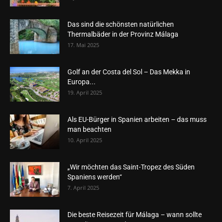
Das sind die schönsten natürlichen
Thermalbäder in der Provinz Málaga
17. Mai 2025
Golf an der Costa del Sol – Das Mekka in
Europa...
19. April 2025
Als EU-Bürger in Spanien arbeiten – das muss
man beachten
10. April 2025
„Wir möchten das Saint-Tropez des Süden
Spaniens werden“
7. April 2025
Die beste Reisezeit für Málaga – wann sollte