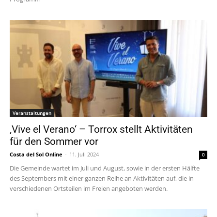
Veranstaltungen
‚Vive el Verano‘ – Torrox stellt Aktivitäten
für den Sommer vor
Costa del Sol Online
-
11. Juli 2024
0
Die Gemeinde wartet im Juli und August, sowie in der ersten Hälfte
des Septembers mit einer ganzen Reihe an Aktivitäten auf, die in
verschiedenen Ortsteilen im Freien angeboten werden.