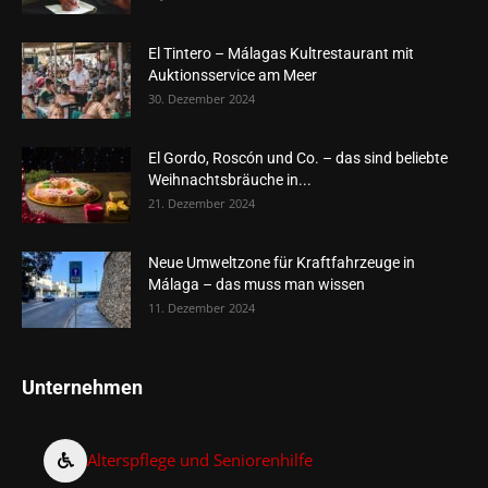
El Tintero – Málagas Kultrestaurant mit
Auktionsservice am Meer
30. Dezember 2024
El Gordo, Roscón und Co. – das sind beliebte
Weihnachtsbräuche in...
21. Dezember 2024
Neue Umweltzone für Kraftfahrzeuge in
Málaga – das muss man wissen
11. Dezember 2024
Unternehmen
Alterspflege und Seniorenhilfe