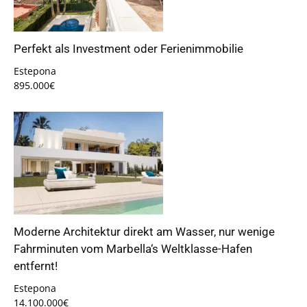
Perfekt als Investment oder Ferienimmobilie
Estepona
895.000€
Moderne Architektur direkt am Wasser, nur wenige
Fahrminuten vom Marbella‘s Weltklasse-Hafen
entfernt!
Estepona
14.100.000€