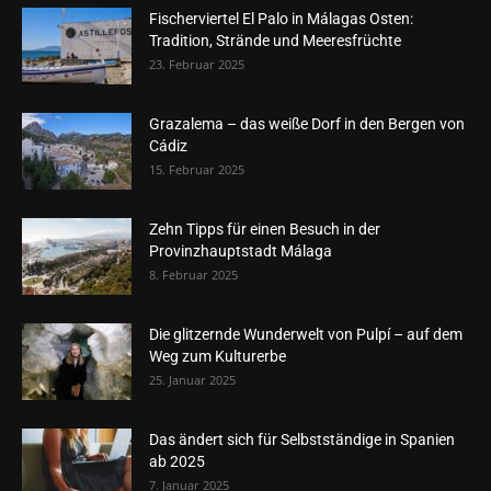
Fischerviertel El Palo in Málagas Osten:
Tradition, Strände und Meeresfrüchte
23. Februar 2025
Grazalema – das weiße Dorf in den Bergen von
Cádiz
15. Februar 2025
Zehn Tipps für einen Besuch in der
Provinzhauptstadt Málaga
8. Februar 2025
Die glitzernde Wunderwelt von Pulpí – auf dem
Weg zum Kulturerbe
25. Januar 2025
Das ändert sich für Selbstständige in Spanien
ab 2025
7. Januar 2025