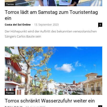
Torrox
Torrox lädt am Samstag zum Touristentag
ein
Costa del Sol Online
-
13. September 2023
0
Der Höhepunkt wird der Auftritt des bekannten venezolanischen
Sängers Carlos Baute sein
Torrox
Torrox schränkt Wasserzufuhr weiter ein