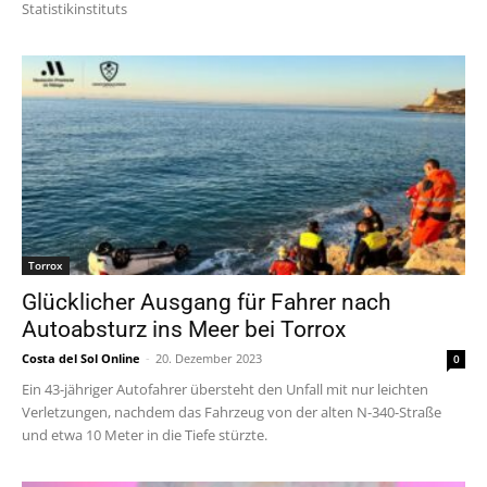
Statistikinstituts
Torrox
Glücklicher Ausgang für Fahrer nach
Autoabsturz ins Meer bei Torrox
Costa del Sol Online
-
20. Dezember 2023
0
Ein 43-jähriger Autofahrer übersteht den Unfall mit nur leichten
Verletzungen, nachdem das Fahrzeug von der alten N-340-Straße
und etwa 10 Meter in die Tiefe stürzte.