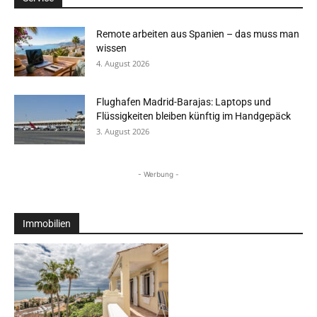
Remote arbeiten aus Spanien – das muss man
wissen
4. August 2026
Flughafen Madrid-Barajas: Laptops und
Flüssigkeiten bleiben künftig im Handgepäck
3. August 2026
- Werbung -
Immobilien