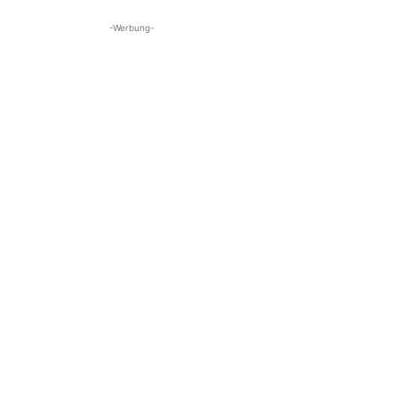
-Werbung-