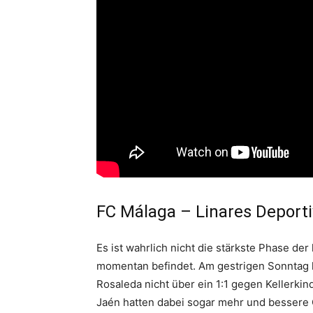
FC Málaga – Linares Deporti
Es ist wahrlich nicht die stärkste Phase der
momentan befindet. Am gestrigen Sonntag 
Rosaleda nicht über ein 1:1 gegen Kellerkin
Jaén hatten dabei sogar mehr und bessere 