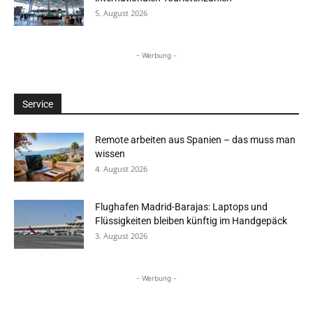
5. August 2026
- Werbung -
Service
Remote arbeiten aus Spanien – das muss man
wissen
4. August 2026
Flughafen Madrid-Barajas: Laptops und
Flüssigkeiten bleiben künftig im Handgepäck
3. August 2026
- Werbung -