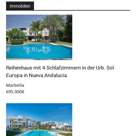
Immobilien
Reihenhaus mit 4 Schlafzimmern in der Urb. Sol
Europa in Nueva Andalucía
Marbella
695.000€