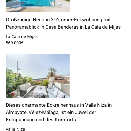
Großzügige Neubau 3-Zimmer-Eckwohnung mit
Panoramablick in Casa Banderas in La Cala de Mijas
La Cala de Mijas
569.000€
Dieses charmante Eckreihenhaus in Valle Niza in
Almayate, Vélez-Málaga, ist ein Juwel der
Entspannung und des Komforts
Valle Niza