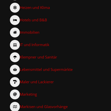
Heizen und Klima
Hotels und B&B
Immobilien
IT und Informatik
Klempner und Sanitär
Lebensmittel und Supermärkte
Maler und Lackierer
Marketing
Markisen und Glasvorhänge