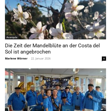
Axarquía
Die Zeit der Mandelblüte an der Costa del
Sol ist angebrochen
Marlene Wörner
-
22. Januar 2026
0