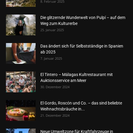
8. Februar 2025
Die glitzernde Wunderwelt von Pulpí – auf dem
Weg zum Kulturerbe
25. Januar 2025
Das ändert sich für Selbstständige in Spanien
ab 2025
7. Januar 2025
El Tintero – Málagas Kultrestaurant mit
Auktionsservice am Meer
30. Dezember 2024
El Gordo, Roscón und Co. – das sind beliebte
Weihnachtsbräuche in...
21. Dezember 2024
Neue Umweltzone für Kraftfahrzeuge in