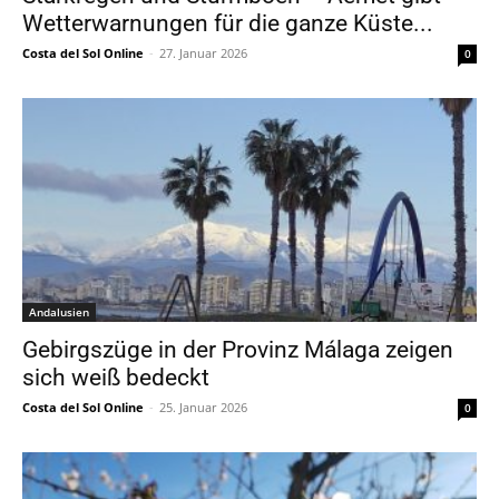
Wetterwarnungen für die ganze Küste...
Costa del Sol Online
-
27. Januar 2026
0
Andalusien
Gebirgszüge in der Provinz Málaga zeigen
sich weiß bedeckt
Costa del Sol Online
-
25. Januar 2026
0