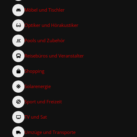
Möbel und Tischler
Optiker und Hörakustiker
Pools und Zubehör
Reisebüros und Veranstalter
Shopping
Solarenergie
Sport und Freizeit
TV und Sat
Umzüge und Transporte