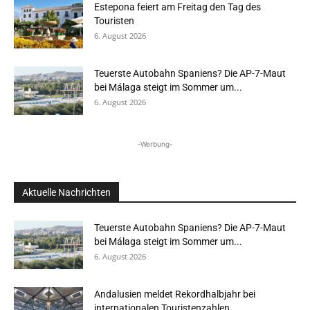
Estepona feiert am Freitag den Tag des
Touristen
6. August 2026
Teuerste Autobahn Spaniens? Die AP-7-Maut
bei Málaga steigt im Sommer um...
6. August 2026
-Werbung-
Aktuelle Nachrichten
Teuerste Autobahn Spaniens? Die AP-7-Maut
bei Málaga steigt im Sommer um...
6. August 2026
Andalusien meldet Rekordhalbjahr bei
internationalen Touristenzahlen