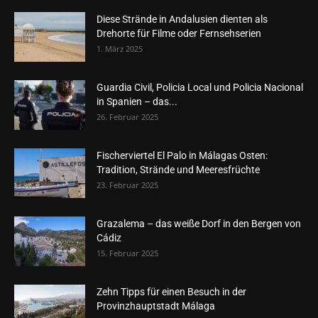
Diese Strände in Andalusien dienten als
Drehorte für Filme oder Fernsehserien
1. März 2025
Guardia Civil, Policia Local und Policia Nacional
in Spanien – das...
26. Februar 2025
Fischerviertel El Palo in Málagas Osten:
Tradition, Strände und Meeresfrüchte
23. Februar 2025
Grazalema – das weiße Dorf in den Bergen von
Cádiz
15. Februar 2025
Zehn Tipps für einen Besuch in der
Provinzhauptstadt Málaga