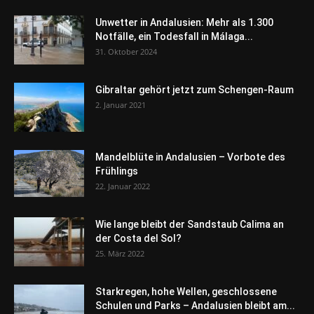
Unwetter in Andalusien: Mehr als 1.300
Notfälle, ein Todesfall in Málaga...
31. Oktober 2024
Gibraltar gehört jetzt zum Schengen-Raum
2. Januar 2021
Mandelblüte in Andalusien – Vorbote des
Frühlings
22. Januar 2022
Wie lange bleibt der Sandstaub Calima an
der Costa del Sol?
25. März 2022
Starkregen, hohe Wellen, geschlossene
Schulen und Parks – Andalusien bleibt am...