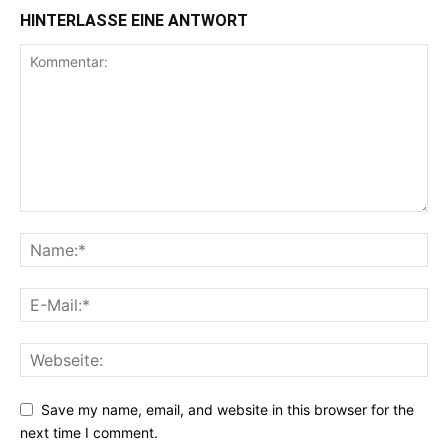
HINTERLASSE EINE ANTWORT
Save my name, email, and website in this browser for the
next time I comment.