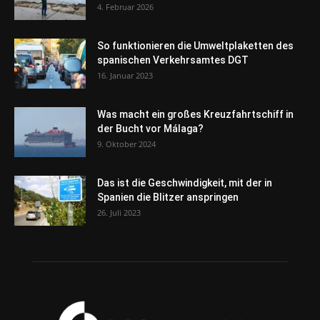
4. Februar 2026
So funktionieren die Umweltplaketten des
spanischen Verkehrsamtes DGT
16. Januar 2023
Was macht ein großes Kreuzfahrtschiff in
der Bucht vor Málaga?
9. Oktober 2024
Das ist die Geschwindigkeit, mit der in
Spanien die Blitzer anspringen
26. Juli 2023