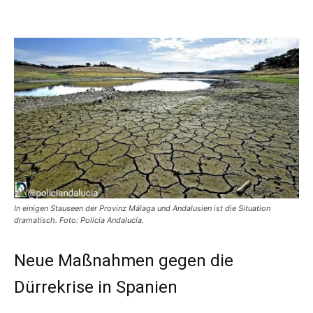
In einigen Stauseen der Provinz Málaga und Andalusien ist die Situation
dramatisch. Foto: Policia Andalucía.
Neue Maßnahmen gegen die
Dürrekrise in Spanien