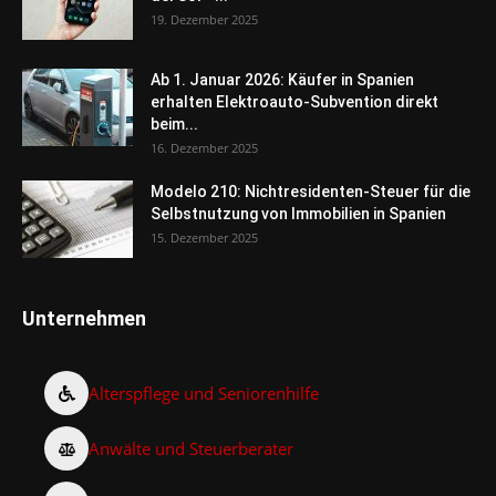
19. Dezember 2025
Ab 1. Januar 2026: Käufer in Spanien
erhalten Elektroauto-Subvention direkt
beim...
16. Dezember 2025
Modelo 210: Nichtresidenten-Steuer für die
Selbstnutzung von Immobilien in Spanien
15. Dezember 2025
Unternehmen
Alterspflege und Seniorenhilfe
Anwälte und Steuerberater