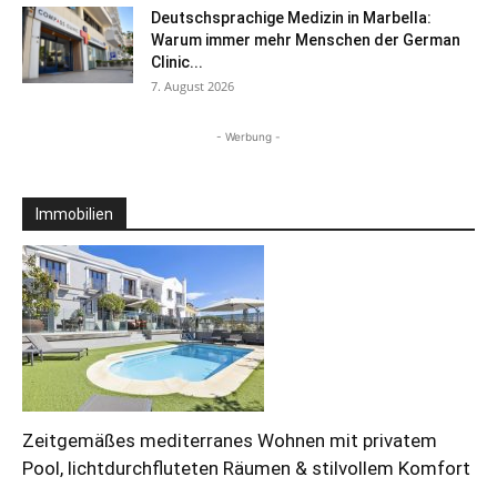
Deutschsprachige Medizin in Marbella:
Warum immer mehr Menschen der German
Clinic...
7. August 2026
- Werbung -
Immobilien
Zeitgemäßes mediterranes Wohnen mit privatem
Pool, lichtdurchfluteten Räumen & stilvollem Komfort