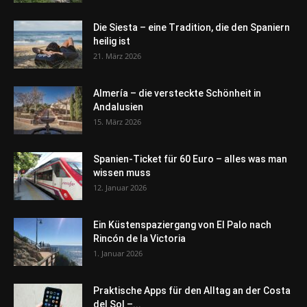
Die Siesta – eine Tradition, die den Spaniern
heilig ist
21. März 2026
Almería – die versteckte Schönheit in
Andalusien
15. März 2026
Spanien-Ticket für 60 Euro – alles was man
wissen muss
12. Januar 2026
Ein Küstenspaziergang von El Palo nach
Rincón de la Victoria
1. Januar 2026
Praktische Apps für den Alltag an der Costa
del Sol –...