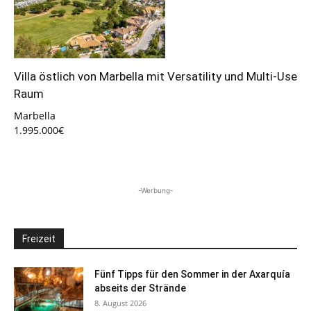
Villa östlich von Marbella mit Versatility und Multi-Use
Raum
Marbella
1.995.000€
-Werbung-
Freizeit
Fünf Tipps für den Sommer in der Axarquía
abseits der Strände
8. August 2026