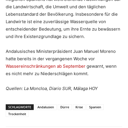
die Landwirtschaft, die Umwelt und den täglichen
Lebensstandard der Bevölkerung. Insbesondere für die
Landwirte ist eine zuverlässige Wasserquelle von
entscheidender Bedeutung, um ihre Ernte zu bewässern
und ihre Existenzgrundlage zu sichern.
Andalusisches Ministerpräsident Juan Manuel Moreno
hatte bereits in der vergangenen Woche vor
Wassereinschränkungen ab September
gewarnt, wenn
es nicht mehr zu Niederschlägen kommt.
Quellen: La Moncloa, Diario SUR, Málaga HOY
SCHLAGWORTE
Andalusien
Dürre
Krise
Spanien
Trockenheit