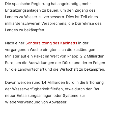
Die spanische Regierung hat angekündigt, mehr
Entsalzungsanlagen zu bauen, um den Zugang des
Landes zu Wasser zu verbessern. Dies ist Teil eines
milliardenschweren Versprechens, die Dürrekrise des
Landes zu bekämpfen.
Nach einer
Sondersitzung des Kabinetts
in der
vergangenen Woche einigten sich die zuständigen
Minister auf ein Paket im Wert von knapp 2,2 Milliarden
Euro, um die Auswirkungen der Dürre und deren Folgen
für die Landwirtschaft und die Wirtschaft zu bekämpfen.
Davon werden rund 1,4 Milliarden Euro in die Erhöhung
der Wasserverfügbarkeit fließen, etwa durch den Bau
neuer Entsalzungsanlagen oder Systeme zur
Wiederverwendung von Abwasser.