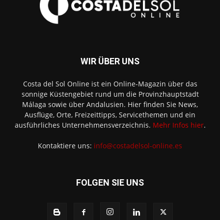
WIR ÜBER UNS
Costa del Sol Online ist ein Online-Magazin über das
sonnige Küstengebiet rund um die Provinzhauptstadt
Málaga sowie über Andalusien. Hier finden Sie News,
Ausflüge, Orte, Freizeittipps, Servicethemen und ein
ausführliches Unternehmensverzeichnis.
Mehr Infos hier
.
Kontaktiere uns:
info@costadelsol-online.es
FOLGEN SIE UNS