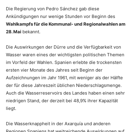
Die Regierung von Pedro Sánchez gab diese
Ankündigungen nur wenige Stunden vor Beginn des
Wahlkampfs für die Kommunal- und Regionalwahlen am
28. Mai
bekannt.
Die Auswirkungen der Dürre und die Verfügbarkeit von
Wasser waren eines der wichtigsten politischen Themen
im Vorfeld der Wahlen. Spanien erlebte die trockensten
ersten vier Monate des Jahres seit Beginn der
Aufzeichnungen im Jahr 1961, mit weniger als der Hälfte
der für diese Jahreszeit üblichen Niederschlagsmenge.
Auch die Wasserreservoirs des Landes haben einen sehr
niedrigen Stand, der derzeit bei 48,9% ihrer Kapazität
liegt.
Die Wasserknappheit in der Axarquía und anderen
Regionen Spaniens hat weitreichende Auswirkungen auf