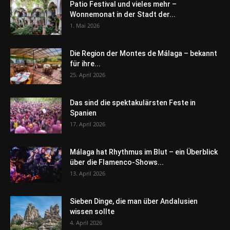
Patio Festival und vieles mehr –
Wonnemonat in der Stadt der...
1. Mai 2026
Die Region der Montes de Málaga – bekannt
für ihre...
25. April 2026
Das sind die spektakulärsten Feste in
Spanien
17. April 2026
Málaga hat Rhythmus im Blut – ein Überblick
über die Flamenco-Shows...
13. April 2026
Sieben Dinge, die man über Andalusien
wissen sollte
4. April 2026