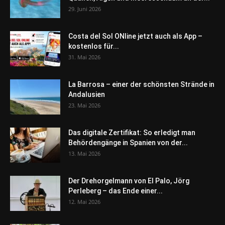
29. Juni 2026
Costa del Sol ONline jetzt auch als App –
kostenlos für...
31. Mai 2026
La Barrosa – einer der schönsten Strände in
Andalusien
23. Mai 2026
Das digitale Zertifikat: So erledigt man
Behördengänge in Spanien von der...
13. Mai 2026
Der Drehorgelmann von El Palo, Jörg
Perleberg – das Ende einer...
12. Mai 2026