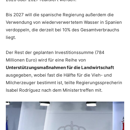
Bis 2027 will die spanische Regierung außerdem die
Verwendung von wiederverwertetem Wasser in Spanien
verdoppeln, die derzeit bei 10% des Gesamtverbrauchs
liegt.
Der Rest der geplanten Investitionssumme (784
Millionen Euro) wird für eine Reihe von
Unterstützungsmaßnahmen für die Landwirtschaft
ausgegeben, wobei fast die Hälfte für die Vieh- und
Milcherzeuger bestimmt ist, teilte Regierungssprecherin
Isabel Rodríguez nach dem Ministertreffen mit.