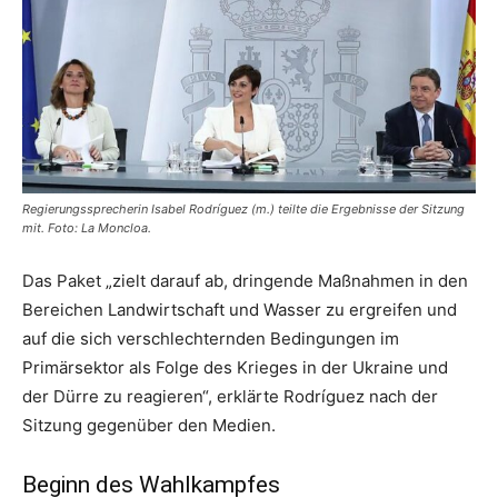
Regierungssprecherin Isabel Rodríguez (m.) teilte die Ergebnisse der Sitzung
mit. Foto: La Moncloa.
Das Paket „zielt darauf ab, dringende Maßnahmen in den
Bereichen Landwirtschaft und Wasser zu ergreifen und
auf die sich verschlechternden Bedingungen im
Primärsektor als Folge des Krieges in der Ukraine und
der Dürre zu reagieren“, erklärte Rodríguez nach der
Sitzung gegenüber den Medien.
Beginn des Wahlkampfes