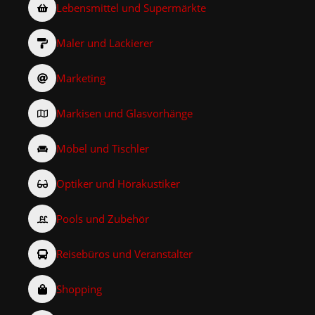
Lebensmittel und Supermärkte
Maler und Lackierer
Marketing
Markisen und Glasvorhänge
Möbel und Tischler
Optiker und Hörakustiker
Pools und Zubehör
Reisebüros und Veranstalter
Shopping