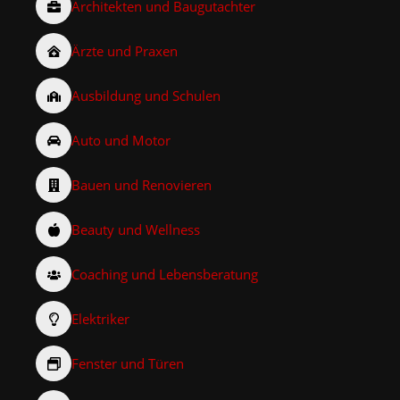
Architekten und Baugutachter
Ärzte und Praxen
Ausbildung und Schulen
Auto und Motor
Bauen und Renovieren
Beauty und Wellness
Coaching und Lebensberatung
Elektriker
Fenster und Türen