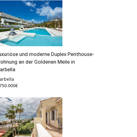
uxuriöse und moderne Duplex Penthouse-
ohnung an der Goldenen Meile in
arbella
arbella
.750.000€