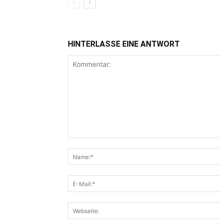
HINTERLASSE EINE ANTWORT