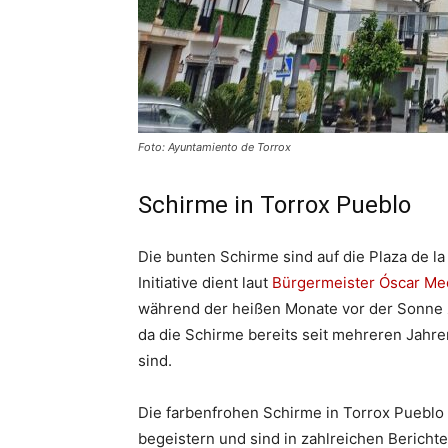
Foto: Ayuntamiento de Torrox
Schirme in Torrox Pueblo
Die bunten Schirme sind auf die Plaza de la
Initiative dient laut
Bürgermeister Óscar Me
während der heißen Monate vor der Sonne z
da die Schirme bereits seit mehreren Jah
sind.
Die farbenfrohen Schirme in Torrox Pueblo 
begeistern und sind in zahlreichen Bericht