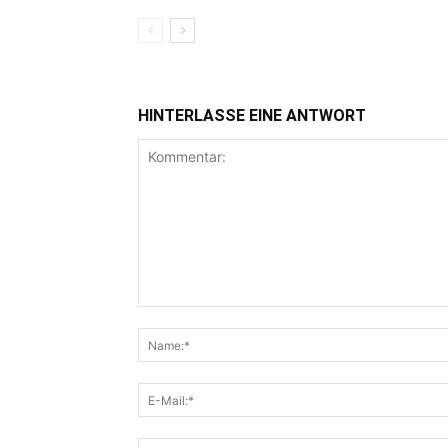
HINTERLASSE EINE ANTWORT