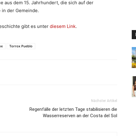
e aus dem 15. Jahrhundert, die sich auf der
te in der Gemeinde.
eschichte gibt es unter
diesem Link
.
ox
Torrox Pueblo
Nächster Artikel
Regenfälle der letzten Tage stabilisieren die
Wasserreserven an der Costa del Sol