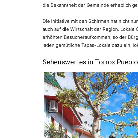
die Bekanntheit der Gemeinde erheblich ges
Die Initiative mit den Schirmen hat nicht 
auch auf die Wirtschaft der Region. Lokale
erhöhten Besucheraufkommen, so der Bürger
laden gemütliche Tapas-Lokale dazu ein, lok
Sehenswertes in Torrox Pueblo