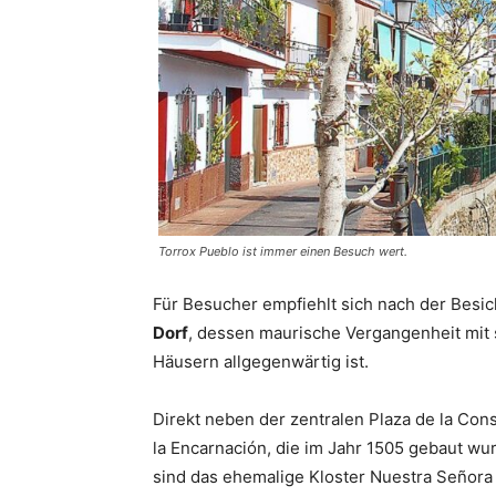
Torrox Pueblo ist immer einen Besuch wert.
Für Besucher empfiehlt sich nach der Besi
Dorf
, dessen maurische Vergangenheit mit
Häusern allgegenwärtig ist.
Direkt neben der zentralen Plaza de la Cons
la Encarnación, die im Jahr 1505 gebaut w
sind das ehemalige Kloster Nuestra Señora 