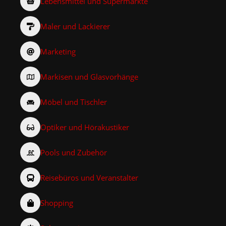
Lebensmittel und Supermärkte
Maler und Lackierer
Marketing
Markisen und Glasvorhänge
Möbel und Tischler
Optiker und Hörakustiker
Pools und Zubehör
Reisebüros und Veranstalter
Shopping