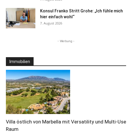
Konsul Franko Stritt Grohe: „Ich fühle mich
hier einfach wohl“
7. August 2026
- Werbung -
Immobilien
Villa östlich von Marbella mit Versatility und Multi-Use
Raum