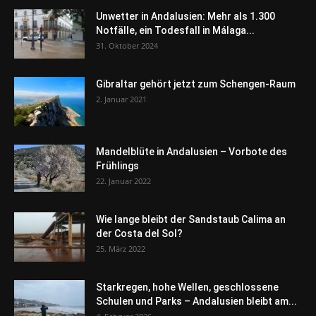
Unwetter in Andalusien: Mehr als 1.300
Notfälle, ein Todesfall in Málaga...
31. Oktober 2024
Gibraltar gehört jetzt zum Schengen-Raum
2. Januar 2021
Mandelblüte in Andalusien – Vorbote des
Frühlings
22. Januar 2022
Wie lange bleibt der Sandstaub Calima an
der Costa del Sol?
25. März 2022
Starkregen, hohe Wellen, geschlossene
Schulen und Parks – Andalusien bleibt am...