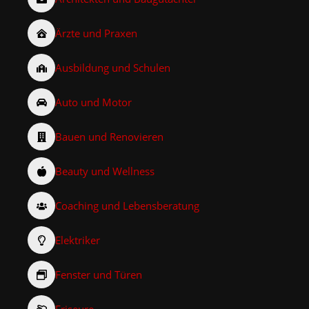
Ärzte und Praxen
Ausbildung und Schulen
Auto und Motor
Bauen und Renovieren
Beauty und Wellness
Coaching und Lebensberatung
Elektriker
Fenster und Türen
Friseure