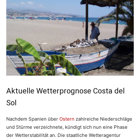
Aktuelle Wetterprognose Costa del
Sol
Nachdem Spanien über
Ostern
zahlreiche Niederschläge
und Stürme verzeichnete, kündigt sich nun eine Phase
der Wetterstabilität an. Die staatliche Wetteragentur