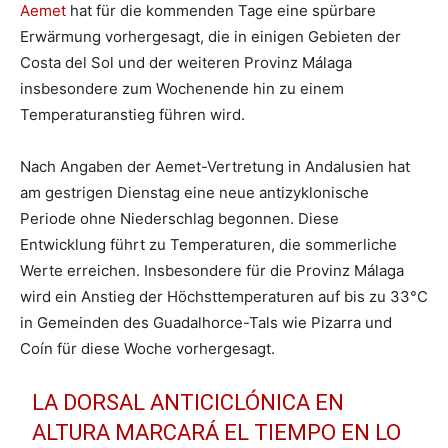
Aemet
hat für die kommenden Tage eine spürbare
Erwärmung vorhergesagt, die in einigen Gebieten der
Costa del Sol und der weiteren Provinz Málaga
insbesondere zum Wochenende hin zu einem
Temperaturanstieg führen wird.
Nach Angaben der Aemet-Vertretung in Andalusien hat
am gestrigen Dienstag eine neue antizyklonische
Periode ohne Niederschlag begonnen. Diese
Entwicklung führt zu Temperaturen, die sommerliche
Werte erreichen. Insbesondere für die Provinz Málaga
wird ein Anstieg der Höchsttemperaturen auf bis zu 33°C
in Gemeinden des Guadalhorce-Tals wie Pizarra und
Coín für diese Woche vorhergesagt.
LA DORSAL ANTICICLÓNICA EN
ALTURA MARCARÁ EL TIEMPO EN LO