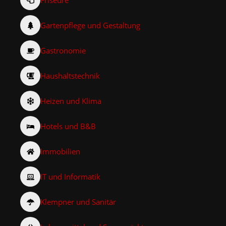
Gartenpflege und Gestaltung
Gastronomie
Haushaltstechnik
Heizen und Klima
Hotels und B&B
Immobilien
IT und Informatik
Klempner und Sanitär