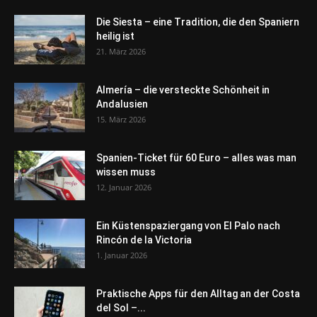
Die Siesta – eine Tradition, die den Spaniern
heilig ist
21. März 2026
Almería – die versteckte Schönheit in
Andalusien
15. März 2026
Spanien-Ticket für 60 Euro – alles was man
wissen muss
12. Januar 2026
Ein Küstenspaziergang von El Palo nach
Rincón de la Victoria
1. Januar 2026
Praktische Apps für den Alltag an der Costa
del Sol –...