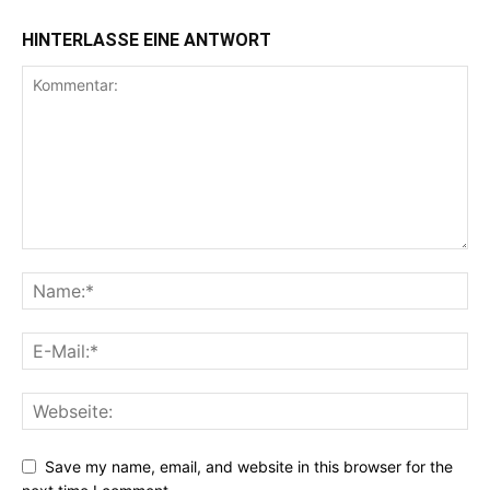
HINTERLASSE EINE ANTWORT
Save my name, email, and website in this browser for the