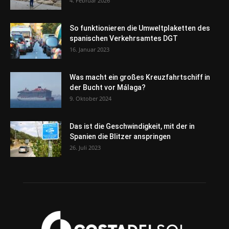
4. Februar 2026
So funktionieren die Umweltplaketten des
spanischen Verkehrsamtes DGT
16. Januar 2023
Was macht ein großes Kreuzfahrtschiff in
der Bucht vor Málaga?
9. Oktober 2024
Das ist die Geschwindigkeit, mit der in
Spanien die Blitzer anspringen
26. Juli 2023