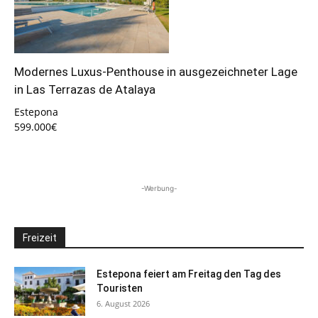
Modernes Luxus-Penthouse in ausgezeichneter Lage
in Las Terrazas de Atalaya
Estepona
599.000€
-Werbung-
Freizeit
Estepona feiert am Freitag den Tag des
Touristen
6. August 2026