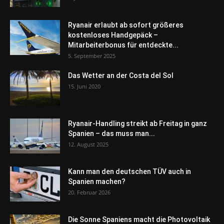
Ryanair erlaubt ab sofort größeres
kostenloses Handgepäck –
Mitarbeiterbonus für entdeckte...
5. September 2025
Das Wetter an der Costa del Sol
15. Juni 2020
Ryanair-Handling streikt ab Freitag in ganz
Spanien – das muss man...
12. August 2025
Kann man den deutschen TÜV auch in
Spanien machen?
20. Februar 2026
Die Sonne Spaniens macht die Photovoltaik