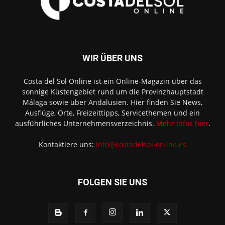
WIR ÜBER UNS
Costa del Sol Online ist ein Online-Magazin über das
sonnige Küstengebiet rund um die Provinzhauptstadt
Málaga sowie über Andalusien. Hier finden Sie News,
Ausflüge, Orte, Freizeittipps, Servicethemen und ein
ausführliches Unternehmensverzeichnis.
Mehr Infos hier
.
Kontaktiere uns:
info@costadelsol-online.es
FOLGEN SIE UNS