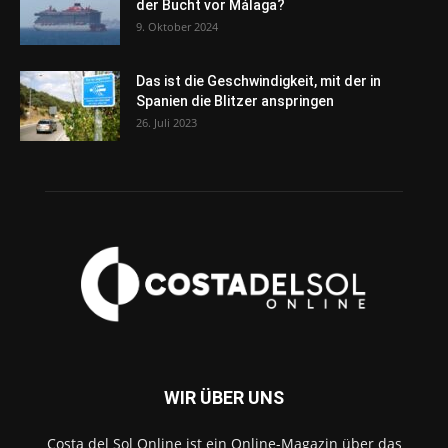
der Bucht vor Málaga?
9. Oktober 2024
Das ist die Geschwindigkeit, mit der in
Spanien die Blitzer anspringen
26. Juli 2023
WIR ÜBER UNS
Costa del Sol Online ist ein Online-Magazin über das