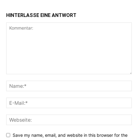
HINTERLASSE EINE ANTWORT
Save my name, email, and website in this browser for the