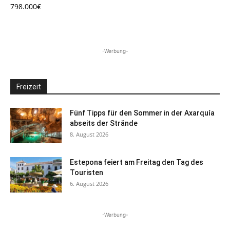
798.000€
-Werbung-
Freizeit
Fünf Tipps für den Sommer in der Axarquía
abseits der Strände
8. August 2026
Estepona feiert am Freitag den Tag des
Touristen
6. August 2026
-Werbung-