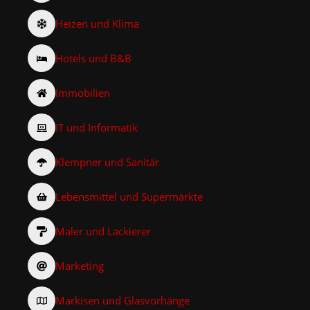
Heizen und Klima
Hotels und B&B
Immobilien
IT und Informatik
Klempner und Sanitär
Lebensmittel und Supermärkte
Maler und Lackierer
Marketing
Markisen und Glasvorhänge