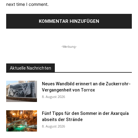
next time I comment.
-Werbung-
Aktuelle Nachrichten
Neues Wandbild erinnert an die Zuckerrohr-
Vergangenheit von Torrox
8. August 2026
Fünf Tipps für den Sommer in der Axarquía
abseits der Strände
8. August 2026