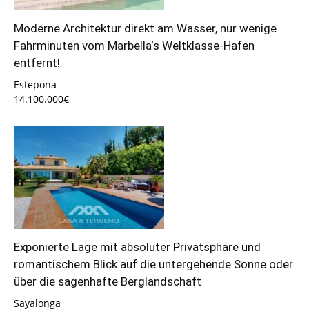
Moderne Architektur direkt am Wasser, nur wenige
Fahrminuten vom Marbella‘s Weltklasse-Hafen
entfernt!
Estepona
14.100.000€
Exponierte Lage mit absoluter Privatsphäre und
romantischem Blick auf die untergehende Sonne oder
über die sagenhafte Berglandschaft
Sayalonga