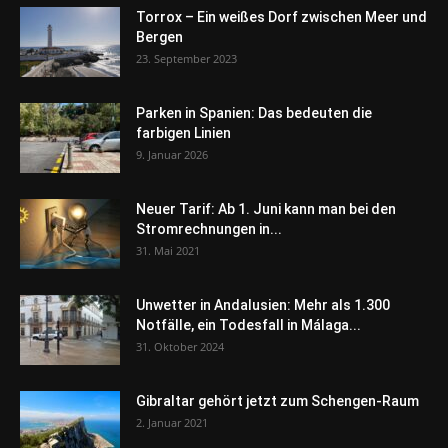
Torrox – Ein weißes Dorf zwischen Meer und
Bergen
23. September 2023
Parken in Spanien: Das bedeuten die
farbigen Linien
9. Januar 2026
Neuer Tarif: Ab 1. Juni kann man bei den
Stromrechnungen in...
31. Mai 2021
Unwetter in Andalusien: Mehr als 1.300
Notfälle, ein Todesfall in Málaga...
31. Oktober 2024
Gibraltar gehört jetzt zum Schengen-Raum
2. Januar 2021