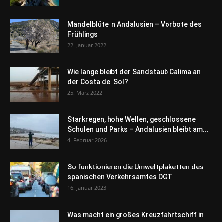
Mandelblüte in Andalusien – Vorbote des
Frühlings
22. Januar 2022
Wie lange bleibt der Sandstaub Calima an
der Costa del Sol?
25. März 2022
Starkregen, hohe Wellen, geschlossene
Schulen und Parks – Andalusien bleibt am...
4. Februar 2026
So funktionieren die Umweltplaketten des
spanischen Verkehrsamtes DGT
16. Januar 2023
Was macht ein großes Kreuzfahrtschiff in