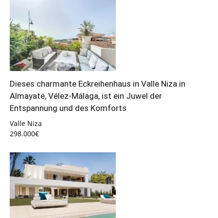
Dieses charmante Eckreihenhaus in Valle Niza in
Almayate, Vélez-Málaga, ist ein Juwel der
Entspannung und des Komforts
Valle Niza
298.000€