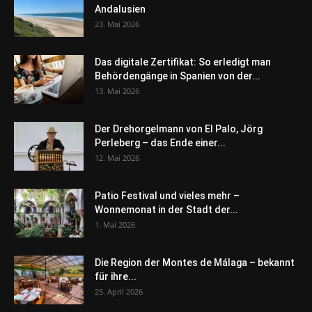
Andalusien
23. Mai 2026
Das digitale Zertifikat: So erledigt man
Behördengänge in Spanien von der...
13. Mai 2026
Der Drehorgelmann von El Palo, Jörg
Perleberg – das Ende einer...
12. Mai 2026
Patio Festival und vieles mehr –
Wonnemonat in der Stadt der...
1. Mai 2026
Die Region der Montes de Málaga – bekannt
für ihre...
25. April 2026