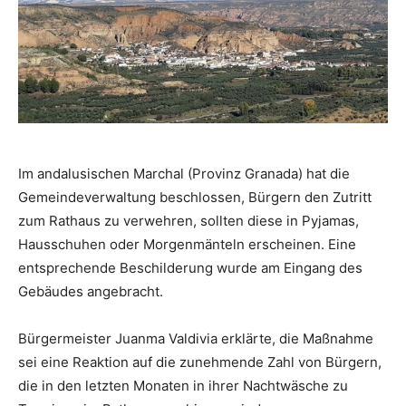
Im andalusischen Marchal (Provinz Granada) hat die
Gemeindeverwaltung beschlossen, Bürgern den Zutritt
zum Rathaus zu verwehren, sollten diese in Pyjamas,
Hausschuhen oder Morgenmänteln erscheinen. Eine
entsprechende Beschilderung wurde am Eingang des
Gebäudes angebracht.
Bürgermeister Juanma Valdivia erklärte, die Maßnahme
sei eine Reaktion auf die zunehmende Zahl von Bürgern,
die in den letzten Monaten in ihrer Nachtwäsche zu