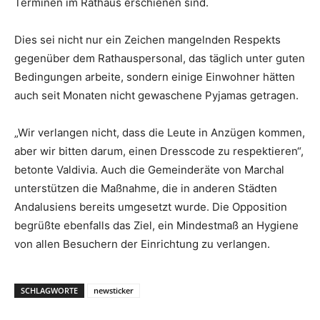
Terminen im Rathaus erschienen sind.
Dies sei nicht nur ein Zeichen mangelnden Respekts
gegenüber dem Rathauspersonal, das täglich unter guten
Bedingungen arbeite, sondern einige Einwohner hätten
auch seit Monaten nicht gewaschene Pyjamas getragen.
„Wir verlangen nicht, dass die Leute in Anzügen kommen,
aber wir bitten darum, einen Dresscode zu respektieren“,
betonte Valdivia. Auch die Gemeinderäte von Marchal
unterstützen die Maßnahme, die in anderen Städten
Andalusiens bereits umgesetzt wurde. Die Opposition
begrüßte ebenfalls das Ziel, ein Mindestmaß an Hygiene
von allen Besuchern der Einrichtung zu verlangen.
SCHLAGWORTE
newsticker