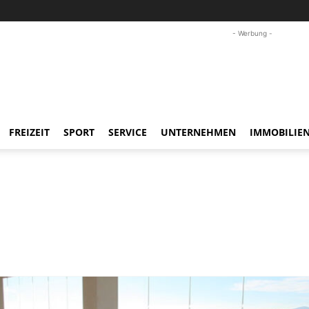
- Werbung -
FREIZEIT
SPORT
SERVICE
UNTERNEHMEN
IMMOBILIE