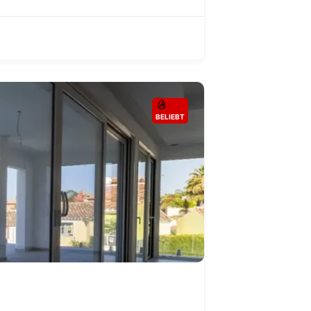
BELIEBT