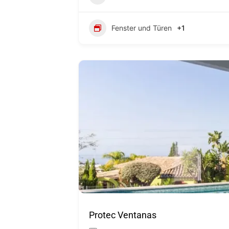
Fenster und Türen
+1
Protec Ventanas