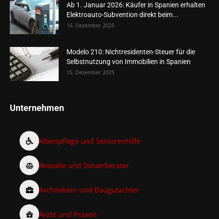
Ab 1. Januar 2026: Käufer in Spanien erhalten
Elektroauto-Subvention direkt beim...
16. Dezember 2025
Modelo 210: Nichtresidenten-Steuer für die
Selbstnutzung von Immobilien in Spanien
15. Dezember 2025
Unternehmen
Alterspflege und Seniorenhilfe
Anwälte und Steuerberater
Architekten und Baugutachter
Ärzte und Praxen