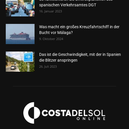
spanischen Verkehrsamtes DGT
16. Januar 2023
Was macht ein großes Kreuzfahrtschiff in der
Bucht vor Málaga?
9. Oktober 2024
Das ist die Geschwindigkeit, mit der in Spanien
die Blitzer anspringen
26. Juli 2023