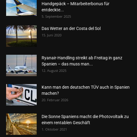
Handgepäck – Mitarbeiterbonus für
entdeckte...
5. September 2025
Das Wetter an der Costa del Sol
15. Juni 2020
Ryanair-Handling streikt ab Freitag in ganz
Spanien – das muss man...
12. August 2025
Kann man den deutschen TÜV auch in Spanien
machen?
20. Februar 2026
Die Sonne Spaniens macht die Photovoltaik zu
einem rentablen Geschäft
1. Oktober 2021