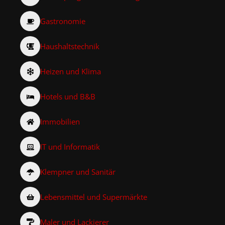
Gastronomie
Haushaltstechnik
Heizen und Klima
Hotels und B&B
Immobilien
IT und Informatik
Klempner und Sanitär
Lebensmittel und Supermärkte
Maler und Lackierer