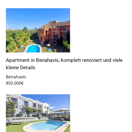
Apartment in Benahavís, komplett renoviert und viele
kleine Details
Benahavís
850.000€