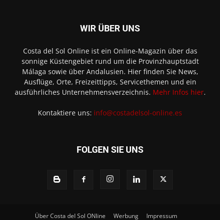
WIR ÜBER UNS
Costa del Sol Online ist ein Online-Magazin über das
sonnige Küstengebiet rund um die Provinzhauptstadt
Málaga sowie über Andalusien. Hier finden Sie News,
Ausflüge, Orte, Freizeittipps, Servicethemen und ein
ausführliches Unternehmensverzeichnis.
Mehr Infos hier
.
Kontaktiere uns:
info@costadelsol-online.es
FOLGEN SIE UNS
Über Costa del Sol ONline
Werbung
Impressum