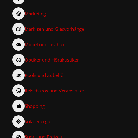
Marketing
Markisen und Glasvorhänge
Möbel und Tischler
Optiker und Hörakustiker
Pools und Zubehör
Reisebüros und Veranstalter
Shopping
Solarenergie
Sport und Freizeit