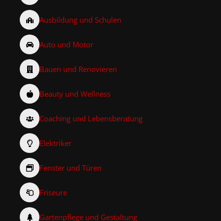
Ausbildung und Schulen
Auto und Motor
Bauen und Renovieren
Beauty und Wellness
Coaching und Lebensberatung
Elektriker
Fenster und Türen
Friseure
Gartenpflege und Gestaltung