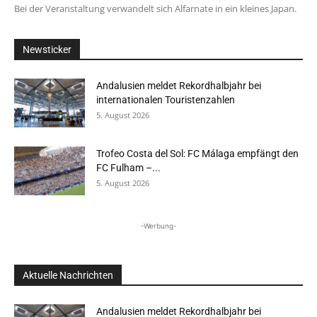
Bei der Veranstaltung verwandelt sich Alfarnate in ein kleines Japan.
Newsticker
Andalusien meldet Rekordhalbjahr bei
internationalen Touristenzahlen
5. August 2026
Trofeo Costa del Sol: FC Málaga empfängt den
FC Fulham –...
5. August 2026
-Werbung-
Aktuelle Nachrichten
Andalusien meldet Rekordhalbjahr bei