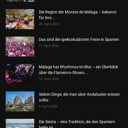
Die Region der Montes de Málaga – bekannt
für ihre...
25. April 2026
Das sind die spektakulärsten Feste in Spanien
17. April 2026
Málaga hat Rhythmus im Blut – ein Überblick
über die Flamenco-Shows...
13. April 2026
Sieben Dinge, die man über Andalusien wissen
sollte
4. April 2026
Die Siesta – eine Tradition, die den Spaniern
heilig ist