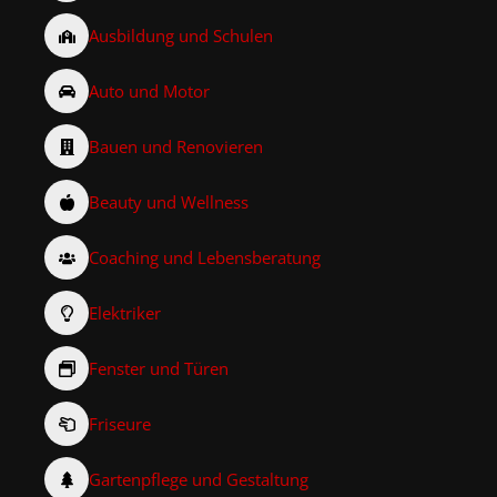
Ausbildung und Schulen
Auto und Motor
Bauen und Renovieren
Beauty und Wellness
Coaching und Lebensberatung
Elektriker
Fenster und Türen
Friseure
Gartenpflege und Gestaltung