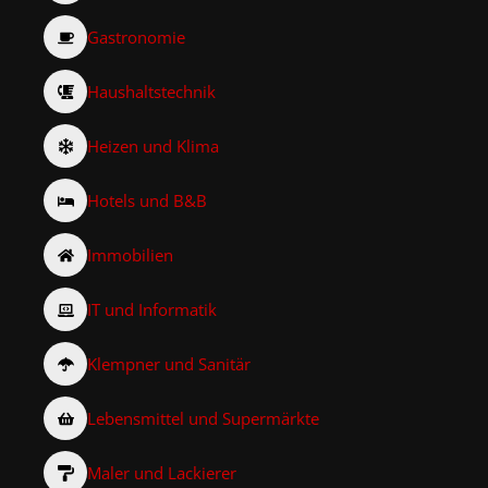
Gastronomie
Haushaltstechnik
Heizen und Klima
Hotels und B&B
Immobilien
IT und Informatik
Klempner und Sanitär
Lebensmittel und Supermärkte
Maler und Lackierer