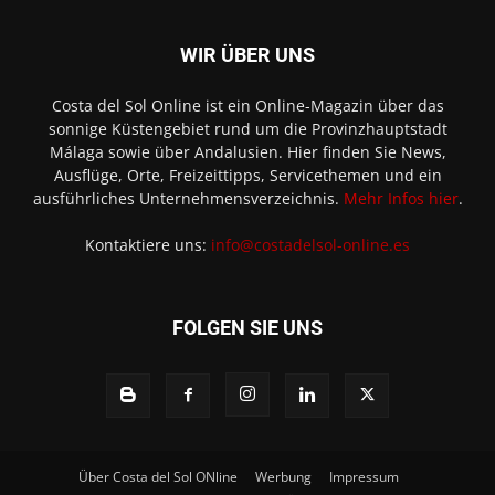
WIR ÜBER UNS
Costa del Sol Online ist ein Online-Magazin über das
sonnige Küstengebiet rund um die Provinzhauptstadt
Málaga sowie über Andalusien. Hier finden Sie News,
Ausflüge, Orte, Freizeittipps, Servicethemen und ein
ausführliches Unternehmensverzeichnis.
Mehr Infos hier
.
Kontaktiere uns:
info@costadelsol-online.es
FOLGEN SIE UNS
Über Costa del Sol ONline
Werbung
Impressum