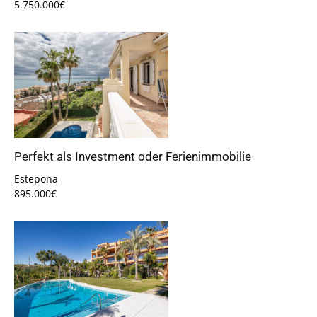
5.750.000€
Perfekt als Investment oder Ferienimmobilie
Estepona
895.000€