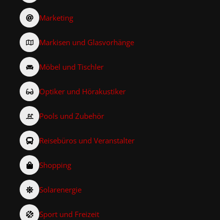
Marketing
Markisen und Glasvorhänge
Möbel und Tischler
Optiker und Hörakustiker
Pools und Zubehör
Reisebüros und Veranstalter
Shopping
Solarenergie
Sport und Freizeit