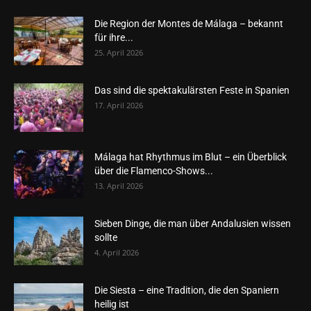
Die Region der Montes de Málaga – bekannt
für ihre...
25. April 2026
Das sind die spektakulärsten Feste in Spanien
17. April 2026
Málaga hat Rhythmus im Blut – ein Überblick
über die Flamenco-Shows...
13. April 2026
Sieben Dinge, die man über Andalusien wissen
sollte
4. April 2026
Die Siesta – eine Tradition, die den Spaniern
heilig ist