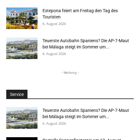
Estepona feiert am Freitag den Tag des
Touristen
6. August 2026
Teuerste Autobahn Spaniens? Die AP-7-Maut
bei Málaga steigt im Sommer um...
6. August 2026
- Werbung -
Service
Teuerste Autobahn Spaniens? Die AP-7-Maut
bei Málaga steigt im Sommer um...
6. August 2026