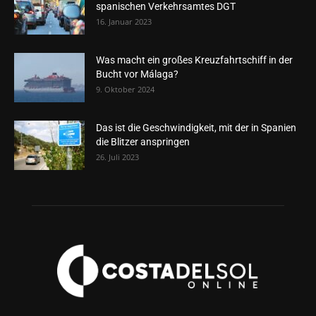
spanischen Verkehrsamtes DGT
16. Januar 2023
Was macht ein großes Kreuzfahrtschiff in der
Bucht vor Málaga?
9. Oktober 2024
Das ist die Geschwindigkeit, mit der in Spanien
die Blitzer anspringen
26. Juli 2023