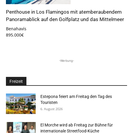
Penthouse in Los Flamingos mit atemberaubendem
Panoramablick auf den Golfplatz und das Mittelmeer
Benahavís
895.000€
-Werbung-
Freizeit
Estepona feiert am Freitag den Tag des
Touristen
6. August 2026
El Morche wird ab Freitag zur Bühne für
internationale Streetfood-Küche