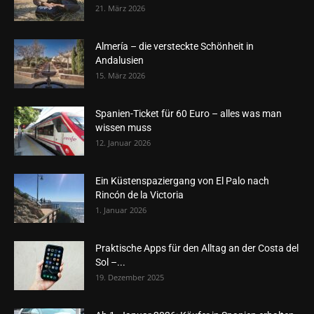
21. März 2026
Almería – die versteckte Schönheit in
Andalusien
15. März 2026
Spanien-Ticket für 60 Euro – alles was man
wissen muss
12. Januar 2026
Ein Küstenspaziergang von El Palo nach
Rincón de la Victoria
1. Januar 2026
Praktische Apps für den Alltag an der Costa del
Sol –...
19. Dezember 2025