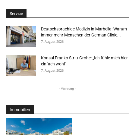
Service
Deutschsprachige Medizin in Marbella: Warum
immer mehr Menschen der German Clinic...
7. August 2026
Konsul Franko Stritt Grohe: „Ich fühle mich hier
einfach wohl“
7. August 2026
- Werbung -
Immobilien