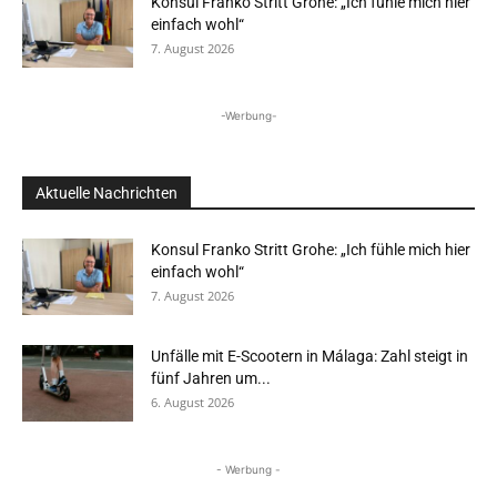
Konsul Franko Stritt Grohe: „Ich fühle mich hier
einfach wohl“
7. August 2026
-Werbung-
Aktuelle Nachrichten
Konsul Franko Stritt Grohe: „Ich fühle mich hier
einfach wohl“
7. August 2026
Unfälle mit E-Scootern in Málaga: Zahl steigt in
fünf Jahren um...
6. August 2026
- Werbung -