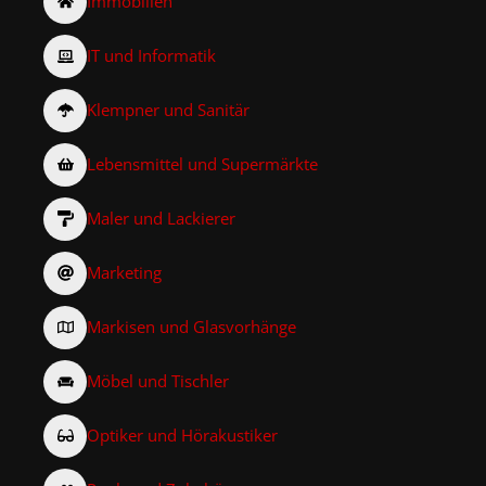
Immobilien
IT und Informatik
Klempner und Sanitär
Lebensmittel und Supermärkte
Maler und Lackierer
Marketing
Markisen und Glasvorhänge
Möbel und Tischler
Optiker und Hörakustiker