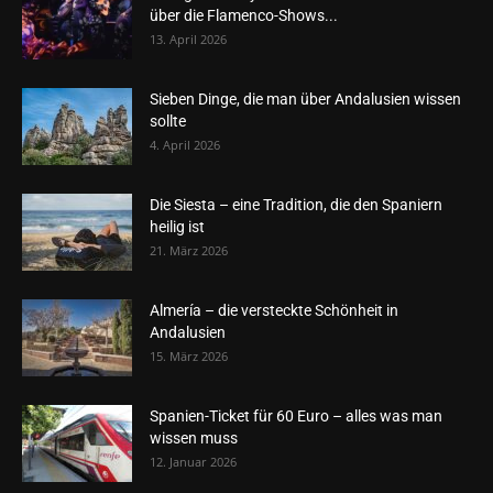
über die Flamenco-Shows...
13. April 2026
Sieben Dinge, die man über Andalusien wissen
sollte
4. April 2026
Die Siesta – eine Tradition, die den Spaniern
heilig ist
21. März 2026
Almería – die versteckte Schönheit in
Andalusien
15. März 2026
Spanien-Ticket für 60 Euro – alles was man
wissen muss
12. Januar 2026