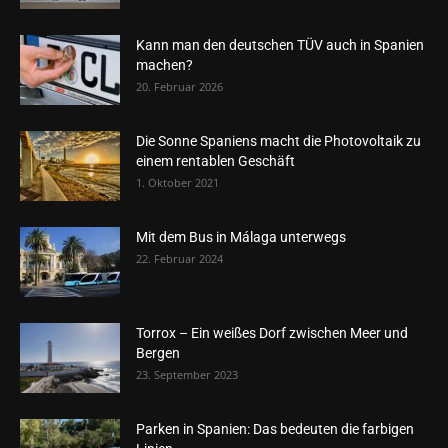
Kann man den deutschen TÜV auch in Spanien
machen?
20. Februar 2026
Die Sonne Spaniens macht die Photovoltaik zu
einem rentablen Geschäft
1. Oktober 2021
Mit dem Bus in Málaga unterwegs
22. Februar 2024
Torrox – Ein weißes Dorf zwischen Meer und
Bergen
23. September 2023
Parken in Spanien: Das bedeuten die farbigen