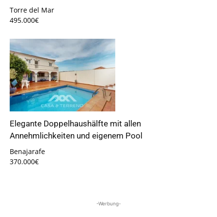
Torre del Mar
495.000€
Elegante Doppelhaushälfte mit allen
Annehmlichkeiten und eigenem Pool
Benajarafe
370.000€
-Werbung-