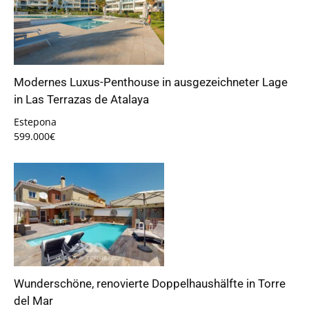
Modernes Luxus-Penthouse in ausgezeichneter Lage
in Las Terrazas de Atalaya
Estepona
599.000€
Wunderschöne, renovierte Doppelhaushälfte in Torre
del Mar