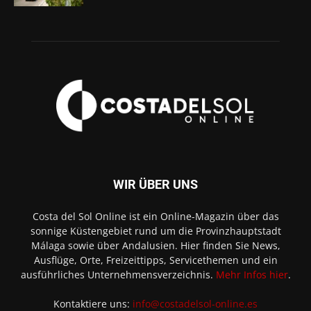
WIR ÜBER UNS
Costa del Sol Online ist ein Online-Magazin über das
sonnige Küstengebiet rund um die Provinzhauptstadt
Málaga sowie über Andalusien. Hier finden Sie News,
Ausflüge, Orte, Freizeittipps, Servicethemen und ein
ausführliches Unternehmensverzeichnis.
Mehr Infos hier
.
Kontaktiere uns:
info@costadelsol-online.es