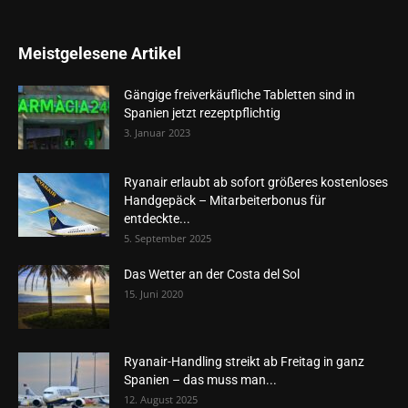
Meistgelesene Artikel
Gängige freiverkäufliche Tabletten sind in
Spanien jetzt rezeptpflichtig
3. Januar 2023
Ryanair erlaubt ab sofort größeres kostenloses
Handgepäck – Mitarbeiterbonus für
entdeckte...
5. September 2025
Das Wetter an der Costa del Sol
15. Juni 2020
Ryanair-Handling streikt ab Freitag in ganz
Spanien – das muss man...
12. August 2025