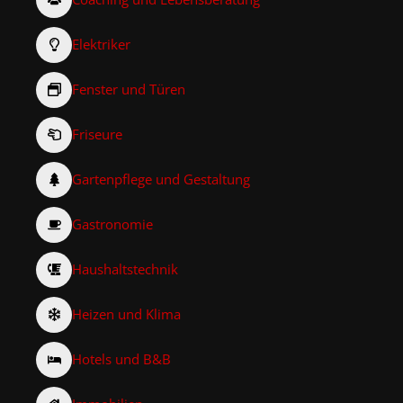
Elektriker
Fenster und Türen
Friseure
Gartenpflege und Gestaltung
Gastronomie
Haushaltstechnik
Heizen und Klima
Hotels und B&B